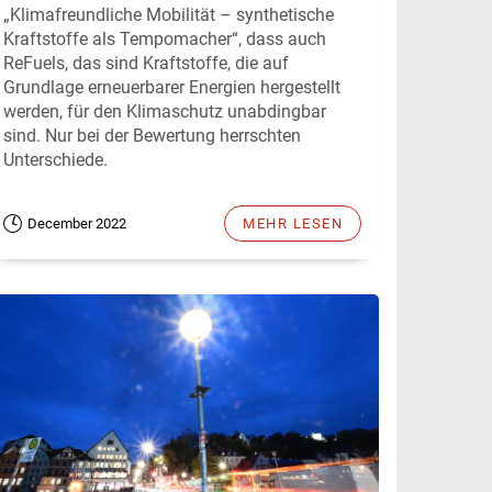
„Klimafreundliche Mobilität – synthetische
Kraftstoffe als Tempomacher“, dass auch
ReFuels, das sind Kraftstoffe, die auf
Grundlage erneuerbarer Energien hergestellt
werden, für den Klimaschutz unabdingbar
sind. Nur bei der Bewertung herrschten
Unterschiede.
December 2022
MEHR LESEN