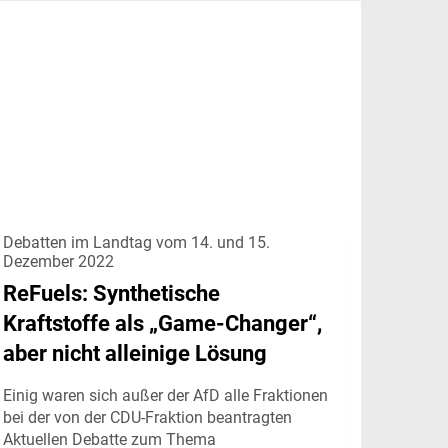
Debatten im Landtag vom 14. und 15.
Dezember 2022
ReFuels: Synthetische
Kraftstoffe als „Game-Changer“,
aber nicht alleinige Lösung
Einig waren sich außer der AfD alle Fraktionen
bei der von der CDU-Fraktion beantragten
Aktuellen Debatte zum Thema