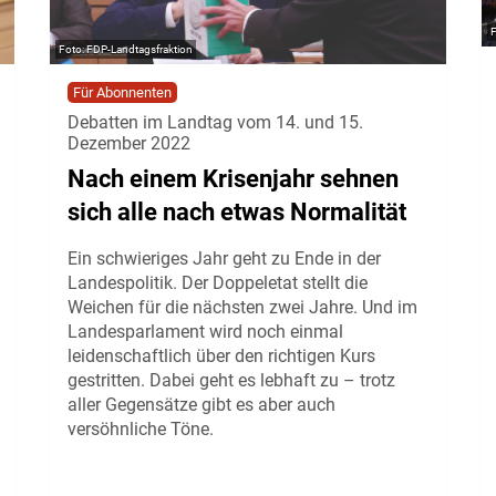
FDP-Landtagsfraktion
Für Abonnenten
Debatten im Landtag vom 14. und 15.
Dezember 2022
Nach einem Krisenjahr sehnen
sich alle nach etwas Normalität
Ein schwieriges Jahr geht zu Ende in der
Landespolitik. Der Doppeletat stellt die
Weichen für die nächsten zwei Jahre. Und im
Landesparlament wird noch einmal
leidenschaftlich über den richtigen Kurs
gestritten. Dabei geht es lebhaft zu – trotz
aller Gegensätze gibt es aber auch
versöhnliche Töne.