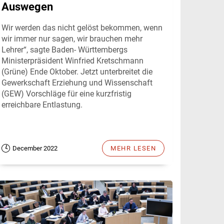
Auswegen
Wir werden das nicht gelöst bekommen, wenn
wir immer nur sagen, wir brauchen mehr
Lehrer“, sagte Baden- Württembergs
Ministerpräsident Winfried Kretschmann
(Grüne) Ende Oktober. Jetzt unterbreitet die
Gewerkschaft Erziehung und Wissenschaft
(GEW) Vorschläge für eine kurzfristig
erreichbare Entlastung.
December 2022
MEHR LESEN