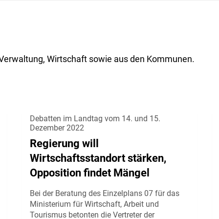
ik, Verwaltung, Wirtschaft sowie aus den Kommunen.
Debatten im Landtag vom 14. und 15.
Dezember 2022
Regierung will
Wirtschaftsstandort stärken,
Opposition findet Mängel
Bei der Beratung des Einzelplans 07 für das
Ministerium für Wirtschaft, Arbeit und
Tourismus betonten die Vertreter der