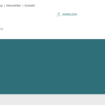
op
Newsletter
Kontakt
ANMELDEN