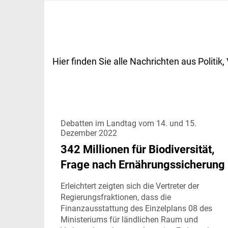
Hier finden Sie alle Nachrichten aus Polit
Debatten im Landtag vom 14. und 15.
Dezember 2022
342 Millionen für Biodiversität,
Frage nach Ernährungssicherung
Erleichtert zeigten sich die Vertreter der
Regierungsfraktionen, dass die
Finanzausstattung des Einzelplans 08 des
Ministeriums für ländlichen Raum und