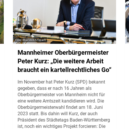
dpa/Uwe Anspach
Mannheimer Oberbürgermeister
Peter Kurz: „Die weitere Arbeit
braucht ein kartellrechtliches Go“
Im November hat Peter Kurz (SPD) bekannt
gegeben, dass er nach 16 Jahren als
Oberbürgermeister von Mannheim nicht für
eine weitere Amtszeit kandidieren wird. Die
Oberbürgermeisterwahl findet am 18. Juni
2023 statt. Bis dahin will Kurz, der auch
Präsident des Städtetags Baden-Württemberg
ist, noch ein wichtiges Projekt forcieren: Die