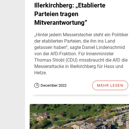
Illerkirchberg: „Etablierte
Parteien tragen
Mitverantwortung“
„Hinter jedem Messerstecher steht ein Politiker
der etablierten Parteien, die ihn ins Land
gelassen haben“, sagte Daniel Lindenschmid
von der AfD-Fraktion. Für Innenminister
Thomas Strobl (CDU) missbraucht die AfD die
Messerattacke in Illerkirchberg für Hass und
Hetze.
December 2022
MEHR LESEN