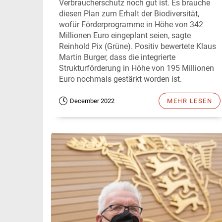
Verbraucherschutz noch gut ist. Es brauche
diesen Plan zum Erhalt der Biodiversität,
wofür Förderprogramme in Höhe von 342
Millionen Euro eingeplant seien, sagte
Reinhold Pix (Grüne). Positiv bewertete Klaus
Martin Burger, dass die integrierte
Strukturförderung in Höhe von 195 Millionen
Euro nochmals gestärkt worden ist.
December 2022
MEHR LESEN