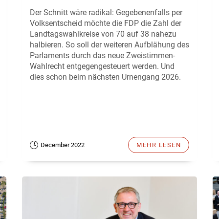
Der Schnitt wäre radikal: Gegebenenfalls per
Volksentscheid möchte die FDP die Zahl der
Landtagswahlkreise von 70 auf 38 nahezu
halbieren. So soll der weiteren Aufblähung des
Parlaments durch das neue Zweistimmen-
Wahlrecht entgegengesteuert werden. Und
dies schon beim nächsten Urnengang 2026.
December 2022
MEHR LESEN