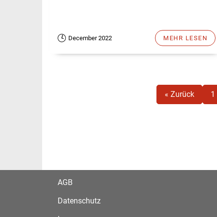
December 2022
MEHR LESEN
« Zurück
1
AGB
Datenschutz