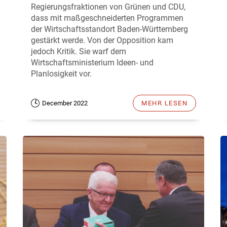
Regierungsfraktionen von Grünen und CDU,
dass mit maßgeschneiderten Programmen
der Wirtschaftsstandort Baden-Württemberg
gestärkt werde. Von der Opposition kam
jedoch Kritik. Sie warf dem
Wirtschaftsministerium Ideen- und
Planlosigkeit vor.
December 2022
MEHR LESEN