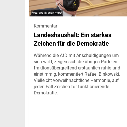
dpa | Marijan Murat
Kommentar
Landeshaushalt: Ein starkes
Zeichen für die Demokratie
Während die AfD mit Anschuldigungen um
sich wirft, zeigen sich die übrigen Parteien
fraktionsübergreifend erstaunlich ruhig und
einstimmig, kommentiert Rafael Binkowski.
Vielleicht vorweihnachtliche Harmonie, auf
jeden Fall Zeichen für funktionierende
Demokratie.