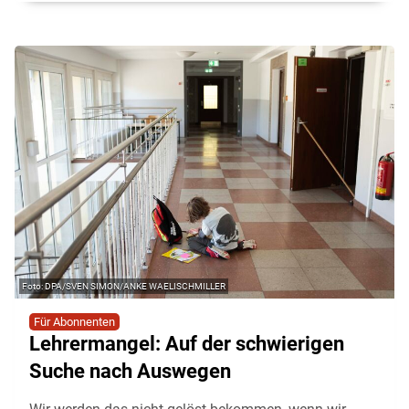
DPA/SVEN SIMON/ANKE WAELISCHMILLER
Für Abonnenten
Lehrermangel: Auf der schwierigen
Suche nach Auswegen