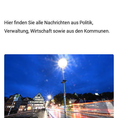
Hier finden Sie alle Nachrichten aus Politik,
Verwaltung, Wirtschaft sowie aus den Kommunen.