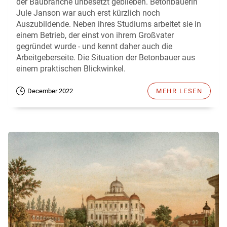
der Baubranche unbesetzt geblieben. Betonbauerin
Jule Janson war auch erst kürzlich noch
Auszubildende. Neben ihres Studiums arbeitet sie in
einem Betrieb, der einst von ihrem Großvater
gegründet wurde - und kennt daher auch die
Arbeitgeberseite. Die Situation der Betonbauer aus
einem praktischen Blickwinkel.
December 2022
MEHR LESEN