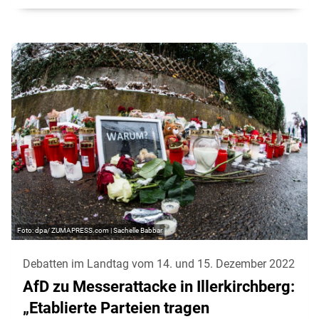
dpa/ ZUMAPRESS.com | Sachelle Babbar
Debatten im Landtag vom 14. und 15. Dezember 2022
AfD zu Messerattacke in Illerkirchberg:
„Etablierte Parteien tragen