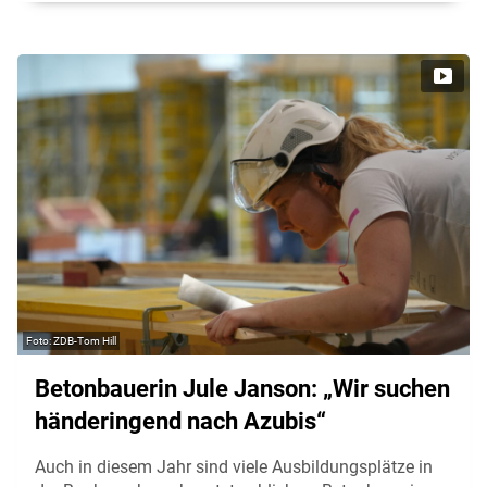
ZDB-Tom Hill
Betonbauerin Jule Janson: „Wir suchen
händeringend nach Azubis“
Auch in diesem Jahr sind viele Ausbildungsplätze in