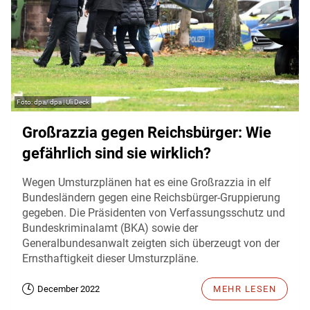
dpa/ dpa | Uli Deck
Großrazzia gegen Reichsbürger: Wie
gefährlich sind sie wirklich?
Wegen Umsturzplänen hat es eine Großrazzia in elf
Bundesländern gegen eine Reichsbürger-Gruppierung
gegeben. Die Präsidenten von Verfassungsschutz und
Bundeskriminalamt (BKA) sowie der
Generalbundesanwalt zeigten sich überzeugt von der
Ernsthaftigkeit dieser Umsturzpläne.
December 2022
MEHR LESEN