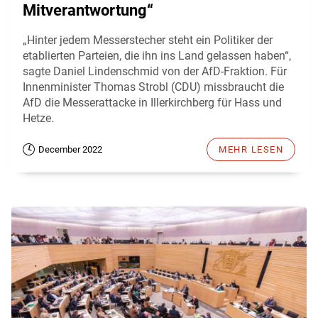
Mitverantwortung“
„Hinter jedem Messerstecher steht ein Politiker der
etablierten Parteien, die ihn ins Land gelassen haben“,
sagte Daniel Lindenschmid von der AfD-Fraktion. Für
Innenminister Thomas Strobl (CDU) missbraucht die
AfD die Messerattacke in Illerkirchberg für Hass und
Hetze.
December 2022
MEHR LESEN