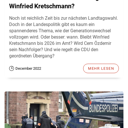
Winfried Kretschmann?
Noch ist reichlich Zeit bis zur nächsten Landtagswahl.
Doch in der Landespolitik gibt es kaum ein
spannenderes Thema, wie der Generationswechsel
vollzogen wird. Oder besser: wann. Bleibt Winfried
Kretschmann bis 2026 im Amt? Wird Cem Özdemir
sein Nachfolger? Und wie regelt die CDU den
geordneten Übergang?
December 2022
MEHR LESEN