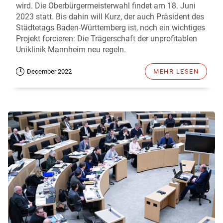
wird. Die Oberbürgermeisterwahl findet am 18. Juni
2023 statt. Bis dahin will Kurz, der auch Präsident des
Städtetags Baden-Württemberg ist, noch ein wichtiges
Projekt forcieren: Die Trägerschaft der unprofitablen
Uniklinik Mannheim neu regeln.
December 2022
MEHR LESEN