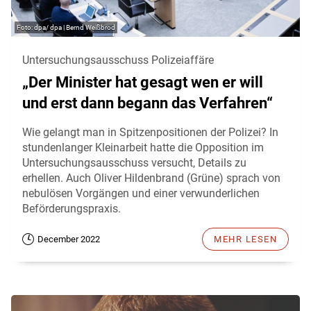
dpa/ dpa | Bernd Weißbrod
Untersuchungsausschuss Polizeiaffäre
„Der Minister hat gesagt wen er will
und erst dann begann das Verfahren“
Wie gelangt man in Spitzenpositionen der Polizei? In
stundenlanger Kleinarbeit hatte die Opposition im
Untersuchungsausschuss versucht, Details zu
erhellen. Auch Oliver Hildenbrand (Grüne) sprach von
nebulösen Vorgängen und einer verwunderlichen
Beförderungspraxis.
December 2022
MEHR LESEN