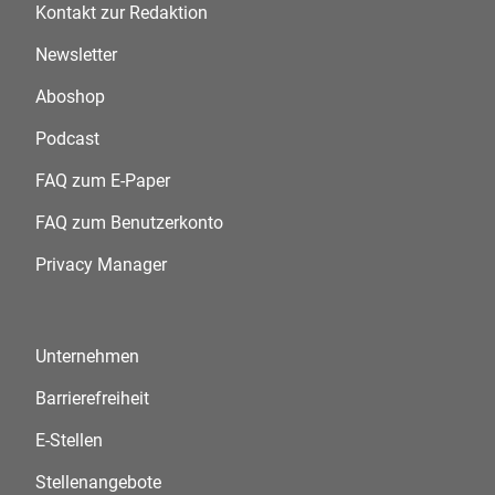
Kontakt zur Redaktion
Newsletter
Aboshop
Podcast
FAQ zum E-Paper
FAQ zum Benutzerkonto
Privacy Manager
Unternehmen
Barrierefreiheit
E-Stellen
Stellenangebote