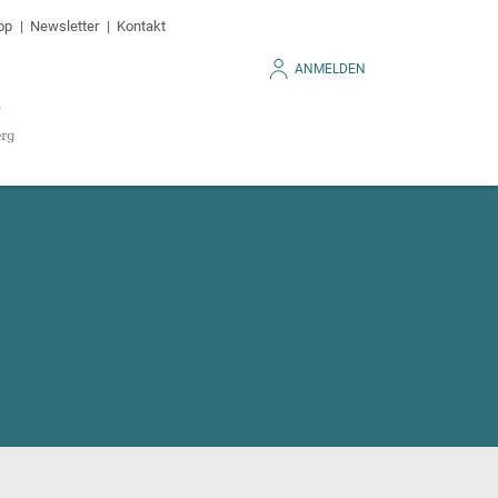
op
Newsletter
Kontakt
ANMELDEN