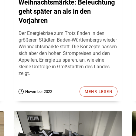
Weihnachtsmärkte: Beleuchtung
geht später an als in den
Vorjahren
Der Energiekrise zum Trotz finden in den
größeren Städten Baden-Württembergs wieder
Weihnachtsmärkte statt. Die Konzepte passen
sich aber den hohen Strompreisen und den
Appellen, Energie zu sparen, an, wie eine
kleine Umfrage in Großstädten des Landes
zeigt.
November 2022
MEHR LESEN