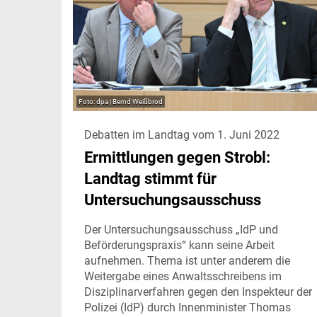
dpa | Bernd Weißbrod
Debatten im Landtag vom 1. Juni 2022
Ermittlungen gegen Strobl:
Landtag stimmt für
Untersuchungsausschuss
Der Untersuchungsausschuss „IdP und
Beförderungspraxis“ kann seine Arbeit
aufnehmen. Thema ist unter anderem die
Weitergabe eines Anwaltsschreibens im
Disziplinarverfahren gegen den Inspekteur der
Polizei (IdP) durch Innenminister Thomas