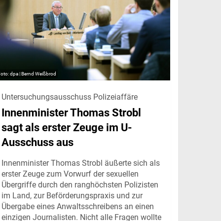
dpa | Bernd Weißbrod
Untersuchungsausschuss Polizeiaffäre
Innenminister Thomas Strobl
sagt als erster Zeuge im U-
Ausschuss aus
Innenminister Thomas Strobl äußerte sich als
erster Zeuge zum Vorwurf der sexuellen
Übergriffe durch den ranghöchsten Polizisten
im Land, zur Beförderungspraxis und zur
Übergabe eines Anwaltsschreibens an einen
einzigen Journalisten. Nicht alle Fragen wollte