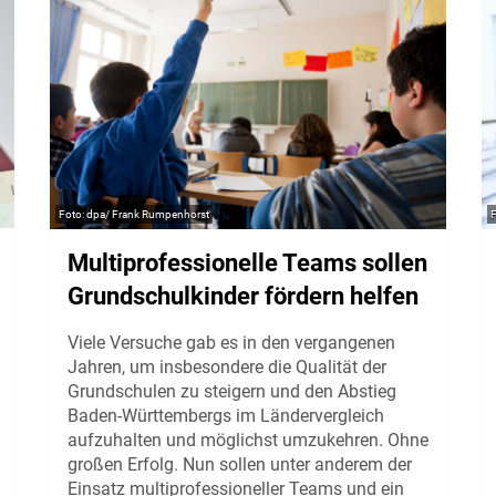
dpa/ Frank Rumpenhorst
Multiprofessionelle Teams sollen
Grundschulkinder fördern helfen
Viele Versuche gab es in den vergangenen
Jahren, um insbesondere die Qualität der
Grundschulen zu steigern und den Abstieg
Baden-Württembergs im Ländervergleich
aufzuhalten und möglichst umzukehren. Ohne
großen Erfolg. Nun sollen unter anderem der
Einsatz multiprofessioneller Teams und ein