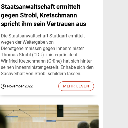
Staatsanwaltschaft ermittelt
gegen Strobl, Kretschmann
spricht ihm sein Vertrauen aus
Die Staatsanwaltschaft Stuttgart ermittelt
wegen der Weitergabe von
Dienstgeheimnissen gegen Innenminister
Thomas Strobl (CDU). inisterpräsident
Winfried Kretschmann (Grüne) hat sich hinter
seinen Innenminister gestellt. Er habe sich den
Sachverhalt von Strobl schildern lassen.
November 2022
MEHR LESEN