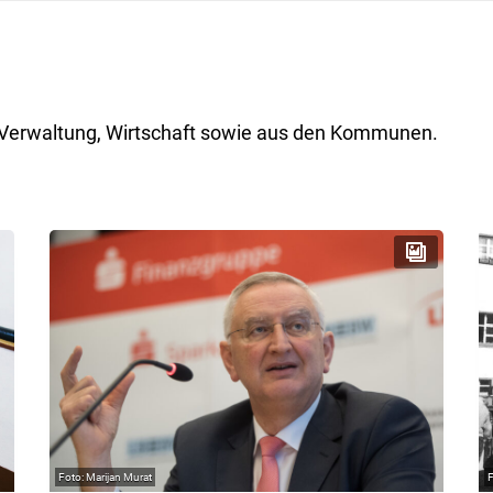
ik, Verwaltung, Wirtschaft sowie aus den Kommunen.
Marijan Murat