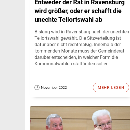
Entweder der Rat in Ravensburg
wird größer, oder er schafft die
unechte Teilortswahl ab
Bislang wird in Ravensburg nach der unechten
Teilortswahl gewählt. Die Sitzverteilung ist
dafür aber nicht rechtmäßig. Innerhalb der
kommenden Monate muss der Gemeinderat
darüber entscheiden, in welcher Form die
Kommunalwahlen stattfinden sollen.
November 2022
MEHR LESEN