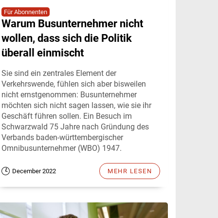
Für Abonnenten
Warum Busunternehmer nicht
wollen, dass sich die Politik
überall einmischt
Sie sind ein zentrales Element der
Verkehrswende, fühlen sich aber bisweilen
nicht ernstgenommen: Busunternehmer
möchten sich nicht sagen lassen, wie sie ihr
Geschäft führen sollen. Ein Besuch im
Schwarzwald 75 Jahre nach Gründung des
Verbands baden-württembergischer
Omnibusunternehmer (WBO) 1947.
December 2022
MEHR LESEN