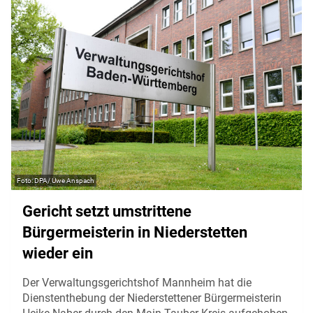
DPA/ Uwe Anspach
Gericht setzt umstrittene
Bürgermeisterin in Niederstetten
wieder ein
Der Verwaltungsgerichtshof Mannheim hat die
Dienstenthebung der Niederstettener Bürgermeisterin