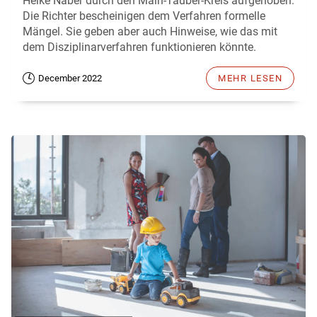
Heike Naber durch den Main-Tauber-Kreis aufgehoben.
Die Richter bescheinigen dem Verfahren formelle
Mängel. Sie geben aber auch Hinweise, wie das mit
dem Disziplinarverfahren funktionieren könnte.
December 2022
MEHR LESEN