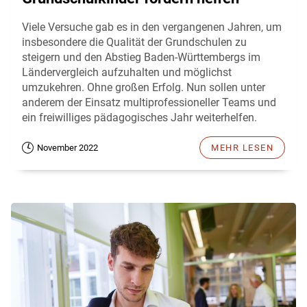
Viele Versuche gab es in den vergangenen Jahren, um
insbesondere die Qualität der Grundschulen zu
steigern und den Abstieg Baden-Württembergs im
Ländervergleich aufzuhalten und möglichst
umzukehren. Ohne großen Erfolg. Nun sollen unter
anderem der Einsatz multiprofessioneller Teams und
ein freiwilliges pädagogisches Jahr weiterhelfen.
November 2022
MEHR LESEN