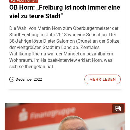
Für Abonnenten
OB Horn: „Freiburg ist noch immer eine
viel zu teure Stadt“
Die Wahl von Martin Horn zum Oberbürgermeister der
Stadt Freiburg im Jahr 2018 war eine Sensation. Der
38-Jährige löste Dieter Salomon (Grüne) an der Spitze
der viertgrößten Stadt im Land ab. Zentrales
Wahlkampfthema war der Mangel an bezahlbarem
Wohnraum. Im Halbzeit-Interview erklärt Horn, was
sich seither getan hat.
December 2022
MEHR LESEN