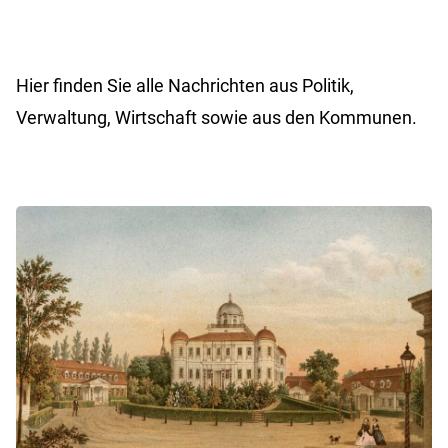
Hier finden Sie alle Nachrichten aus Politik,
Verwaltung, Wirtschaft sowie aus den Kommunen.