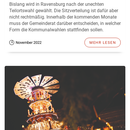
Bislang wird in Ravensburg nach der unechten
Teilortswahl gewählt. Die Sitzverteilung ist dafür aber
nicht rechtmäßig. Innerhalb der kommenden Monate
muss der Gemeinderat darüber entscheiden, in welcher
Form die Kommunalwahlen stattfinden sollen.
November 2022
MEHR LESEN