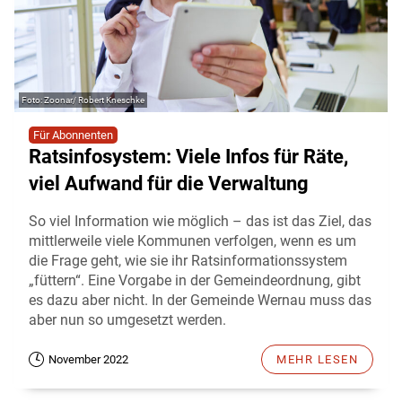
Zoonar/ Robert Kneschke
Für Abonnenten
Ratsinfosystem: Viele Infos für Räte,
viel Aufwand für die Verwaltung
So viel Information wie möglich – das ist das Ziel, das
mittlerweile viele Kommunen verfolgen, wenn es um
die Frage geht, wie sie ihr Ratsinformationssystem
„füttern“. Eine Vorgabe in der Gemeindeordnung, gibt
es dazu aber nicht. In der Gemeinde Wernau muss das
aber nun so umgesetzt werden.
November 2022
MEHR LESEN