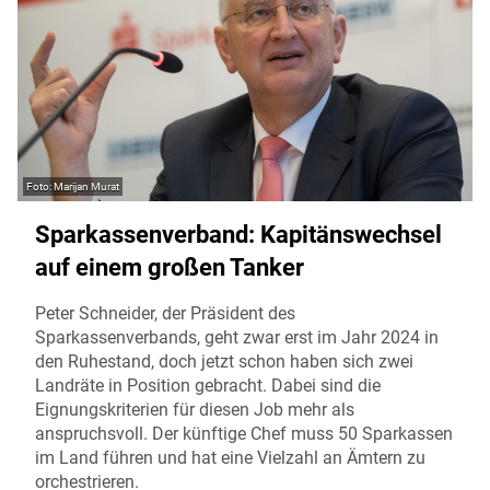
Marijan Murat
Sparkassenverband: Kapitänswechsel
auf einem großen Tanker
Peter Schneider, der Präsident des
Sparkassenverbands, geht zwar erst im Jahr 2024 in
den Ruhestand, doch jetzt schon haben sich zwei
Landräte in Position gebracht. Dabei sind die
Eignungskriterien für diesen Job mehr als
anspruchsvoll. Der künftige Chef muss 50 Sparkassen
im Land führen und hat eine Vielzahl an Ämtern zu
orchestrieren.