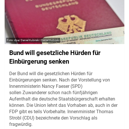
dpa/ Daniel Kubirski | Daniel Kubirski
Bund will gesetzliche Hürden für
Einbürgerung senken
Der Bund will die gesetzlichen Hürden für
Einbürgerungen senken. Nach der Vorstellung von
Innenministerin Nancy Faeser (SPD)
sollen Zuwanderer schon nach fünfjährigen
Aufenthalt die deutsche Staatsbürgerschaft erhalten
können. Die Union lehnt das Vorhaben ab, auch in der
FDP gibt es teils Vorbehalte. Innenminister Thomas
Strobl (CDU) bezeichnete den Vorschlag als
fragwürdig.