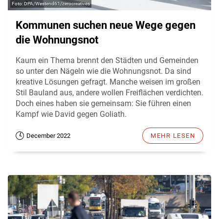
DPA/Westend61/zerocreatives
Kommunen suchen neue Wege gegen
die Wohnungsnot
Kaum ein Thema brennt den Städten und Gemeinden
so unter den Nägeln wie die Wohnungsnot. Da sind
kreative Lösungen gefragt. Manche weisen im großen
Stil Bauland aus, andere wollen Freiflächen verdichten.
Doch eines haben sie gemeinsam: Sie führen einen
Kampf wie David gegen Goliath.
December 2022
MEHR LESEN