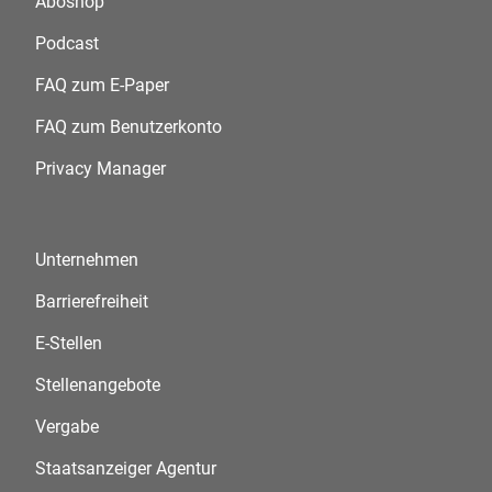
Aboshop
Podcast
FAQ zum E-Paper
FAQ zum Benutzerkonto
Privacy Manager
Unternehmen
Barrierefreiheit
E-Stellen
Stellenangebote
Vergabe
Staatsanzeiger Agentur