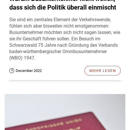
dass sich die Politik überall einmischt
Sie sind ein zentrales Element der Verkehrswende,
fühlen sich aber bisweilen nicht ernstgenommen:
Busunternehmer möchten sich nicht sagen lassen, wie
sie ihr Geschäft führen sollen. Ein Besuch im
Schwarzwald 75 Jahre nach Gründung des Verbands
baden-württembergischer Omnibusunternehmer
(WBO) 1947.
December 2022
MEHR LESEN