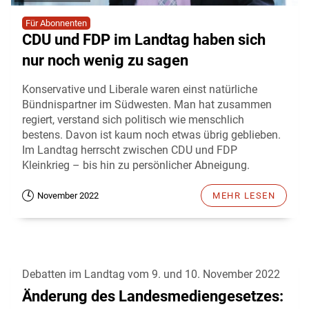
Für Abonnenten
CDU und FDP im Landtag haben sich
nur noch wenig zu sagen
Konservative und Liberale waren einst natürliche
Bündnispartner im Südwesten. Man hat zusammen
regiert, verstand sich politisch wie menschlich
bestens. Davon ist kaum noch etwas übrig geblieben.
Im Landtag herrscht zwischen CDU und FDP
Kleinkrieg – bis hin zu persönlicher Abneigung.
November 2022
MEHR LESEN
Debatten im Landtag vom 9. und 10. November 2022
Änderung des Landesmediengesetzes: