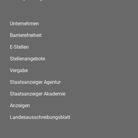
Unternehmen
Barrierefreiheit
E-Stellen
Stellenangebote
Vergabe
Staatsanzeiger Agentur
Staatsanzeiger Akademie
Anzeigen
Landesausschreibungsblatt