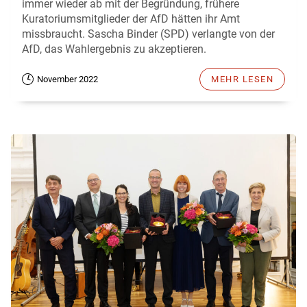
immer wieder ab mit der Begründung, frühere
Kuratoriumsmitglieder der AfD hätten ihr Amt
missbraucht. Sascha Binder (SPD) verlangte von der
AfD, das Wahlergebnis zu akzeptieren.
November 2022
MEHR LESEN