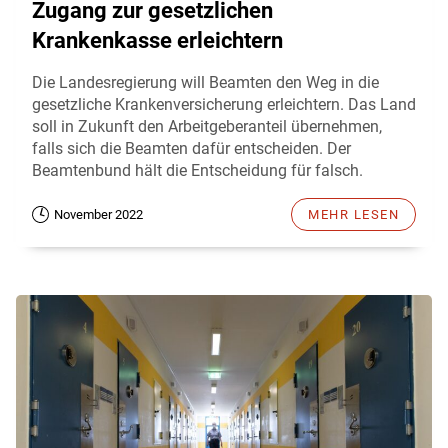
Zugang zur gesetzlichen
Krankenkasse erleichtern
Die Landesregierung will Beamten den Weg in die
gesetzliche Krankenversicherung erleichtern. Das Land
soll in Zukunft den Arbeitgeberanteil übernehmen,
falls sich die Beamten dafür entscheiden. Der
Beamtenbund hält die Entscheidung für falsch.
November 2022
MEHR LESEN