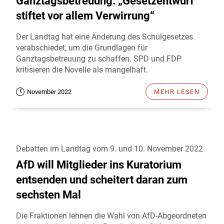
Ganztagsbetreuung: „Gesetzentwurf
stiftet vor allem Verwirrung“
Der Landtag hat eine Änderung des Schulgesetzes
verabschiedet, um die Grundlagen für
Ganztagsbetreuung zu schaffen. SPD und FDP
kritisieren die Novelle als mangelhaft.
November 2022
MEHR LESEN
Debatten im Landtag vom 9. und 10. November 2022
AfD will Mitglieder ins Kuratorium
entsenden und scheitert daran zum
sechsten Mal
Die Fraktionen lehnen die Wahl von AfD-Abgeordneten