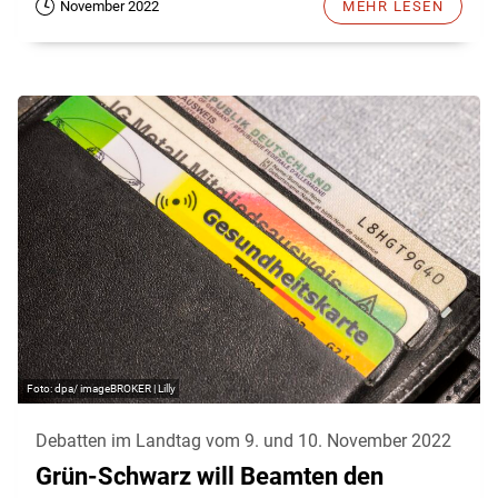
November 2022
MEHR LESEN
dpa/ imageBROKER | Lilly
Debatten im Landtag vom 9. und 10. November 2022
Grün-Schwarz will Beamten den