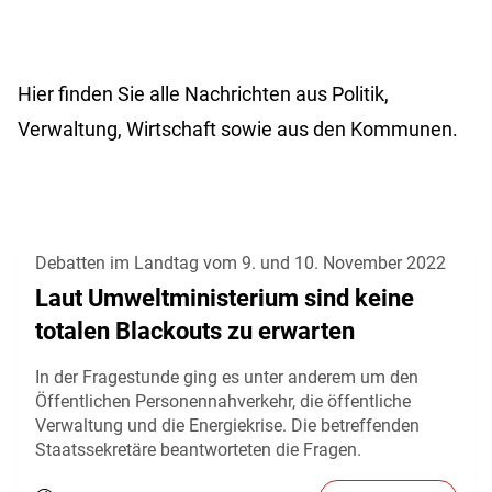
Hier finden Sie alle Nachrichten aus Politik,
Verwaltung, Wirtschaft sowie aus den Kommunen.
Debatten im Landtag vom 9. und 10. November 2022
Laut Umweltministerium sind keine
totalen Blackouts zu erwarten
In der Fragestunde ging es unter anderem um den
Öffentlichen Personennahverkehr, die öffentliche
Verwaltung und die Energiekrise. Die betreffenden
Staatssekretäre beantworteten die Fragen.