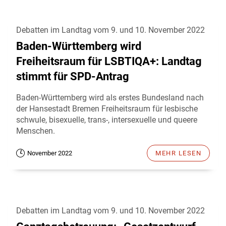
Debatten im Landtag vom 9. und 10. November 2022
Baden-Württemberg wird
Freiheitsraum für LSBTIQA+: Landtag
stimmt für SPD-Antrag
Baden-Württemberg wird als erstes Bundesland nach
der Hansestadt Bremen Freiheitsraum für lesbische
schwule, bisexuelle, trans-, intersexuelle und queere
Menschen.
November 2022
MEHR LESEN
Debatten im Landtag vom 9. und 10. November 2022