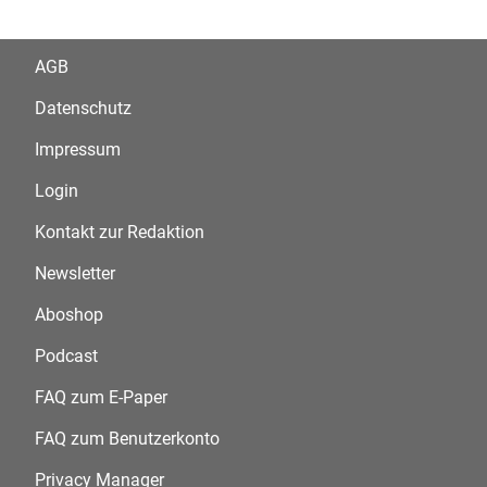
AGB
Datenschutz
Impressum
Login
Kontakt zur Redaktion
Newsletter
Aboshop
Podcast
FAQ zum E-Paper
FAQ zum Benutzerkonto
Privacy Manager