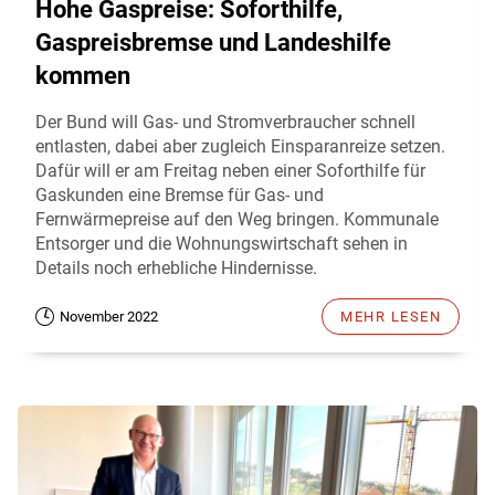
Hohe Gaspreise: Soforthilfe,
Gaspreisbremse und Landeshilfe
kommen
Der Bund will Gas- und Stromverbraucher schnell
entlasten, dabei aber zugleich Einsparanreize setzen.
Dafür will er am Freitag neben einer Soforthilfe für
Gaskunden eine Bremse für Gas- und
Fernwärmepreise auf den Weg bringen. Kommunale
Entsorger und die Wohnungswirtschaft sehen in
Details noch erhebliche Hindernisse.
November 2022
MEHR LESEN