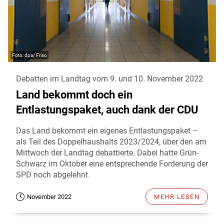
dpa/ Friso
Debatten im Landtag vom 9. und 10. November 2022
Land bekommt doch ein
Entlastungspaket, auch dank der CDU
Das Land bekommt ein eigenes Entlastungspaket –
als Teil des Doppelhaushalts 2023/2024, über den am
Mittwoch der Landtag debattierte. Dabei hatte Grün-
Schwarz im Oktober eine entsprechende Forderung der
SPD noch abgelehnt.
November 2022
MEHR LESEN