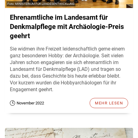
MINISTERIUM FÜR LANDESENTWICKLUNG
Ehrenamtliche im Landesamt für
Denkmalpflege mit Archäologie-Preis
geehrt
Sie widmen ihre Freizeit leidenschaftlich gerne einem
ganz besonderen Hobby: der Archäologie. Seit vielen
Jahren schon engagieren sie sich ehrenamtlich im
Landesamt für Denkmalpflege (LAD) und tragen so
dazu bei, dass Geschichte bis heute erlebbar bleibt.
Vor kurzem wurden die Hobbyarchäologen für ihr
Engagement geehrt.
November 2022
MEHR LESEN