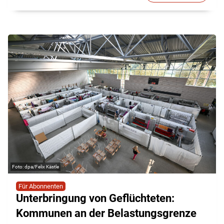
dpa/Felix Kästle
Für Abonnenten
Unterbringung von Geflüchteten:
Kommunen an der Belastungsgrenze