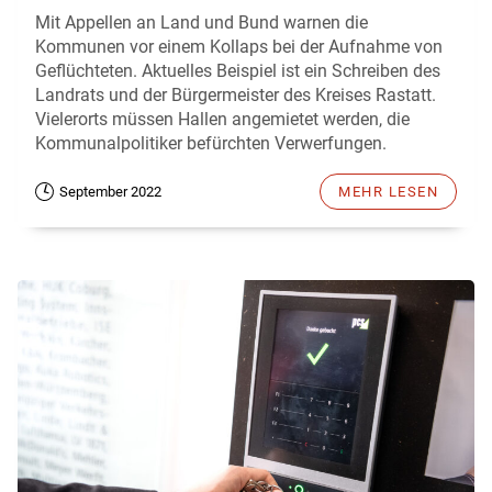
Mit Appellen an Land und Bund warnen die
Kommunen vor einem Kollaps bei der Aufnahme von
Geflüchteten. Aktuelles Beispiel ist ein Schreiben des
Landrats und der Bürgermeister des Kreises Rastatt.
Vielerorts müssen Hallen angemietet werden, die
Kommunalpolitiker befürchten Verwerfungen.
September 2022
MEHR LESEN