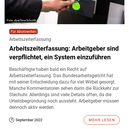
dpa/Sina Schuldt
Für Abonnenten
Arbeitszeiterfassung
Arbeitszeiterfassung: Arbeitgeber sind
verpflichtet, ein System einzuführen
Beschäftigte haben bald ein Recht auf
Arbeitszeiterfassung. Das Bundesarbeitsgericht hat
mit seiner Entscheidung dazu für viel Wirbel gesorgt.
Manche Kommentatoren sehen darin die Rückkehr zur
Stechuhr. Allerdings sind viele Details offen, da die
Urteilsbegründung noch aussteht. Arbeitgeber müssen
dennoch aktiv werden.
September 2022
MEHR LESEN