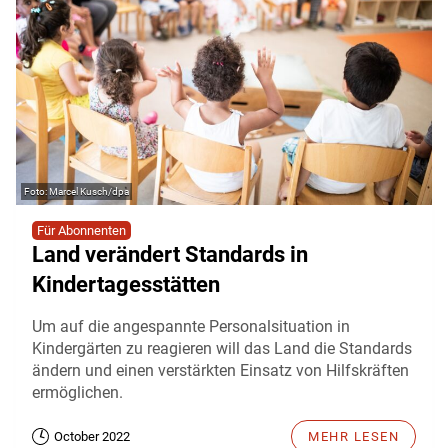
Marcel Kusch/dpa
Für Abonnenten
Land verändert Standards in
Kindertagesstätten
Um auf die angespannte Personalsituation in
Kindergärten zu reagieren will das Land die Standards
ändern und einen verstärkten Einsatz von Hilfskräften
ermöglichen.
October 2022
MEHR LESEN