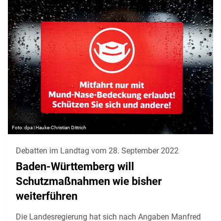
dpa | Hauke-Christian Dittrich
Debatten im Landtag vom 28. September 2022
Baden-Württemberg will
Schutzmaßnahmen wie bisher
weiterführen
Die Landesregierung hat sich nach Angaben Manfred