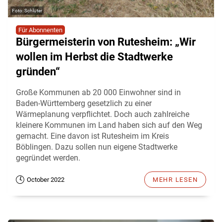
Schlüter
Für Abonnenten
Bürgermeisterin von Rutesheim: „Wir
wollen im Herbst die Stadtwerke
gründen“
Große Kommunen ab 20 000 Einwohner sind in
Baden-Württemberg gesetzlich zu einer
Wärmeplanung verpflichtet. Doch auch zahlreiche
kleinere Kommunen im Land haben sich auf den Weg
gemacht. Eine davon ist Rutesheim im Kreis
Böblingen. Dazu sollen nun eigene Stadtwerke
gegründet werden.
October 2022
MEHR LESEN