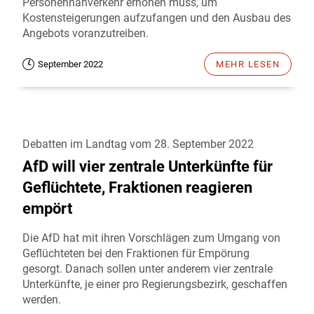
Personennahverkehr erhöhen muss, um
Kostensteigerungen aufzufangen und den Ausbau des
Angebots voranzutreiben.
September 2022
MEHR LESEN
Debatten im Landtag vom 28. September 2022
AfD will vier zentrale Unterkünfte für
Geflüchtete, Fraktionen reagieren
empört
Die AfD hat mit ihren Vorschlägen zum Umgang von
Geflüchteten bei den Fraktionen für Empörung
gesorgt. Danach sollen unter anderem vier zentrale
Unterkünfte, je einer pro Regierungsbezirk, geschaffen
werden.