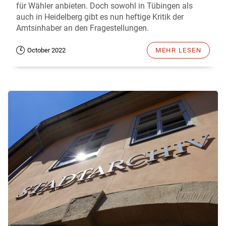
für Wähler anbieten. Doch sowohl in Tübingen als
auch in Heidelberg gibt es nun heftige Kritik der
Amtsinhaber an den Fragestellungen.
October 2022
MEHR LESEN