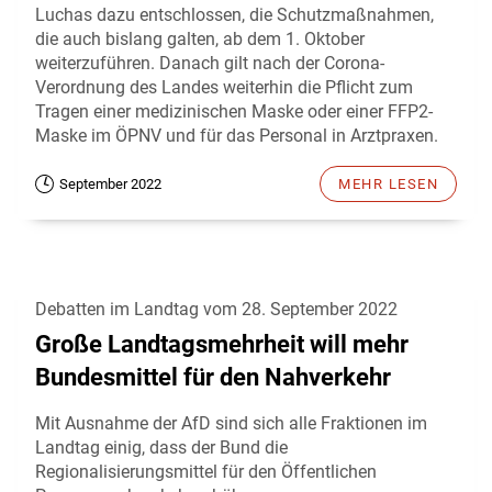
Luchas dazu entschlossen, die Schutzmaßnahmen,
die auch bislang galten, ab dem 1. Oktober
weiterzuführen. Danach gilt nach der Corona-
Verordnung des Landes weiterhin die Pflicht zum
Tragen einer medizinischen Maske oder einer FFP2-
Maske im ÖPNV und für das Personal in Arztpraxen.
September 2022
MEHR LESEN
Debatten im Landtag vom 28. September 2022
Große Landtagsmehrheit will mehr
Bundesmittel für den Nahverkehr
Mit Ausnahme der AfD sind sich alle Fraktionen im
Landtag einig, dass der Bund die
Regionalisierungsmittel für den Öffentlichen