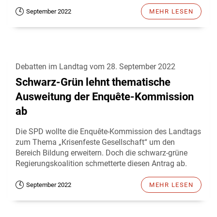
September 2022
MEHR LESEN
Debatten im Landtag vom 28. September 2022
Schwarz-Grün lehnt thematische
Ausweitung der Enquête-Kommission
ab
Die SPD wollte die Enquête-Kommission des Landtags
zum Thema „Krisenfeste Gesellschaft“ um den
Bereich Bildung erweitern. Doch die schwarz-grüne
Regierungskoalition schmetterte diesen Antrag ab.
September 2022
MEHR LESEN