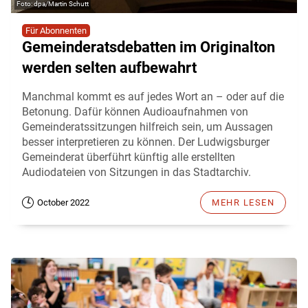
dpa/Martin Schutt
Für Abonnenten
Gemeinderatsdebatten im Originalton
werden selten aufbewahrt
Manchmal kommt es auf jedes Wort an – oder auf die
Betonung. Dafür können Audioaufnahmen von
Gemeinderatssitzungen hilfreich sein, um Aussagen
besser interpretieren zu können. Der Ludwigsburger
Gemeinderat überführt künftig alle erstellten
Audiodateien von Sitzungen in das Stadtarchiv.
October 2022
MEHR LESEN