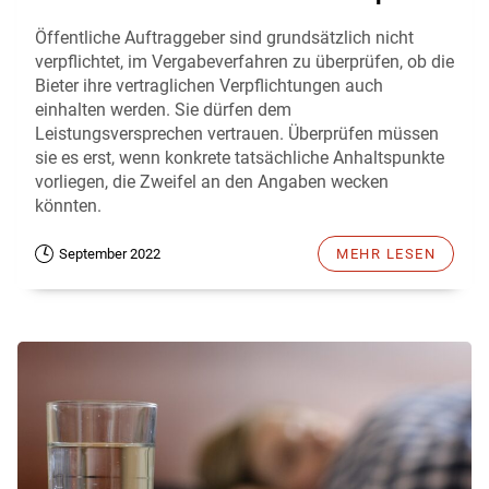
Öffentliche Auftraggeber sind grundsätzlich nicht
verpflichtet, im Vergabeverfahren zu überprüfen, ob die
Bieter ihre vertraglichen Verpflichtungen auch
einhalten werden. Sie dürfen dem
Leistungsversprechen vertrauen. Überprüfen müssen
sie es erst, wenn konkrete tatsächliche Anhaltspunkte
vorliegen, die Zweifel an den Angaben wecken
könnten.
September 2022
MEHR LESEN