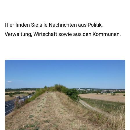
Hier finden Sie alle Nachrichten aus Politik,
Verwaltung, Wirtschaft sowie aus den Kommunen.