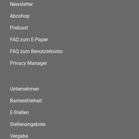
Newsletter
Aboshop
Podcast
FAQ zum E-Paper
FAQ zum Benutzerkonto
Privacy Manager
Unternehmen
Barrierefreiheit
E-Stellen
Stellenangebote
Vergabe