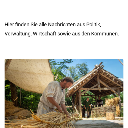
Hier finden Sie alle Nachrichten aus Politik,
Verwaltung, Wirtschaft sowie aus den Kommunen.