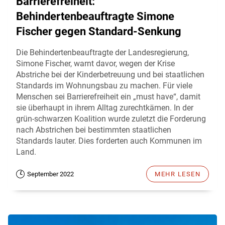
Barrierefreiheit:
Behindertenbeauftragte Simone
Fischer gegen Standard-Senkung
Die Behindertenbeauftragte der Landesregierung,
Simone Fischer, warnt davor, wegen der Krise
Abstriche bei der Kinderbetreuung und bei staatlichen
Standards im Wohnungsbau zu machen. Für viele
Menschen sei Barrierefreiheit ein „must have“, damit
sie überhaupt in ihrem Alltag zurechtkämen. In der
grün-schwarzen Koalition wurde zuletzt die Forderung
nach Abstrichen bei bestimmten staatlichen
Standards lauter. Dies forderten auch Kommunen im
Land.
September 2022
MEHR LESEN