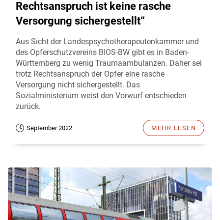
Rechtsanspruch ist keine rasche
Versorgung sichergestellt“
Aus Sicht der Landespsychotherapeutenkammer und
des Opferschutzvereins BIOS-BW gibt es in Baden-
Württemberg zu wenig Traumaambulanzen. Daher sei
trotz Rechtsanspruch der Opfer eine rasche
Versorgung nicht sichergestellt. Das
Sozialministerium weist den Vorwurf entschieden
zurück.
September 2022
MEHR LESEN