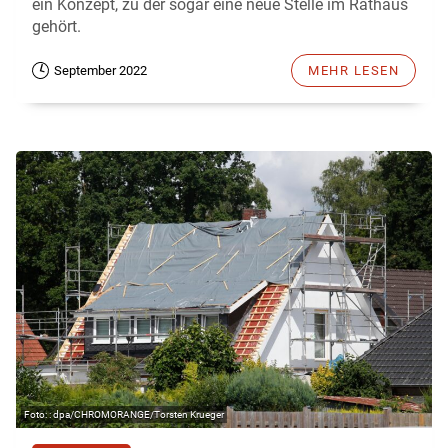
ein Konzept, zu der sogar eine neue Stelle im Rathaus
gehört.
September 2022
MEHR LESEN
: dpa/CHROMORANGE/Torsten Krueger