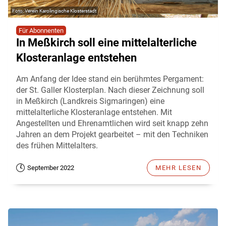
Verein Karolingische Klosterstadt
Für Abonnenten
In Meßkirch soll eine mittelalterliche
Klosteranlage entstehen
Am Anfang der Idee stand ein berühmtes Pergament:
der St. Galler Klosterplan. Nach dieser Zeichnung soll
in Meßkirch (Landkreis Sigmaringen) eine
mittelalterliche Klosteranlage entstehen. Mit
Angestellten und Ehrenamtlichen wird seit knapp zehn
Jahren an dem Projekt gearbeitet – mit den Techniken
des frühen Mittelalters.
September 2022
MEHR LESEN