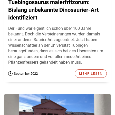
Tuebingosaurus maierfritzorum:
Bislang unbekannte Dinosaurier-Art
identifiziert
Der Fund war eigentlich schon über 100 Jahre
bekannt. Doch die Versteinerungen wurden damals
einer anderen Saurier-Art zugeordnet. Jetzt haben
Wissenschaftler an der Universität Tübingen
herausgefunden, dass es sich bei den Überresten um
eine ganz andere und vor allem neue Art eines
Pflanzenfressers gehandelt haben muss.
September 2022
MEHR LESEN