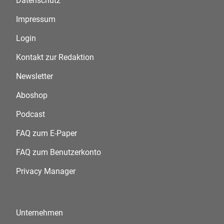
Datenschutz
Impressum
Login
Kontakt zur Redaktion
Newsletter
Aboshop
Podcast
FAQ zum E-Paper
FAQ zum Benutzerkonto
Privacy Manager
Unternehmen