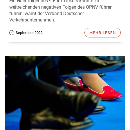
Ein Nachfolger des 9-Euro-Tickets könnte zu
weitreichenden negativen Folgen des ÖPNV führen
führen, warnt der Verband Deutscher
Verkehrsunternehmen.
September 2022
MEHR LESEN