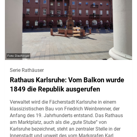
Dischinger
Serie Rathäuser
Rathaus Karlsruhe: Vom Balkon wurde
1849 die Republik ausgerufen
Verwaltet wird die Fächerstadt Karlsruhe in einem
klassizistischen Bau von Friedrich Weinbrenner, der
Anfang des 19. Jahrhunderts entstand. Das Rathaus
am Marktplatz, auch als die „gute Stube“ von
Karlsruhe bezeichnet, steht an zentraler Stelle in der
Innenstadt und unweit des vom Markgrafen Karl