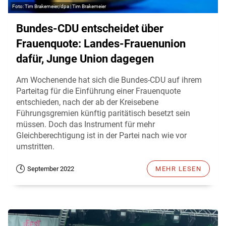
Tim Brakemeier/dpa | Tim Brakemeier
Bundes-CDU entscheidet über
Frauenquote: Landes-Frauenunion
dafür, Junge Union dagegen
Am Wochenende hat sich die Bundes-CDU auf ihrem
Parteitag für die Einführung einer Frauenquote
entschieden, nach der ab der Kreisebene
Führungsgremien künftig paritätisch besetzt sein
müssen. Doch das Instrument für mehr
Gleichberechtigung ist in der Partei nach wie vor
umstritten.
September 2022
MEHR LESEN