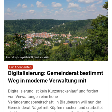
dpa/imageBROKER/Katharina Hild
Für Abonnenten
Digitalisierung: Gemeinderat bestimmt
Weg in moderne Verwaltung mit
Digitalisierung ist kein Kurzstreckenlauf und fordert
von Verwaltungen eine hohe
Veränderungsbereitschaft. In Blaubeuren will nun der
Gemeinderat Nägel mit Köpfen machen und erarbeitet