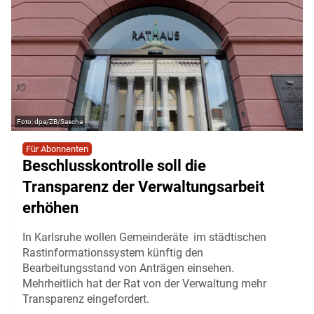
dpa/ZB/Sascha
Für Abonnenten
Beschlusskontrolle soll die
Transparenz der Verwaltungsarbeit
erhöhen
In Karlsruhe wollen Gemeinderäte im städtischen
Rastinformationssystem künftig den
Bearbeitungsstand von Anträgen einsehen.
Mehrheitlich hat der Rat von der Verwaltung mehr
Transparenz eingefordert.