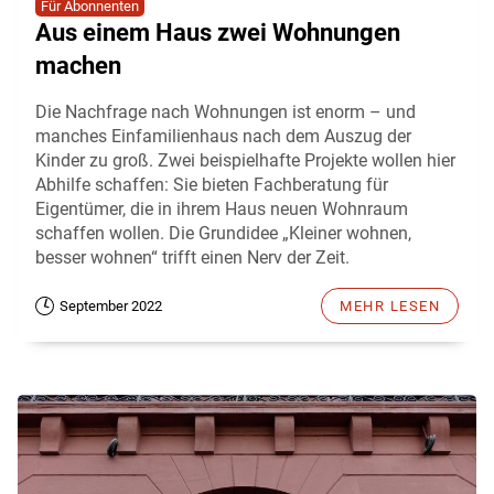
Für Abonnenten
Aus einem Haus zwei Wohnungen
machen
Die Nachfrage nach Wohnungen ist enorm – und
manches Einfamilienhaus nach dem Auszug der
Kinder zu groß. Zwei beispielhafte Projekte wollen hier
Abhilfe schaffen: Sie bieten Fachberatung für
Eigentümer, die in ihrem Haus neuen Wohnraum
schaffen wollen. Die Grundidee „Kleiner wohnen,
besser wohnen“ trifft einen Nerv der Zeit.
September 2022
MEHR LESEN