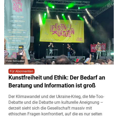
Schlosser
Für Abonnenten
Kunstfreiheit und Ethik: Der Bedarf an
Beratung und Information ist groß
Der Klimawandel und der Ukraine-Krieg, die Me-Too-
Debatte und die Debatte um kulturelle Aneignung –
derzeit sieht sich die Gesellschaft massiv mit
ethischen Fragen konfrontiert, auf die es nur selten