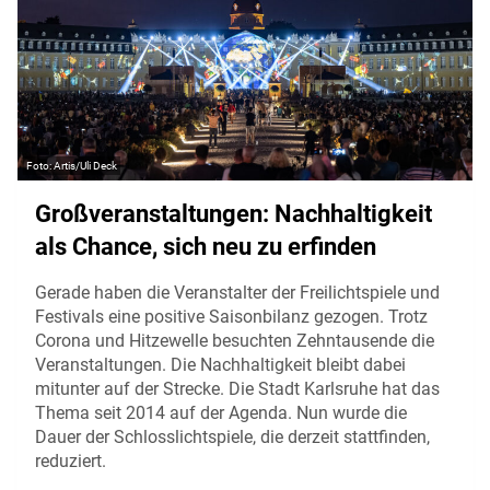
Artis/Uli Deck
Großveranstaltungen: Nachhaltigkeit
als Chance, sich neu zu erfinden
Gerade haben die Veranstalter der Freilichtspiele und
Festivals eine positive Saisonbilanz gezogen. Trotz
Corona und Hitzewelle besuchten Zehntausende die
Veranstaltungen. Die Nachhaltigkeit bleibt dabei
mitunter auf der Strecke. Die Stadt Karlsruhe hat das
Thema seit 2014 auf der Agenda. Nun wurde die
Dauer der Schlosslichtspiele, die derzeit stattfinden,
reduziert.