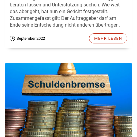
beraten lassen und Unterstützung suchen. Wie weit
das aber geht, hat nun ein Gericht festgestellt.
Zusammengefasst gilt: Der Auftraggeber darf am
Ende seine Entscheidung nicht anderen übertragen.
September 2022
MEHR LESEN