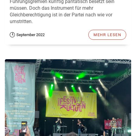
Führungsgremien künftig paritätisch besetzt sein
müssen. Doch das Instrument für mehr
Gleichberechtigung ist in der Partei nach wie vor
umstritten.
September 2022
MEHR LESEN