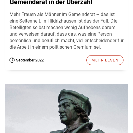
Gemeinderat in der Überzahl
Mehr Frauen als Männer im Gemeinderat – das ist
eine Seltenheit. In Hildrizhausen ist das der Fall. Die
Beteiligten selbst machen wenig Aufhebens darum
und verweisen darauf, dass das, was eine Person
persönlich und beruflich macht, viel entscheidender für
die Arbeit in einem politischen Gremium sei.
September 2022
MEHR LESEN