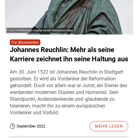
Heidelberger Akademie der Wissenschaften
Für Abonnenten
Johannes Reuchlin: Mehr als seine
Karriere zeichnet ihn seine Haltung aus
Am 30. Juni 1522 ist Johannes Reuchlin in Stuttgart
gestorben. Er wird als Vordenker der Reformation
gehandelt. Doch vor allem war er Jurist, ein Diener des
werdenden modernen Staates und Humanist. Sein
Standpunkt, Andersdenkende und -glaubende zu
tolerieren, macht ihn zu einem europäischen
Vordenker und Vorbild.
September 2022
MEHR LESEN