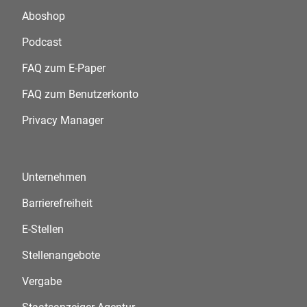
Aboshop
Podcast
FAQ zum E-Paper
FAQ zum Benutzerkonto
Privacy Manager
Unternehmen
Barrierefreiheit
E-Stellen
Stellenangebote
Vergabe