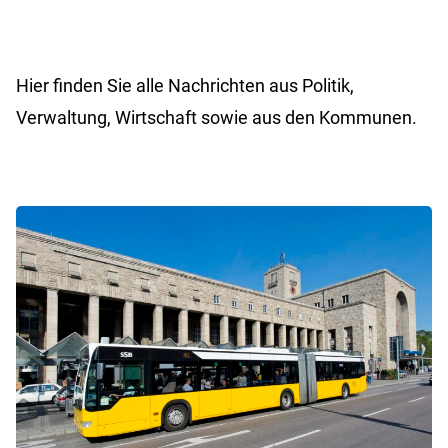
Hier finden Sie alle Nachrichten aus Politik,
Verwaltung, Wirtschaft sowie aus den Kommunen.