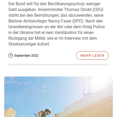
Der Bund will für den Bevölkerungsschutz weniger
Geld ausgeben. Innenminister Thomas Strobl (CDU)
stärkt bei den Bemühungen, das abzuwenden, seine
Berliner Amtskollegin Nancy Faser (SPD). Nach den
Unwettererignissen an der Ahr oder dem Krieg Putins
in der Ukraine hat er kein Verständnis für einen
Rückgang der Mittel, wie er im Interview mit dem
Staatsanzeiger äußert.
September 2022
MEHR LESEN