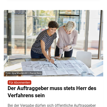
dpa/Westend61/Rainer Berg
Für Abonnenten
Der Auftraggeber muss stets Herr des
Verfahrens sein
Bei der Vergabe dürfen sich öffentliche Auftraggeber