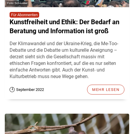
Schlosser
Für Abonnenten
Kunstfreiheit und Ethik: Der Bedarf an
Beratung und Information ist groß
Der Klimawandel und der Ukraine-Krieg, die Me-Too-
Debatte und die Debatte um kulturelle Aneignung –
derzeit sieht sich die Gesellschaft massiv mit
ethischen Fragen konfrontiert, auf die es nur selten
einfache Antworten gibt. Auch der Kunst- und
Kulturbetrieb muss neue Wege gehen.
September 2022
MEHR LESEN