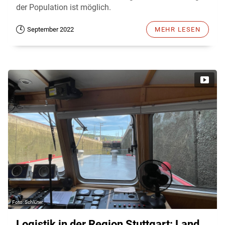
der Population ist möglich.
September 2022
MEHR LESEN
Schlüter
Logistik in der Region Stuttgart: Land