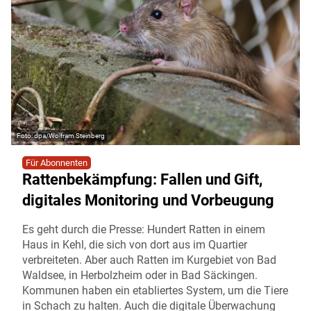
dpa/Wolfram Steinberg
Für Abonnenten
Rattenbekämpfung: Fallen und Gift,
digitales Monitoring und Vorbeugung
Es geht durch die Presse: Hundert Ratten in einem
Haus in Kehl, die sich von dort aus im Quartier
verbreiteten. Aber auch Ratten im Kurgebiet von Bad
Waldsee, in Herbolzheim oder in Bad Säckingen.
Kommunen haben ein etabliertes System, um die Tiere
in Schach zu halten. Auch die digitale Überwachung