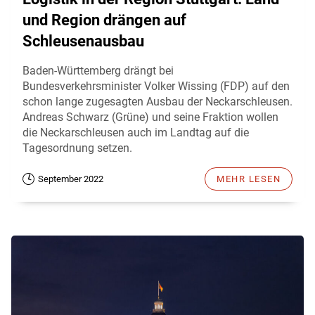
und Region drängen auf
Schleusenausbau
Baden-Württemberg drängt bei
Bundesverkehrsminister Volker Wissing (FDP) auf den
schon lange zugesagten Ausbau der Neckarschleusen.
Andreas Schwarz (Grüne) und seine Fraktion wollen
die Neckarschleusen auch im Landtag auf die
Tagesordnung setzen.
September 2022
MEHR LESEN