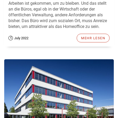
Arbeiten ist gekommen, um zu bleiben. Und das stellt
an die Büros, egal ob in der Wirtschaft oder der
öffentlichen Verwaltung, andere Anforderungen als
bisher. Das Büro wird zum sozialen Ort, muss Anreize
bieten, um attraktiver als das Homeoffice zu sein.
July 2022
MEHR LESEN