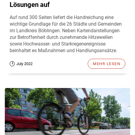
Lösungen auf
Auf rund 300 Seiten liefert die Handreichung eine
wichtige Grundlage für die 26 Städte und Gemeinden
im Landkreis Böblingen. Neben Kartendarstellungen
zur Betroffenheit durch zunehmende Hitzewellen
sowie Hochwasser- und Starkregenereignisse
beinhaltet es Maßnahmen und Handlungsansätze.
July 2022
MEHR LESEN