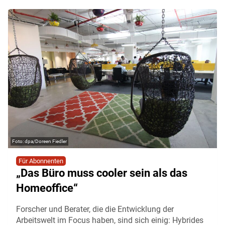
dpa/Doreen Fiedler
Für Abonnenten
„Das Büro muss cooler sein als das
Homeoffice“
Forscher und Berater, die die Entwicklung der
Arbeitswelt im Focus haben, sind sich einig: Hybrides