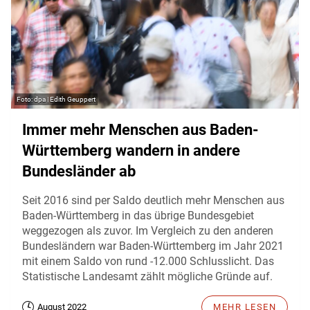
dpa | Edith Geuppert
Immer mehr Menschen aus Baden-
Württemberg wandern in andere
Bundesländer ab
Seit 2016 sind per Saldo deutlich mehr Menschen aus
Baden-Württemberg in das übrige Bundesgebiet
weggezogen als zuvor. Im Vergleich zu den anderen
Bundesländern war Baden-Württemberg im Jahr 2021
mit einem Saldo von rund -12.000 Schlusslicht. Das
Statistische Landesamt zählt mögliche Gründe auf.
August 2022
MEHR LESEN