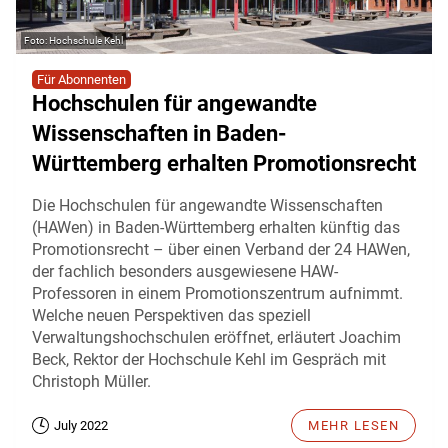
Hochschule Kehl
Für Abonnenten
Hochschulen für angewandte
Wissenschaften in Baden-
Württemberg erhalten Promotionsrecht
Die Hochschulen für angewandte Wissenschaften
(HAWen) in Baden-Württemberg erhalten künftig das
Promotionsrecht – über einen Verband der 24 HAWen,
der fachlich besonders ausgewiesene HAW-
Professoren in einem Promotionszentrum aufnimmt.
Welche neuen Perspektiven das speziell
Verwaltungshochschulen eröffnet, erläutert Joachim
Beck, Rektor der Hochschule Kehl im Gespräch mit
Christoph Müller.
July 2022
MEHR LESEN