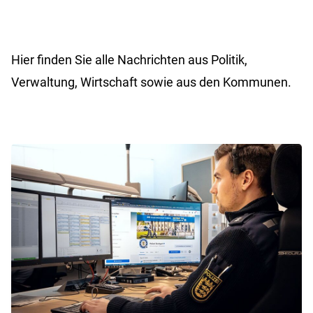
Hier finden Sie alle Nachrichten aus Politik,
Verwaltung, Wirtschaft sowie aus den Kommunen.