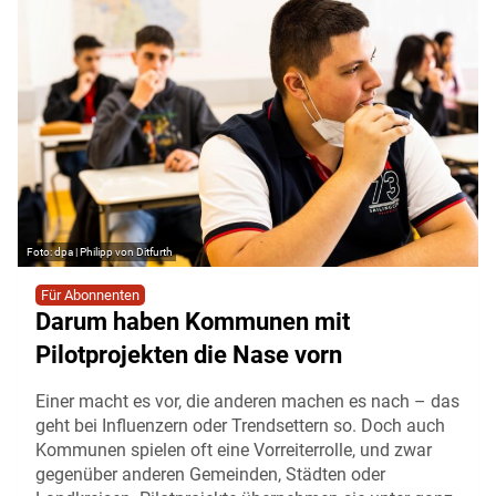
dpa | Philipp von Ditfurth
Für Abonnenten
Darum haben Kommunen mit
Pilotprojekten die Nase vorn
Einer macht es vor, die anderen machen es nach – das
geht bei Influenzern oder Trendsettern so. Doch auch
Kommunen spielen oft eine Vorreiterrolle, und zwar
gegenüber anderen Gemeinden, Städten oder