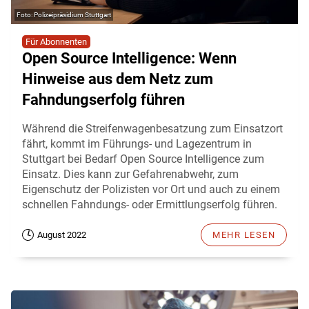
Polizeipräsidium Stuttgart
Für Abonnenten
Open Source Intelligence: Wenn
Hinweise aus dem Netz zum
Fahndungserfolg führen
Während die Streifenwagenbesatzung zum Einsatzort
fährt, kommt im Führungs- und Lagezentrum in
Stuttgart bei Bedarf Open Source Intelligence zum
Einsatz. Dies kann zur Gefahrenabwehr, zum
Eigenschutz der Polizisten vor Ort und auch zu einem
schnellen Fahndungs- oder Ermittlungserfolg führen.
August 2022
MEHR LESEN