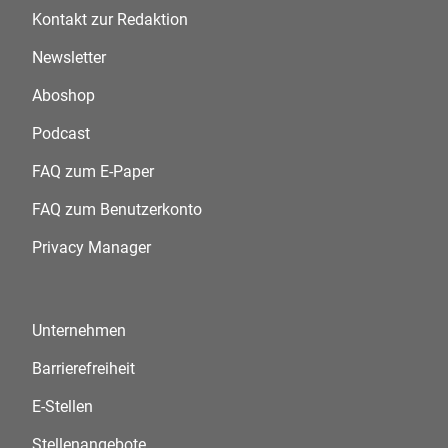
Kontakt zur Redaktion
Newsletter
Aboshop
Podcast
FAQ zum E-Paper
FAQ zum Benutzerkonto
Privacy Manager
Unternehmen
Barrierefreiheit
E-Stellen
Stellenangebote