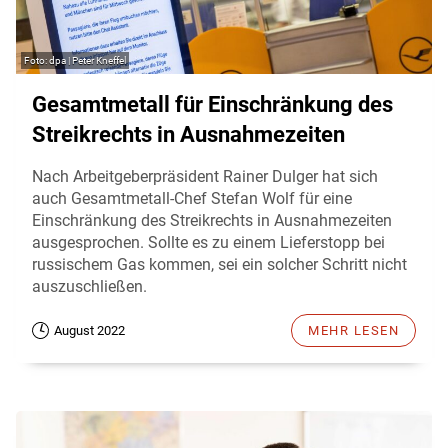
dpa | Peter Kneffel
Gesamtmetall für Einschränkung des
Streikrechts in Ausnahmezeiten
Nach Arbeitgeberpräsident Rainer Dulger hat sich
auch Gesamtmetall-Chef Stefan Wolf für eine
Einschränkung des Streikrechts in Ausnahmezeiten
ausgesprochen. Sollte es zu einem Lieferstopp bei
russischem Gas kommen, sei ein solcher Schritt nicht
auszuschließen.
August 2022
MEHR LESEN