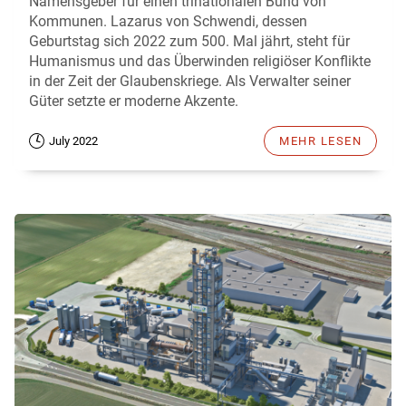
Namensgeber für einen trinationalen Bund von
Kommunen. Lazarus von Schwendi, dessen
Geburtstag sich 2022 zum 500. Mal jährt, steht für
Humanismus und das Überwinden religiöser Konflikte
in der Zeit der Glaubenskriege. Als Verwalter seiner
Güter setzte er moderne Akzente.
July 2022
MEHR LESEN