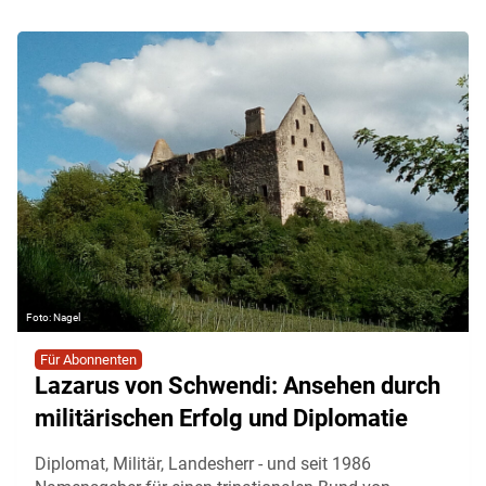
Nagel
Für Abonnenten
Lazarus von Schwendi: Ansehen durch
militärischen Erfolg und Diplomatie
Diplomat, Militär, Landesherr - und seit 1986