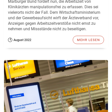
Marburger Bund fordert nun, die Arbeitszeit von
Klinikärzten manipulationsfrei zu erfassen. Dies sei
vielerorts nicht der Fall. Dem Wirtschaftsministerium
und der Gewerbeaufsicht wirft der Ärzteverband vor,
Anzeigen gegen Arbeitszeitverstöße nicht ernst zu
nehmen und Missstände nicht zu beseitigen.
August 2022
MEHR LESEN