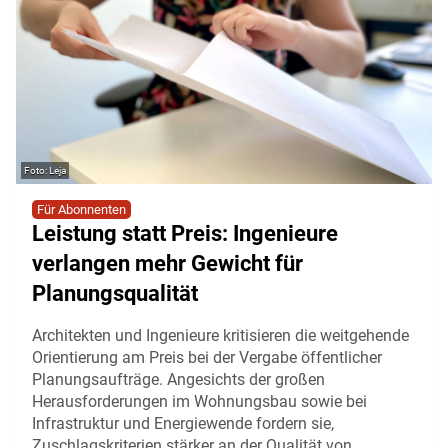
Leja
Für Abonnenten
Leistung statt Preis: Ingenieure
verlangen mehr Gewicht für
Planungsqualität
Architekten und Ingenieure kritisieren die weitgehende
Orientierung am Preis bei der Vergabe öffentlicher
Planungsaufträge. Angesichts der großen
Herausforderungen im Wohnungsbau sowie bei
Infrastruktur und Energiewende fordern sie,
Zuschlagskriterien stärker an der Qualität von