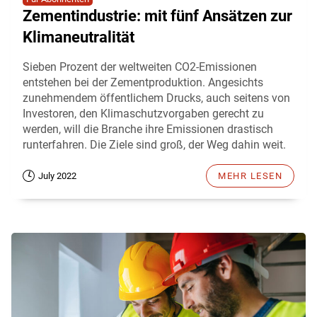
Zementindustrie: mit fünf Ansätzen zur
Klimaneutralität
Sieben Prozent der weltweiten CO2-Emissionen
entstehen bei der Zementproduktion. Angesichts
zunehmendem öffentlichem Drucks, auch seitens von
Investoren, den Klimaschutzvorgaben gerecht zu
werden, will die Branche ihre Emissionen drastisch
runterfahren. Die Ziele sind groß, der Weg dahin weit.
July 2022
MEHR LESEN