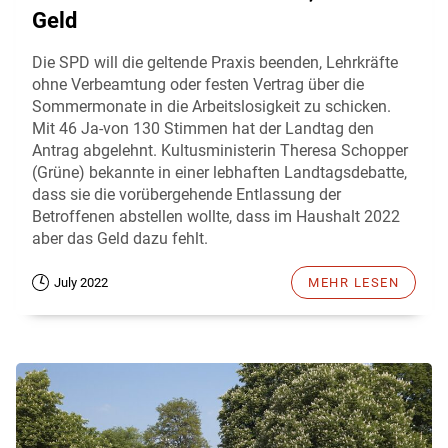
Geld
Die SPD will die geltende Praxis beenden, Lehrkräfte
ohne Verbeamtung oder festen Vertrag über die
Sommermonate in die Arbeitslosigkeit zu schicken.
Mit 46 Ja-von 130 Stimmen hat der Landtag den
Antrag abgelehnt. Kultusministerin Theresa Schopper
(Grüne) bekannte in einer lebhaften Landtagsdebatte,
dass sie die vorübergehende Entlassung der
Betroffenen abstellen wollte, dass im Haushalt 2022
aber das Geld dazu fehlt.
July 2022
MEHR LESEN