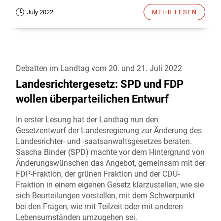
July 2022
MEHR LESEN
Debatten im Landtag vom 20. und 21. Juli 2022
Landesrichtergesetz: SPD und FDP
wollen überparteilichen Entwurf
In erster Lesung hat der Landtag nun den
Gesetzentwurf der Landesregierung zur Änderung des
Landesrichter- und -saatsanwaltsgesetzes beraten.
Sascha Binder (SPD) machte vor dem Hintergrund von
Änderungswünschen das Angebot, gemeinsam mit der
FDP-Fraktion, der grünen Fraktion und der CDU-
Fraktion in einem eigenen Gesetz klarzustellen, wie sie
sich Beurteilungen vorstellen, mit dem Schwerpunkt
bei den Fragen, wie mit Teilzeit oder mit anderen
Lebensumständen umzugehen sei.