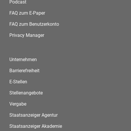
Podcast
FAQ zum E-Paper
FAQ zum Benutzerkonto
Privacy Manager
Unternehmen
Barrierefreiheit
E-Stellen
Stellenangebote
Vergabe
Staatsanzeiger Agentur
Staatsanzeiger Akademie