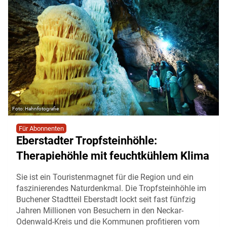
Hahnfotografie
Für Abonnenten
Eberstadter Tropfsteinhöhle:
Therapiehöhle mit feuchtkühlem Klima
Sie ist ein Touristenmagnet für die Region und ein
faszinierendes Naturdenkmal. Die Tropfsteinhöhle im
Buchener Stadtteil Eberstadt lockt seit fast fünfzig
Jahren Millionen von Besuchern in den Neckar-
Odenwald-Kreis und die Kommunen profitieren vom