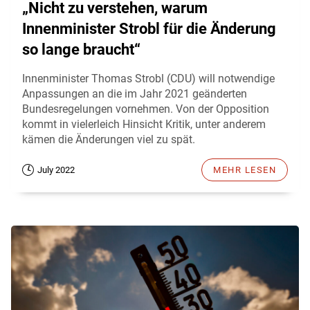
„Nicht zu verstehen, warum
Innenminister Strobl für die Änderung
so lange braucht“
Innenminister Thomas Strobl (CDU) will notwendige
Anpassungen an die im Jahr 2021 geänderten
Bundesregelungen vornehmen. Von der Opposition
kommt in vielerleich Hinsicht Kritik, unter anderem
kämen die Änderungen viel zu spät.
July 2022
MEHR LESEN