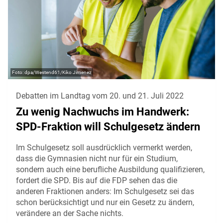
dpa/Westend61/Kiko Jimenez
Debatten im Landtag vom 20. und 21. Juli 2022
Zu wenig Nachwuchs im Handwerk:
SPD-Fraktion will Schulgesetz ändern
Im Schulgesetz soll ausdrücklich vermerkt werden,
dass die Gymnasien nicht nur für ein Studium,
sondern auch eine berufliche Ausbildung qualifizieren,
fordert die SPD. Bis auf die FDP sehen das die
anderen Fraktionen anders: Im Schulgesetz sei das
schon berücksichtigt und nur ein Gesetz zu ändern,
verändere an der Sache nichts.