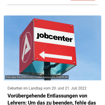
dpa/ SULUPRESS.DE | Torsten Sukrow/SULUPRESS.DE
Debatten im Landtag vom 20. und 21. Juli 2022
Vorübergehende Entlassungen von
Lehrern: Um das zu beenden, fehle das