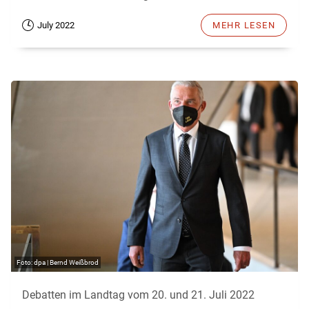
July 2022
MEHR LESEN
dpa | Bernd Weißbrod
Debatten im Landtag vom 20. und 21. Juli 2022