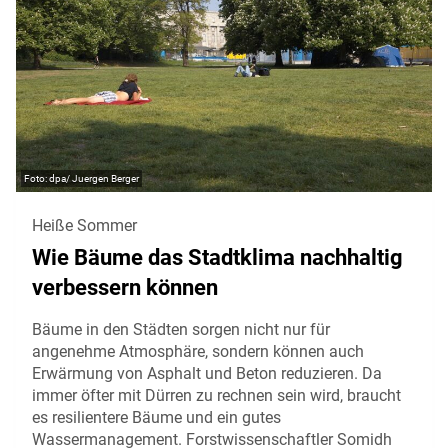
dpa/ Juergen Berger
Heiße Sommer
Wie Bäume das Stadtklima nachhaltig
verbessern können
Bäume in den Städten sorgen nicht nur für
angenehme Atmosphäre, sondern können auch
Erwärmung von Asphalt und Beton reduzieren. Da
immer öfter mit Dürren zu rechnen sein wird, braucht
es resilientere Bäume und ein gutes
Wassermanagement. Forstwissenschaftler Somidh