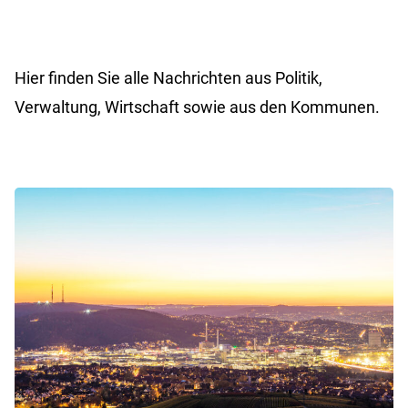
Hier finden Sie alle Nachrichten aus Politik,
Verwaltung, Wirtschaft sowie aus den Kommunen.