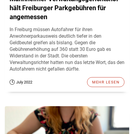
hält Freiburger Parkgebühren für
angemessen
In Freiburg müssen Autofahrer für ihren
Anwohnerparkausweis deutlich tiefer in den
Geldbeutel greifen als bislang. Gegen die
Gebührenerhöhung auf 360 statt 30 Euro gab es
Widerstand in der Stadt. Die obersten
Verwaltungsrichter hatten nun das letzte Wort, das den
Autofahrern nicht gefallen dürfte.
July 2022
MEHR LESEN