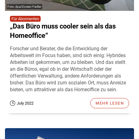
dpa/Doreen Fiedler
Für Abonnenten
„Das Büro muss cooler sein als das
Homeoffice“
Forscher und Berater, die die Entwicklung der
Arbeitswelt im Focus haben, sind sich einig: Hybrides
Arbeiten ist gekommen, um zu bleiben. Und das stellt
an die Büros, egal ob in der Wirtschaft oder der
öffentlichen Verwaltung, andere Anforderungen als
bisher. Das Büro wird zum sozialen Ort, muss Anreize
bieten, um attraktiver als das Homeoffice zu sein.
July 2022
MEHR LESEN