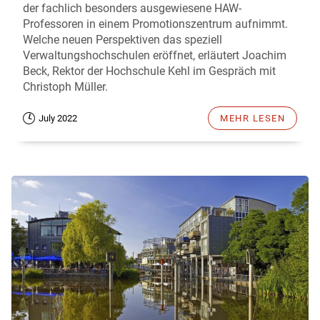
der fachlich besonders ausgewiesene HAW-
Professoren in einem Promotionszentrum aufnimmt.
Welche neuen Perspektiven das speziell
Verwaltungshochschulen eröffnet, erläutert Joachim
Beck, Rektor der Hochschule Kehl im Gespräch mit
Christoph Müller.
July 2022
MEHR LESEN