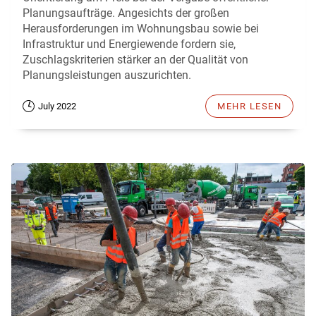
Planungsaufträge. Angesichts der großen
Herausforderungen im Wohnungsbau sowie bei
Infrastruktur und Energiewende fordern sie,
Zuschlagskriterien stärker an der Qualität von
Planungsleistungen auszurichten.
July 2022
MEHR LESEN