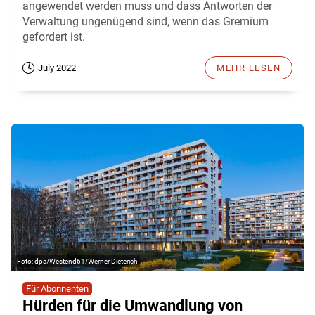
angewendet werden muss und dass Antworten der
Verwaltung ungenügend sind, wenn das Gremium
gefordert ist.
July 2022
MEHR LESEN
dpa/Westend61/Werner Dieterich
Für Abonnenten
Hürden für die Umwandlung von