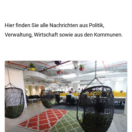
Hier finden Sie alle Nachrichten aus Politik,
Verwaltung, Wirtschaft sowie aus den Kommunen.