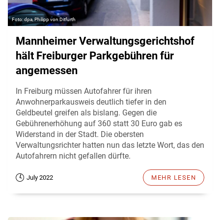
dpa, Philipp von Ditfurth
Mannheimer Verwaltungsgerichtshof
hält Freiburger Parkgebühren für
angemessen
In Freiburg müssen Autofahrer für ihren
Anwohnerparkausweis deutlich tiefer in den
Geldbeutel greifen als bislang. Gegen die
Gebührenerhöhung auf 360 statt 30 Euro gab es
Widerstand in der Stadt. Die obersten
Verwaltungsrichter hatten nun das letzte Wort, das den
Autofahrern nicht gefallen dürfte.
July 2022
MEHR LESEN