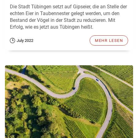
Die Stadt Tübingen setzt auf Gipseier, die an Stelle der
echten Eier in Taubennester gelegt werden, um den
Bestand der Vögel in der Stadt zu reduzieren. Mit
Erfolg, wie es jetzt aus Tübingen heißt.
July 2022
MEHR LESEN