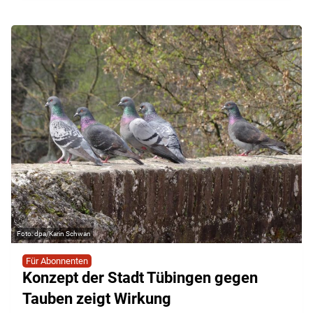
dpa/Karin Schwan
Für Abonnenten
Konzept der Stadt Tübingen gegen
Tauben zeigt Wirkung