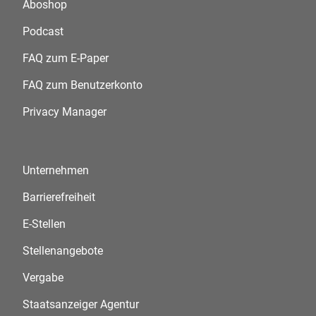
Aboshop
Podcast
FAQ zum E-Paper
FAQ zum Benutzerkonto
Privacy Manager
Unternehmen
Barrierefreiheit
E-Stellen
Stellenangebote
Vergabe
Staatsanzeiger Agentur