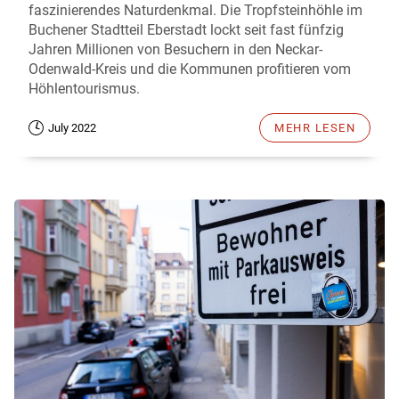
faszinierendes Naturdenkmal. Die Tropfsteinhöhle im
Buchener Stadtteil Eberstadt lockt seit fast fünfzig
Jahren Millionen von Besuchern in den Neckar-
Odenwald-Kreis und die Kommunen profitieren vom
Höhlentourismus.
July 2022
MEHR LESEN