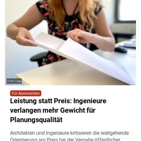
Leja
Für Abonnenten
Leistung statt Preis: Ingenieure
verlangen mehr Gewicht für
Planungsqualität
Architekten und Ingenieure kritisieren die weitgehende
Orientierung am Preis bei der Vergabe öffentlicher