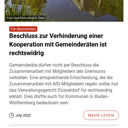
dpa/blickwinkel/S. Ziese
Für Abonnenten
Beschluss zur Verhinderung einer
Kooperation mit Gemeinderäten ist
rechtswidrig
Gemeinderäte dürfen nicht per Beschluss die
Zusammenarbeit mit Mitgliedern des Gremiums
verbieten. Eine entsprechende Entscheidung, die die
Zusammenarbeit mit AfD-Mitgliedern regeln sollte, hat
das Verwaltungsgericht Düsseldorf für rechtswidrig
erklärt. Dies dürfte auch für Kommunen in Baden-
Württemberg bedeutsam sein.
July 2022
MEHR LESEN