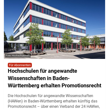
Hochschule Kehl
Für Abonnenten
Hochschulen für angewandte
Wissenschaften in Baden-
Württemberg erhalten Promotionsrecht
Die Hochschulen für angewandte Wissenschaften
(HAWen) in Baden-Württemberg erhalten künftig das
Promotionsrecht – über einen Verband der 24 HAWen,