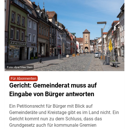
dpa/Silas Stein
Für Abonnenten
Gericht: Gemeinderat muss auf
Eingabe von Bürger antworten
Ein Petitionsrecht für Bürger mit Blick auf
Gemeinderäte und Kreistage gibt es im Land nicht. Ein
Gericht kommt nun zu dem Schluss, dass das
Grundgesetz auch für kommunale Gremien