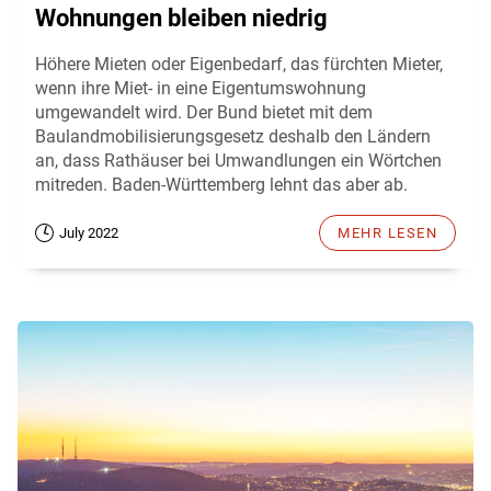
Wohnungen bleiben niedrig
Höhere Mieten oder Eigenbedarf, das fürchten Mieter,
wenn ihre Miet- in eine Eigentumswohnung
umgewandelt wird. Der Bund bietet mit dem
Baulandmobilisierungsgesetz deshalb den Ländern
an, dass Rathäuser bei Umwandlungen ein Wörtchen
mitreden. Baden-Württemberg lehnt das aber ab.
July 2022
MEHR LESEN