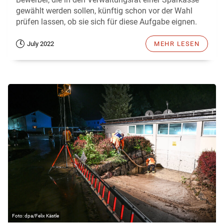
gewählt werden sollen, künftig schon vor der Wahl
prüfen lassen, ob sie sich für diese Aufgabe eignen.
July 2022
MEHR LESEN
dpa/Felix Kästle