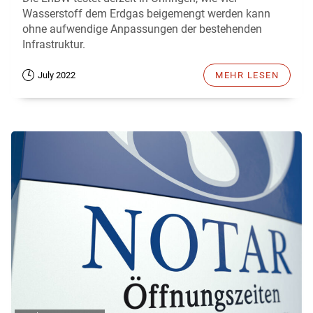
Wasserstoff dem Erdgas beigemengt werden kann
ohne aufwendige Anpassungen der bestehenden
Infrastruktur.
July 2022
MEHR LESEN