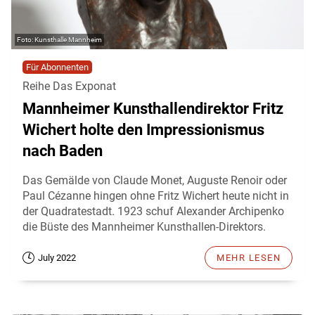
Kunsthalle Mannheim
Für Abonnenten
Reihe Das Exponat
Mannheimer Kunsthallendirektor Fritz
Wichert holte den Impressionismus
nach Baden
Das Gemälde von Claude Monet, Auguste Renoir oder
Paul Cézanne hingen ohne Fritz Wichert heute nicht in
der Quadratestadt. 1923 schuf Alexander Archipenko
die Büste des Mannheimer Kunsthallen-Direktors.
July 2022
MEHR LESEN