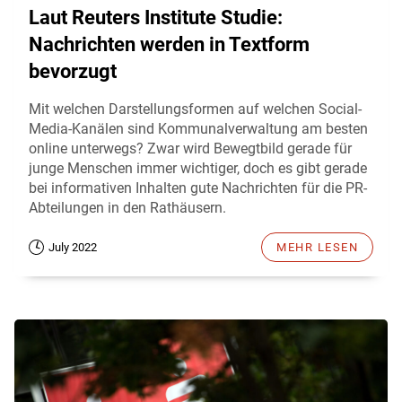
Laut Reuters Institute Studie:
Nachrichten werden in Textform
bevorzugt
Mit welchen Darstellungsformen auf welchen Social-
Media-Kanälen sind Kommunalverwaltung am besten
online unterwegs? Zwar wird Bewegtbild gerade für
junge Menschen immer wichtiger, doch es gibt gerade
bei informativen Inhalten gute Nachrichten für die PR-
Abteilungen in den Rathäusern.
July 2022
MEHR LESEN