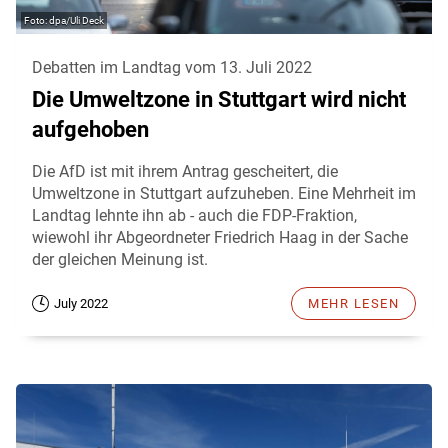
dpa/Uli Deck
Debatten im Landtag vom 13. Juli 2022
Die Umweltzone in Stuttgart wird nicht
aufgehoben
Die AfD ist mit ihrem Antrag gescheitert, die
Umweltzone in Stuttgart aufzuheben. Eine Mehrheit im
Landtag lehnte ihn ab - auch die FDP-Fraktion,
wiewohl ihr Abgeordneter Friedrich Haag in der Sache
der gleichen Meinung ist.
July 2022
MEHR LESEN