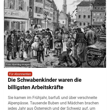
dpa/akg-images
Für Abonnenten
Die Schwabenkinder waren die
billigsten Arbeitskräfte
Sie kamen im Frühjahr, barfuß und über verschneite
Alpenpässe. Tausende Buben und Mädchen brachen
jedes Jahr aus Österreich und der Schweiz auf, um