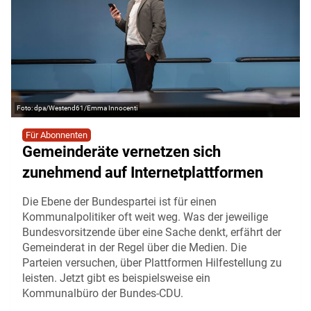
dpa/Westend61/Emma Innocenti
Für Abonnenten
Gemeinderäte vernetzen sich
zunehmend auf Internetplattformen
Die Ebene der Bundespartei ist für einen
Kommunalpolitiker oft weit weg. Was der jeweilige
Bundesvorsitzende über eine Sache denkt, erfährt der
Gemeinderat in der Regel über die Medien. Die
Parteien versuchen, über Plattformen Hilfestellung zu
leisten. Jetzt gibt es beispielsweise ein
Kommunalbüro der Bundes-CDU.