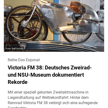
Ralf Schick
Reihe Das Exponat
Victoria FM 38: Deutsches Zweirad-
und NSU-Museum dokumentiert
Rekorde
Mit einer speziell getunten Zweitaktmaschine in
Liegendhaltung auf Weltrekordfahrt: Hinter dem
Rennrad Viktoria FM 38 verbirgt sich eine aufregende