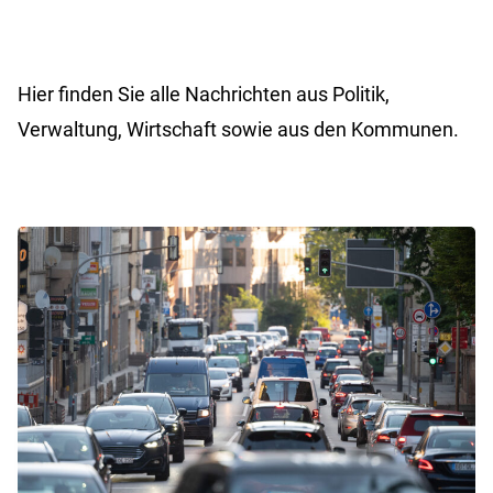
Hier finden Sie alle Nachrichten aus Politik,
Verwaltung, Wirtschaft sowie aus den Kommunen.