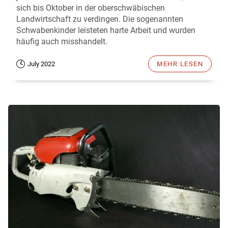
sich bis Oktober in der oberschwäbischen
Landwirtschaft zu verdingen. Die sogenannten
Schwabenkinder leisteten harte Arbeit und wurden
häufig auch misshandelt.
July 2022
MEHR LESEN