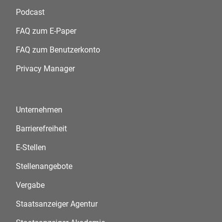
Podcast
FAQ zum E-Paper
FAQ zum Benutzerkonto
Privacy Manager
Unternehmen
Barrierefreiheit
E-Stellen
Stellenangebote
Vergabe
Staatsanzeiger Agentur