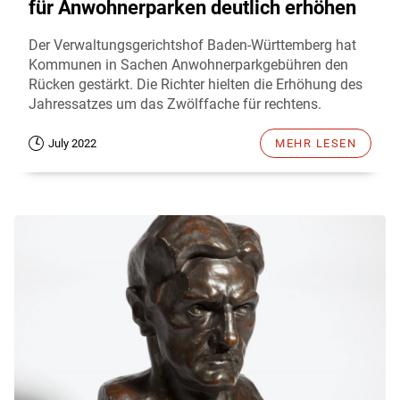
für Anwohnerparken deutlich erhöhen
Der Verwaltungsgerichtshof Baden-Württemberg hat
Kommunen in Sachen Anwohnerparkgebühren den
Rücken gestärkt. Die Richter hielten die Erhöhung des
Jahressatzes um das Zwölffache für rechtens.
July 2022
MEHR LESEN