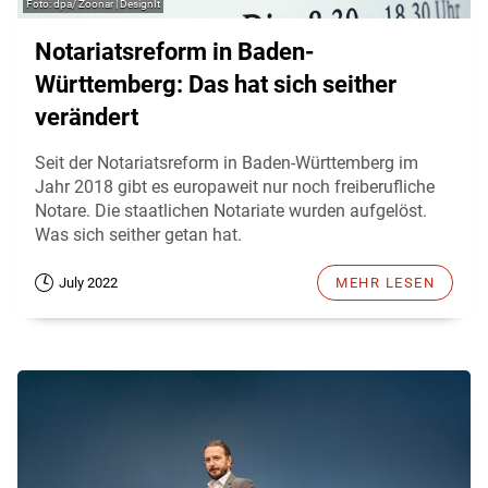
dpa/ Zoonar | DesignIt
Notariatsreform in Baden-
Württemberg: Das hat sich seither
verändert
Seit der Notariatsreform in Baden-Württemberg im
Jahr 2018 gibt es europaweit nur noch freiberufliche
Notare. Die staatlichen Notariate wurden aufgelöst.
Was sich seither getan hat.
July 2022
MEHR LESEN