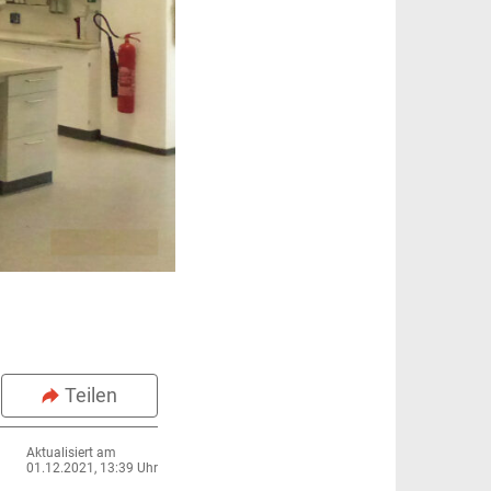
Teilen
Aktualisiert am
01.12.2021, 13:39 Uhr