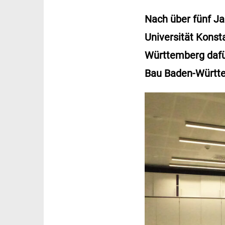
Nach über fünf Ja
Universität Konst
Württemberg dafü
Bau Baden-Württe