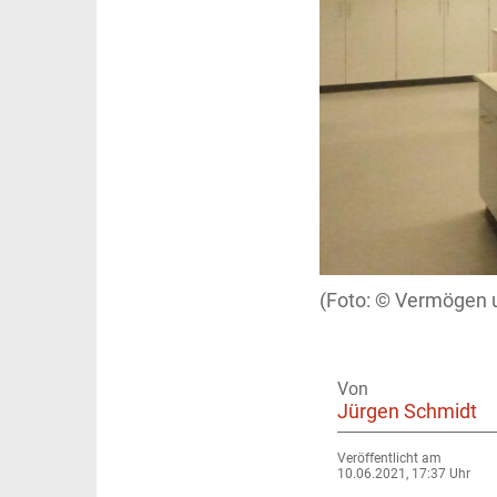
Vermögen 
Von
Jürgen Schmidt
Veröffentlicht am
10.06.2021, 17:37 Uhr