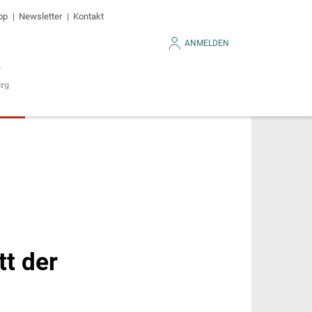
op
Newsletter
Kontakt
ANMELDEN
tt der