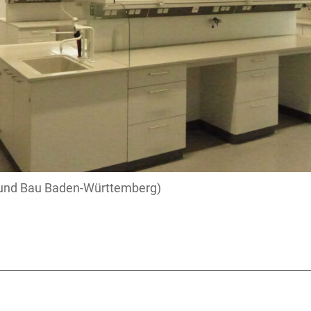
und Bau Baden-Württemberg)