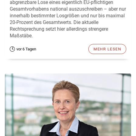
abgrenzbare Lose eines eigentlich EU‑pflichtigen
Gesamtvorhabens national auszuschreiben – aber nur
innerhalb bestimmter Losgrößen und nur bis maximal
20-Prozent des Gesamtwerts. Die aktuelle
Rechtsprechung setzt hier allerdings strengere
Maßstäbe.
vor 6 Tagen
MEHR LESEN