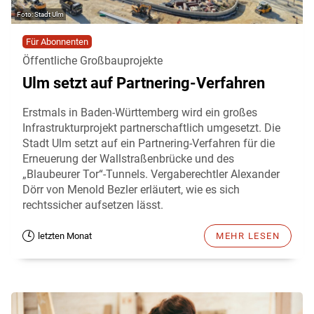
Stadt Ulm
Für Abonnenten
Öffentliche Großbauprojekte
Ulm setzt auf Partnering-Verfahren
Erstmals in Baden-Württemberg wird ein großes
Infrastrukturprojekt partnerschaftlich umgesetzt. Die
Stadt Ulm setzt auf ein Partnering-Verfahren für die
Erneuerung der Wallstraßenbrücke und des
„Blaubeurer Tor“-Tunnels. Vergaberechtler Alexander
Dörr von Menold Bezler erläutert, wie es sich
rechtssicher aufsetzen lässt.
letzten Monat
MEHR LESEN