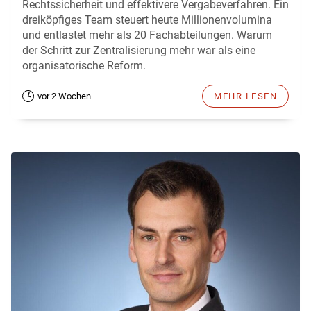
Rechtssicherheit und effektivere Vergabeverfahren. Ein
dreiköpfiges Team steuert heute Millionenvolumina
und entlastet mehr als 20 Fachabteilungen. Warum
der Schritt zur Zentralisierung mehr war als eine
organisatorische Reform.
vor 2 Wochen
MEHR LESEN