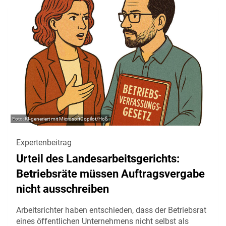
KI-generiert mit MicrosoftCopilot/Hoß
Expertenbeitrag
Urteil des Landesarbeitsgerichts:
Betriebsräte müssen Auftragsvergabe
nicht ausschreiben
Arbeitsrichter haben entschieden, dass der Betriebsrat
eines öffentlichen Unternehmens nicht selbst als