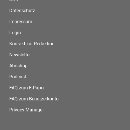
Datenschutz
Impressum
Login
Kontakt zur Redaktion
Newsletter
Aboshop
Podcast
FAQ zum E-Paper
FAQ zum Benutzerkonto
Privacy Manager