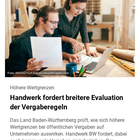
IMAGO/Yuri Arcurs peopleimages.com
Höhere Wertgrenzen
Handwerk fordert breitere Evaluation
der Vergaberegeln
Das Land Baden-Württemberg prüft, wie sich höhere
Wertgrenzen bei öffentlichen Vergaben auf
Unternehmen auswirken. Handwerk BW fordert, dabei