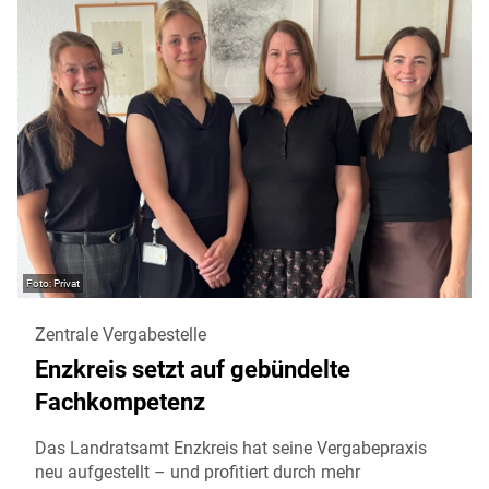
Privat
Zentrale Vergabestelle
Enzkreis setzt auf gebündelte
Fachkompetenz
Das Landratsamt Enzkreis hat seine Vergabepraxis
neu aufgestellt – und profitiert durch mehr