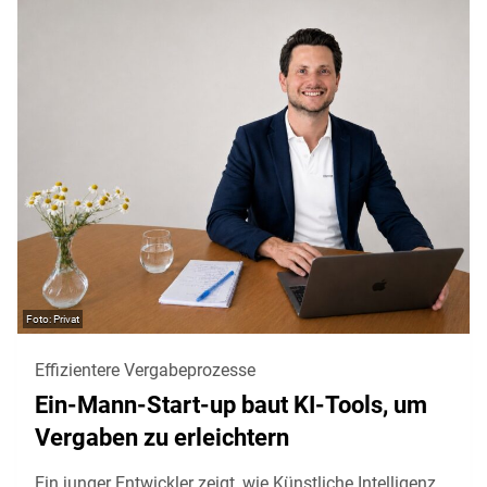
Privat
Effizientere Vergabeprozesse
Ein-Mann-Start-up baut KI-Tools, um
Vergaben zu erleichtern
Ein junger Entwickler zeigt, wie Künstliche Intelligenz