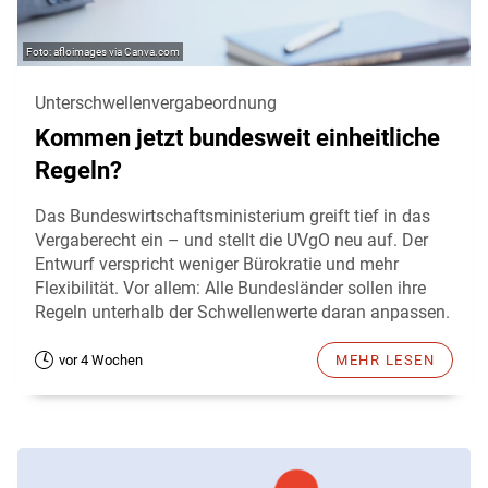
afloimages via Canva.com
Unterschwellenvergabeordnung
Kommen jetzt bundesweit einheitliche
Regeln?
Das Bundeswirtschaftsministerium greift tief in das
Vergaberecht ein – und stellt die UVgO neu auf. Der
Entwurf verspricht weniger Bürokratie und mehr
Flexibilität. Vor allem: Alle Bundesländer sollen ihre
Regeln unterhalb der Schwellenwerte daran anpassen.
vor 4 Wochen
MEHR LESEN