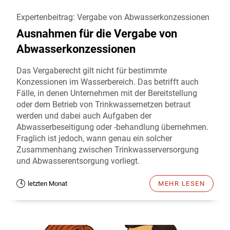
Expertenbeitrag: Vergabe von Abwasserkonzessionen
Ausnahmen für die Vergabe von
Abwasserkonzessionen
Das Vergaberecht gilt nicht für bestimmte
Konzessionen im Wasserbereich. Das betrifft auch
Fälle, in denen Unternehmen mit der Bereitstellung
oder dem Betrieb von Trinkwassernetzen betraut
werden und dabei auch Aufgaben der
Abwasserbeseitigung oder -behandlung übernehmen.
Fraglich ist jedoch, wann genau ein solcher
Zusammenhang zwischen Trinkwasserversorgung
und Abwasserentsorgung vorliegt.
letzten Monat
MEHR LESEN