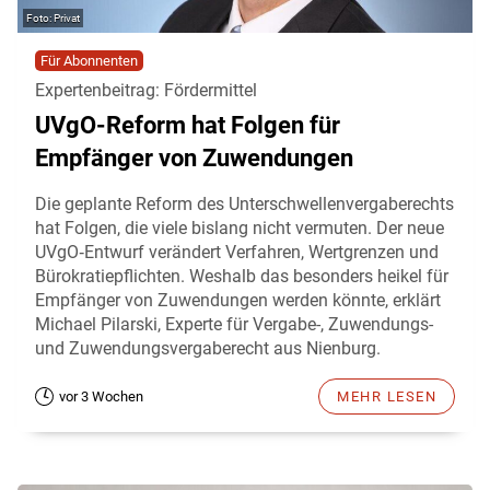
Privat
Für Abonnenten
Expertenbeitrag: Fördermittel
UVgO-Reform hat Folgen für
Empfänger von Zuwendungen
Die geplante Reform des Unterschwellenvergaberechts
hat Folgen, die viele bislang nicht vermuten. Der neue
UVgO‑Entwurf verändert Verfahren, Wertgrenzen und
Bürokratiepflichten. Weshalb das besonders heikel für
Empfänger von Zuwendungen werden könnte, erklärt
Michael Pilarski, Experte für Vergabe-, Zuwendungs-
und Zuwendungsvergaberecht aus Nienburg.
vor 3 Wochen
MEHR LESEN