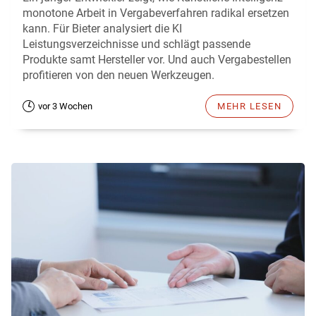
monotone Arbeit in Vergabeverfahren radikal ersetzen
kann. Für Bieter analysiert die KI
Leistungsverzeichnisse und schlägt passende
Produkte samt Hersteller vor. Und auch Vergabestellen
profitieren von den neuen Werkzeugen.
vor 3 Wochen
MEHR LESEN