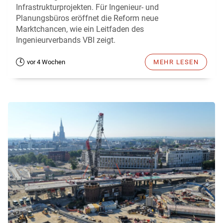
Infrastrukturprojekten. Für Ingenieur- und
Planungsbüros eröffnet die Reform neue
Marktchancen, wie ein Leitfaden des
Ingenieurverbands VBI zeigt.
vor 4 Wochen
MEHR LESEN