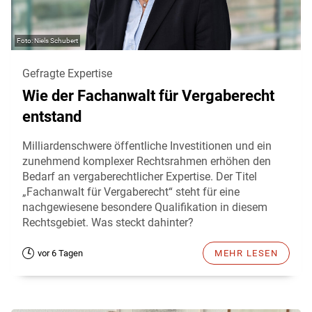
Niels Schubert
Gefragte Expertise
Wie der Fachanwalt für Vergaberecht
entstand
Milliardenschwere öffentliche Investitionen und ein
zunehmend komplexer Rechtsrahmen erhöhen den
Bedarf an vergaberechtlicher Expertise. Der Titel
„Fachanwalt für Vergaberecht“ steht für eine
nachgewiesene besondere Qualifikation in diesem
Rechtsgebiet. Was steckt dahinter?
vor 6 Tagen
MEHR LESEN