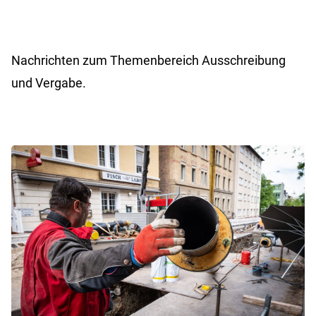
Nachrichten zum Themenbereich Ausschreibung
und Vergabe.