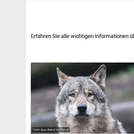
Erfahren Sie alle wichtigen Informationen 
dpa | Bernd Weißbrod