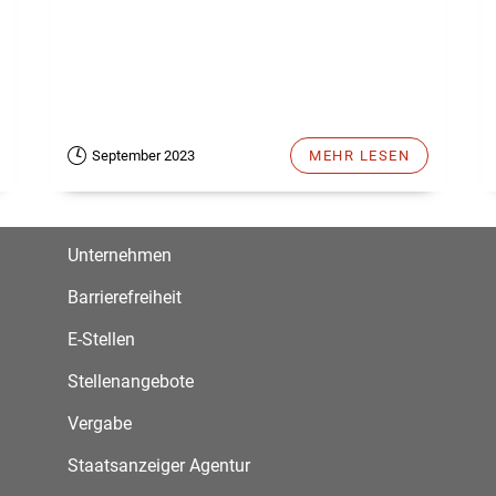
September 2023
MEHR LESEN
Unternehmen
Barrierefreiheit
E-Stellen
Stellenangebote
Vergabe
Staatsanzeiger Agentur