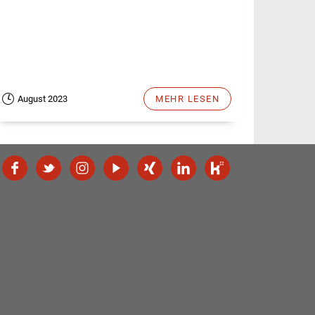
August 2023
MEHR LESEN