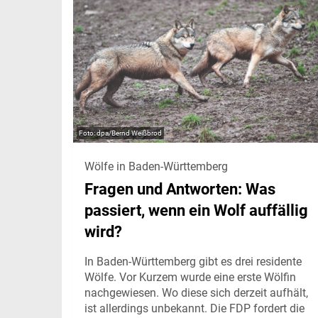
dpa/Bernd Weißbrod
Wölfe in Baden-Württemberg
Fragen und Antworten: Was
passiert, wenn ein Wolf auffällig
wird?
In Baden-Württemberg gibt es drei residente
Wölfe. Vor Kurzem wurde eine erste Wölfin
nachgewiesen. Wo diese sich derzeit aufhält,
ist allerdings unbekannt. Die FDP fordert die