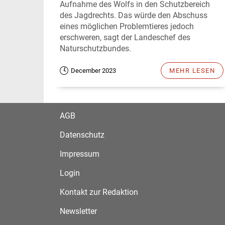
Aufnahme des Wolfs in den Schutzbereich
des Jagdrechts. Das würde den Abschuss
eines möglichen Problemtieres jedoch
erschweren, sagt der Landeschef des
Naturschutzbundes.
December 2023
MEHR LESEN
AGB
Datenschutz
Impressum
Login
Kontakt zur Redaktion
Newsletter