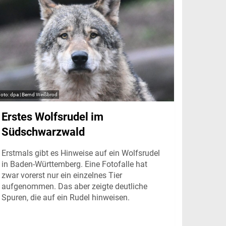
dpa | Bernd Weißbrod
Erstes Wolfsrudel im
Südschwarzwald
Erstmals gibt es Hinweise auf ein Wolfsrudel
in Baden-Württemberg. Eine Fotofalle hat
zwar vorerst nur ein einzelnes Tier
aufgenommen. Das aber zeigte deutliche
Spuren, die auf ein Rudel hinweisen.