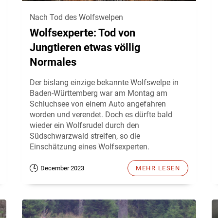
Nach Tod des Wolfswelpen
Wolfsexperte: Tod von
Jungtieren etwas völlig
Normales
Der bislang einzige bekannte Wolfswelpe in
Baden-Württemberg war am Montag am
Schluchsee von einem Auto angefahren
worden und verendet. Doch es dürfte bald
wieder ein Wolfsrudel durch den
Südschwarzwald streifen, so die
Einschätzung eines Wolfsexperten.
December 2023
MEHR LESEN