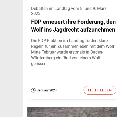
Debatten im Landtag vom 8. und 9. März
2023
FDP erneuert ihre Forderung, den
Wolf ins Jagdrecht aufzunehmen
Die FDP-Fraktion im Landtag fordert klare
Regeln für ein Zusammenleben mit dem Wolf.
Mitte Februar wurde erstmals in Baden-
Württemberg ein Rind von einem Wolf
gerissen.
January 2024
MEHR LESEN