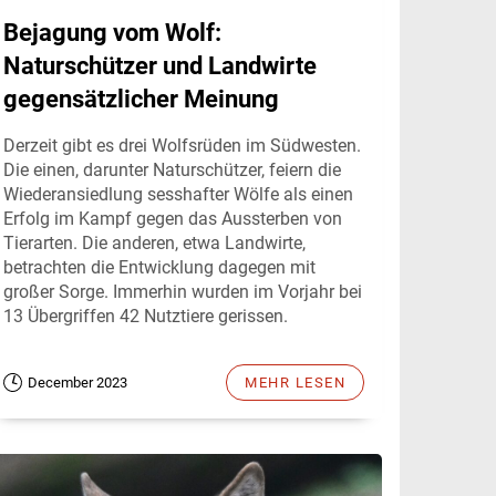
Bejagung vom Wolf:
Naturschützer und Landwirte
gegensätzlicher Meinung
Derzeit gibt es drei Wolfsrüden im Südwesten.
Die einen, darunter Naturschützer, feiern die
Wiederansiedlung sesshafter Wölfe als einen
Erfolg im Kampf gegen das Aussterben von
Tierarten. Die anderen, etwa Landwirte,
betrachten die Entwicklung dagegen mit
großer Sorge. Immerhin wurden im Vorjahr bei
13 Übergriffen 42 Nutztiere gerissen.
December 2023
MEHR LESEN