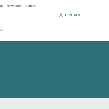
op
Newsletter
Kontakt
ANMELDEN