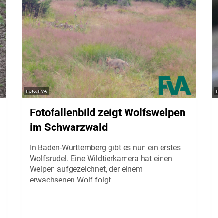
FVA
Fotofallenbild zeigt Wolfswelpen
im Schwarzwald
In Baden-Württemberg gibt es nun ein erstes
Wolfsrudel. Eine Wildtierkamera hat einen
Welpen aufgezeichnet, der einem
erwachsenen Wolf folgt.