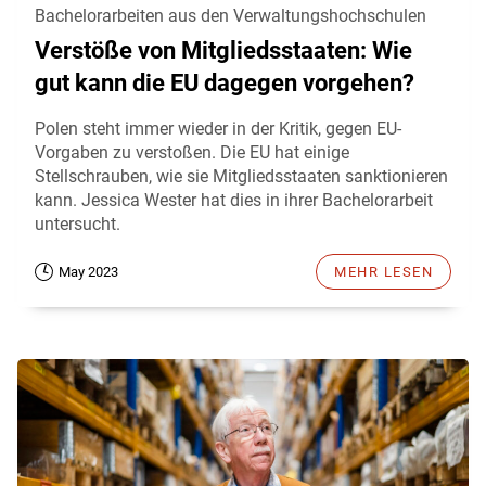
Bachelorarbeiten aus den Verwaltungshochschulen
Verstöße von Mitgliedsstaaten: Wie
gut kann die EU dagegen vorgehen?
Polen steht immer wieder in der Kritik, gegen EU-
Vorgaben zu verstoßen. Die EU hat einige
Stellschrauben, wie sie Mitgliedsstaaten sanktionieren
kann. Jessica Wester hat dies in ihrer Bachelorarbeit
untersucht.
May 2023
MEHR LESEN