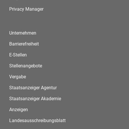
Privacy Manager
Unternehmen
Barrierefreiheit
E-Stellen
Stellenangebote
Vergabe
Staatsanzeiger Agentur
Staatsanzeiger Akademie
Anzeigen
Landesausschreibungsblatt