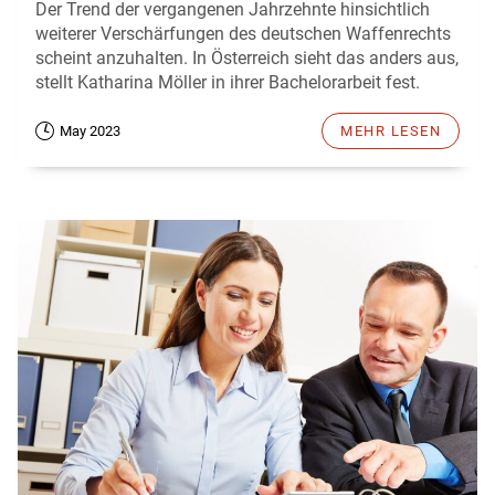
Der Trend der vergangenen Jahrzehnte hinsichtlich
weiterer Verschärfungen des deutschen Waffenrechts
scheint anzuhalten. In Österreich sieht das anders aus,
stellt Katharina Möller in ihrer Bachelorarbeit fest.
May 2023
MEHR LESEN