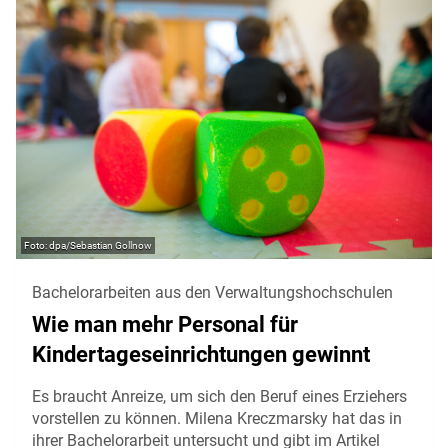
dpa/Sebastian Gollnow
Bachelorarbeiten aus den Verwaltungshochschulen
Wie man mehr Personal für
Kindertageseinrichtungen gewinnt
Es braucht Anreize, um sich den Beruf eines Erziehers
vorstellen zu können. Milena Kreczmarsky hat das in
ihrer Bachelorarbeit untersucht und gibt im Artikel