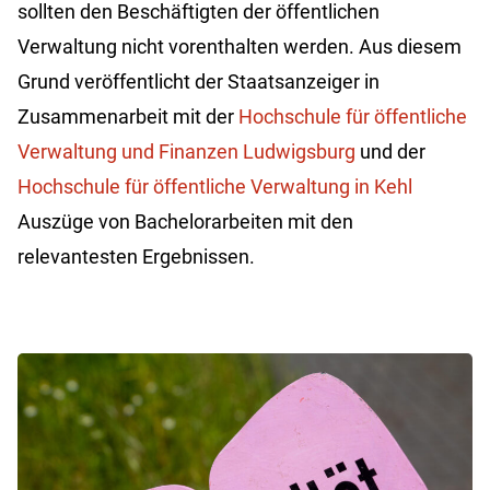
sollten den Beschäftigten der öffentlichen
Verwaltung nicht vorenthalten werden. Aus diesem
Grund veröffentlicht der Staatsanzeiger in
Zusammenarbeit mit der
Hochschule für öffentliche
Verwaltung und Finanzen Ludwigsburg
und der
Hochschule für öffentliche Verwaltung in Kehl
Auszüge von Bachelorarbeiten mit den
relevantesten Ergebnissen.