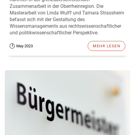
Zusammenarbeit in der Oberrheinregion. Die
Masterarbeit von Linda Wulff und Tamara Strassheim
befasst sich mit der Gestaltung des
Wissensmanagements aus rechtswissenschaftlicher
und politikwissenschaftlicher Perspektive.
May 2023
MEHR LESEN