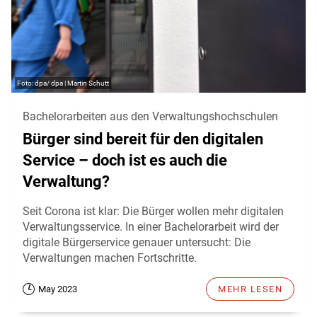
dpa/ dpa | Martin Schutt
Bachelorarbeiten aus den Verwaltungshochschulen
Bürger sind bereit für den digitalen
Service – doch ist es auch die
Verwaltung?
Seit Corona ist klar: Die Bürger wollen mehr digitalen
Verwaltungsservice. In einer Bachelorarbeit wird der
digitale Bürgerservice genauer untersucht: Die
Verwaltungen machen Fortschritte.
May 2023
MEHR LESEN