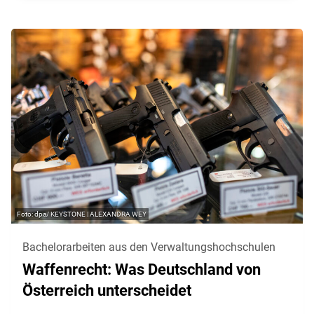
dpa/ KEYSTONE | ALEXANDRA WEY
Bachelorarbeiten aus den Verwaltungshochschulen
Waffenrecht: Was Deutschland von
Österreich unterscheidet