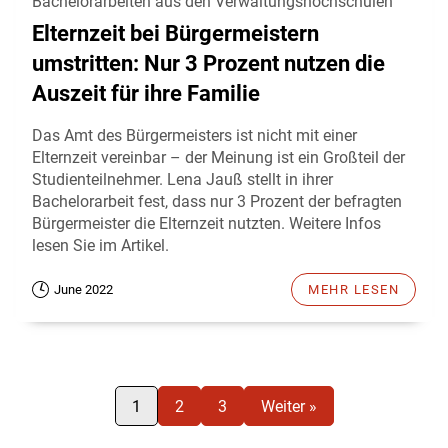
Bachelorarbeiten aus den Verwaltungshochschulen
Elternzeit bei Bürgermeistern
umstritten: Nur 3 Prozent nutzen die
Auszeit für ihre Familie
Das Amt des Bürgermeisters ist nicht mit einer
Elternzeit vereinbar – der Meinung ist ein Großteil der
Studienteilnehmer. Lena Jauß stellt in ihrer
Bachelorarbeit fest, dass nur 3 Prozent der befragten
Bürgermeister die Elternzeit nutzten. Weitere Infos
lesen Sie im Artikel.
June 2022
MEHR LESEN
1
2
3
Weiter »