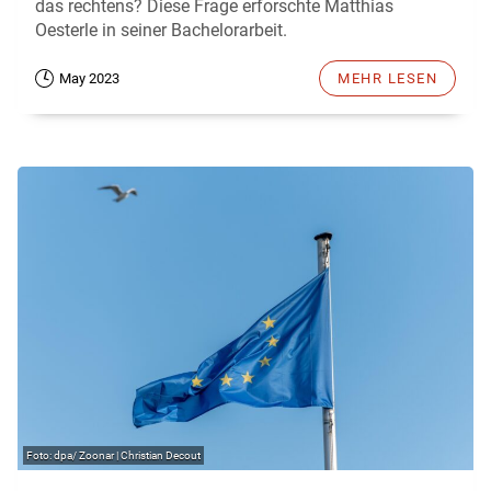
das rechtens? Diese Frage erforschte Matthias
Oesterle in seiner Bachelorarbeit.
May 2023
MEHR LESEN
dpa/ Zoonar | Christian Decout