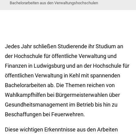
Bachelorarbeiten aus den Verwaltungshochschulen
Jedes Jahr schließen Studierende ihr Studium an
der Hochschule für öffentliche Verwaltung und
Finanzen in Ludwigsburg und an der Hochschule für
öffentlichen Verwaltung in Kehl mit spannenden
Bachelorarbeiten ab. Die Themen reichen von
Wahlkampfhilfen bei Bürgermeisterwahlen über
Gesundheitsmanagement im Betrieb bis hin zu
Beschaffungen bei Feuerwehren.
Diese wichtigen Erkenntnisse aus den Arbeiten