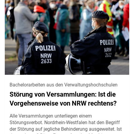
Bachelorarbeiten aus den Verwaltungshochschulen
Störung von Versammlungen: Ist die
Vorgehensweise von NRW rechtens?
Alle Versammlungen unterliegen einem
Störungsverbot. Nordrhein-Westfalen hat den Begriff
der Störung auf jegliche Behinderung ausgeweitet. Ist