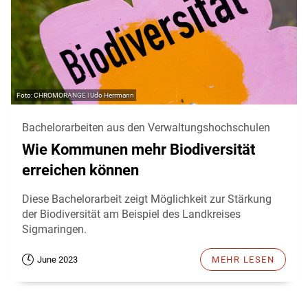
CHROMORANGE | Udo Herrmann
Bachelorarbeiten aus den Verwaltungshochschulen
Wie Kommunen mehr Biodiversität
erreichen können
Diese Bachelorarbeit zeigt Möglichkeit zur Stärkung
der Biodiversität am Beispiel des Landkreises
Sigmaringen.
June 2023
MEHR LESEN