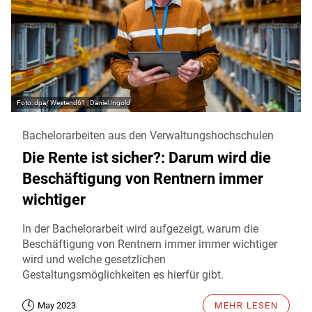
dpa/ Westend61 | Daniel Ingold
Bachelorarbeiten aus den Verwaltungshochschulen
Die Rente ist sicher?: Darum wird die
Beschäftigung von Rentnern immer
wichtiger
In der Bachelorarbeit wird aufgezeigt, warum die
Beschäftigung von Rentnern immer immer wichtiger
wird und welche gesetzlichen
Gestaltungsmöglichkeiten es hierfür gibt.
May 2023
MEHR LESEN