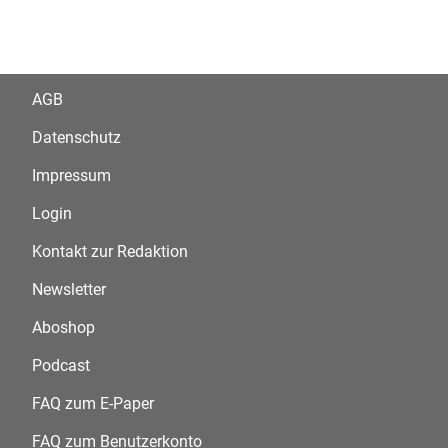
AGB
Datenschutz
Impressum
Login
Kontakt zur Redaktion
Newsletter
Aboshop
Podcast
FAQ zum E-Paper
FAQ zum Benutzerkonto