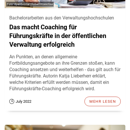
dpa/Zoonar | Robert Kneschke
Bachelorarbeiten aus den Verwaltungshochschulen
Das macht Coaching für
Führungskräfte in der öffentlichen
Verwaltung erfolgreich
An Punkten, an denen allgemeine
Fortbildungsangebote an ihre Grenzen stoßen, kann
Coaching ansetzen und weiterhelfen - das gilt auch für
Führungskräfte. Autorin Katja Lieberherr erklärt,
welche Kriterien erfüllt werden müssen, damit ein
Führungskräfte-Coaching erfolgreich wird.
July 2022
MEHR LESEN