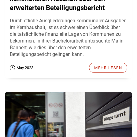
erweiterten Beteiligungsbericht
Durch etliche Ausgliederungen kommunaler Ausgaben
im Kernhaushalt, ist es schwer einen Überblick über
die tatsächliche finanzielle Lage von Kommunen zu
bekommen. In ihrer Bachelorarbeit untersuchte Malin
Bannert, wie dies über den erweiterten
Beteiligungsbericht gelingen kann.
May 2023
MEHR LESEN