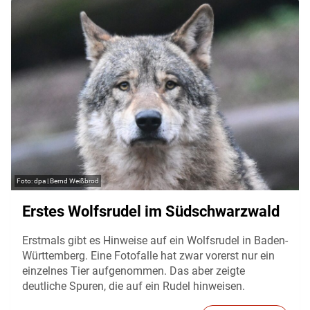
dpa | Bernd Weißbrod
Erstes Wolfsrudel im Südschwarzwald
Erstmals gibt es Hinweise auf ein Wolfsrudel in Baden-
Württemberg. Eine Fotofalle hat zwar vorerst nur ein
einzelnes Tier aufgenommen. Das aber zeigte
deutliche Spuren, die auf ein Rudel hinweisen.