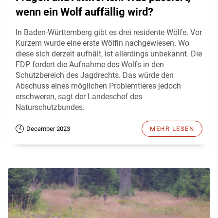
wenn ein Wolf auffällig wird?
In Baden-Württemberg gibt es drei residente Wölfe. Vor
Kurzem wurde eine erste Wölfin nachgewiesen. Wo
diese sich derzeit aufhält, ist allerdings unbekannt. Die
FDP fordert die Aufnahme des Wolfs in den
Schutzbereich des Jagdrechts. Das würde den
Abschuss eines möglichen Problemtieres jedoch
erschweren, sagt der Landeschef des
Naturschutzbundes.
December 2023
MEHR LESEN