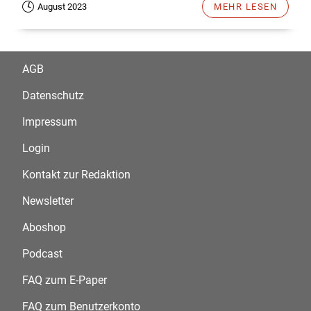
August 2023
MEHR LESEN
AGB
Datenschutz
Impressum
Login
Kontakt zur Redaktion
Newsletter
Aboshop
Podcast
FAQ zum E-Paper
FAQ zum Benutzerkonto