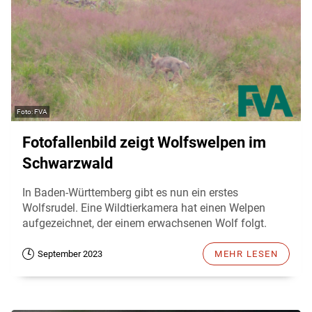
FVA
Fotofallenbild zeigt Wolfswelpen im
Schwarzwald
In Baden-Württemberg gibt es nun ein erstes
Wolfsrudel. Eine Wildtierkamera hat einen Welpen
aufgezeichnet, der einem erwachsenen Wolf folgt.
September 2023
MEHR LESEN