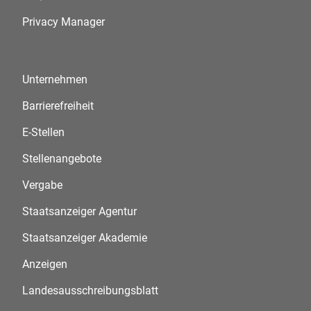
Privacy Manager
Unternehmen
Barrierefreiheit
E-Stellen
Stellenangebote
Vergabe
Staatsanzeiger Agentur
Staatsanzeiger Akademie
Anzeigen
Landesausschreibungsblatt