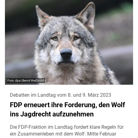
dpa | Bernd Weißbrod
Debatten im Landtag vom 8. und 9. März 2023
FDP erneuert ihre Forderung, den Wolf
ins Jagdrecht aufzunehmen
Die FDP-Fraktion im Landtag fordert klare Regeln für
ein Zusammenleben mit dem Wolf. Mitte Februar