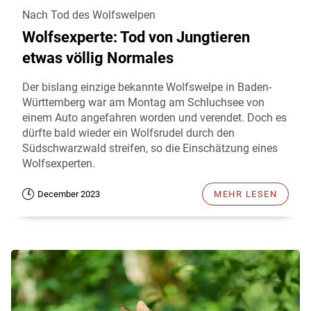
Nach Tod des Wolfswelpen
Wolfsexperte: Tod von Jungtieren
etwas völlig Normales
Der bislang einzige bekannte Wolfswelpe in Baden-
Württemberg war am Montag am Schluchsee von
einem Auto angefahren worden und verendet. Doch es
dürfte bald wieder ein Wolfsrudel durch den
Südschwarzwald streifen, so die Einschätzung eines
Wolfsexperten.
December 2023
MEHR LESEN