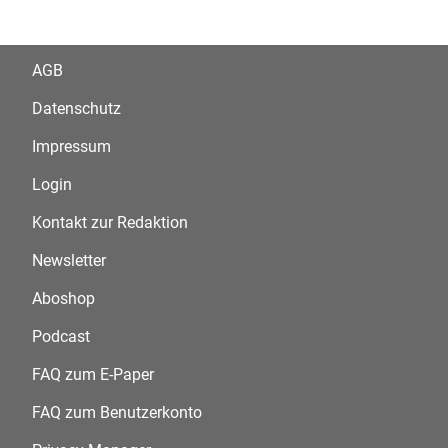
AGB
Datenschutz
Impressum
Login
Kontakt zur Redaktion
Newsletter
Aboshop
Podcast
FAQ zum E-Paper
FAQ zum Benutzerkonto