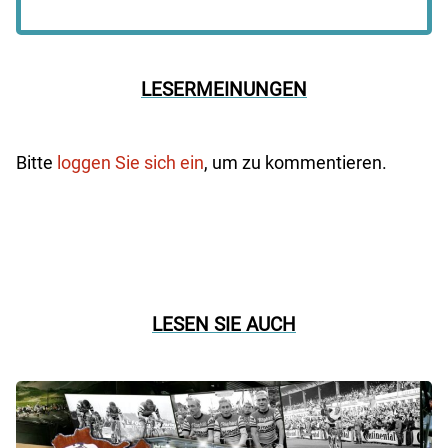
LESERMEINUNGEN
Bitte
loggen Sie sich ein
, um zu kommentieren.
LESEN SIE AUCH