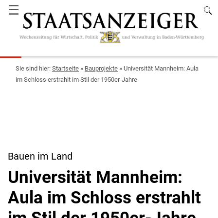
☰
Startseite
»
Bauprojekte
»
Universität Mannheim: Aula
im Schloss erstrahlt im Stil der 1950er-Jahre
Bauen im Land
Universität Mannheim:
Aula im Schloss erstrahlt
im Stil der 1950er-Jahre