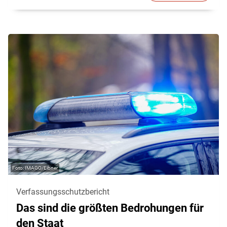
IMAGO/Eibner
Verfassungsschutzbericht
Das sind die größten Bedrohungen für
den Staat