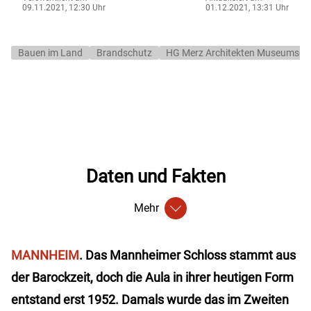
09.11.2021, 12:30 Uhr
01.12.2021, 13:31 Uhr
Bauen im Land
Brandschutz
HG Merz Architekten Museumsges
Daten und Fakten
Mehr
MANNHEIM
. Das Mannheimer Schloss stammt aus
der Barockzeit, doch die Aula in ihrer heutigen Form
entstand erst 1952. Damals wurde das im Zweiten