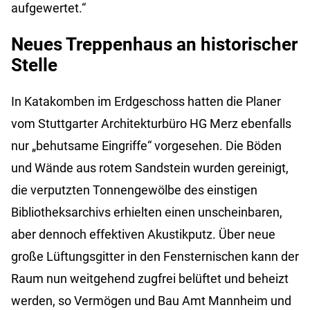
aufgewertet.“
Neues Treppenhaus an historischer
Stelle
In Katakomben im Erdgeschoss hatten die Planer
vom Stuttgarter Architekturbüro HG Merz ebenfalls
nur „behutsame Eingriffe“ vorgesehen. Die Böden
und Wände aus rotem Sandstein wurden gereinigt,
die verputzten Tonnengewölbe des einstigen
Bibliotheksarchivs erhielten einen unscheinbaren,
aber dennoch effektiven Akustikputz. Über neue
große Lüftungsgitter in den Fensternischen kann der
Raum nun weitgehend zugfrei belüftet und beheizt
werden, so Vermögen und Bau Amt Mannheim und