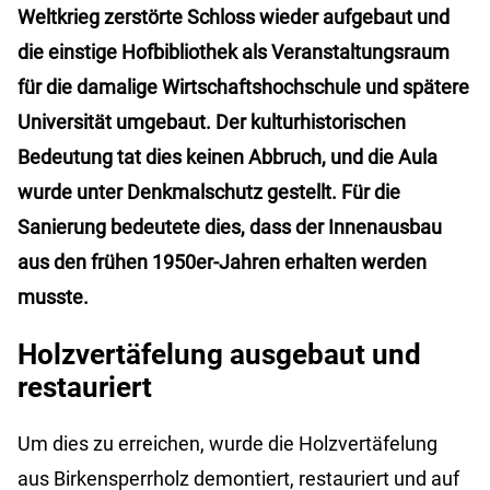
Weltkrieg zerstörte Schloss wieder aufgebaut und
die einstige Hofbibliothek als Veranstaltungsraum
für die damalige Wirtschaftshochschule und spätere
Universität umgebaut. Der kulturhistorischen
Bedeutung tat dies keinen Abbruch, und die Aula
wurde unter Denkmalschutz gestellt. Für die
Sanierung bedeutete dies, dass der Innenausbau
aus den frühen 1950er-Jahren erhalten werden
musste.
Holzvertäfelung ausgebaut und
restauriert
Um dies zu erreichen, wurde die Holzvertäfelung
aus Birkensperrholz demontiert, restauriert und auf