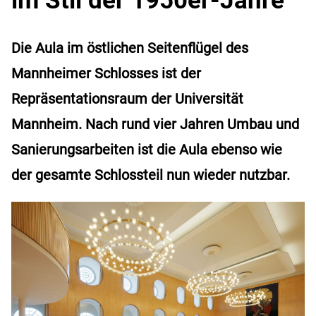
Die Aula im östlichen Seitenflügel des
Mannheimer Schlosses ist der
Repräsentationsraum der Universität
Mannheim. Nach rund vier Jahren Umbau und
Sanierungsarbeiten ist die Aula ebenso wie
der gesamte Schlossteil nun wieder nutzbar.