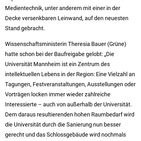
Medientechnik, unter anderem mit einer in der
Decke versenkbaren Leinwand, auf den neuesten
Stand gebracht.
Wissenschaftsministerin Theresia Bauer (Grüne)
hatte schon bei der Baufreigabe gelobt: „Die
Universität Mannheim ist ein Zentrum des
intellektuellen Lebens in der Region: Eine Vielzahl an
Tagungen, Festveranstaltungen, Ausstellungen oder
Vorträgen locken immer wieder zahlreiche
Interessierte – auch von außerhalb der Universität.
Dem daraus resultierenden hohen Raumbedarf wird
die Universität durch die Sanierung nun besser
gerecht und das Schlossgebäude wird nochmals