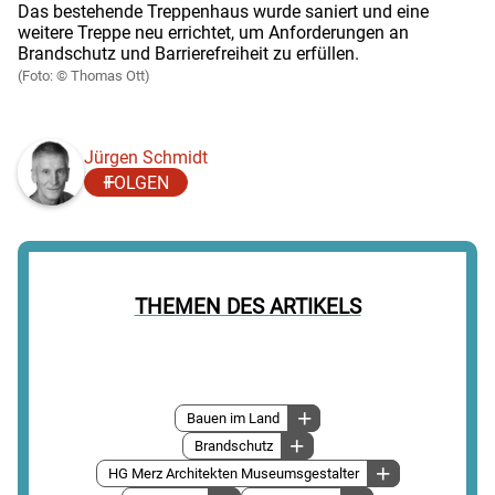
Das bestehende Treppenhaus wurde saniert und eine
weitere Treppe neu errichtet, um Anforderungen an
Brandschutz und Barrierefreiheit zu erfüllen.
Thomas Ott)
Jürgen Schmidt
FOLGEN
THEMEN DES ARTIKELS
Bauen im Land
Brandschutz
HG Merz Architekten Museumsgestalter