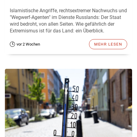
Islamistische Angriffe, rechtsextremer Nachwuchs und
"Wegwerf-Agenten" im Dienste Russlands: Der Staat
wird bedroht, von allen Seiten. Wie gefährlich der
Extremismus ist für das Land: ein Überblick.
vor 2 Wochen
MEHR LESEN