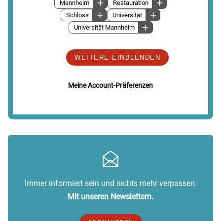
Mannheim
Restauration
Schloss
Universität
Universität Mannheim
WEITERE EINBLENDEN
Meine Account-Präferenzen
Immer informiert sein und nichts mehr verpassen.
Mit unseren Newslettern.