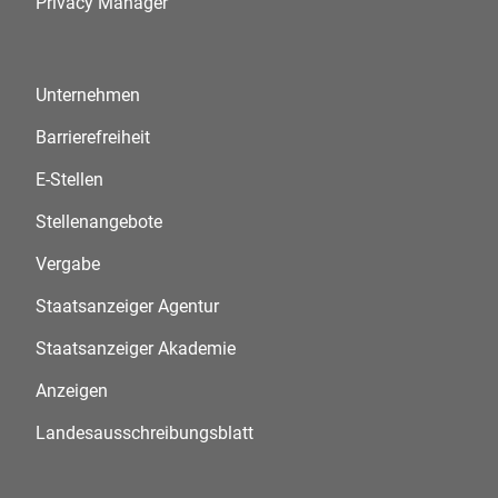
Privacy Manager
Unternehmen
Barrierefreiheit
E-Stellen
Stellenangebote
Vergabe
Staatsanzeiger Agentur
Staatsanzeiger Akademie
Anzeigen
Landesausschreibungsblatt