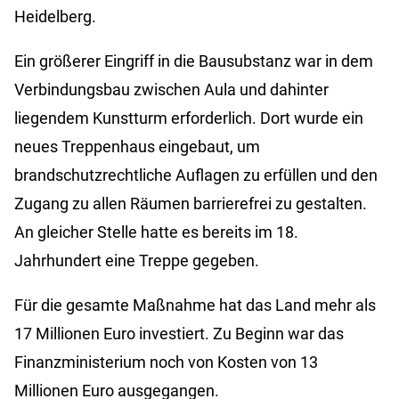
Heidelberg.
Ein größerer Eingriff in die Bausubstanz war in dem
Verbindungsbau zwischen Aula und dahinter
liegendem Kunstturm erforderlich. Dort wurde ein
neues Treppenhaus eingebaut, um
brandschutzrechtliche Auflagen zu erfüllen und den
Zugang zu allen Räumen barrierefrei zu gestalten.
An gleicher Stelle hatte es bereits im 18.
Jahrhundert eine Treppe gegeben.
Für die gesamte Maßnahme hat das Land mehr als
17 Millionen Euro investiert. Zu Beginn war das
Finanzministerium noch von Kosten von 13
Millionen Euro ausgegangen.