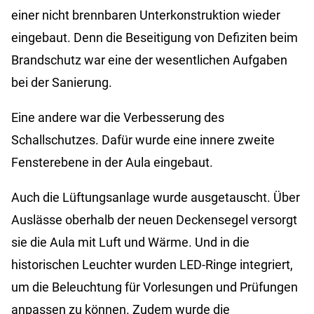
einer nicht brennbaren Unterkonstruktion wieder
eingebaut. Denn die Beseitigung von Defiziten beim
Brandschutz war eine der wesentlichen Aufgaben
bei der Sanierung.
Eine andere war die Verbesserung des
Schallschutzes. Dafür wurde eine innere zweite
Fensterebene in der Aula eingebaut.
Auch die Lüftungsanlage wurde ausgetauscht. Über
Auslässe oberhalb der neuen Deckensegel versorgt
sie die Aula mit Luft und Wärme. Und in die
historischen Leuchter wurden LED-Ringe integriert,
um die Beleuchtung für Vorlesungen und Prüfungen
anpassen zu können. Zudem wurde die