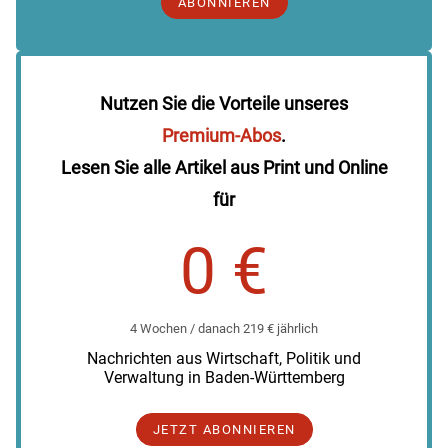
ABONNIEREN
Nutzen Sie die Vorteile unseres
Premium-Abos
.
Lesen Sie alle Artikel aus Print und Online
für
0 €
4 Wochen / danach 219 € jährlich
Nachrichten aus Wirtschaft, Politik und
Verwaltung in Baden-Württemberg
JETZT ABONNIEREN