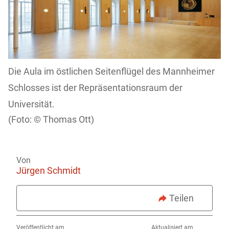
Die Aula im östlichen Seitenflügel des Mannheimer
Schlosses ist der Repräsentationsraum der
Universität.
Thomas Ott)
Von
Jürgen Schmidt
Teilen
Veröffentlicht am
Aktualisiert am