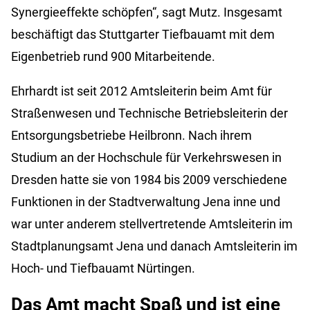
Synergieeffekte schöpfen“, sagt Mutz. Insgesamt
beschäftigt das Stuttgarter Tiefbauamt mit dem
Eigenbetrieb rund 900 Mitarbeitende.
Ehrhardt ist seit 2012 Amtsleiterin beim Amt für
Straßenwesen und Technische Betriebsleiterin der
Entsorgungsbetriebe Heilbronn. Nach ihrem
Studium an der Hochschule für Verkehrswesen in
Dresden hatte sie von 1984 bis 2009 verschiedene
Funktionen in der Stadtverwaltung Jena inne und
war unter anderem stellvertretende Amtsleiterin im
Stadtplanungsamt Jena und danach Amtsleiterin im
Hoch- und Tiefbauamt Nürtingen.
Das Amt macht Spaß und ist eine