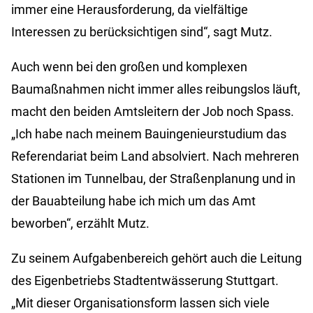
immer eine Herausforderung, da vielfältige
Interessen zu berücksichtigen sind“, sagt Mutz.
Auch wenn bei den großen und komplexen
Baumaßnahmen nicht immer alles reibungslos läuft,
macht den beiden Amtsleitern der Job noch Spass.
„Ich habe nach meinem Bauingenieurstudium das
Referendariat beim Land absolviert. Nach mehreren
Stationen im Tunnelbau, der Straßenplanung und in
der Bauabteilung habe ich mich um das Amt
beworben“, erzählt Mutz.
Zu seinem Aufgabenbereich gehört auch die Leitung
des Eigenbetriebs Stadtentwässerung Stuttgart.
„Mit dieser Organisationsform lassen sich viele