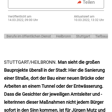
Teilen
Veröffentlicht am
Aktualisiert am
14.03.2022, 09:00 Uhr
10.03.2022, 13:32 Uhr
Berufe im öffentlichen Dienst
Heilbronn
Stuttgart
Tiefbauam
STUTTGART/HEILBRONN.
Man sieht die großen
Bauprojekte überall in der Stadt: Hier die Sanierung
einer Straße, dort der Bau einer neuen Brücke oder
Arbeiten an einem Tunnel oder der Entwässerung.
Dass die Gesichter der jeweiligen Amtsleiter und -
leiterinnen dieser Maßnahmen nicht jedem Bürger
sofort in den Sinn kommen, ist für Jürgen Mutz und