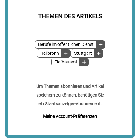
THEMEN DES ARTIKELS
Berufe im öffentlichen Dienst
Heilbronn
Stuttgart
Tiefbauamt
Um Themen abonnieren und Artikel
speichern zu können, benötigen Sie
ein Staatsanzeiger-Abonnement.
Meine Account-Präferenzen