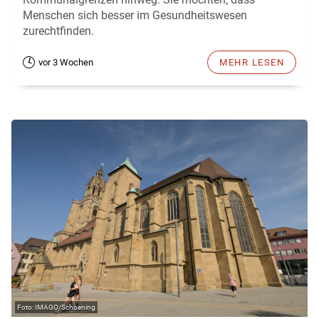
Menschen sich besser im Gesundheitswesen
zurechtfinden.
vor 3 Wochen
MEHR LESEN
IMAGO/Schoening