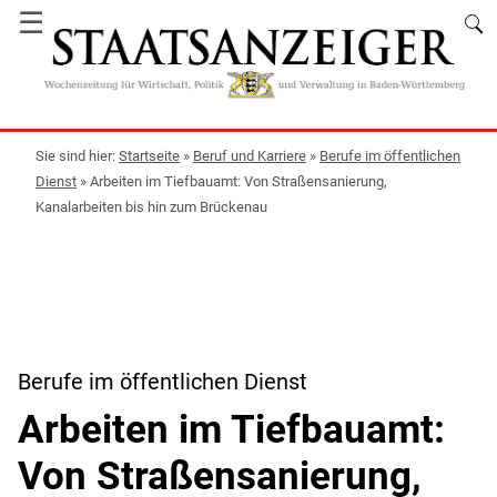
☰
Startseite
»
Beruf und Karriere
»
Berufe im öffentlichen
Dienst
»
Arbeiten im Tiefbauamt: Von Straßensanierung,
Kanalarbeiten bis hin zum Brückenau
Berufe im öffentlichen Dienst
Arbeiten im Tiefbauamt:
Von Straßensanierung,