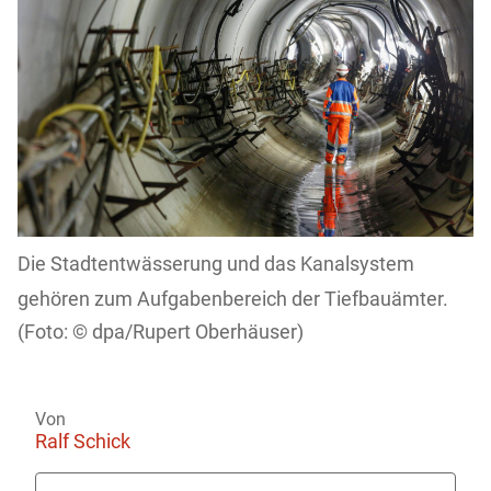
Die Stadtentwässerung und das Kanalsystem
gehören zum Aufgabenbereich der Tiefbauämter.
dpa/Rupert Oberhäuser)
Von
Ralf Schick