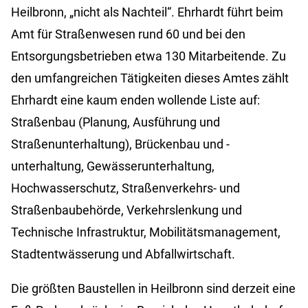
Heilbronn, „nicht als Nachteil“. Ehrhardt führt beim
Amt für Straßenwesen rund 60 und bei den
Entsorgungsbetrieben etwa 130 Mitarbeitende. Zu
den umfangreichen Tätigkeiten dieses Amtes zählt
Ehrhardt eine kaum enden wollende Liste auf:
Straßenbau (Planung, Ausführung und
Straßenunterhaltung), Brückenbau und -
unterhaltung, Gewässerunterhaltung,
Hochwasserschutz, Straßenverkehrs- und
Straßenbaubehörde, Verkehrslenkung und
Technische Infrastruktur, Mobilitätsmanagement,
Stadtentwässerung und Abfallwirtschaft.
Die größten Baustellen in Heilbronn sind derzeit eine