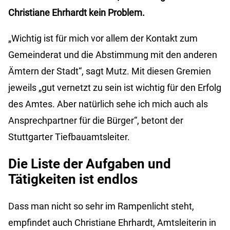
Christiane Ehrhardt kein Problem.
„Wichtig ist für mich vor allem der Kontakt zum
Gemeinderat und die Abstimmung mit den anderen
Ämtern der Stadt“, sagt Mutz. Mit diesen Gremien
jeweils „gut vernetzt zu sein ist wichtig für den Erfolg
des Amtes. Aber natürlich sehe ich mich auch als
Ansprechpartner für die Bürger“, betont der
Stuttgarter Tiefbauamtsleiter.
Die Liste der Aufgaben und
Tätigkeiten ist endlos
Dass man nicht so sehr im Rampenlicht steht,
empfindet auch Christiane Ehrhardt, Amtsleiterin in