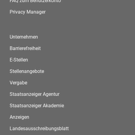
FAQ zum Benutzerkonto
Privacy Manager
Unternehmen
Barrierefreiheit
E-Stellen
Stellenangebote
Vergabe
Staatsanzeiger Agentur
Staatsanzeiger Akademie
Anzeigen
Landesausschreibungsblatt