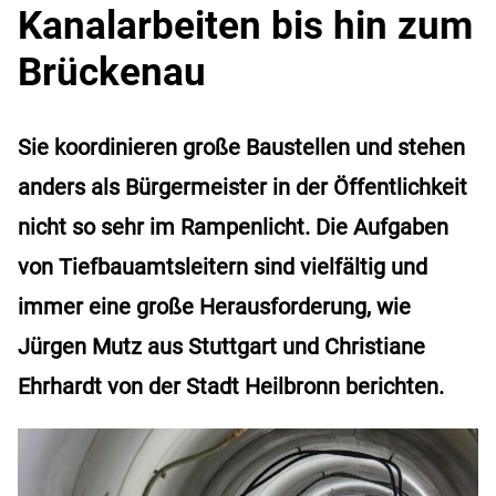
Kanalarbeiten bis hin zum
Brückenau
Sie koordinieren große Baustellen und stehen
anders als Bürgermeister in der Öffentlichkeit
nicht so sehr im Rampenlicht. Die Aufgaben
von Tiefbauamtsleitern sind vielfältig und
immer eine große Herausforderung, wie
Jürgen Mutz aus Stuttgart und Christiane
Ehrhardt von der Stadt Heilbronn berichten.