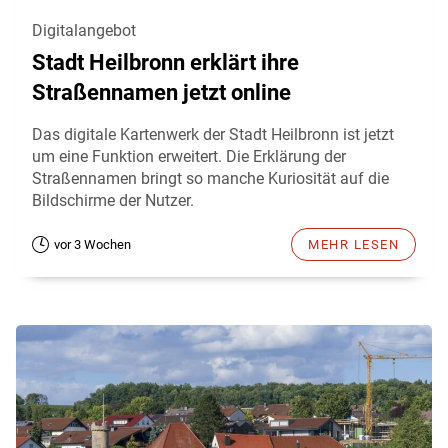
Digitalangebot
Stadt Heilbronn erklärt ihre
Straßennamen jetzt online
Das digitale Kartenwerk der Stadt Heilbronn ist jetzt
um eine Funktion erweitert. Die Erklärung der
Straßennamen bringt so manche Kuriosität auf die
Bildschirme der Nutzer.
vor 3 Wochen
MEHR LESEN