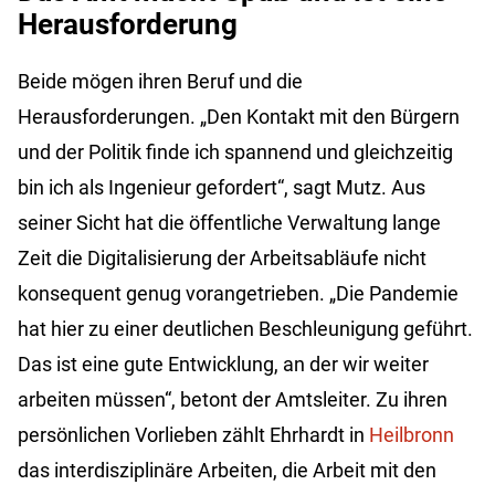
Herausforderung
Beide mögen ihren Beruf und die
Herausforderungen. „Den Kontakt mit den Bürgern
und der Politik finde ich spannend und gleichzeitig
bin ich als Ingenieur gefordert“, sagt Mutz. Aus
seiner Sicht hat die öffentliche Verwaltung lange
Zeit die Digitalisierung der Arbeitsabläufe nicht
konsequent genug vorangetrieben. „Die Pandemie
hat hier zu einer deutlichen Beschleunigung geführt.
Das ist eine gute Entwicklung, an der wir weiter
arbeiten müssen“, betont der Amtsleiter. Zu ihren
persönlichen Vorlieben zählt Ehrhardt in
Heilbronn
das interdisziplinäre Arbeiten, die Arbeit mit den