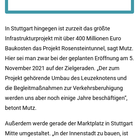
In Stuttgart hingegen ist zurzeit das größte
Infrastrukturprojekt mit über 400 Millionen Euro
Baukosten das Projekt Rosensteintunnel, sagt Mutz.
Hier sei man zwar bei der geplanten Eröffnung am 5.
November 2021 auf der Zielgeraden. „Der zum
Projekt gehörende Umbau des Leuzeknotens und
die Begleitmaßnahmen zur Verkehrsberuhigung
werden uns aber noch einige Jahre beschäftigen“,
betont Mutz.
Außerdem werde gerade der Marktplatz in Stuttgart
Mitte umgestaltet. „In der Innenstadt zu bauen, ist