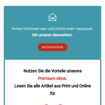
Immer informiert sein und nichts mehr verpassen.
Mit unseren Newslettern.
ABONNIEREN
Nutzen Sie die Vorteile unseres
Premium-Abos
.
Lesen Sie alle Artikel aus Print und Online
für