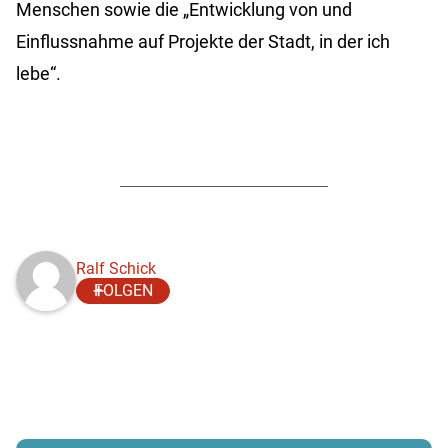
Menschen sowie die „Entwicklung von und
Einflussnahme auf Projekte der Stadt, in der ich
lebe“.
Ralf Schick
FOLGEN