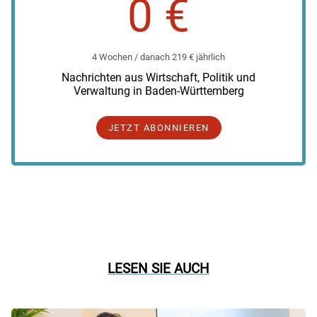
0 €
4 Wochen / danach 219 € jährlich
Nachrichten aus Wirtschaft, Politik und
Verwaltung in Baden-Württemberg
JETZT ABONNIEREN
LESEN SIE AUCH