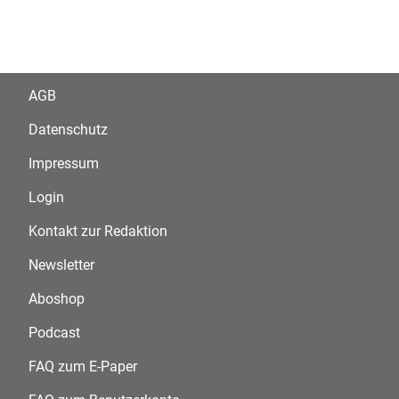
AGB
Datenschutz
Impressum
Login
Kontakt zur Redaktion
Newsletter
Aboshop
Podcast
FAQ zum E-Paper