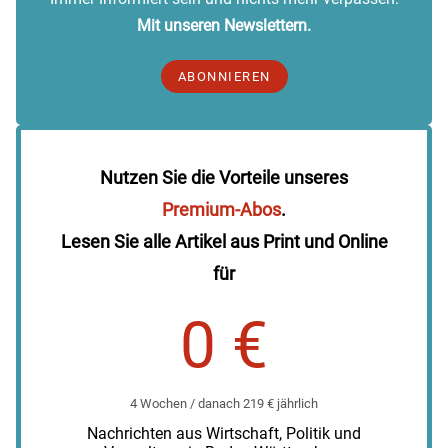
Mit unseren Newslettern.
ABONNIEREN
Nutzen Sie die Vorteile unseres
Premium-Abos
.
Lesen Sie alle Artikel aus Print und Online
für
0 €
4 Wochen / danach 219 € jährlich
Nachrichten aus Wirtschaft, Politik und