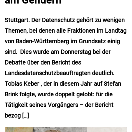
Stuttgart. Der Datenschutz gehört zu wenigen
Themen, bei denen alle Fraktionen im Landtag
von Baden-Württemberg im Grundsatz einig
sind. Dies wurde am Donnerstag bei der
Debatte über den Bericht des
Landesdatenschutzbeauftragten deutlich.
Tobias Keber , der in diesem Jahr auf Stefan
Brink folgte, wurde doppelt gelobt: für die
Tätigkeit seines Vorgängers – der Bericht
bezog […]