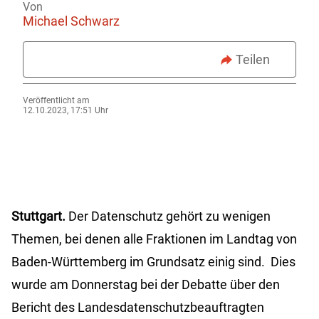
Von
Michael Schwarz
Teilen
Veröffentlicht am
12.10.2023, 17:51 Uhr
Stuttgart.
Der Datenschutz gehört zu wenigen
Themen, bei denen alle Fraktionen im Landtag von
Baden-Württemberg im Grundsatz einig sind. Dies
wurde am Donnerstag bei der Debatte über den
Bericht des Landesdatenschutzbeauftragten