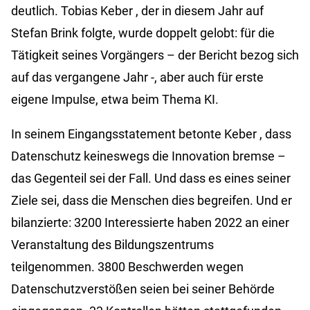
deutlich. Tobias
Keber
, der in diesem Jahr auf
Stefan Brink folgte, wurde doppelt gelobt: für die
Tätigkeit seines Vorgängers – der Bericht bezog sich
auf das vergangene Jahr -, aber auch für erste
eigene Impulse, etwa beim Thema KI.
In seinem Eingangsstatement betonte
Keber
, dass
Datenschutz keineswegs die Innovation bremse –
das Gegenteil sei der Fall. Und dass es eines seiner
Ziele sei, dass die Menschen dies begreifen. Und er
bilanzierte: 3200 Interessierte haben 2022 an einer
Veranstaltung des Bildungszentrums
teilgenommen. 3800 Beschwerden wegen
Datenschutzverstößen seien bei seiner Behörde