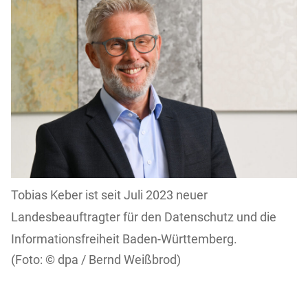
Tobias Keber ist seit Juli 2023 neuer
Landesbeauftragter für den Datenschutz und die
Informationsfreiheit Baden-Württemberg.
dpa / Bernd Weißbrod)