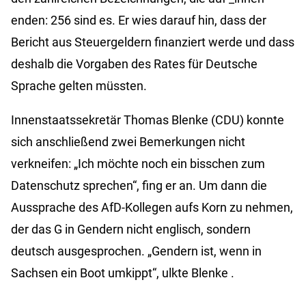
enden: 256 sind es. Er wies darauf hin, dass der
Bericht aus Steuergeldern finanziert werde und dass
deshalb die Vorgaben des Rates für Deutsche
Sprache gelten müssten.
Innenstaatssekretär Thomas
Blenke
(CDU) konnte
sich anschließend zwei Bemerkungen nicht
verkneifen: „Ich möchte noch ein bisschen zum
Datenschutz sprechen“, fing er an. Um dann die
Aussprache des AfD-Kollegen aufs Korn zu nehmen,
der das G in Gendern nicht englisch, sondern
deutsch ausgesprochen. „Gendern ist, wenn in
Sachsen ein Boot umkippt“, ulkte
Blenke
.