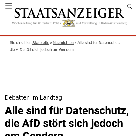
☰
Startseite
»
Nachrichten
»
Alle sind für Datenschutz,
die AfD stört sich jedoch am Gendern
Debatten im Landtag
Alle sind für Datenschutz,
die AfD stört sich jedoch
am Gendern