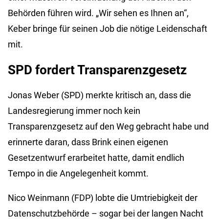
Behörden führen wird. „Wir sehen es Ihnen an“,
Keber
bringe für seinen Job die nötige Leidenschaft
mit.
SPD fordert Transparenzgesetz
Jonas Weber (SPD) merkte kritisch an, dass die
Landesregierung immer noch kein
Transparenzgesetz auf den Weg gebracht habe und
erinnerte daran, dass Brink einen eigenen
Gesetzentwurf erarbeitet hatte, damit endlich
Tempo in die Angelegenheit kommt.
Nico Weinmann (FDP) lobte die Umtriebigkeit der
Datenschutzbehörde – sogar bei der langen Nacht