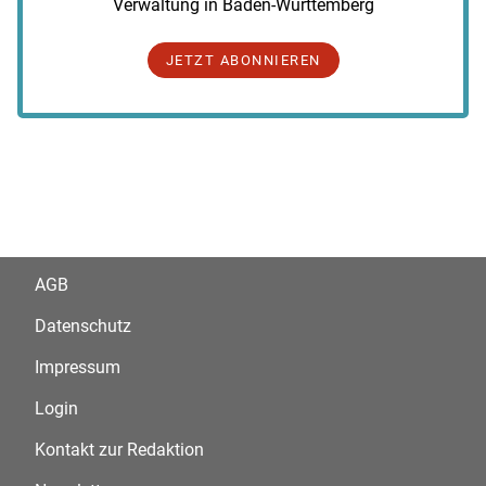
Verwaltung in Baden-Württemberg
JETZT ABONNIEREN
AGB
Datenschutz
Impressum
Login
Kontakt zur Redaktion