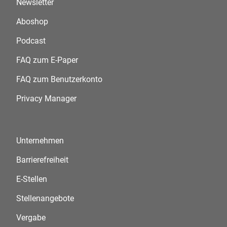
Newsletter
Aboshop
Podcast
FAQ zum E-Paper
FAQ zum Benutzerkonto
Privacy Manager
Unternehmen
Barrierefreiheit
E-Stellen
Stellenangebote
Vergabe