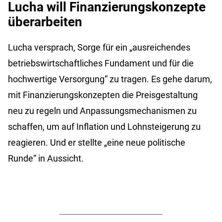
Lucha will Finanzierungskonzepte
überarbeiten
Lucha versprach, Sorge für ein „ausreichendes
betriebswirtschaftliches Fundament und für die
hochwertige Versorgung“ zu tragen. Es gehe darum,
mit Finanzierungskonzepten die Preisgestaltung
neu zu regeln und Anpassungsmechanismen zu
schaffen, um auf Inflation und Lohnsteigerung zu
reagieren. Und er stellte „eine neue politische
Runde“ in Aussicht.