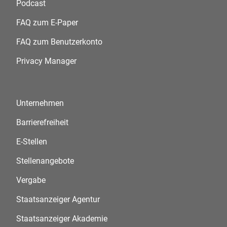
Podcast
FAQ zum E-Paper
FAQ zum Benutzerkonto
Privacy Manager
Unternehmen
Barrierefreiheit
E-Stellen
Stellenangebote
Vergabe
Staatsanzeiger Agentur
Staatsanzeiger Akademie