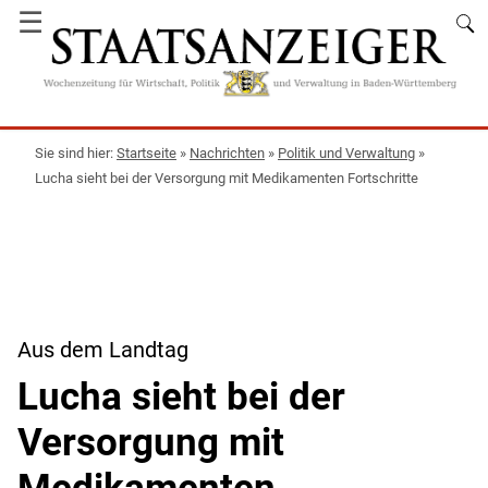
☰
Startseite
»
Nachrichten
»
Politik und Verwaltung
»
Lucha sieht bei der Versorgung mit Medikamenten Fortschritte
Aus dem Landtag
Lucha sieht bei der
Versorgung mit
Medikamenten