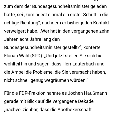
zum dem der Bundesgesundheitsminister geladen
hatte, sei „zumindest einmal ein erster Schritt in die
richtige Richtung“, nachdem er bisher jeden Kontakt
verweigert habe. „Wer hat in den vergangenen zehn
Jahren acht Jahre lang den
Bundesgesundheitsminister gestellt?“, konterte
Florian Wahl (SPD): „Und jetzt stellen Sie sich hier
wohlfeil hin und sagen, dass Herr Lauterbach und
die Ampel die Probleme, die Sie verursacht haben,
nicht schnell genug wegräumen würden.“
Für die FDP-Fraktion nannte es Jochen Haußmann
gerade mit Blick auf die vergangene Dekade
„nachvollziehbar, dass die Apothekerschaft