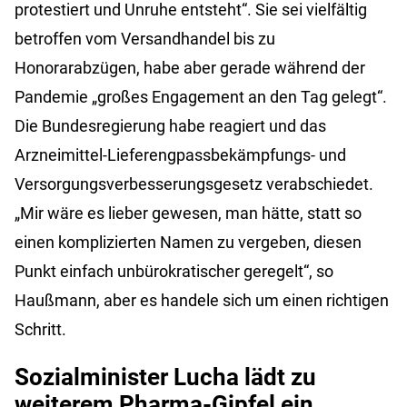
protestiert und Unruhe entsteht“. Sie sei vielfältig
betroffen vom Versandhandel bis zu
Honorarabzügen, habe aber gerade während der
Pandemie „großes Engagement an den Tag gelegt“.
Die Bundesregierung habe reagiert und das
Arzneimittel-Lieferengpassbekämpfungs- und
Versorgungsverbesserungsgesetz verabschiedet.
„Mir wäre es lieber gewesen, man hätte, statt so
einen komplizierten Namen zu vergeben, diesen
Punkt einfach unbürokratischer geregelt“, so
Haußmann, aber es handele sich um einen richtigen
Schritt.
Sozialminister Lucha lädt zu
weiterem Pharma-Gipfel ein