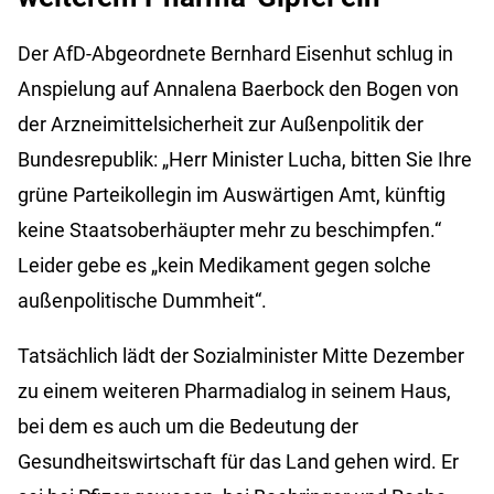
Der AfD-Abgeordnete Bernhard Eisenhut schlug in
Anspielung auf Annalena Baerbock den Bogen von
der Arzneimittelsicherheit zur Außenpolitik der
Bundesrepublik: „Herr Minister Lucha, bitten Sie Ihre
grüne Parteikollegin im Auswärtigen Amt, künftig
keine Staatsoberhäupter mehr zu beschimpfen.“
Leider gebe es „kein Medikament gegen solche
außenpolitische Dummheit“.
Tatsächlich lädt der Sozialminister Mitte Dezember
zu einem weiteren Pharmadialog in seinem Haus,
bei dem es auch um die Bedeutung der
Gesundheitswirtschaft für das Land gehen wird. Er