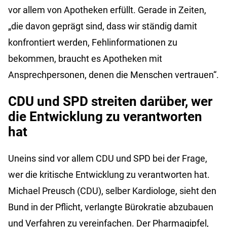
vor allem von Apotheken erfüllt. Gerade in Zeiten,
„die davon geprägt sind, dass wir ständig damit
konfrontiert werden, Fehlinformationen zu
bekommen, braucht es Apotheken mit
Ansprechpersonen, denen die Menschen vertrauen“.
CDU und SPD streiten darüber, wer
die Entwicklung zu verantworten
hat
Uneins sind vor allem CDU und SPD bei der Frage,
wer die kritische Entwicklung zu verantworten hat.
Michael Preusch (CDU), selber Kardiologe, sieht den
Bund in der Pflicht, verlangte Bürokratie abzubauen
und Verfahren zu vereinfachen. Der Pharmagipfel,