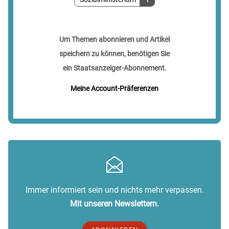
Um Themen abonnieren und Artikel
speichern zu können, benötigen Sie
ein Staatsanzeiger-Abonnement.
Meine Account-Präferenzen
Immer informiert sein und nichts mehr verpassen.
Mit unseren Newslettern.