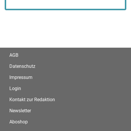
AGB
Datenschutz
Impressum
Login
Kontakt zur Redaktion
Newsletter
Aboshop