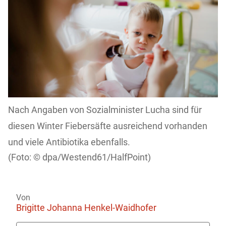
Nach Angaben von Sozialminister Lucha sind für
diesen Winter Fiebersäfte ausreichend vorhanden
und viele Antibiotika ebenfalls.
dpa/Westend61/HalfPoint)
Von
Brigitte Johanna Henkel-Waidhofer