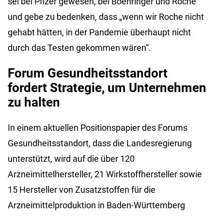
sei bei Pfizer gewesen, bei Boehringer und Roche
und gebe zu bedenken, dass „wenn wir Roche nicht
gehabt hätten, in der Pandemie überhaupt nicht
durch das Testen gekommen wären“.
Forum Gesundheitsstandort
fordert Strategie, um Unternehmen
zu halten
In einem aktuellen Positionspapier des Forums
Gesundheitsstandort, dass die Landesregierung
unterstützt, wird auf die über 120
Arzneimittelhersteller, 21 Wirkstoffhersteller sowie
15 Hersteller von Zusatzstoffen für die
Arzneimittelproduktion in Baden-Württemberg