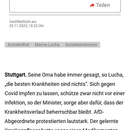
Teilen
Veröffentlicht am
29.11.2023, 18:22 Uhr
Arzneimittel
Manne Lucha
Sozialministerium
Stuttgart.
Seine Oma habe immer gesagt, so Lucha,
„die besten Krankheiten sind nichts“. Sich gegen
Covid impfen zu lassen, schütze zwar nicht vor einer
Infektion, so der Minister, sorge aber dafür, dass der
Krankheitsverlauf beherrschbar bleibt. AfD-
Abgeordnete protestierten lautstark. Der gelernte