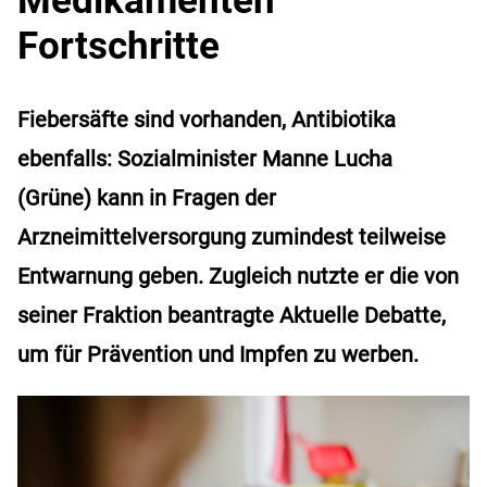
Fortschritte
Fiebersäfte sind vorhanden, Antibiotika
ebenfalls: Sozialminister Manne Lucha
(Grüne) kann in Fragen der
Arzneimittelversorgung zumindest teilweise
Entwarnung geben. Zugleich nutzte er die von
seiner Fraktion beantragte Aktuelle Debatte,
um für Prävention und Impfen zu werben.