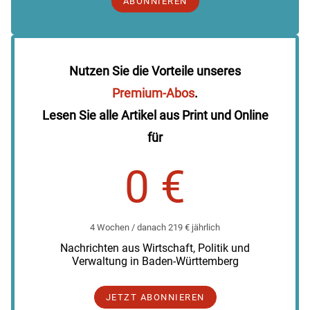
ABONNIEREN
Nutzen Sie die Vorteile unseres
Premium-Abos
.
Lesen Sie alle Artikel aus Print und Online
für
0 €
4 Wochen / danach 219 € jährlich
Nachrichten aus Wirtschaft, Politik und
Verwaltung in Baden-Württemberg
JETZT ABONNIEREN