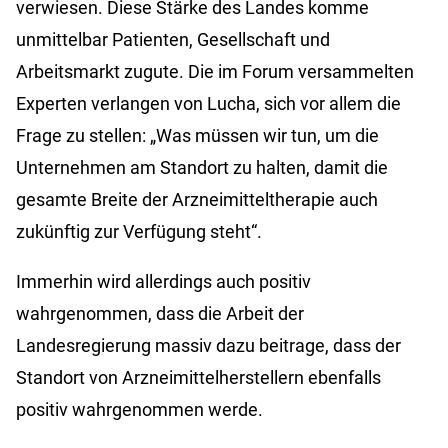
verwiesen. Diese Stärke des Landes komme
unmittelbar Patienten, Gesellschaft und
Arbeitsmarkt zugute. Die im Forum versammelten
Experten verlangen von Lucha, sich vor allem die
Frage zu stellen: „Was müssen wir tun, um die
Unternehmen am Standort zu halten, damit die
gesamte Breite der Arzneimitteltherapie auch
zukünftig zur Verfügung steht“.
Immerhin wird allerdings auch positiv
wahrgenommen, dass die Arbeit der
Landesregierung massiv dazu beitrage, dass der
Standort von Arzneimittelherstellern ebenfalls
positiv wahrgenommen werde.