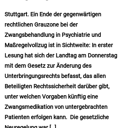
Stuttgart. Ein Ende der gegenwärtigen
rechtlichen Grauzone bei der
Zwangsbehandlung in Psychiatrie und
Maßregelvollzug ist in Sichtweite: In erster
Lesung hat sich der Landtag am Donnerstag
mit dem Gesetz zur Änderung des
Unterbringungsrechts befasst, das allen
Beteiligten Rechtssicherheit darüber gibt,
unter welchen Vorgaben künftig eine
Zwangsmedikation von untergebrachten
Patienten erfolgen kann. Die gesetzliche
Neuregelung war […]