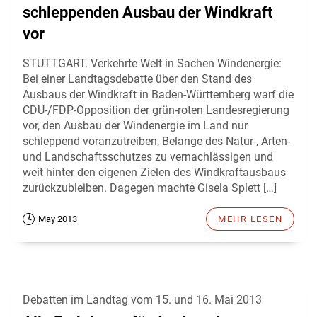
schleppenden Ausbau der Windkraft
vor
STUTTGART. Verkehrte Welt in Sachen Windenergie:
Bei einer Landtagsdebatte über den Stand des
Ausbaus der Windkraft in Baden-Württemberg warf die
CDU-/FDP-Opposition der grün-roten Landesregierung
vor, den Ausbau der Windenergie im Land nur
schleppend voranzutreiben, Belange des Natur-, Arten-
und Landschaftsschutzes zu vernachlässigen und
weit hinter den eigenen Zielen des Windkraftausbaus
zurückzubleiben. Dagegen machte Gisela Splett […]
May 2013
MEHR LESEN
Debatten im Landtag vom 15. und 16. Mai 2013