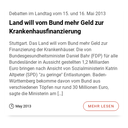
Debatten im Landtag vom 15. und 16. Mai 2013
Land will vom Bund mehr Geld zur
Krankenhausfinanzierung
Stuttgart. Das Land will vom Bund mehr Geld zur
Finanzierung der Krankenhäuser. Die von
Bundesgesundheitsminister Daniel Bahr (FDP) für alle
Bundesländer in Aussicht gestellten 1,2 Milliarden
Euro bringen nach Ansicht von Sozialministerin Katrin
Altpeter (SPD) "zu geringe" Entlastungen. Baden-
Württemberg bekomme davon vom Bund aus
verschiedenen Töpfen nur rund 30 Millionen Euro,
sagte die Ministerin am […]
May 2013
MEHR LESEN