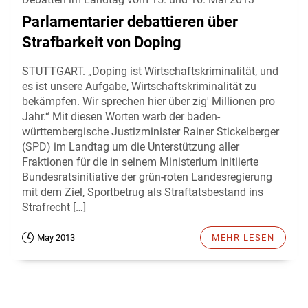
Parlamentarier debattieren über
Strafbarkeit von Doping
STUTTGART. „Doping ist Wirtschaftskriminalität, und
es ist unsere Aufgabe, Wirtschaftskriminalität zu
bekämpfen. Wir sprechen hier über zig' Millionen pro
Jahr.“ Mit diesen Worten warb der baden-
württembergische Justizminister Rainer Stickelberger
(SPD) im Landtag um die Unterstützung aller
Fraktionen für die in seinem Ministerium initiierte
Bundesratsinitiative der grün-roten Landesregierung
mit dem Ziel, Sportbetrug als Straftatsbestand ins
Strafrecht […]
May 2013
MEHR LESEN