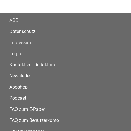
AGB
Datenschutz
Impressum
Login
Kontakt zur Redaktion
Newsletter
Aboshop
Podcast
FAQ zum E-Paper
FAQ zum Benutzerkonto