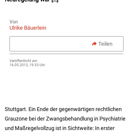
Von
Ulrike Bäuerlein
Teilen
Veröffentlicht am
16.05.2013, 19:33 Uhr
Stuttgart. Ein Ende der gegenwärtigen rechtlichen
Grauzone bei der Zwangsbehandlung in Psychiatrie
und Maßregelvollzug ist in Sichtweite: In erster