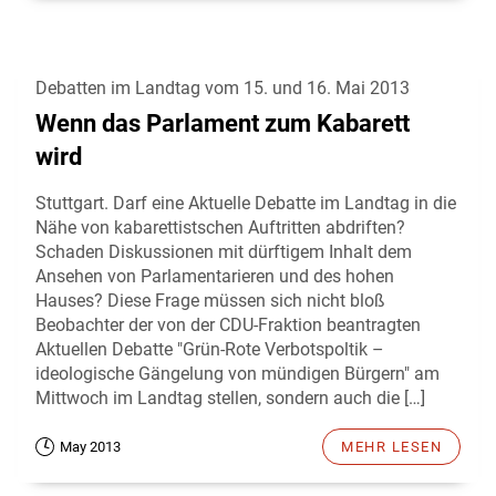
Debatten im Landtag vom 15. und 16. Mai 2013
Wenn das Parlament zum Kabarett
wird
Stuttgart. Darf eine Aktuelle Debatte im Landtag in die
Nähe von kabarettistschen Auftritten abdriften?
Schaden Diskussionen mit dürftigem Inhalt dem
Ansehen von Parlamentarieren und des hohen
Hauses? Diese Frage müssen sich nicht bloß
Beobachter der von der CDU-Fraktion beantragten
Aktuellen Debatte "Grün-Rote Verbotspoltik –
ideologische Gängelung von mündigen Bürgern" am
Mittwoch im Landtag stellen, sondern auch die […]
May 2013
MEHR LESEN