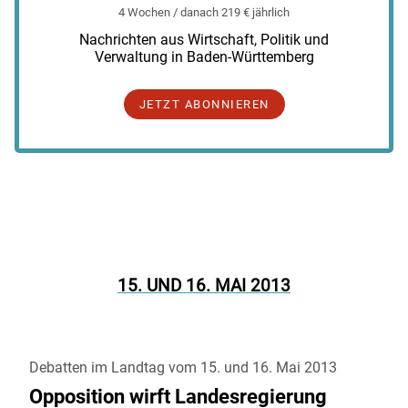
4 Wochen / danach 219 € jährlich
Nachrichten aus Wirtschaft, Politik und
Verwaltung in Baden-Württemberg
JETZT ABONNIEREN
15. UND 16. MAI 2013
Debatten im Landtag vom 15. und 16. Mai 2013
Opposition wirft Landesregierung