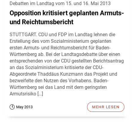
Debatten im Landtag vom 15. und 16. Mai 2013
Opposition kritisiert geplanten Armuts-
und Reichtumsbericht
STUTTGART. CDU und FDP im Landtag lehnen die
Erstellung des vom Sozialministerium geplanten
ersten Armuts- und Reichtumsbericht für Baden-
Württemberg ab. Bei der Landtagsdebatte über einen
entsprechenden von der CDU gestellten Berichtsantrag
an das Sozialministerium kritisierte der CDU-
Abgeordnete Thaddäus Kunzmann das Projekt und
bezweifelte den Nutzen des Vorhabens. Baden-
Württemberg sei das Land mit dem geringsten
Armutsrisiko […]
May 2013
MEHR LESEN