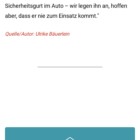
Sicherheitsgurt im Auto – wir legen ihn an, hoffen
aber, dass er nie zum Einsatz kommt."
Quelle/Autor: Ulrike Bäuerlein