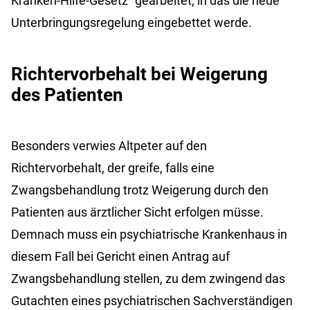
Kranken-Hilfe-Gesetz“ gearbeitet, in das die neue
Unterbringungsregelung eingebettet werde.
Richtervorbehalt bei Weigerung
des Patienten
Besonders verwies Altpeter auf den
Richtervorbehalt, der greife, falls eine
Zwangsbehandlung trotz Weigerung durch den
Patienten aus ärztlicher Sicht erfolgen müsse.
Demnach muss ein psychiatrische Krankenhaus in
diesem Fall bei Gericht einen Antrag auf
Zwangsbehandlung stellen, zu dem zwingend das
Gutachten eines psychiatrischen Sachverständigen