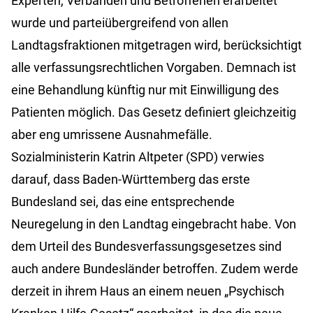
Experten, Verbänden und Betroffenen erarbeitet
wurde und parteiübergreifend von allen
Landtagsfraktionen mitgetragen wird, berücksichtigt
alle verfassungsrechtlichen Vorgaben. Demnach ist
eine Behandlung künftig nur mit Einwilligung des
Patienten möglich. Das Gesetz definiert gleichzeitig
aber eng umrissene Ausnahmefälle.
Sozialministerin Katrin Altpeter (SPD) verwies
darauf, dass Baden-Württemberg das erste
Bundesland sei, das eine entsprechende
Neuregelung in den Landtag eingebracht habe. Von
dem Urteil des Bundesverfassungsgesetzes sind
auch andere Bundesländer betroffen. Zudem werde
derzeit in ihrem Haus an einem neuen „Psychisch