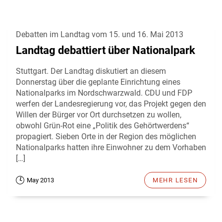
Debatten im Landtag vom 15. und 16. Mai 2013
Landtag debattiert über Nationalpark
Stuttgart. Der Landtag diskutiert an diesem
Donnerstag über die geplante Einrichtung eines
Nationalparks im Nordschwarzwald. CDU und FDP
werfen der Landesregierung vor, das Projekt gegen den
Willen der Bürger vor Ort durchsetzen zu wollen,
obwohl Grün-Rot eine „Politik des Gehörtwerdens“
propagiert. Sieben Orte in der Region des möglichen
Nationalparks hatten ihre Einwohner zu dem Vorhaben
[…]
May 2013
MEHR LESEN