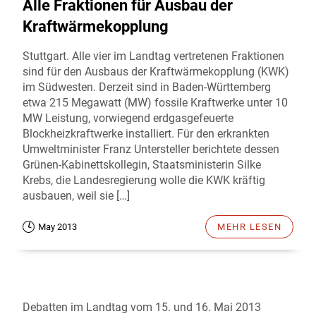
Alle Fraktionen für Ausbau der
Kraftwärmekopplung
Stuttgart. Alle vier im Landtag vertretenen Fraktionen
sind für den Ausbaus der Kraftwärmekopplung (KWK)
im Südwesten. Derzeit sind in Baden-Württemberg
etwa 215 Megawatt (MW) fossile Kraftwerke unter 10
MW Leistung, vorwiegend erdgasgefeuerte
Blockheizkraftwerke installiert. Für den erkrankten
Umweltminister Franz Untersteller berichtete dessen
Grünen-Kabinettskollegin, Staatsministerin Silke
Krebs, die Landesregierung wolle die KWK kräftig
ausbauen, weil sie […]
May 2013
MEHR LESEN
Debatten im Landtag vom 15. und 16. Mai 2013