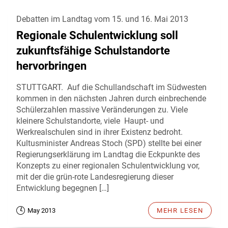
Debatten im Landtag vom 15. und 16. Mai 2013
Regionale Schulentwicklung soll
zukunftsfähige Schulstandorte
hervorbringen
STUTTGART. Auf die Schullandschaft im Südwesten
kommen in den nächsten Jahren durch einbrechende
Schülerzahlen massive Veränderungen zu. Viele
kleinere Schulstandorte, viele Haupt- und
Werkrealschulen sind in ihrer Existenz bedroht.
Kultusminister Andreas Stoch (SPD) stellte bei einer
Regierungserklärung im Landtag die Eckpunkte des
Konzepts zu einer regionalen Schulentwicklung vor,
mit der die grün-rote Landesregierung dieser
Entwicklung begegnen […]
May 2013
MEHR LESEN