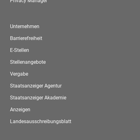
Privacy Manager
Unternehmen
Barrierefreiheit
E-Stellen
Stellenangebote
Vergabe
Staatsanzeiger Agentur
Staatsanzeiger Akademie
Anzeigen
Landesausschreibungsblatt