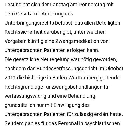
Lesung hat sich der Landtag am Donnerstag mit
dem Gesetz zur Änderung des
Unterbringungsrechts befasst, das allen Beteiligten
Rechtssicherheit darüber gibt, unter welchen
Vorgaben künftig eine Zwangsmedikation von
untergebrachten Patienten erfolgen kann.
Die gesetzliche Neuregelung war nötig geworden,
nachdem das Bundesverfassungsgericht im Oktober
2011 die bisherige in Baden-Württemberg geltende
Rechtsgrundlage für Zwangsbehandlungen für
verfassungswidrig und eine Behandlung
grundsätzlich nur mit Einwilligung des
untergebrachten Patienten für zulässig erklärt hatte.
Seitdem gab es für das Personal in psychiatrischen