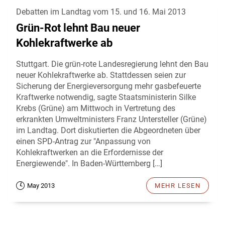
Debatten im Landtag vom 15. und 16. Mai 2013
Grün-Rot lehnt Bau neuer
Kohlekraftwerke ab
Stuttgart. Die grün-rote Landesregierung lehnt den Bau
neuer Kohlekraftwerke ab. Stattdessen seien zur
Sicherung der Energieversorgung mehr gasbefeuerte
Kraftwerke notwendig, sagte Staatsministerin Silke
Krebs (Grüne) am Mittwoch in Vertretung des
erkrankten Umweltministers Franz Untersteller (Grüne)
im Landtag. Dort diskutierten die Abgeordneten über
einen SPD-Antrag zur "Anpassung von
Kohlekraftwerken an die Erfordernisse der
Energiewende". In Baden-Württemberg […]
May 2013
MEHR LESEN