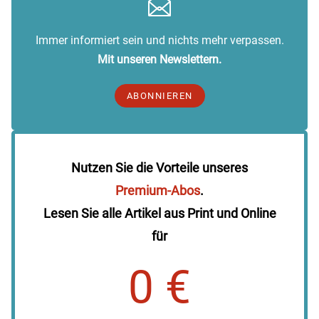
Immer informiert sein und nichts mehr verpassen.
Mit unseren Newslettern.
ABONNIEREN
Nutzen Sie die Vorteile unseres
Premium-Abos
.
Lesen Sie alle Artikel aus Print und Online
für
0 €