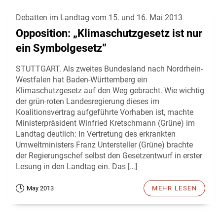
Debatten im Landtag vom 15. und 16. Mai 2013
Opposition: „Klimaschutzgesetz ist nur
ein Symbolgesetz“
STUTTGART. Als zweites Bundesland nach Nordrhein-
Westfalen hat Baden-Württemberg ein
Klimaschutzgesetz auf den Weg gebracht. Wie wichtig
der grün-roten Landesregierung dieses im
Koalitionsvertrag aufgeführte Vorhaben ist, machte
Ministerpräsident Winfried Kretschmann (Grüne) im
Landtag deutlich: In Vertretung des erkrankten
Umweltministers Franz Untersteller (Grüne) brachte
der Regierungschef selbst den Gesetzentwurf in erster
Lesung in den Landtag ein. Das […]
May 2013
MEHR LESEN