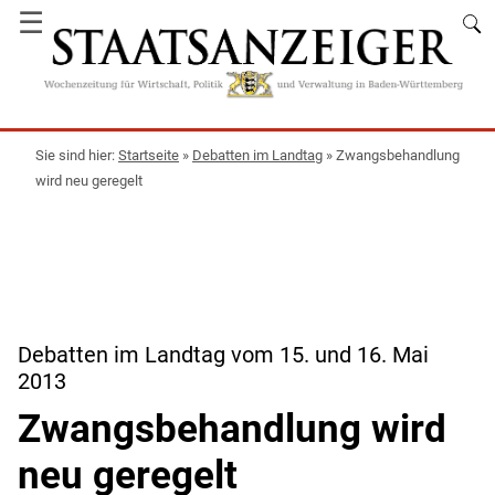
☰
Startseite
»
Debatten im Landtag
»
Zwangsbehandlung
wird neu geregelt
Debatten im Landtag vom 15. und 16. Mai
2013
Zwangsbehandlung wird
neu geregelt