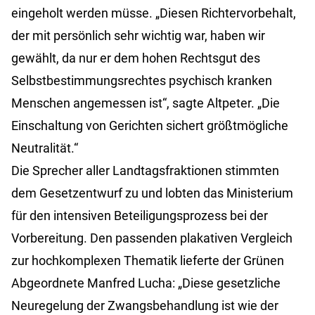
eingeholt werden müsse. „Diesen Richtervorbehalt,
der mit persönlich sehr wichtig war, haben wir
gewählt, da nur er dem hohen Rechtsgut des
Selbstbestimmungsrechtes psychisch kranken
Menschen angemessen ist“, sagte Altpeter. „Die
Einschaltung von Gerichten sichert größtmögliche
Neutralität.“
Die Sprecher aller Landtagsfraktionen stimmten
dem Gesetzentwurf zu und lobten das Ministerium
für den intensiven Beteiligungsprozess bei der
Vorbereitung. Den passenden plakativen Vergleich
zur hochkomplexen Thematik lieferte der Grünen
Abgeordnete Manfred Lucha: „Diese gesetzliche
Neuregelung der Zwangsbehandlung ist wie der