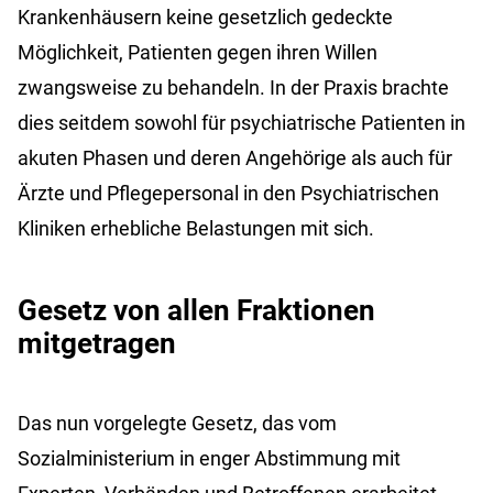
Krankenhäusern keine gesetzlich gedeckte
Möglichkeit, Patienten gegen ihren Willen
zwangsweise zu behandeln. In der Praxis brachte
dies seitdem sowohl für psychiatrische Patienten in
akuten Phasen und deren Angehörige als auch für
Ärzte und Pflegepersonal in den Psychiatrischen
Kliniken erhebliche Belastungen mit sich.
Gesetz von allen Fraktionen
mitgetragen
Das nun vorgelegte Gesetz, das vom
Sozialministerium in enger Abstimmung mit