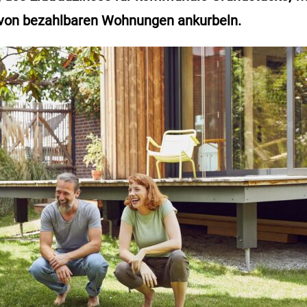
 von bezahlbaren Wohnungen ankurbeln.