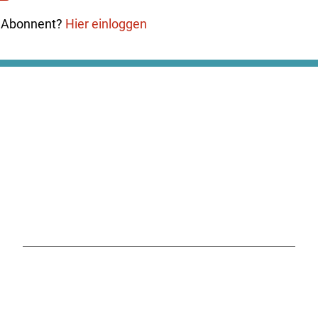
ts Abonnent?
Hier einloggen