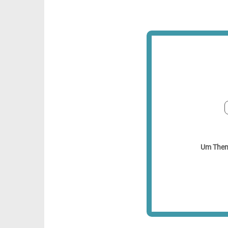
Um Theme