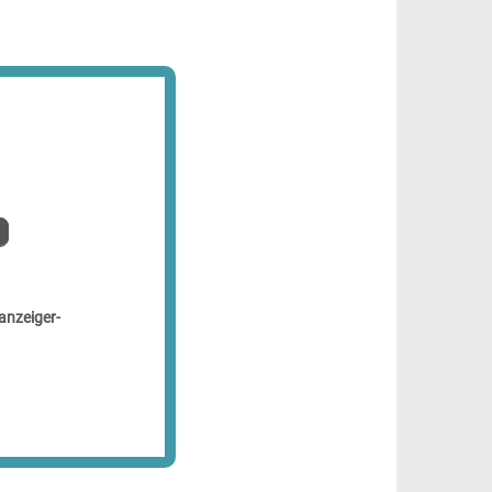
anzeiger-