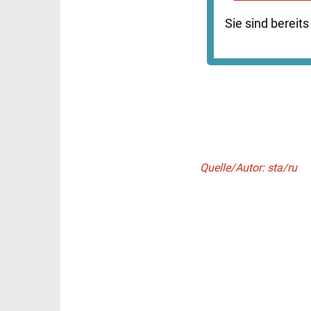
Sie sind berei
Quelle/Autor: sta/ru