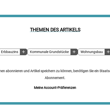
THEMEN DES ARTIKELS
Erbbauzins
Kommunale Grundstücke
Wohnungsbau
n abonnieren und Artikel speichern zu können, benötigen Sie ein Staats
Abonnement.
Meine Account-Präferenzen