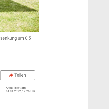
bsenkung um 0,5
Teilen
Aktualisiert am
14.04.2022, 12:26 Uhr