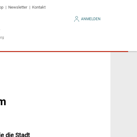
op
Newsletter
Kontakt
ANMELDEN
um
e die Stadt