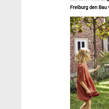
Freiburg den Bau