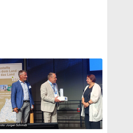
Jürgen Schmidt