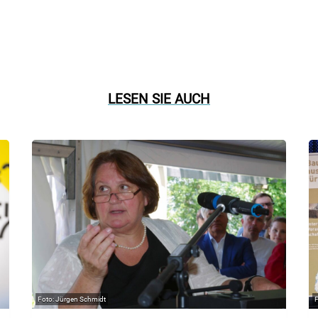
LESEN SIE AUCH
Jürgen Schmidt