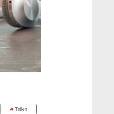
.
Teilen