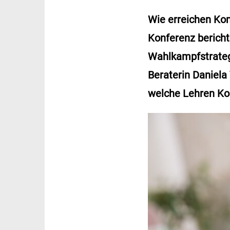
Wie erreichen Ko
Konferenz bericht
Wahlkampfstrategi
Beraterin Daniel
welche Lehren Ko