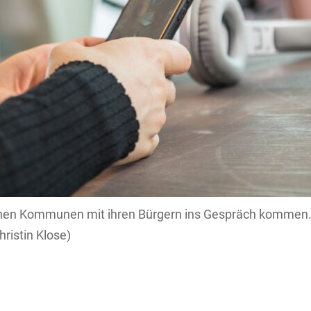
nen Kommunen mit ihren Bürgern ins Gespräch kommen
hristin Klose)