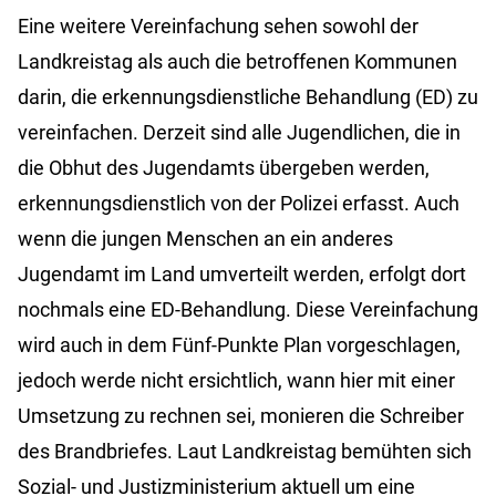
Eine weitere Vereinfachung sehen sowohl der
Landkreistag als auch die betroffenen Kommunen
darin, die erkennungsdienstliche Behandlung (ED) zu
vereinfachen. Derzeit sind alle Jugendlichen, die in
die Obhut des Jugendamts übergeben werden,
erkennungsdienstlich von der Polizei erfasst. Auch
wenn die jungen Menschen an ein anderes
Jugendamt im Land umverteilt werden, erfolgt dort
nochmals eine ED-Behandlung. Diese Vereinfachung
wird auch in dem Fünf-Punkte Plan vorgeschlagen,
jedoch werde nicht ersichtlich, wann hier mit einer
Umsetzung zu rechnen sei, monieren die Schreiber
des Brandbriefes. Laut Landkreistag bemühten sich
Sozial- und Justizministerium aktuell um eine