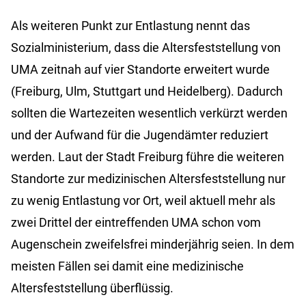
Als weiteren Punkt zur Entlastung nennt das
Sozialministerium, dass die Altersfeststellung von
UMA zeitnah auf vier Standorte erweitert wurde
(Freiburg, Ulm, Stuttgart und Heidelberg). Dadurch
sollten die Wartezeiten wesentlich verkürzt werden
und der Aufwand für die Jugendämter reduziert
werden. Laut der Stadt Freiburg führe die weiteren
Standorte zur medizinischen Altersfeststellung nur
zu wenig Entlastung vor Ort, weil aktuell mehr als
zwei Drittel der eintreffenden UMA schon vom
Augenschein zweifelsfrei minderjährig seien. In dem
meisten Fällen sei damit eine medizinische
Altersfeststellung überflüssig.