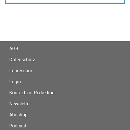
AGB
Datenschutz
Impressum
Login
Kontakt zur Redaktion
Newsletter
Aboshop
Podcast