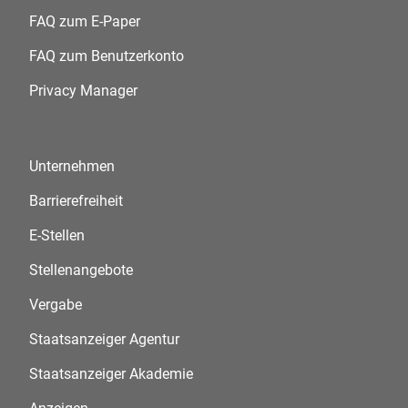
FAQ zum E-Paper
FAQ zum Benutzerkonto
Privacy Manager
Unternehmen
Barrierefreiheit
E-Stellen
Stellenangebote
Vergabe
Staatsanzeiger Agentur
Staatsanzeiger Akademie