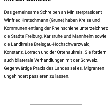
Das gemeinsame Schreiben an Ministerpräsident
Winfried Kretschmann (Grüne) haben Kreise und
Kommunen entlang der Rheinschiene unterzeichnet:
die Städte Freiburg, Karlsruhe und Mannheim sowie
die Landkreise Breisgau-Hochschwarzwald,
Konstanz, Lörrach und der Ortenaukreis. Sie fordern
auch bilaterale Verhandlungen mit der Schweiz.
Gegenwärtige Praxis des Landes sei es, Migranten
ungehindert passieren zu lassen.