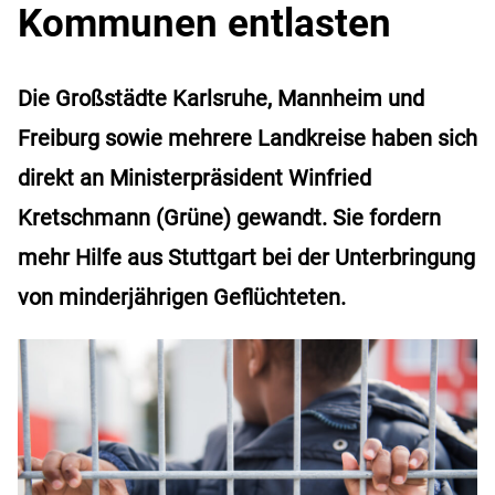
Kommunen entlasten
Die Großstädte Karlsruhe, Mannheim und
Freiburg sowie mehrere Landkreise haben sich
direkt an Ministerpräsident Winfried
Kretschmann (Grüne) gewandt. Sie fordern
mehr Hilfe aus Stuttgart bei der Unterbringung
von minderjährigen Geflüchteten.