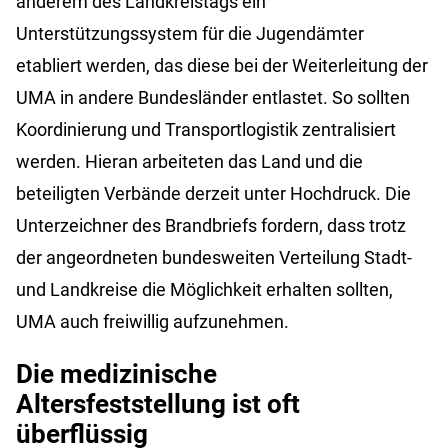
anderem des Landkreistags ein
Unterstützungssystem für die Jugendämter
etabliert werden, das diese bei der Weiterleitung der
UMA in andere Bundesländer entlastet. So sollten
Koordinierung und Transportlogistik zentralisiert
werden. Hieran arbeiteten das Land und die
beteiligten Verbände derzeit unter Hochdruck. Die
Unterzeichner des Brandbriefs fordern, dass trotz
der angeordneten bundesweiten Verteilung Stadt-
und Landkreise die Möglichkeit erhalten sollten,
UMA auch freiwillig aufzunehmen.
Die medizinische
Altersfeststellung ist oft
überflüssig