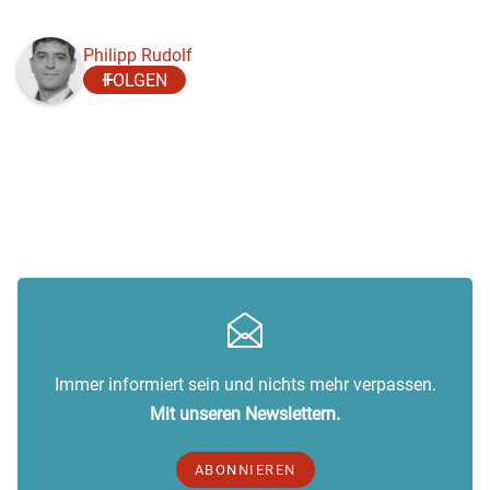
Philipp Rudolf
FOLGEN
Immer informiert sein und nichts mehr verpassen.
Mit unseren Newslettern.
ABONNIEREN