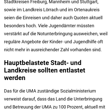
Stadtkreisen Freiburg, Mannheim und Stuttgart,
sowie im Landkreis Lörrach und im Ortenaukreis
seien die Einreisen und daher auch Quoten aktuell
besonders hoch. Viele Jugendämter müssten
verstärkt auf die Notunterbringung ausweichen, weil
reguläre Angebote der Kinder- und Jugendhilfe oft
nicht mehr in ausreichender Zahl vorhanden sind.
Hauptbelastete Stadt- und
Landkreise sollten entlastet
werden
Das für die UMA zuständige Sozialministerium
verweist darauf, dass das Land die Unterbringung
und Betreuung der UMA zu 100 Prozent, aktuell mit