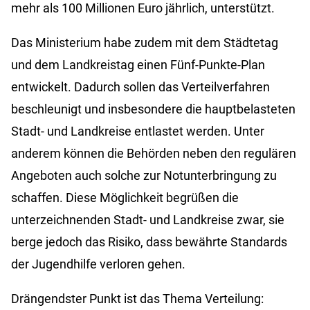
mehr als 100 Millionen Euro jährlich, unterstützt.
Das Ministerium habe zudem mit dem Städtetag
und dem Landkreistag einen Fünf-Punkte-Plan
entwickelt. Dadurch sollen das Verteilverfahren
beschleunigt und insbesondere die hauptbelasteten
Stadt- und Landkreise entlastet werden. Unter
anderem können die Behörden neben den regulären
Angeboten auch solche zur Notunterbringung zu
schaffen. Diese Möglichkeit begrüßen die
unterzeichnenden Stadt- und Landkreise zwar, sie
berge jedoch das Risiko, dass bewährte Standards
der Jugendhilfe verloren gehen.
Drängendster Punkt ist das Thema Verteilung: