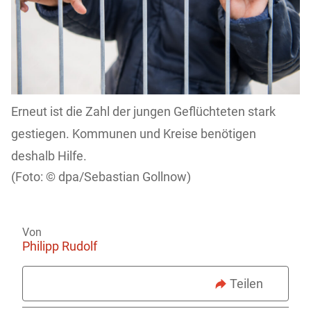
Erneut ist die Zahl der jungen Geflüchteten stark
gestiegen. Kommunen und Kreise benötigen
deshalb Hilfe.
dpa/Sebastian Gollnow)
Von
Philipp Rudolf
Teilen