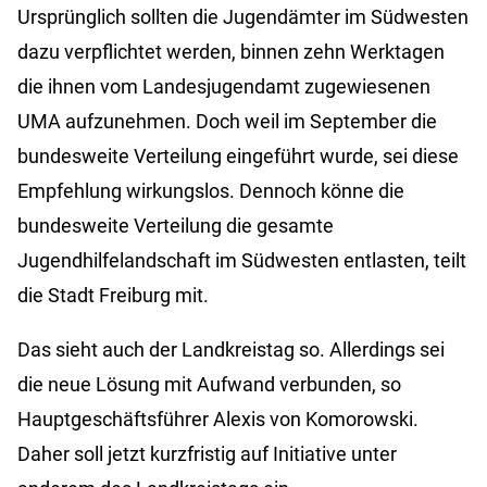
Ursprünglich sollten die Jugendämter im Südwesten
dazu verpflichtet werden, binnen zehn Werktagen
die ihnen vom Landesjugendamt zugewiesenen
UMA aufzunehmen. Doch weil im September die
bundesweite Verteilung eingeführt wurde, sei diese
Empfehlung wirkungslos. Dennoch könne die
bundesweite Verteilung die gesamte
Jugendhilfelandschaft im Südwesten entlasten, teilt
die Stadt Freiburg mit.
Das sieht auch der Landkreistag so. Allerdings sei
die neue Lösung mit Aufwand verbunden, so
Hauptgeschäftsführer Alexis von Komorowski.
Daher soll jetzt kurzfristig auf Initiative unter