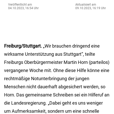
Veröffentlicht am
Aktualisiert am
04.10.2023, 16:54 Uhr
09.10.2023, 16:19 Uhr
Freiburg/Stuttgart.
„Wir brauchen dringend eine
wirksame Unterstützung aus Stuttgart“, teilte
Freiburgs Oberbürgermeister Martin Horn (parteilos)
vergangene Woche mit. Ohne diese Hilfe könne eine
rechtmäßige Notunterbringung der jungen
Menschen nicht dauerhaft abgesichert werden, so
Horn. Das gemeinsame Schreiben sei ein Hilferuf an
die Landesregierung. „Dabei geht es uns weniger
um Aufmerksamkeit, sondern um eine schnelle