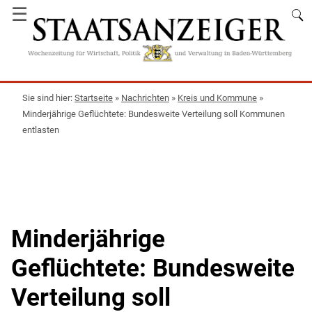
☰
Startseite
»
Nachrichten
»
Kreis und Kommune
»
Minderjährige Geflüchtete: Bundesweite Verteilung soll Kommunen
entlasten
Minderjährige
Geflüchtete: Bundesweite
Verteilung soll