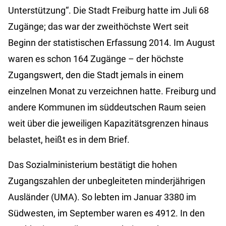
Unterstützung“. Die Stadt Freiburg hatte im Juli 68
Zugänge; das war der zweithöchste Wert seit
Beginn der statistischen Erfassung 2014. Im August
waren es schon 164 Zugänge – der höchste
Zugangswert, den die Stadt jemals in einem
einzelnen Monat zu verzeichnen hatte. Freiburg und
andere Kommunen im süddeutschen Raum seien
weit über die jeweiligen Kapazitätsgrenzen hinaus
belastet, heißt es in dem Brief.
Das Sozialministerium bestätigt die hohen
Zugangszahlen der unbegleiteten minderjährigen
Ausländer (UMA). So lebten im Januar 3380 im
Südwesten, im September waren es 4912. In den