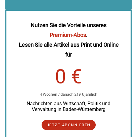
Nutzen Sie die Vorteile unseres
Premium-Abos
.
Lesen Sie alle Artikel aus Print und Online
für
0 €
4 Wochen / danach 219 € jährlich
Nachrichten aus Wirtschaft, Politik und
Verwaltung in Baden-Württemberg
JETZT ABONNIEREN