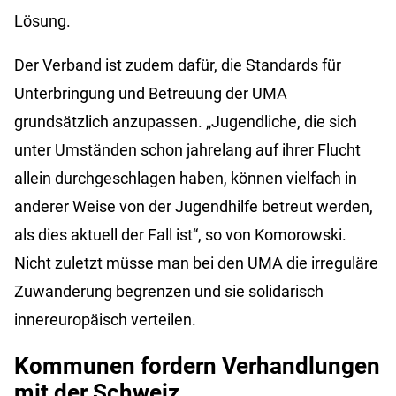
Lösung.
Der Verband ist zudem dafür, die Standards für
Unterbringung und Betreuung der UMA
grundsätzlich anzupassen. „Jugendliche, die sich
unter Umständen schon jahrelang auf ihrer Flucht
allein durchgeschlagen haben, können vielfach in
anderer Weise von der Jugendhilfe betreut werden,
als dies aktuell der Fall ist“, so von Komorowski.
Nicht zuletzt müsse man bei den UMA die irreguläre
Zuwanderung begrenzen und sie solidarisch
innereuropäisch verteilen.
Kommunen fordern Verhandlungen
mit der Schweiz