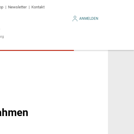
op
Newsletter
Kontakt
ANMELDEN
Rahmen