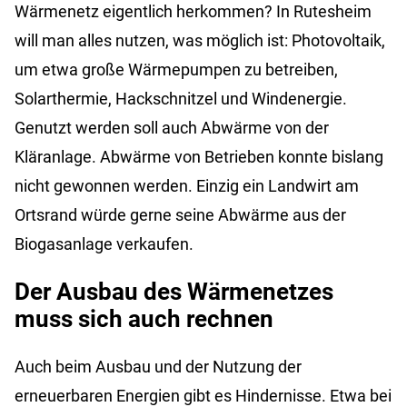
Wärmenetz eigentlich herkommen? In Rutesheim
will man alles nutzen, was möglich ist: Photovoltaik,
um etwa große Wärmepumpen zu betreiben,
Solarthermie, Hackschnitzel und Windenergie.
Genutzt werden soll auch Abwärme von der
Kläranlage. Abwärme von Betrieben konnte bislang
nicht gewonnen werden. Einzig ein Landwirt am
Ortsrand würde gerne seine Abwärme aus der
Biogasanlage verkaufen.
Der Ausbau des Wärmenetzes
muss sich auch rechnen
Auch beim Ausbau und der Nutzung der
erneuerbaren Energien gibt es Hindernisse. Etwa bei