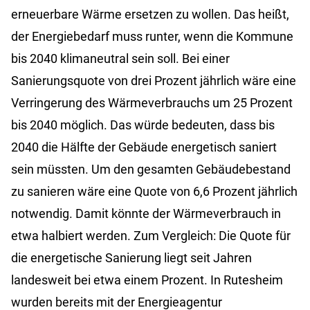
erneuerbare Wärme ersetzen zu wollen. Das heißt,
der Energiebedarf muss runter, wenn die Kommune
bis 2040 klimaneutral sein soll. Bei einer
Sanierungsquote von drei Prozent jährlich wäre eine
Verringerung des Wärmeverbrauchs um 25 Prozent
bis 2040 möglich. Das würde bedeuten, dass bis
2040 die Hälfte der Gebäude energetisch saniert
sein müssten. Um den gesamten Gebäudebestand
zu sanieren wäre eine Quote von 6,6 Prozent jährlich
notwendig. Damit könnte der Wärmeverbrauch in
etwa halbiert werden. Zum Vergleich: Die Quote für
die energetische Sanierung liegt seit Jahren
landesweit bei etwa einem Prozent. In Rutesheim
wurden bereits mit der Energieagentur