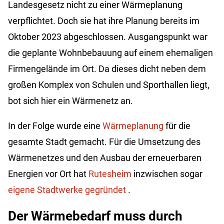
Landesgesetz nicht zu einer Wärmeplanung
verpflichtet. Doch sie hat ihre Planung bereits im
Oktober 2023 abgeschlossen. Ausgangspunkt war
die geplante Wohnbebauung auf einem ehemaligen
Firmengelände im Ort. Da dieses dicht neben dem
großen Komplex von Schulen und Sporthallen liegt,
bot sich hier ein Wärmenetz an.
In der Folge wurde eine
Wärmeplanung
für die
gesamte Stadt gemacht. Für die Umsetzung des
Wärmenetzes und den Ausbau der erneuerbaren
Energien vor Ort hat
Rutesheim
inzwischen sogar
eigene Stadtwerke gegründet
.
Der Wärmebedarf muss durch