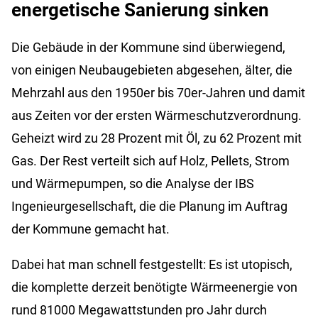
energetische Sanierung sinken
Die Gebäude in der Kommune sind überwiegend,
von einigen Neubaugebieten abgesehen, älter, die
Mehrzahl aus den 1950er bis 70er-Jahren und damit
aus Zeiten vor der ersten Wärmeschutzverordnung.
Geheizt wird zu 28 Prozent mit Öl, zu 62 Prozent mit
Gas. Der Rest verteilt sich auf Holz, Pellets, Strom
und Wärmepumpen, so die Analyse der IBS
Ingenieurgesellschaft, die die Planung im Auftrag
der Kommune gemacht hat.
Dabei hat man schnell festgestellt: Es ist utopisch,
die komplette derzeit benötigte Wärmeenergie von
rund 81000 Megawattstunden pro Jahr durch