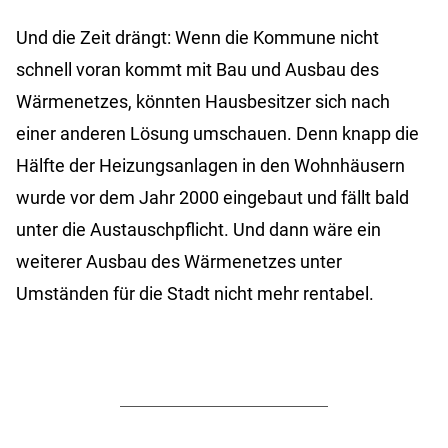
Und die Zeit drängt: Wenn die Kommune nicht
schnell voran kommt mit Bau und Ausbau des
Wärmenetzes, könnten Hausbesitzer sich nach
einer anderen Lösung umschauen. Denn knapp die
Hälfte der Heizungsanlagen in den Wohnhäusern
wurde vor dem Jahr 2000 eingebaut und fällt bald
unter die Austauschpflicht. Und dann wäre ein
weiterer Ausbau des Wärmenetzes unter
Umständen für die Stadt nicht mehr rentabel.