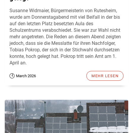
Susanne Widmaier, Bürgermeisterin von Rutesheim,
wurde am Donnerstagabend mit viel Beifall in der bis
auf den letzten Platz besetzten Aula des
Schulzentrums verabschiedet. Sie war zur Wahl nicht
mehr angetreten. Die Reden an diesem Abend zeigten
jedoch, dass sie die Messlatte für ihren Nachfolger,
Tobias Pokrop, der sich in der Stichwahl durchsetzen
konnte, hoch gelegt hat. Pokrop tritt sein Amt am 1.
April an.
March 2026
MEHR LESEN