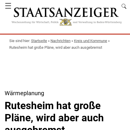
☰
Startseite
»
Nachrichten
»
Kreis und Kommune
»
Rutesheim hat große Pläne, wird aber auch ausgebremst
Wärmeplanung
Rutesheim hat große
Pläne, wird aber auch
ausgebremst