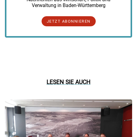
Verwaltung in Baden-Württemberg
JETZT ABONNIEREN
LESEN SIE AUCH