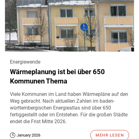
imago images/Shotshop
Energiewende
Wärmeplanung ist bei über 650
Kommunen Thema
Viele Kommunen im Land haben Wärmepläne auf den
Weg gebracht. Nach aktuellen Zahlen im baden-
württembergischen Energieatlas sind über 650
fertiggestellt oder im Entstehen. Für die großen Städte
endet die Frist Mitte 2026.
January 2026
MEHR LESEN