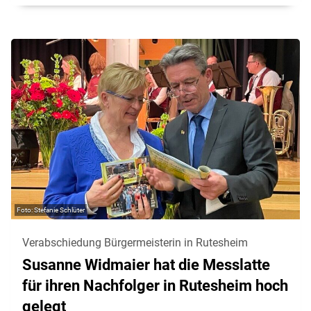
Stefanie Schlüter
Verabschiedung Bürgermeisterin in Rutesheim
Susanne Widmaier hat die Messlatte
für ihren Nachfolger in Rutesheim hoch
gelegt