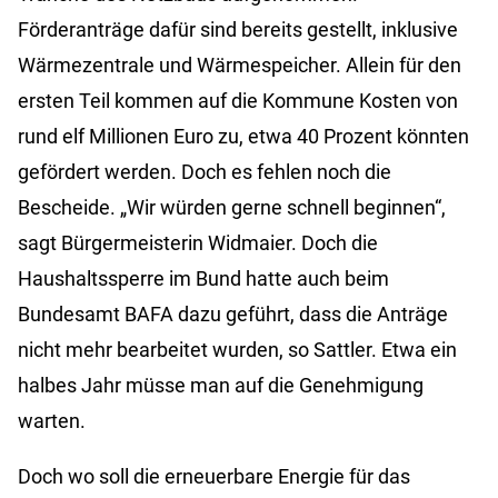
Förderanträge dafür sind bereits gestellt, inklusive
Wärmezentrale und Wärmespeicher. Allein für den
ersten Teil kommen auf die Kommune Kosten von
rund elf Millionen Euro zu, etwa 40 Prozent könnten
gefördert werden. Doch es fehlen noch die
Bescheide. „Wir würden gerne schnell beginnen“,
sagt Bürgermeisterin Widmaier. Doch die
Haushaltssperre im Bund hatte auch beim
Bundesamt BAFA dazu geführt, dass die Anträge
nicht mehr bearbeitet wurden, so Sattler. Etwa ein
halbes Jahr müsse man auf die Genehmigung
warten.
Doch wo soll die erneuerbare Energie für das