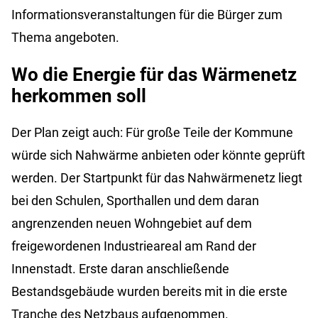
Informationsveranstaltungen für die Bürger zum
Thema angeboten.
Wo die Energie für das Wärmenetz
herkommen soll
Der Plan zeigt auch: Für große Teile der Kommune
würde sich Nahwärme anbieten oder könnte geprüft
werden. Der Startpunkt für das Nahwärmenetz liegt
bei den Schulen, Sporthallen und dem daran
angrenzenden neuen Wohngebiet auf dem
freigewordenen Industrieareal am Rand der
Innenstadt. Erste daran anschließende
Bestandsgebäude wurden bereits mit in die erste
Tranche des Netzbaus aufgenommen.