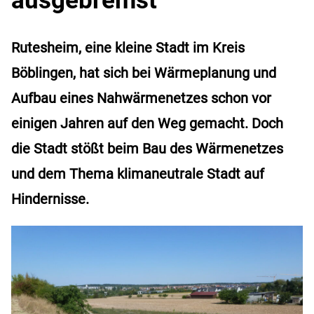
Rutesheim, eine kleine Stadt im Kreis
Böblingen, hat sich bei Wärmeplanung und
Aufbau eines Nahwärmenetzes schon vor
einigen Jahren auf den Weg gemacht. Doch
die Stadt stößt beim Bau des Wärmenetzes
und dem Thema klimaneutrale Stadt auf
Hindernisse.