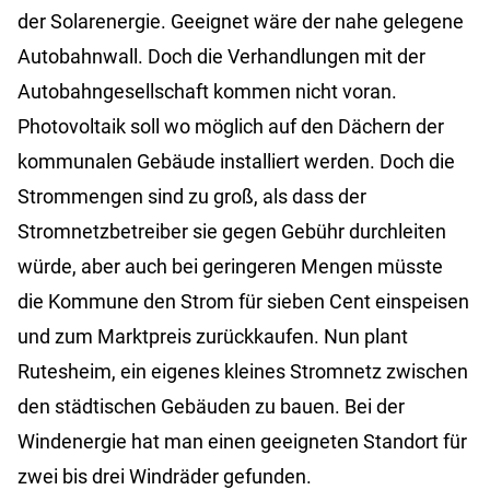
der Solarenergie. Geeignet wäre der nahe gelegene
Autobahnwall. Doch die Verhandlungen mit der
Autobahngesellschaft kommen nicht voran.
Photovoltaik soll wo möglich auf den Dächern der
kommunalen Gebäude installiert werden. Doch die
Strommengen sind zu groß, als dass der
Stromnetzbetreiber sie gegen Gebühr durchleiten
würde, aber auch bei geringeren Mengen müsste
die Kommune den Strom für sieben Cent einspeisen
und zum Marktpreis zurückkaufen. Nun plant
Rutesheim, ein eigenes kleines Stromnetz zwischen
den städtischen Gebäuden zu bauen. Bei der
Windenergie hat man einen geeigneten Standort für
zwei bis drei Windräder gefunden.