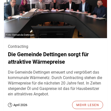
Gemeinde Dettingen
Contracting
Die Gemeinde Dettingen sorgt für
attraktive Wärmepreise
Die Gemeinde Dettingen erneuert und vergrößert das
kommunale Wärmenetz. Durch Contracting stehen die
Wärmepreise für die nächsten 20 Jahre fest. In Zeiten
steigender Öl und Gaspreise ist das für Hausbesitzer
ein attraktives Angebot.
April 2026
MEHR LESEN