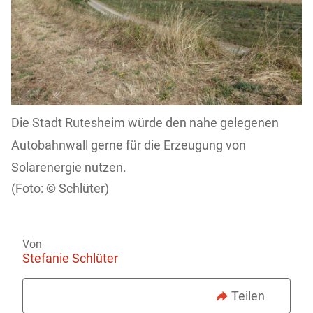
Die Stadt Rutesheim würde den nahe gelegenen
Autobahnwall gerne für die Erzeugung von
Solarenergie nutzen.
Schlüter)
Von
Stefanie Schlüter
Teilen