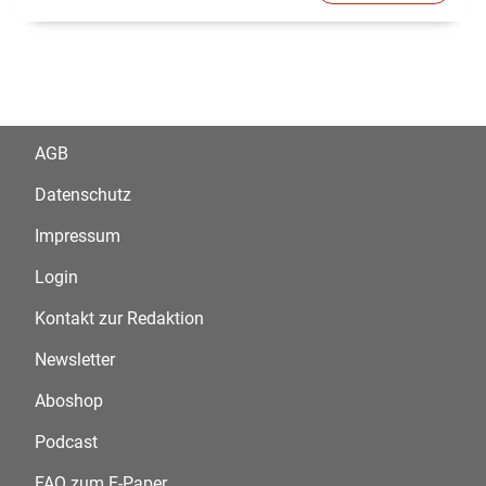
AGB
Datenschutz
Impressum
Login
Kontakt zur Redaktion
Newsletter
Aboshop
Podcast
FAQ zum E-Paper