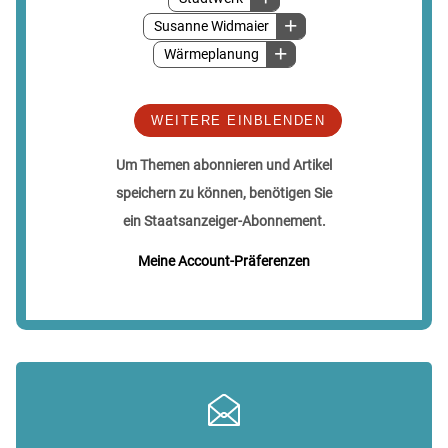
Susanne Widmaier
Wärmeplanung
WEITERE EINBLENDEN
Um Themen abonnieren und Artikel
speichern zu können, benötigen Sie
ein Staatsanzeiger-Abonnement.
Meine Account-Präferenzen