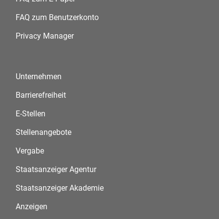
FAQ zum Benutzerkonto
Privacy Manager
Unternehmen
Barrierefreiheit
E-Stellen
Stellenangebote
Vergabe
Staatsanzeiger Agentur
Staatsanzeiger Akademie
Anzeigen