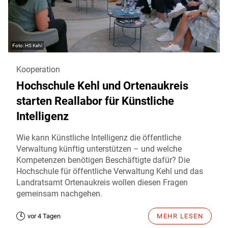
HS Kehl
Kooperation
Hochschule Kehl und Ortenaukreis
starten Reallabor für Künstliche
Intelligenz
Wie kann Künstliche Intelligenz die öffentliche
Verwaltung künftig unterstützen – und welche
Kompetenzen benötigen Beschäftigte dafür? Die
Hochschule für öffentliche Verwaltung Kehl und das
Landratsamt Ortenaukreis wollen diesen Fragen
gemeinsam nachgehen.
vor 4 Tagen
MEHR LESEN