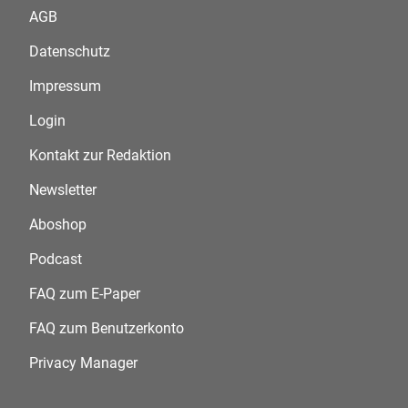
AGB
Datenschutz
Impressum
Login
Kontakt zur Redaktion
Newsletter
Aboshop
Podcast
FAQ zum E-Paper
FAQ zum Benutzerkonto
Privacy Manager