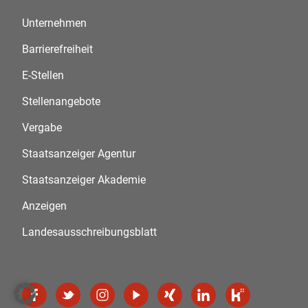
Unternehmen
Barrierefreiheit
E-Stellen
Stellenangebote
Vergabe
Staatsanzeiger Agentur
Staatsanzeiger Akademie
Anzeigen
Landesausschreibungsblatt