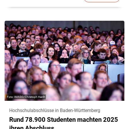
IMAGO/Christoph Hardt
Hochschulabschlüsse in Baden-Württemberg
Rund 78.900 Studenten machten 2025
ihren Abschluss