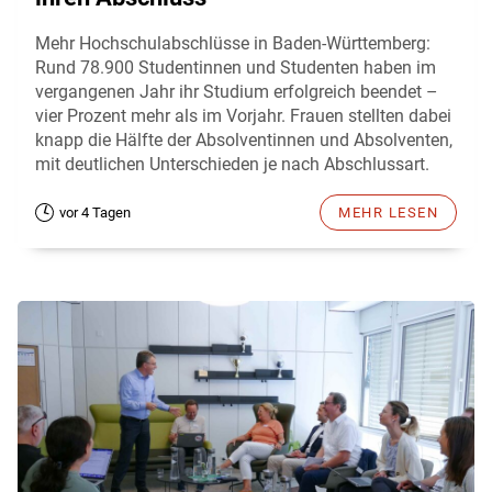
Mehr Hochschulabschlüsse in Baden-Württemberg:
Rund 78.900 Studentinnen und Studenten haben im
vergangenen Jahr ihr Studium erfolgreich beendet –
vier Prozent mehr als im Vorjahr. Frauen stellten dabei
knapp die Hälfte der Absolventinnen und Absolventen,
mit deutlichen Unterschieden je nach Abschlussart.
vor 4 Tagen
MEHR LESEN