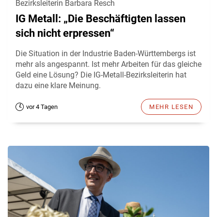
Bezirksleiterin Barbara Resch
IG Metall: „Die Beschäftigten lassen
sich nicht erpressen“
Die Situation in der Industrie Baden-Württembergs ist
mehr als angespannt. Ist mehr Arbeiten für das gleiche
Geld eine Lösung? Die IG-Metall-Bezirksleiterin hat
dazu eine klare Meinung.
vor 4 Tagen
MEHR LESEN