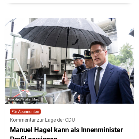
dpa/Marijan Murat
Für Abonnenten
Kommentar zur Lage der CDU
Manuel Hagel kann als Innenminister