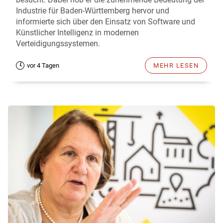
Industrie für Baden-Württemberg hervor und
informierte sich über den Einsatz von Software und
Künstlicher Intelligenz in modernen
Verteidigungssystemen.
vor 4 Tagen
MEHR LESEN