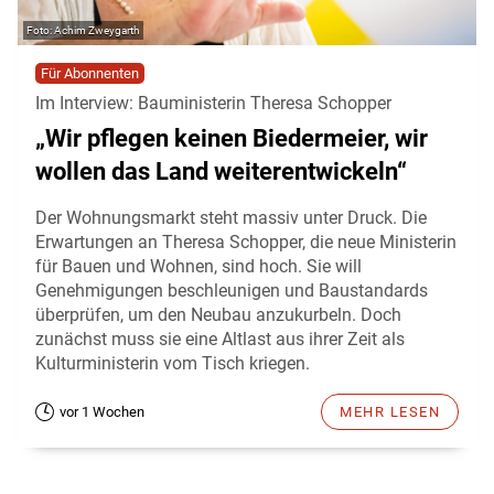
Achim Zweygarth
Für Abonnenten
Im Interview: Bauministerin Theresa Schopper
„Wir pflegen keinen Biedermeier, wir
wollen das Land weiterentwickeln“
Der Wohnungsmarkt steht massiv unter Druck. Die
Erwartungen an Theresa Schopper, die neue Ministerin
für Bauen und Wohnen, sind hoch. Sie will
Genehmigungen beschleunigen und Baustandards
überprüfen, um den Neubau anzukurbeln. Doch
zunächst muss sie eine Altlast aus ihrer Zeit als
Kulturministerin vom Tisch kriegen.
vor 1 Wochen
MEHR LESEN