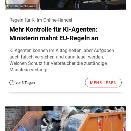
Jürgen Schmidt
Regeln für KI im Online-Handel
Mehr Kontrolle für KI-Agenten:
Ministerin mahnt EU-Regeln an
KI-Agenten können im Alltag helfen, aber Aufgaben
auch falsch verstehen und dann teuer werden.
Welchen Schutz für Verbraucher die zuständige
Ministerin verlangt.
vor 3 Tagen
MEHR LESEN