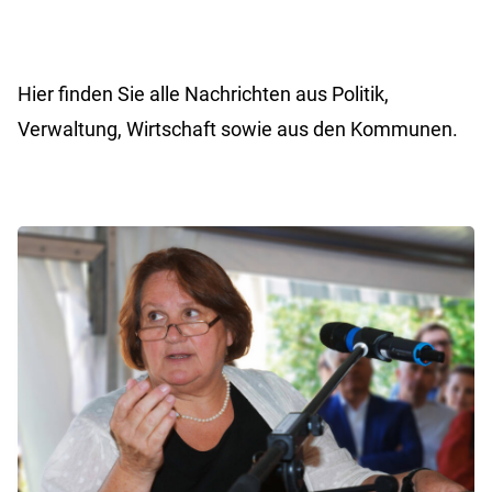
Hier finden Sie alle Nachrichten aus Politik,
Verwaltung, Wirtschaft sowie aus den Kommunen.