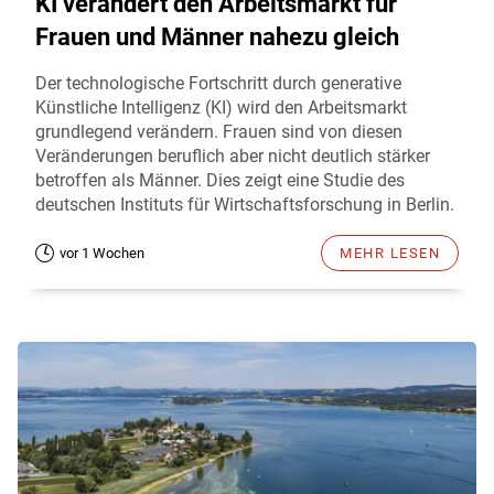
KI verändert den Arbeitsmarkt für
Frauen und Männer nahezu gleich
Der technologische Fortschritt durch generative
Künstliche Intelligenz (KI) wird den Arbeitsmarkt
grundlegend verändern. Frauen sind von diesen
Veränderungen beruflich aber nicht deutlich stärker
betroffen als Männer. Dies zeigt eine Studie des
deutschen Instituts für Wirtschaftsforschung in Berlin.
vor 1 Wochen
MEHR LESEN