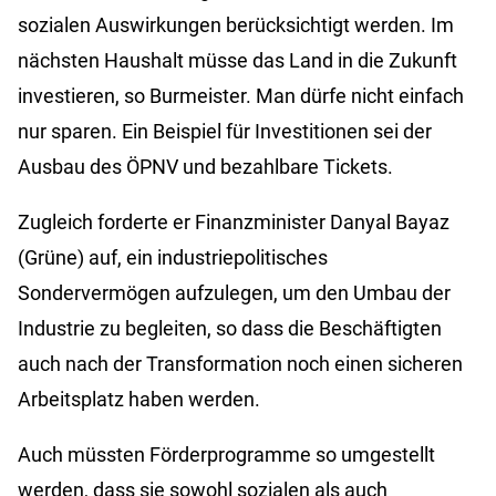
sozialen Auswirkungen berücksichtigt werden. Im
nächsten Haushalt müsse das Land in die Zukunft
investieren, so Burmeister. Man dürfe nicht einfach
nur sparen. Ein Beispiel für Investitionen sei der
Ausbau des ÖPNV und bezahlbare Tickets.
Zugleich forderte er Finanzminister Danyal Bayaz
(Grüne) auf, ein industriepolitisches
Sondervermögen aufzulegen, um den Umbau der
Industrie zu begleiten, so dass die Beschäftigten
auch nach der Transformation noch einen sicheren
Arbeitsplatz haben werden.
Auch müssten Förderprogramme so umgestellt
werden, dass sie sowohl sozialen als auch