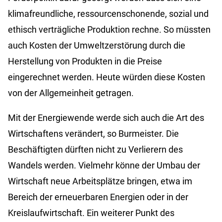
klimafreundliche, ressourcenschonende, sozial und
ethisch verträgliche Produktion rechne. So müssten
auch Kosten der Umweltzerstörung durch die
Herstellung von Produkten in die Preise
eingerechnet werden. Heute würden diese Kosten
von der Allgemeinheit getragen.
Mit der Energiewende werde sich auch die Art des
Wirtschaftens verändert, so Burmeister. Die
Beschäftigten dürften nicht zu Verlierern des
Wandels werden. Vielmehr könne der Umbau der
Wirtschaft neue Arbeitsplätze bringen, etwa im
Bereich der erneuerbaren Energien oder in der
Kreislaufwirtschaft. Ein weiterer Punkt des