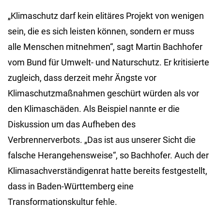
„Klimaschutz darf kein elitäres Projekt von wenigen
sein, die es sich leisten können, sondern er muss
alle Menschen mitnehmen“, sagt Martin Bachhofer
vom Bund für Umwelt- und Naturschutz. Er kritisierte
zugleich, dass derzeit mehr Ängste vor
Klimaschutzmaßnahmen geschürt würden als vor
den Klimaschäden. Als Beispiel nannte er die
Diskussion um das Aufheben des
Verbrennerverbots. „Das ist aus unserer Sicht die
falsche Herangehensweise“, so Bachhofer. Auch der
Klimasachverständigenrat hatte bereits festgestellt,
dass in Baden-Württemberg eine
Transformationskultur fehle.