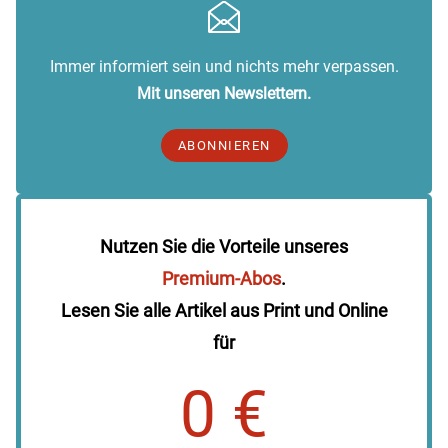
Immer informiert sein und nichts mehr verpassen.
Mit unseren Newslettern.
ABONNIEREN
Nutzen Sie die Vorteile unseres
Premium-Abos
.
Lesen Sie alle Artikel aus Print und Online
für
0 €