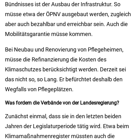
Bündnisses ist der Ausbau der Infrastruktur. So
müsse etwa der ÖPNV ausgebaut werden, zugleich
aber auch bezahlbar und erreichbar sein. Auch die
Mobilitätsgarantie müsse kommen.
Bei Neubau und Renovierung von Pflegeheimen,
müsse die Refinanzierung die Kosten des
Klimaschutzes berücksichtigt werden. Derzeit sei
das nicht so, so Lang. Er befürchtet deshalb den
Wegfalls von Pflegeplätzen.
Was fordern die Verbände von der Landesregierung?
Zunächst einmal, dass sie in den letzten beiden
Jahren der Legislaturperiode tätig wird. Etwa beim
Klimamaßnahmenregister müssten auch die