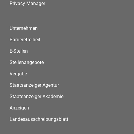
Privacy Manager
Unternehmen
Barrierefreiheit
E-Stellen
Stellenangebote
Vergabe
Staatsanzeiger Agentur
Staatsanzeiger Akademie
Anzeigen
Landesausschreibungsblatt