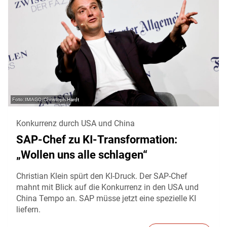
IMAGO/Christoph Hardt
Konkurrenz durch USA und China
SAP-Chef zu KI-Transformation:
„Wollen uns alle schlagen“
Christian Klein spürt den KI-Druck. Der SAP-Chef
mahnt mit Blick auf die Konkurrenz in den USA und
China Tempo an. SAP müsse jetzt eine spezielle KI
liefern.