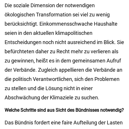
Die soziale Dimension der notwendigen
ökologischen Transformation sei viel zu wenig
berücksichtigt. Einkommensschwache Haushalte
seien in den aktuellen klimapolitischen
Entscheidungen noch nicht ausreichend im Blick. Sie
befürchteten daher zu Recht mehr zu verlieren als
zu gewinnen, heißt es in dem gemeinsamen Aufruf
der Verbände. Zugleich appellieren die Verbände an
die politisch Verantwortlichen, sich den Problemen
zu stellen und die Lösung nicht in einer
Abschwächung der Klimaziele zu suchen.
Welche Schritte sind aus Sicht des Bündnisses notwendig?
Das Bündnis fordert eine faire Aufteilung der Lasten