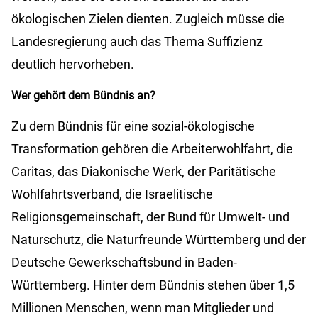
ökologischen Zielen dienten. Zugleich müsse die
Landesregierung auch das Thema Suffizienz
deutlich hervorheben.
Wer gehört dem Bündnis an?
Zu dem Bündnis für eine sozial-ökologische
Transformation gehören die Arbeiterwohlfahrt, die
Caritas, das Diakonische Werk, der Paritätische
Wohlfahrtsverband, die Israelitische
Religionsgemeinschaft, der Bund für Umwelt- und
Naturschutz, die Naturfreunde Württemberg und der
Deutsche Gewerkschaftsbund in Baden-
Württemberg. Hinter dem Bündnis stehen über 1,5
Millionen Menschen, wenn man Mitglieder und