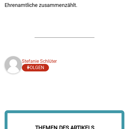
Ehrenamtliche zusammenzählt.
Stefanie Schlüter
FOLGEN
THEMEN DES ARTIKELS