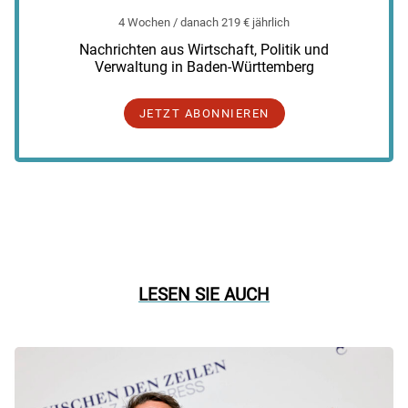
4 Wochen / danach 219 € jährlich
Nachrichten aus Wirtschaft, Politik und
Verwaltung in Baden-Württemberg
JETZT ABONNIEREN
LESEN SIE AUCH