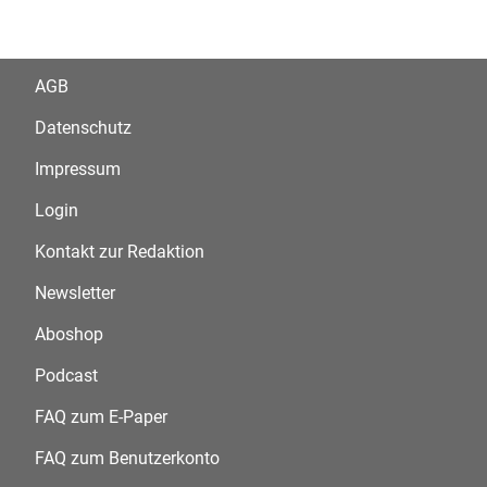
AGB
Datenschutz
Impressum
Login
Kontakt zur Redaktion
Newsletter
Aboshop
Podcast
FAQ zum E-Paper
FAQ zum Benutzerkonto