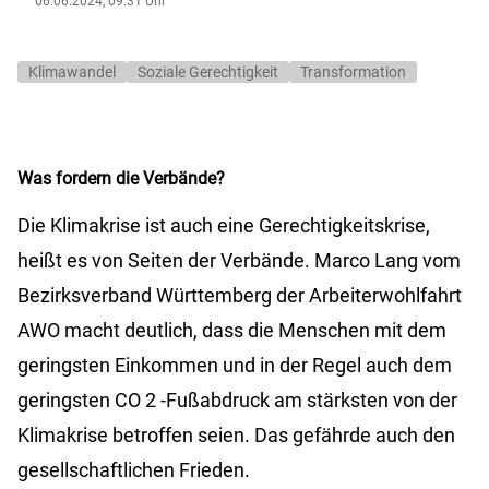
06.06.2024, 09:31 Uhr
Klimawandel
Soziale Gerechtigkeit
Transformation
Was fordern die Verbände?
Die Klimakrise ist auch eine Gerechtigkeitskrise,
heißt es von Seiten der Verbände. Marco Lang vom
Bezirksverband Württemberg der Arbeiterwohlfahrt
AWO macht deutlich, dass die Menschen mit dem
geringsten Einkommen und in der Regel auch dem
geringsten CO
2
-Fußabdruck am stärksten von der
Klimakrise betroffen seien. Das gefährde auch den
gesellschaftlichen Frieden.