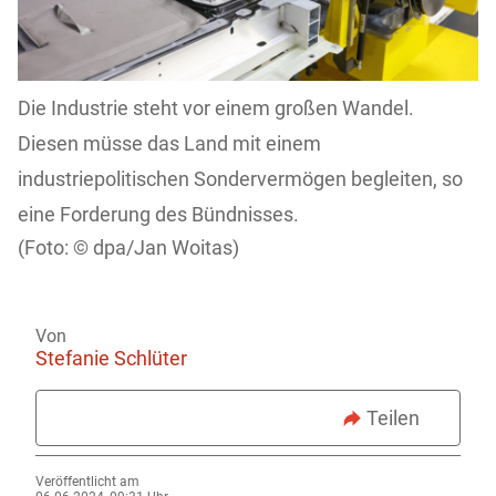
Die Industrie steht vor einem großen Wandel.
Diesen müsse das Land mit einem
industriepolitischen Sondervermögen begleiten, so
eine Forderung des Bündnisses.
dpa/Jan Woitas)
Von
Stefanie Schlüter
Teilen
Veröffentlicht am