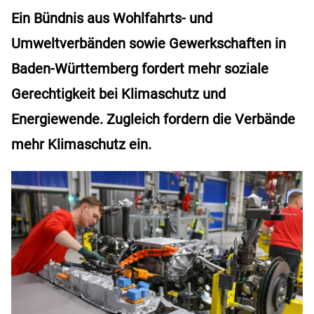
Ein Bündnis aus Wohlfahrts- und
Umweltverbänden sowie Gewerkschaften in
Baden-Württemberg fordert mehr soziale
Gerechtigkeit bei Klimaschutz und
Energiewende. Zugleich fordern die Verbände
mehr Klimaschutz ein.