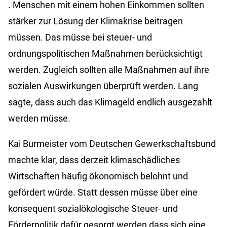
. Menschen mit einem hohen Einkommen sollten
stärker zur Lösung der Klimakrise beitragen
müssen. Das müsse bei steuer- und
ordnungspolitischen Maßnahmen berücksichtigt
werden. Zugleich sollten alle Maßnahmen auf ihre
sozialen Auswirkungen überprüft werden. Lang
sagte, dass auch das Klimageld endlich ausgezahlt
werden müsse.
Kai Burmeister vom Deutschen Gewerkschaftsbund
machte klar, dass derzeit klimaschädliches
Wirtschaften häufig ökonomisch belohnt und
gefördert würde. Statt dessen müsse über eine
konsequent sozialökologische Steuer- und
Förderpolitik dafür gesorgt werden dass sich eine