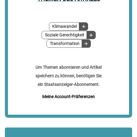
Klimawandel
Soziale Gerechtigkeit
Transformation
Um Themen abonnieren und Artikel
speichern zu können, benötigen Sie
ein Staatsanzeiger-Abonnement.
Meine Account-Präferenzen