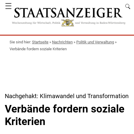
☰
Startseite
»
Nachrichten
»
Politik und Verwaltung
»
Verbände fordern soziale Kriterien
Nachgehakt: Klimawandel und Transformation
Verbände fordern soziale
Kriterien