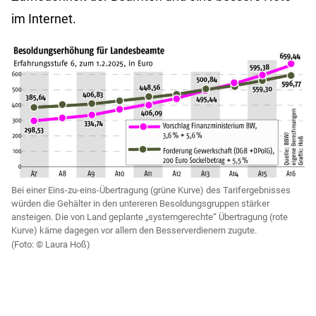
im Internet.
Bei einer Eins-zu-eins-Übertragung (grüne Kurve) des Tarifergebnisses
würden die Gehälter in den untereren Besoldungsgruppen stärker
ansteigen. Die von Land geplante „systemgerechte“ Übertragung (rote
Kurve) käme dagegen vor allem den Besserverdienern zugute.
Laura Hoß)