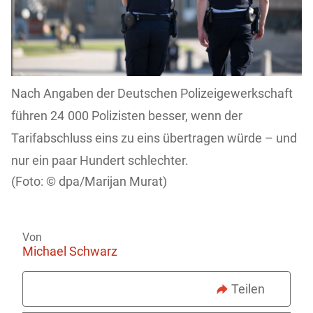
Nach Angaben der Deutschen Polizeigewerkschaft
führen 24 000 Polizisten besser, wenn der
Tarifabschluss eins zu eins übertragen würde – und
nur ein paar Hundert schlechter.
dpa/Marijan Murat)
Von
Michael Schwarz
Teilen