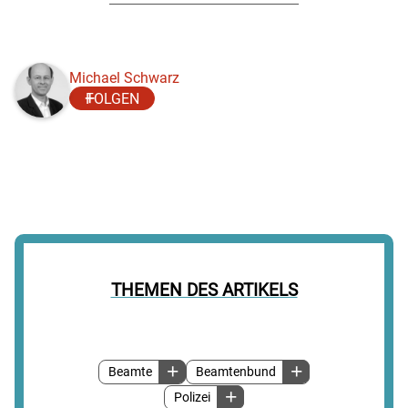
Michael Schwarz
FOLGEN
THEMEN DES ARTIKELS
Beamte
Beamtenbund
Polizei