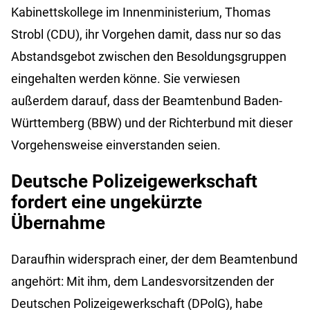
Kabinettskollege im Innenministerium, Thomas
Strobl (CDU), ihr Vorgehen damit, dass nur so das
Abstandsgebot zwischen den Besoldungsgruppen
eingehalten werden könne. Sie verwiesen
außerdem darauf, dass der Beamtenbund Baden-
Württemberg (BBW) und der Richterbund mit dieser
Vorgehensweise einverstanden seien.
Deutsche Polizeigewerkschaft
fordert eine ungekürzte
Übernahme
Daraufhin widersprach einer, der dem Beamtenbund
angehört: Mit ihm, dem Landesvorsitzenden der
Deutschen Polizeigewerkschaft (DPolG), habe