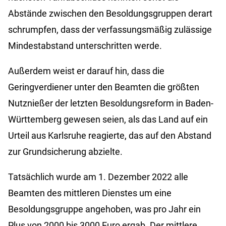
Abstände zwischen den Besoldungsgruppen derart
schrumpfen, dass der verfassungsmäßig zulässige
Mindestabstand unterschritten werde.
Außerdem weist er darauf hin, dass die
Geringverdiener unter den Beamten die größten
Nutznießer der letzten Besoldungsreform in Baden-
Württemberg gewesen seien, als das Land auf ein
Urteil aus Karlsruhe reagierte, das auf den Abstand
zur Grundsicherung abzielte.
Tatsächlich wurde am 1. Dezember 2022 alle
Beamten des mittleren Dienstes um eine
Besoldungsgruppe angehoben, was pro Jahr ein
Plus von 2000 bis 3000 Euro ergab. Der mittlere