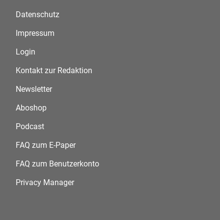
Datenschutz
Impressum
Login
Kontakt zur Redaktion
Newsletter
Aboshop
Podcast
FAQ zum E-Paper
FAQ zum Benutzerkonto
Privacy Manager