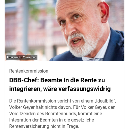
Achim Zweygarth
Rentenkommission
DBB-Chef: Beamte in die Rente zu
integrieren, wäre verfassungswidrig
Die Rentenkommission spricht von einem „Idealbild“,
Volker Geyer hält nichts davon. Für Volker Geyer, den
Vorsitzenden des Beamtenbunds, kommt eine
Integration der Beamten in die gesetzliche
Rentenversicherung nicht in Frage.