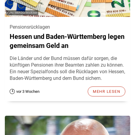
IMAGO/Wolfilser
Pensionsrücklagen
Hessen und Baden-Württemberg legen
gemeinsam Geld an
Die Länder und der Bund müssen dafür sorgen, die
künftigen Pensionen ihrer Beamten zahlen zu können.
Ein neuer Spezialfonds soll die Rücklagen von Hessen,
Baden-Württemberg und dem Bund sichern.
vor 3 Wochen
MEHR LESEN