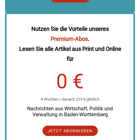
Nutzen Sie die Vorteile unseres
Premium-Abos
.
Lesen Sie alle Artikel aus Print und Online
für
0 €
4 Wochen / danach 219 € jährlich
Nachrichten aus Wirtschaft, Politik und
Verwaltung in Baden-Württemberg
JETZT ABONNIEREN