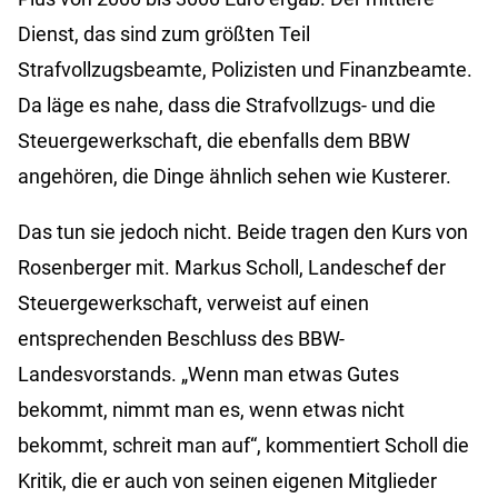
Dienst, das sind zum größten Teil
Strafvollzugsbeamte, Polizisten und Finanzbeamte.
Da läge es nahe, dass die Strafvollzugs- und die
Steuergewerkschaft, die ebenfalls dem BBW
angehören, die Dinge ähnlich sehen wie Kusterer.
Das tun sie jedoch nicht.
Beide tragen den Kurs von
Rosenberger mit. Markus Scholl, Landeschef der
Steuergewerkschaft, verweist auf einen
entsprechenden Beschluss des BBW-
Landesvorstands. „Wenn man etwas Gutes
bekommt, nimmt man es, wenn etwas nicht
bekommt, schreit man auf“, kommentiert Scholl die
Kritik, die er auch von seinen eigenen Mitglieder