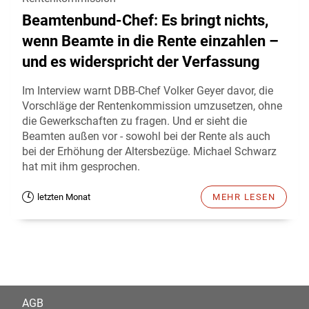
Beamtenbund-Chef: Es bringt nichts,
wenn Beamte in die Rente einzahlen –
und es widerspricht der Verfassung
Im Interview warnt DBB-Chef Volker Geyer davor, die
Vorschläge der Rentenkommission umzusetzen, ohne
die Gewerkschaften zu fragen. Und er sieht die
Beamten außen vor - sowohl bei der Rente als auch
bei der Erhöhung der Altersbezüge. Michael Schwarz
hat mit ihm gesprochen.
letzten Monat
MEHR LESEN
AGB