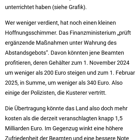
unterrichtet haben (siehe Grafik).
Wer weniger verdient, hat noch einen kleinen
Hoffnungsschimmer. Das Finanzministerium „prüft
ergänzende Maßnahmen unter Wahrung des
Abstandsgebots“. Davon könnten jene Beamten
profitieren, deren Gehälter zum 1. November 2024
um weniger als 200 Euro steigen und zum 1. Februar
2025, in Summe, um weniger als 340 Euro. Also
einige der Polizisten, die Kusterer vertritt.
Die Übertragung könnte das Land also doch mehr
kosten als die derzeit veranschlagten knapp 1,5
Milliarden Euro. Im Gegenzug winkt eine höhere
Zufriedenheit der Beamten und eine bessere Note