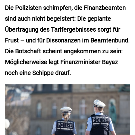
Die Polizisten schimpfen, die Finanzbeamten
sind auch nicht begeistert: Die geplante
Übertragung des Tarifergebnisses sorgt für
Frust – und für Dissonanzen im Beamtenbund.
Die Botschaft scheint angekommen zu sein:
Möglicherweise legt Finanzminister Bayaz
noch eine Schippe drauf.