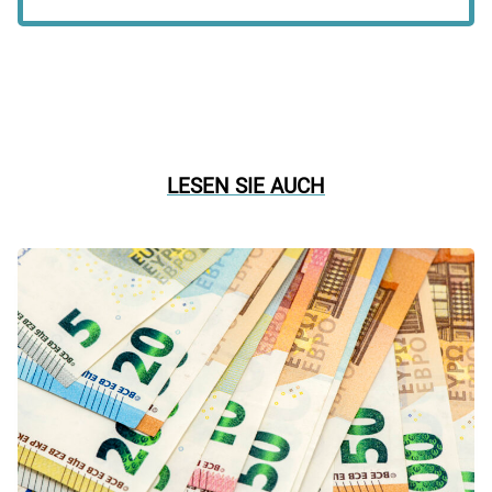
LESEN SIE AUCH