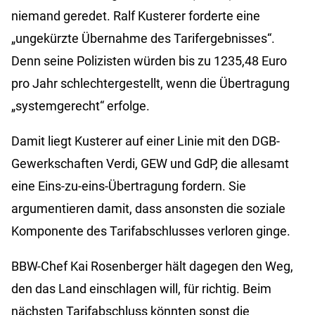
niemand geredet. Ralf Kusterer forderte eine
„ungekürzte Übernahme des Tarifergebnisses“.
Denn seine Polizisten würden bis zu 1235,48 Euro
pro Jahr schlechtergestellt, wenn die Übertragung
„systemgerecht“ erfolge.
Damit liegt Kusterer auf einer Linie mit den DGB-
Gewerkschaften Verdi, GEW und GdP, die allesamt
eine Eins-zu-eins-Übertragung fordern. Sie
argumentieren damit, dass ansonsten die soziale
Komponente des Tarifabschlusses verloren ginge.
BBW-Chef Kai Rosenberger hält dagegen den Weg,
den das Land einschlagen will, für richtig. Beim
nächsten Tarifabschluss könnten sonst die