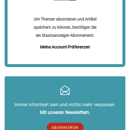
Um Themen abonnieren und Artikel
speichern zu können, benötigen Sie
ein Staatsanzeiger-Abonnement.
Meine Account-Präferenzen
Immer informiert sein und nichts mehr verpassen.
Mit unseren Newslettern.
ABONNIEREN