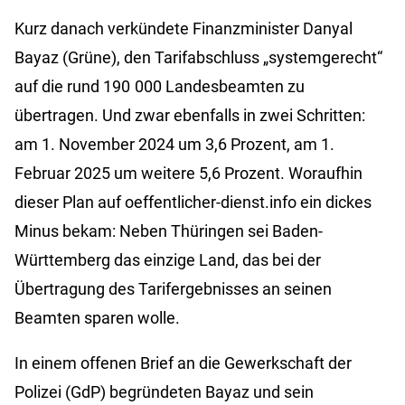
Kurz danach verkündete Finanzminister Danyal
Bayaz (Grüne), den Tarifabschluss „systemgerecht“
auf die rund 190 000 Landesbeamten zu
übertragen. Und zwar ebenfalls in zwei Schritten:
am 1. November 2024 um 3,6 Prozent, am 1.
Februar 2025 um weitere 5,6 Prozent. Woraufhin
dieser Plan auf oeffentlicher-dienst.info ein dickes
Minus bekam: Neben Thüringen sei Baden-
Württemberg das einzige Land, das bei der
Übertragung des Tarifergebnisses an seinen
Beamten sparen wolle.
In einem offenen Brief an die Gewerkschaft der
Polizei (GdP) begründeten Bayaz und sein