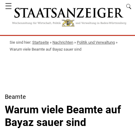
☰
Startseite
»
Nachrichten
»
Politik und Verwaltung
»
Warum viele Beamte auf Bayaz sauer sind
Beamte
Warum viele Beamte auf
Bayaz sauer sind