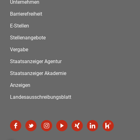
Unternehmen
Barrierefreiheit
E-Stellen
Stellenangebote
Vergabe
Staatsanzeiger Agentur
Staatsanzeiger Akademie
Anzeigen
Landesausschreibungsblatt