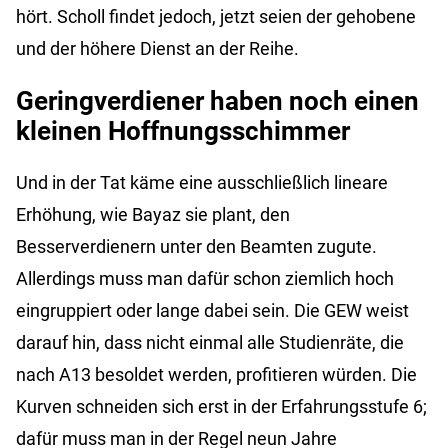
hört. Scholl findet jedoch, jetzt seien der gehobene
und der höhere Dienst an der Reihe.
Geringverdiener haben noch einen
kleinen Hoffnungsschimmer
Und in der Tat käme eine ausschließlich lineare
Erhöhung, wie Bayaz sie plant, den
Besserverdienern unter den Beamten zugute.
Allerdings muss man dafür schon ziemlich hoch
eingruppiert oder lange dabei sein. Die GEW weist
darauf hin, dass nicht einmal alle Studienräte, die
nach A13 besoldet werden, profitieren würden. Die
Kurven schneiden sich erst in der Erfahrungsstufe 6;
dafür muss man in der Regel neun Jahre