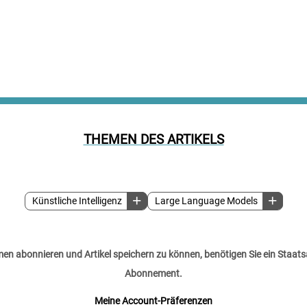
THEMEN DES ARTIKELS
Künstliche Intelligenz
Large Language Models
n abonnieren und Artikel speichern zu können, benötigen Sie ein Staats
Abonnement.
Meine Account-Präferenzen