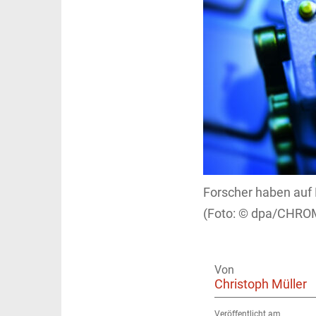
Forscher haben auf 
dpa/CHROM
Von
Christoph Müller
Veröffentlicht am