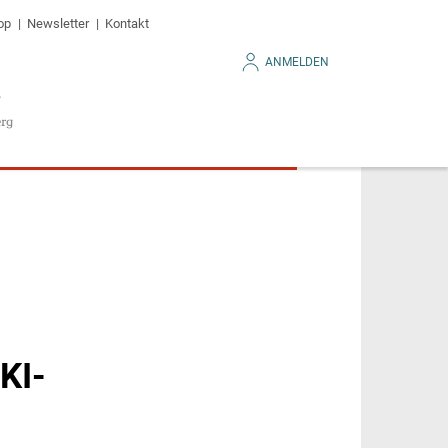
op
Newsletter
Kontakt
ANMELDEN
KI-