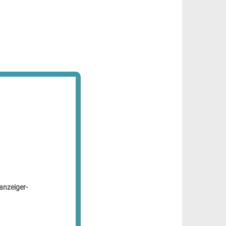
anzeiger-