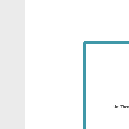
Um Theme