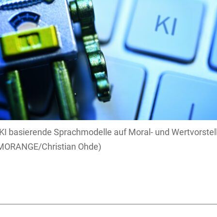
KI basierende Sprachmodelle auf Moral- und Wertvorstel
ORANGE/Christian Ohde)