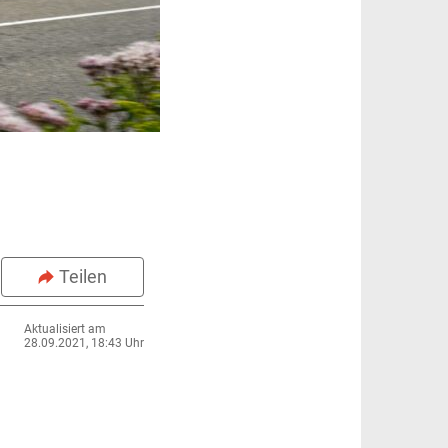
Teilen
Aktualisiert am
28.09.2021, 18:43 Uhr