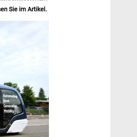
n Sie im Artikel.