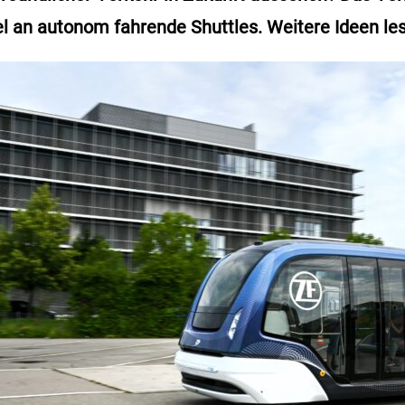
l an autonom fahrende Shuttles. Weitere Ideen lese