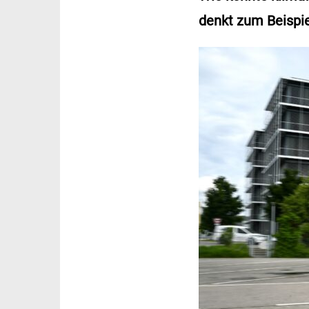
denkt zum Beispie