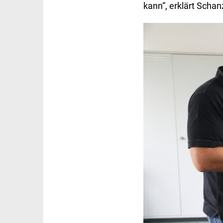
kann“, erklärt Schan