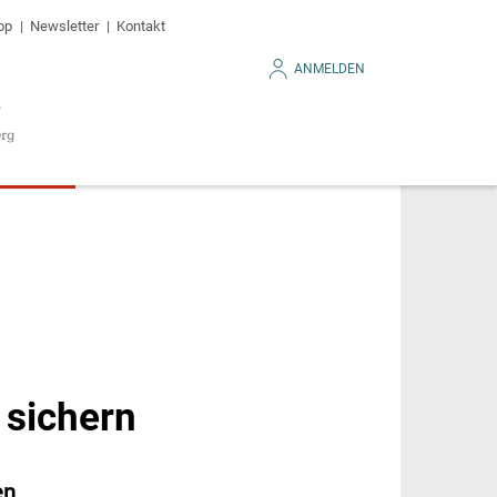
op
Newsletter
Kontakt
ANMELDEN
 sichern
en