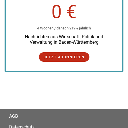
0 €
4 Wochen / danach 219 € jährlich
Nachrichten aus Wirtschaft, Politik und
Verwaltung in Baden-Württemberg
JETZT ABONNIEREN
AGB
Datenschutz