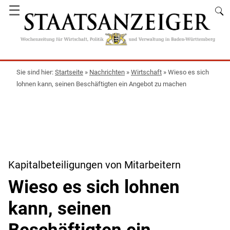
☰
Startseite
»
Nachrichten
»
Wirtschaft
»
Wieso es sich
lohnen kann, seinen Beschäftigten ein Angebot zu machen
Kapitalbeteiligungen von Mitarbeitern
Wieso es sich lohnen
kann, seinen
Beschäftigten ein