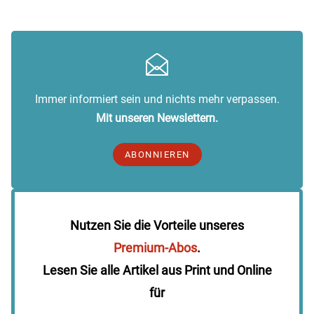
Immer informiert sein und nichts mehr verpassen.
Mit unseren Newslettern.
ABONNIEREN
Nutzen Sie die Vorteile unseres
Premium-Abos
.
Lesen Sie alle Artikel aus Print und Online
für