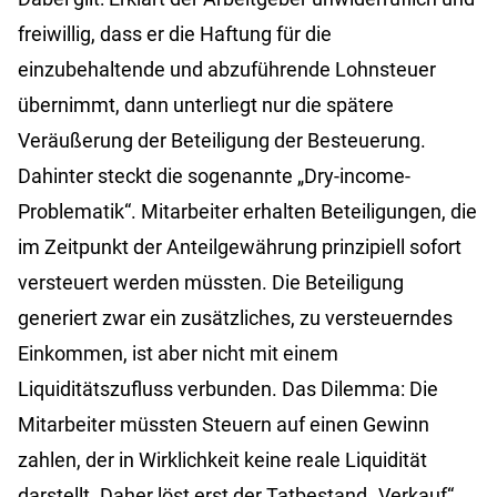
freiwillig, dass er die Haftung für die
einzubehaltende und abzuführende Lohnsteuer
übernimmt, dann unterliegt nur die spätere
Veräußerung der Beteiligung der Besteuerung.
Dahinter steckt die sogenannte „Dry-income-
Problematik“. Mitarbeiter erhalten Beteiligungen, die
im Zeitpunkt der Anteilgewährung prinzipiell sofort
versteuert werden müssten. Die Beteiligung
generiert zwar ein zusätzliches, zu versteuerndes
Einkommen, ist aber nicht mit einem
Liquiditätszufluss verbunden. Das Dilemma: Die
Mitarbeiter müssten Steuern auf einen Gewinn
zahlen, der in Wirklichkeit keine reale Liquidität
darstellt. Daher löst erst der Tatbestand „Verkauf“