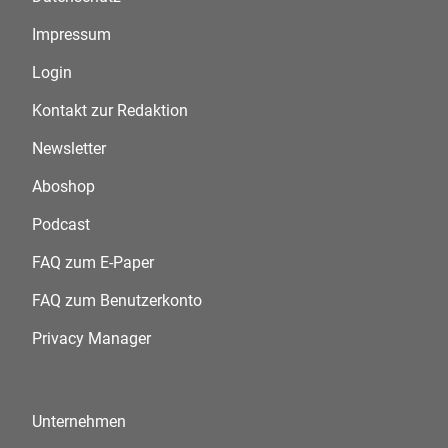
Impressum
Login
Kontakt zur Redaktion
Newsletter
Aboshop
Podcast
FAQ zum E-Paper
FAQ zum Benutzerkonto
Privacy Manager
Unternehmen