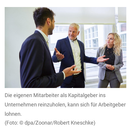
Die eigenen Mitarbeiter als Kapitalgeber ins
Unternehmen reinzuholen, kann sich für Arbeitgeber
lohnen.
dpa/Zoonar/Robert Kneschke)