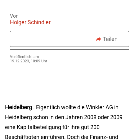
Von
Holger Schindler
Teilen
Veröffentlicht am
19.12.2023, 10:09 Uhr
Heidelberg
. Eigentlich wollte die Winkler AG in
Heidelberg schon in den Jahren 2008 oder 2009
eine Kapitalbeteiligung für ihre gut 200
Beschäftigten einführen. Doch die Finanz- und