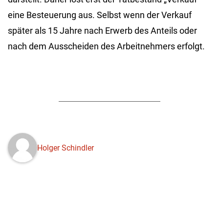
eine Besteuerung aus. Selbst wenn der Verkauf
später als 15 Jahre nach Erwerb des Anteils oder
nach dem Ausscheiden des Arbeitnehmers erfolgt.
Holger Schindler