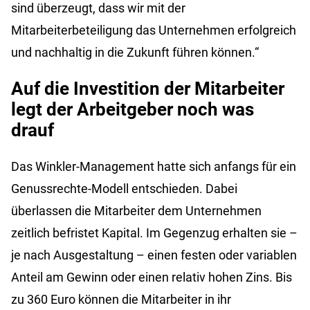
sind überzeugt, dass wir mit der
Mitarbeiterbeteiligung das Unternehmen erfolgreich
und nachhaltig in die Zukunft führen können.“
Auf die Investition der Mitarbeiter
legt der Arbeitgeber noch was
drauf
Das Winkler-Management hatte sich anfangs für ein
Genussrechte-Modell entschieden. Dabei
überlassen die Mitarbeiter dem Unternehmen
zeitlich befristet Kapital. Im Gegenzug erhalten sie –
je nach Ausgestaltung – einen festen oder variablen
Anteil am Gewinn oder einen relativ hohen Zins. Bis
zu 360 Euro können die Mitarbeiter in ihr