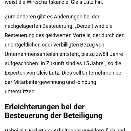
weist die Wirtschaftskanzlei Gleis Lutz hin.
Zum anderen gibt es Änderungen bei der
nachgelagerten Besteuerung. „Derzeit wird die
Besteuerung des geldwerten Vorteils, der durch den
unentgeltlichen oder verbilligten Bezug von
Unternehmensanteilen entsteht, bis zu zwölf Jahre
aufgeschoben. In Zukunft sind es 15 Jahre“, so die
Experten von Gleis Lutz. Dies soll Unternehmen bei
der Mitarbeitergewinnung und -bindung
unterstützen.
Erleichterungen bei der
Besteuerung der Beteiligung
Dabei gilt: Erklärt der Arbeitgeber unwiderruflich und