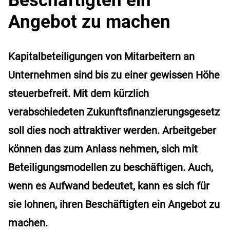
Angebot zu machen
Kapitalbeteiligungen von Mitarbeitern an
Unternehmen sind bis zu einer gewissen Höhe
steuerbefreit. Mit dem kürzlich
verabschiedeten Zukunftsfinanzierungsgesetz
soll dies noch attraktiver werden. Arbeitgeber
können das zum Anlass nehmen, sich mit
Beteiligungsmodellen zu beschäftigen. Auch,
wenn es Aufwand bedeutet, kann es sich für
sie lohnen, ihren Beschäftigten ein Angebot zu
machen.