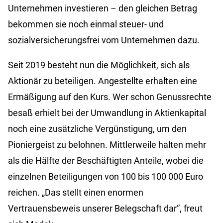
Unternehmen investieren – den gleichen Betrag
bekommen sie noch einmal steuer- und
sozialversicherungsfrei vom Unternehmen dazu.
Seit 2019 besteht nun die Möglichkeit, sich als
Aktionär zu beteiligen. Angestellte erhalten eine
Ermäßigung auf den Kurs. Wer schon Genussrechte
besaß erhielt bei der Umwandlung in Aktienkapital
noch eine zusätzliche Vergünstigung, um den
Pioniergeist zu belohnen. Mittlerweile halten mehr
als die Hälfte der Beschäftigten Anteile, wobei die
einzelnen Beteiligungen von 100 bis 100 000 Euro
reichen. „Das stellt einen enormen
Vertrauensbeweis unserer Belegschaft dar“, freut