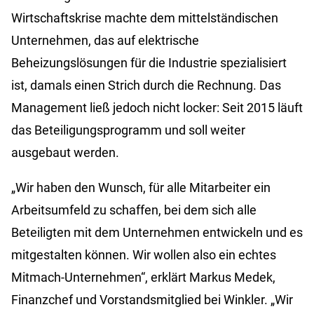
Wirtschaftskrise machte dem mittelständischen
Unternehmen, das auf elektrische
Beheizungslösungen für die Industrie spezialisiert
ist, damals einen Strich durch die Rechnung. Das
Management ließ jedoch nicht locker: Seit 2015 läuft
das Beteiligungsprogramm und soll weiter
ausgebaut werden.
„Wir haben den Wunsch, für alle Mitarbeiter ein
Arbeitsumfeld zu schaffen, bei dem sich alle
Beteiligten mit dem Unternehmen entwickeln und es
mitgestalten können. Wir wollen also ein echtes
Mitmach-Unternehmen“, erklärt Markus Medek,
Finanzchef und Vorstandsmitglied bei Winkler. „Wir