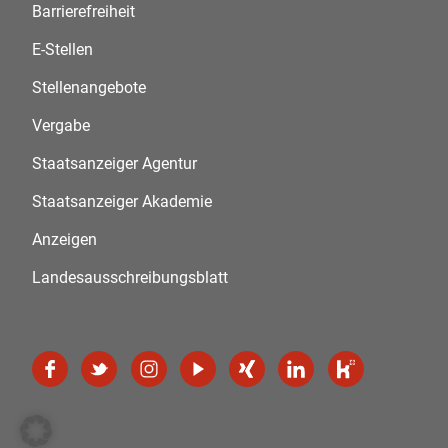
Barrierefreiheit
E-Stellen
Stellenangebote
Vergabe
Staatsanzeiger Agentur
Staatsanzeiger Akademie
Anzeigen
Landesausschreibungsblatt