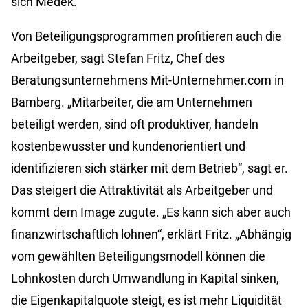
sich Medek.
Von Beteiligungsprogrammen profitieren auch die
Arbeitgeber, sagt Stefan Fritz, Chef des
Beratungsunternehmens Mit-Unternehmer.com in
Bamberg. „Mitarbeiter, die am Unternehmen
beteiligt werden, sind oft produktiver, handeln
kostenbewusster und kundenorientiert und
identifizieren sich stärker mit dem Betrieb“, sagt er.
Das steigert die Attraktivität als Arbeitgeber und
kommt dem Image zugute. „Es kann sich aber auch
finanzwirtschaftlich lohnen“, erklärt Fritz. „Abhängig
vom gewählten Beteiligungsmodell können die
Lohnkosten durch Umwandlung in Kapital sinken,
die Eigenkapitalquote steigt, es ist mehr Liquidität