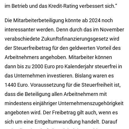
im Betrieb und das Kredit-Rating verbessert sich.“
Die Mitarbeiterbeteiligung könnte ab 2024 noch
interessanter werden. Denn durch das im November
verabschiedete Zukunftsfinanzierungsgesetz wird
der Steuerfreibetrag für den geldwerten Vorteil des
Arbeitnehmers angehoben. Mitarbeiter können
dann bis zu 2000 Euro pro Kalenderjahr steuerfrei in
das Unternehmen investieren. Bislang waren es
1440 Euro. Voraussetzung für die Steuerfreiheit ist,
dass die Beteiligung allen Arbeitnehmern mit
mindestens einjähriger Unternehmenszugehörigkeit
angeboten wird. Der Freibetrag gilt auch, wenn es
sich um eine Entgeltumwandlung handelt. Darauf