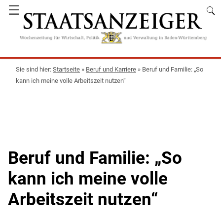
☰
Startseite
»
Beruf und Karriere
»
Beruf und Familie: „So
kann ich meine volle Arbeitszeit nutzen“
Beruf und Familie: „So
kann ich meine volle
Arbeitszeit nutzen“