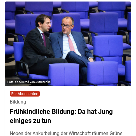
dpa/Bernd von Jutrczenka
Für Abonnenten
Bildung
Frühkindliche Bildung: Da hat Jung
einiges zu tun
Neben der Ankurbelung der Wirtschaft räumen Grüne