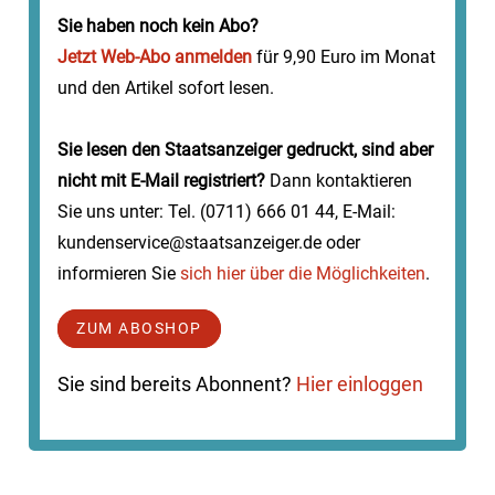
und dritten Lehr...
Sie haben noch kein Abo?
Jetzt Web-Abo anmelden
für 9,90 Euro im Monat
und den Artikel sofort lesen.
Sie lesen den Staatsanzeiger gedruckt, sind aber
nicht mit E-Mail registriert?
Dann kontaktieren
Sie uns unter: Tel. (0711) 666 01 44, E-Mail:
kundenservice@staatsanzeiger.de oder
informieren Sie
sich hier über die Möglichkeiten
.
ZUM ABOSHOP
Sie sind bereits Abonnent?
Hier einloggen