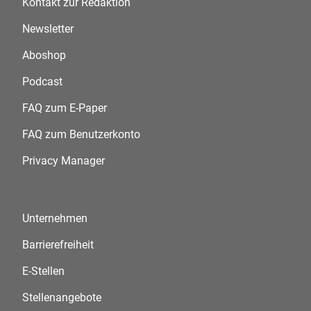
Kontakt zur Redaktion
Newsletter
Aboshop
Podcast
FAQ zum E-Paper
FAQ zum Benutzerkonto
Privacy Manager
Unternehmen
Barrierefreiheit
E-Stellen
Stellenangebote