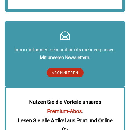
Immer informiert sein und nichts mehr verpassen.
Mit unseren Newslettern.
ABONNIEREN
Nutzen Sie die Vorteile unseres
Premium-Abos
.
Lesen Sie alle Artikel aus Print und Online
für