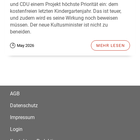
und CDU einem Projekt höchste Priorität ein: dem
kostenfreien letzten Kindergartenjahr. Das ist teuer,
und zudem wird es seine Wirkung noch beweisen
müssen. Der neue Kultusminister ist nicht zu
beneiden.
May 2026
MEHR LESEN
AGB
Datenschutz
Impressum
Login