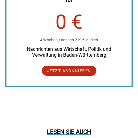
0 €
4 Wochen / danach 219 € jährlich
Nachrichten aus Wirtschaft, Politik und
Verwaltung in Baden-Württemberg
JETZT ABONNIEREN
LESEN SIE AUCH