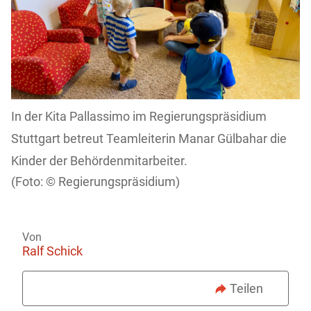
In der Kita Pallassimo im Regierungspräsidium
Stuttgart betreut Teamleiterin Manar Gülbahar die
Kinder der Behördenmitarbeiter.
Regierungspräsidium)
Von
Ralf Schick
Teilen