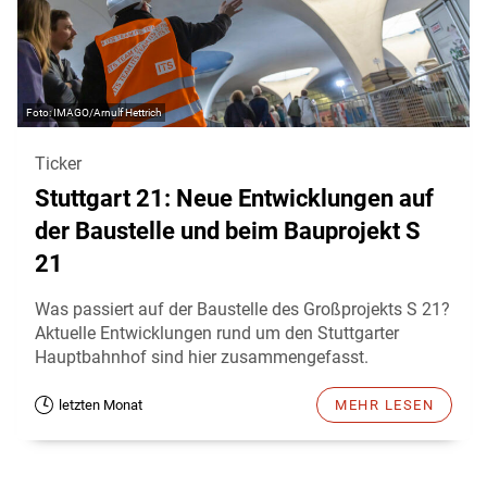
IMAGO/Arnulf Hettrich
Ticker
Stuttgart 21: Neue Entwicklungen auf
der Baustelle und beim Bauprojekt S
21
Was passiert auf der Baustelle des Großprojekts S 21?
Aktuelle Entwicklungen rund um den Stuttgarter
Hauptbahnhof sind hier zusammengefasst.
letzten Monat
MEHR LESEN