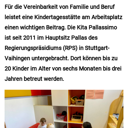
Für die Vereinbarkeit von Familie und Beruf
leistet eine Kindertagesstätte am Arbeitsplatz
einen wichtigen Beitrag. Die Kita Pallassimo
ist seit 2011 im Hauptsitz Pallas des
Regierungspräsidiums (RPS) in Stuttgart-
Vaihingen untergebracht. Dort können bis zu
20 Kinder im Alter von sechs Monaten bis drei
Jahren betreut werden.