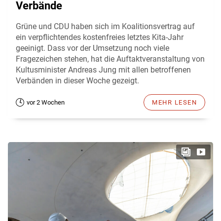
Verbände
Grüne und CDU haben sich im Koalitionsvertrag auf
ein verpflichtendes kostenfreies letztes Kita-Jahr
geeinigt. Dass vor der Umsetzung noch viele
Fragezeichen stehen, hat die Auftaktveranstaltung von
Kultusminister Andreas Jung mit allen betroffenen
Verbänden in dieser Woche gezeigt.
vor 2 Wochen
MEHR LESEN