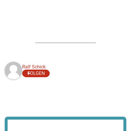
Ralf Schick
FOLGEN