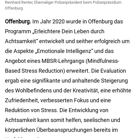
Reinhard Renter, Ehemaliger Polizeipräsident beim Polizeipräsidium
Offenburg
Offenburg.
Im Jahr 2020 wurde in Offenburg das
Programm „Erleichtere Dein Leben durch
Achtsamkeit“ entwickelt und seither erfolgreich um
die Aspekte „Emotionale Intelligenz“ und das
Angebot eines MBSR-Lehrgangs (Mindfulness-
Based Stress Reduction) erweitert. Die Evaluation
ergab eine signifikante und anhaltende Steigerung
des Wohlbefindens und der Kreativität, eine erhöhte
Zufriedenheit, verbesserten Fokus und eine
Reduktion von Stress. Die Entwicklung von
Achtsamkeit kann somit helfen, seelischen und
körperlichen Überbeanspruchungen bereits im