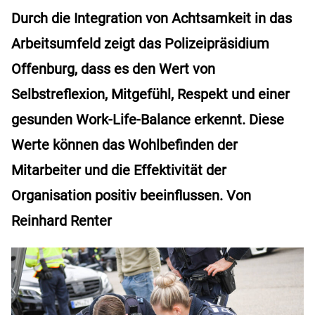
Durch die Integration von Achtsamkeit in das
Arbeitsumfeld zeigt das Polizeipräsidium
Offenburg, dass es den Wert von
Selbstreflexion, Mitgefühl, Respekt und einer
gesunden Work-Life-Balance erkennt. Diese
Werte können das Wohlbefinden der
Mitarbeiter und die Effektivität der
Organisation positiv beeinflussen. Von
Reinhard Renter