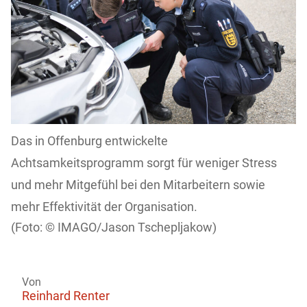
Das in Offenburg entwickelte
Achtsamkeitsprogramm sorgt für weniger Stress
und mehr Mitgefühl bei den Mitarbeitern sowie
mehr Effektivität der Organisation.
IMAGO/Jason Tschepljakow)
Von
Reinhard Renter