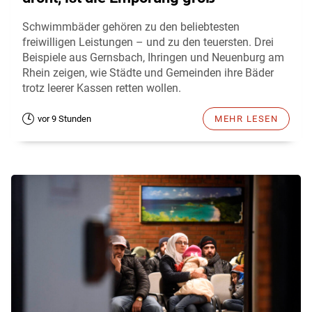
Schwimmbäder gehören zu den beliebtesten
freiwilligen Leistungen – und zu den teuersten. Drei
Beispiele aus Gernsbach, Ihringen und Neuenburg am
Rhein zeigen, wie Städte und Gemeinden ihre Bäder
trotz leerer Kassen retten wollen.
vor 9 Stunden
MEHR LESEN