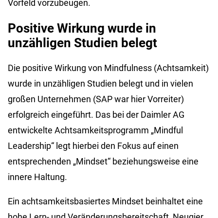
Vorfeld vorzubeugen.
Positive Wirkung wurde in
unzähligen Studien belegt
Die positive Wirkung von Mindfulness (Achtsamkeit)
wurde in unzähligen Studien belegt und in vielen
großen Unternehmen (SAP war hier Vorreiter)
erfolgreich eingeführt. Das bei der Daimler AG
entwickelte Achtsamkeitsprogramm „Mindful
Leadership“ legt hierbei den Fokus auf einen
entsprechenden „Mindset“ beziehungsweise eine
innere Haltung.
Ein achtsamkeitsbasiertes Mindset beinhaltet eine
hohe Lern- und Veränderungsbereitschaft, Neugier