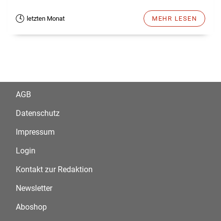
letzten Monat
MEHR LESEN
AGB
Datenschutz
Impressum
Login
Kontakt zur Redaktion
Newsletter
Aboshop