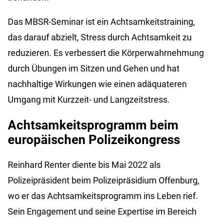
Das MBSR-Seminar ist ein Achtsamkeitstraining,
das darauf abzielt, Stress durch Achtsamkeit zu
reduzieren. Es verbessert die Körperwahrnehmung
durch Übungen im Sitzen und Gehen und hat
nachhaltige Wirkungen wie einen adäquateren
Umgang mit Kurzzeit- und Langzeitstress.
Achtsamkeitsprogramm beim
europäischen Polizeikongress
Reinhard Renter diente bis Mai 2022 als
Polizeipräsident beim Polizeipräsidium Offenburg,
wo er das Achtsamkeitsprogramm ins Leben rief.
Sein Engagement und seine Expertise im Bereich