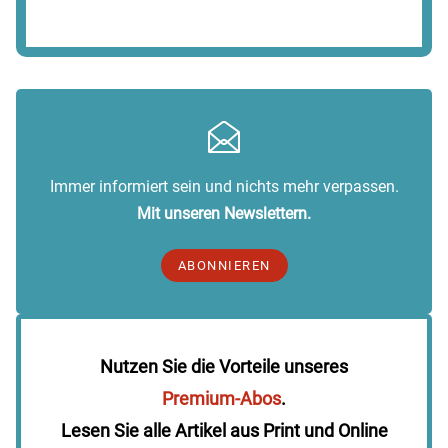
Immer informiert sein und nichts mehr verpassen.
Mit unseren Newslettern.
ABONNIEREN
Nutzen Sie die Vorteile unseres
Premium-Abos
.
Lesen Sie alle Artikel aus Print und Online