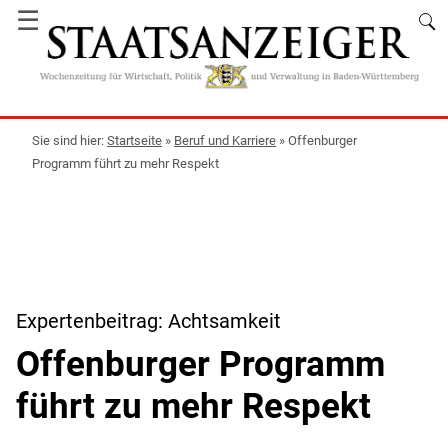
☰
Startseite
»
Beruf und Karriere
»
Offenburger
Programm führt zu mehr Respekt
Expertenbeitrag: Achtsamkeit
Offenburger Programm
führt zu mehr Respekt