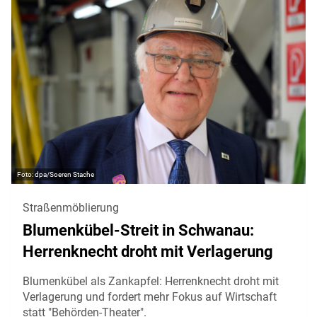
dpa/Soeren Stache
Straßenmöblierung
Blumenkübel-Streit in Schwanau:
Herrenknecht droht mit Verlagerung
Blumenkübel als Zankapfel: Herrenknecht droht mit
Verlagerung und fordert mehr Fokus auf Wirtschaft
statt "Behörden-Theater".