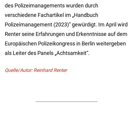
des Polizeimanagements wurden durch
verschiedene Fachartikel im „Handbuch
Polizeimanagement (2023)“ gewürdigt. Im April wird
Renter seine Erfahrungen und Erkenntnisse auf dem
Europäischen Polizeikongress in Berlin weitergeben
als Leiter des Panels „Achtsamkeit“.
Quelle/Autor: Reinhard Renter