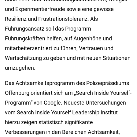
und Experimentierfreude sowie eine gewisse
Resilienz und Frustrationstoleranz. Als
Führungsansatz soll das Programm
Führungskräften helfen, auf Augenhöhe und
mitarbeiterzentriert zu führen, Vertrauen und
Wertschätzung zu geben und mit neuen Situationen
umzugehen.
Das Achtsamkeitsprogramm des Polizeipräsidiums
Offenburg orientiert sich am „Search Inside Yourself-
Programm“ von Google. Neueste Untersuchungen
vom Search Inside Yourself Leadership Institut
hierzu zeigen statistisch signifikante
Verbesserungen in den Bereichen Achtsamkeit,