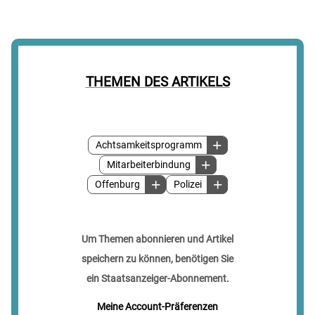
THEMEN DES ARTIKELS
Achtsamkeitsprogramm
Mitarbeiterbindung
Offenburg
Polizei
Um Themen abonnieren und Artikel
speichern zu können, benötigen Sie
ein Staatsanzeiger-Abonnement.
Meine Account-Präferenzen