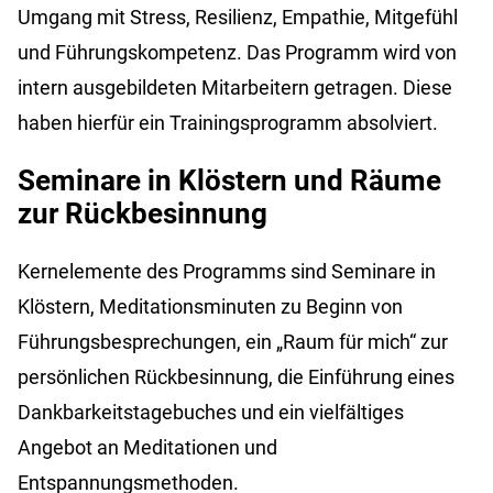
Umgang mit Stress, Resilienz, Empathie, Mitgefühl
und Führungskompetenz. Das Programm wird von
intern ausgebildeten Mitarbeitern getragen. Diese
haben hierfür ein Trainingsprogramm absolviert.
Seminare in Klöstern und Räume
zur Rückbesinnung
Kernelemente des Programms sind Seminare in
Klöstern, Meditationsminuten zu Beginn von
Führungsbesprechungen, ein „Raum für mich“ zur
persönlichen Rückbesinnung, die Einführung eines
Dankbarkeitstagebuches und ein vielfältiges
Angebot an Meditationen und
Entspannungsmethoden.