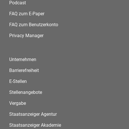
Podcast
FAQ zum E-Paper
FAQ zum Benutzerkonto
Privacy Manager
Unternehmen
Barrierefreiheit
E-Stellen
Stellenangebote
Vergabe
Staatsanzeiger Agentur
Staatsanzeiger Akademie