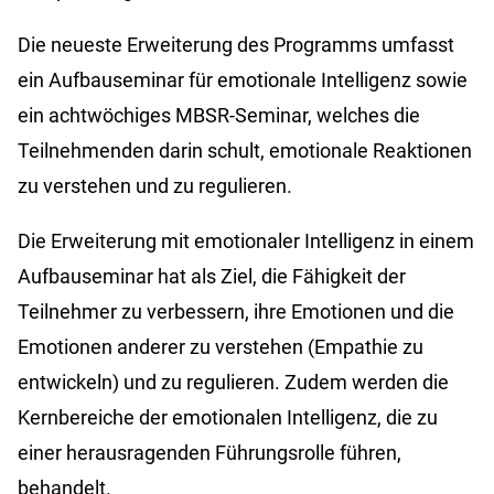
Die neueste Erweiterung des Programms umfasst
ein Aufbauseminar für emotionale Intelligenz sowie
ein achtwöchiges MBSR-Seminar, welches die
Teilnehmenden darin schult, emotionale Reaktionen
zu verstehen und zu regulieren.
Die Erweiterung mit emotionaler Intelligenz in einem
Aufbauseminar hat als Ziel, die Fähigkeit der
Teilnehmer zu verbessern, ihre Emotionen und die
Emotionen anderer zu verstehen (Empathie zu
entwickeln) und zu regulieren. Zudem werden die
Kernbereiche der emotionalen Intelligenz, die zu
einer herausragenden Führungsrolle führen,
behandelt.