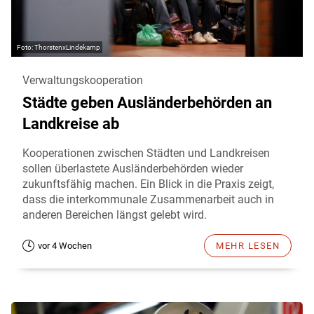
ThorstenxLindekamp
Verwaltungskooperation
Städte geben Ausländerbehörden an
Landkreise ab
Kooperationen zwischen Städten und Landkreisen
sollen überlastete Ausländerbehörden wieder
zukunftsfähig machen. Ein Blick in die Praxis zeigt,
dass die interkommunale Zusammenarbeit auch in
anderen Bereichen längst gelebt wird.
vor 4 Wochen
MEHR LESEN