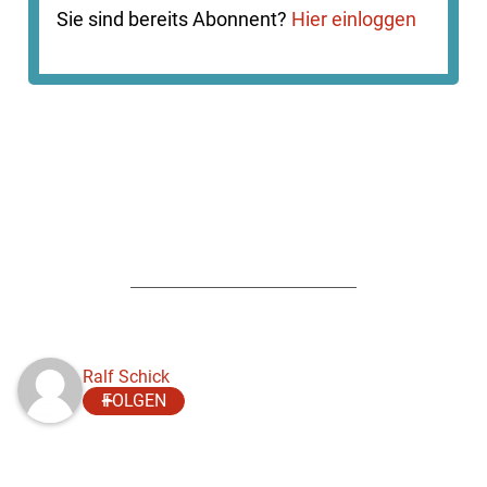
Sie sind bereits Abonnent?
Hier einloggen
Ralf Schick
FOLGEN