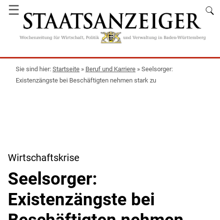
☰
Startseite
»
Beruf und Karriere
»
Seelsorger:
Existenzängste bei Beschäftigten nehmen stark zu
Wirtschaftskrise
Seelsorger:
Existenzängste bei
Beschäftigten nehmen