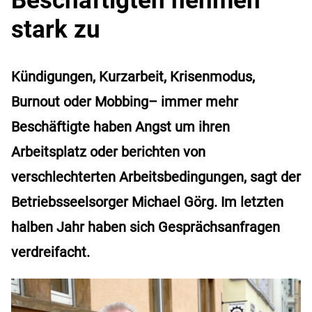
stark zu
Kündigungen, Kurzarbeit, Krisenmodus,
Burnout oder Mobbing– immer mehr
Beschäftigte haben Angst um ihren
Arbeitsplatz oder berichten von
verschlechterten Arbeitsbedingungen, sagt der
Betriebsseelsorger Michael Görg. Im letzten
halben Jahr haben sich Gesprächsanfragen
verdreifacht.