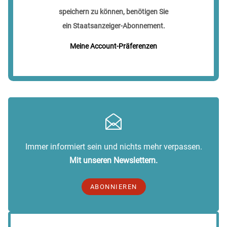
speichern zu können, benötigen Sie
ein Staatsanzeiger-Abonnement.
Meine Account-Präferenzen
Immer informiert sein und nichts mehr verpassen.
Mit unseren Newslettern.
ABONNIEREN