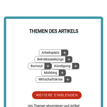
THEMEN DES ARTIKELS
Arbeitsplatz
Betriebsseelsorge
Burnout
Kündigung
Mobbing
Wirtschaftskrise
WEITERE EINBLENDEN
Um Themen abonnieren und Artikel