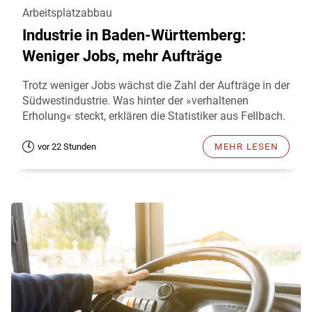
Arbeitsplatzabbau
Industrie in Baden-Württemberg:
Weniger Jobs, mehr Aufträge
Trotz weniger Jobs wächst die Zahl der Aufträge in der
Südwestindustrie. Was hinter der »verhaltenen
Erholung« steckt, erklären die Statistiker aus Fellbach.
vor 22 Stunden
MEHR LESEN