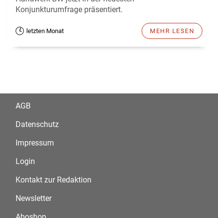
Konjunkturumfrage präsentiert.
letzten Monat
MEHR LESEN
AGB
Datenschutz
Impressum
Login
Kontakt zur Redaktion
Newsletter
Aboshop