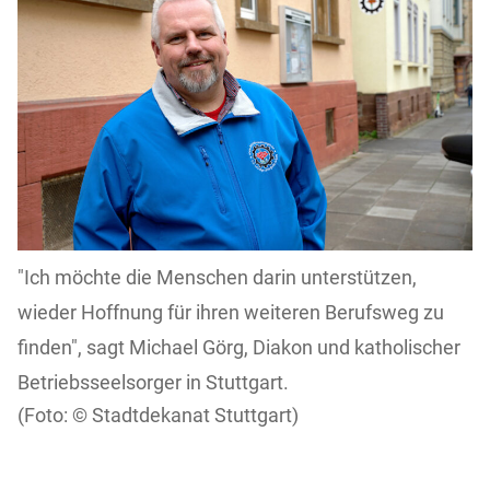
"Ich möchte die Menschen darin unterstützen,
wieder Hoffnung für ihren weiteren Berufsweg zu
finden", sagt Michael Görg, Diakon und katholischer
Betriebsseelsorger in Stuttgart.
Stadtdekanat Stuttgart)