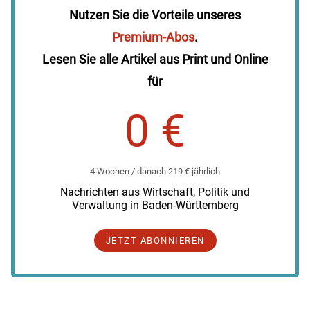
Nutzen Sie die Vorteile unseres
Premium-Abos
.
Lesen Sie alle Artikel aus Print und Online
für
0 €
4 Wochen / danach 219 € jährlich
Nachrichten aus Wirtschaft, Politik und
Verwaltung in Baden-Württemberg
JETZT ABONNIEREN