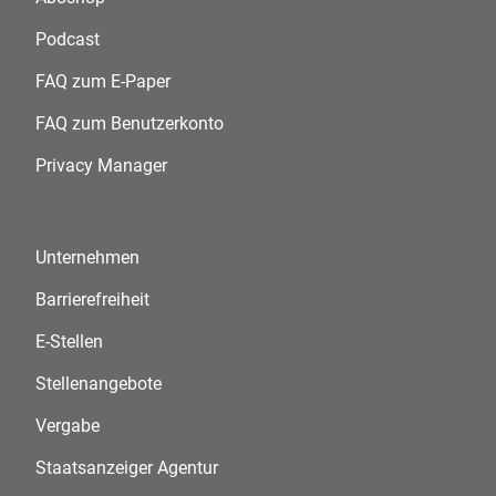
Podcast
FAQ zum E-Paper
FAQ zum Benutzerkonto
Privacy Manager
Unternehmen
Barrierefreiheit
E-Stellen
Stellenangebote
Vergabe
Staatsanzeiger Agentur