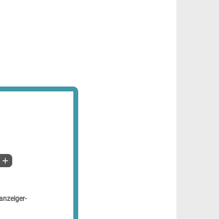
anzeiger-