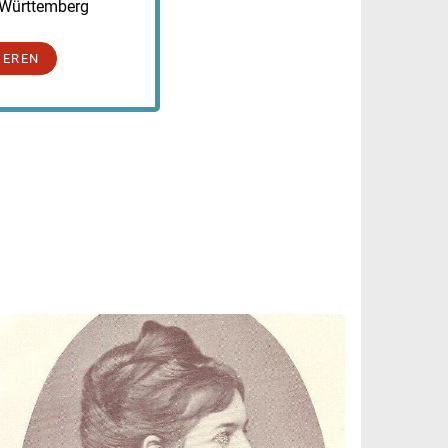
-Württemberg
IEREN