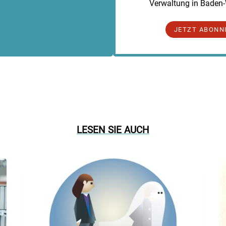
Verwaltung in Baden
JETZT ABONN
LESEN SIE AUCH