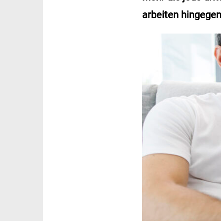
arbeiten hingegen 