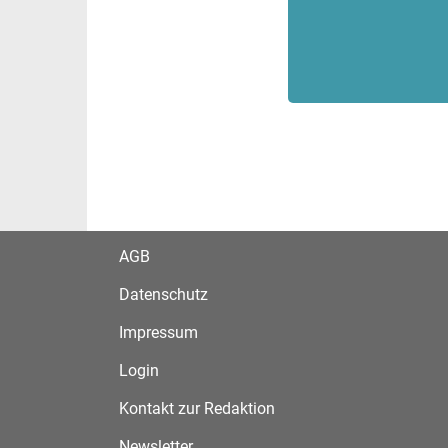
AGB
Datenschutz
Impressum
Login
Kontakt zur Redaktion
Newsletter