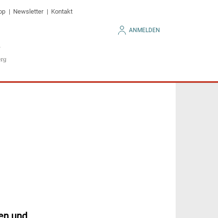
op
Newsletter
Kontakt
ANMELDEN
en und