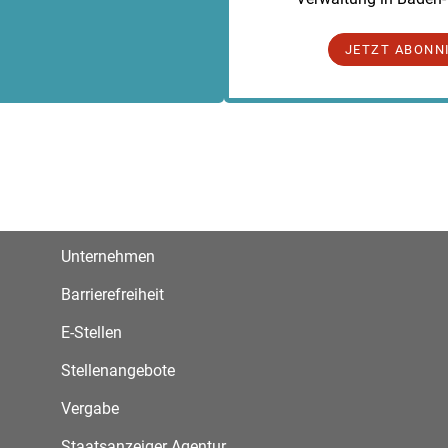
JETZT ABONN
Unternehmen
Barrierefreiheit
E-Stellen
Stellenangebote
Vergabe
Staatsanzeiger Agentur