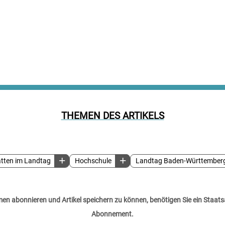
THEMEN DES ARTIKELS
tten im Landtag
Hochschule
Landtag Baden-Württember
n abonnieren und Artikel speichern zu können, benötigen Sie ein Staats
Abonnement.