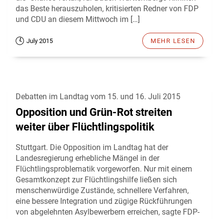
das Beste herauszuholen, kritisierten Redner von FDP
und CDU an diesem Mittwoch im […]
July 2015
MEHR LESEN
Debatten im Landtag vom 15. und 16. Juli 2015
Opposition und Grün-Rot streiten
weiter über Flüchtlingspolitik
Stuttgart. Die Opposition im Landtag hat der
Landesregierung erhebliche Mängel in der
Flüchtlingsproblematik vorgeworfen. Nur mit einem
Gesamtkonzept zur Flüchtlingshilfe ließen sich
menschenwürdige Zustände, schnellere Verfahren,
eine bessere Integration und zügige Rückführungen
von abgelehnten Asylbewerbern erreichen, sagte FDP-