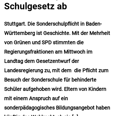
Schulgesetz ab
Stuttgart. Die Sonderschulpflicht in Baden-
Württemberg ist Geschichte. Mit der Mehrheit
von Grünen und SPD stimmten die
Regierungsfraktionen am Mittwoch im
Landtag dem Gesetzentwurf der
Landesregierung zu, mit dem die Pflicht zum
Besuch der Sonderschule für behinderte
Schüler aufgehoben wird. Eltern von Kindern
mit einem Anspruch auf ein
sonderpädagogisches Bildungsangebot haben