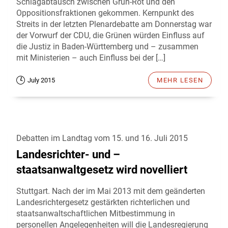
Schlagabtausch zwischen Grün-Rot und den
Oppositionsfraktionen gekommen. Kernpunkt des
Streits in der letzten Plenardebatte am Donnerstag war
der Vorwurf der CDU, die Grünen würden Einfluss auf
die Justiz in Baden-Württemberg und – zusammen
mit Ministerien – auch Einfluss bei der […]
July 2015
MEHR LESEN
Debatten im Landtag vom 15. und 16. Juli 2015
Landesrichter- und –
staatsanwaltgesetz wird novelliert
Stuttgart. Nach der im Mai 2013 mit dem geänderten
Landesrichtergesetz gestärkten richterlichen und
staatsanwaltschaftlichen Mitbestimmung in
personellen Angelegenheiten will die Landesregierung