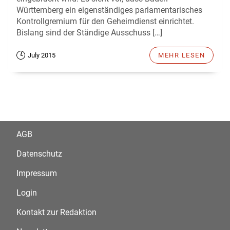
Württemberg ein eigenständiges parlamentarisches
Kontrollgremium für den Geheimdienst einrichtet.
Bislang sind der Ständige Ausschuss […]
July 2015
MEHR LESEN
AGB
Datenschutz
Impressum
Login
Kontakt zur Redaktion