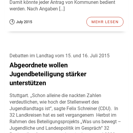
Damit könnte jeder Antrag von Kommunen bedient
werden. Nach Angaben […]
July 2015
MEHR LESEN
Debatten im Landtag vom 15. und 16. Juli 2015
Abgeordnete wollen
Jugendbeteiligung stärker
unterstützen
Stuttgart. „Schon alleine die nackten Zahlen
verdeutlichen, wie hoch der Stellenwert des
Jugendlandtags ist“, sagte Felix Schreiner (CDU). In
32 Landkreisen hat es seit vergangenem Herbst im
Rahmen des Beteiligungsprojekts „Was uns bewegt –
Jugendliche und Landespolitik im Gespräch“ 32