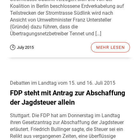
Koalition in Berlin beschlossene Erdverkabelung auf
Teilstrecken der Stromtrasse Südlink wird nach
Ansicht von Umweltminister Franz Untersteller
(Gründe) dazu führen, dass die
Übertragungsnetzbetreiber Tennet und […]
July 2015
MEHR LESEN
Debatten im Landtag vom 15. und 16. Juli 2015
FDP steht mit Antrag zur Abschaffung
der Jagdsteuer allein
Stuttgart. Die FDP hat am Donnerstag im Landtag
ihren Gesetzantrag zur Abschaffung der Jagdsteuer
erläutert. Friedrich Bullinger sagte, die Steuer sei ein
Relikt aus vergangenen Zeiten, eine überflüssige