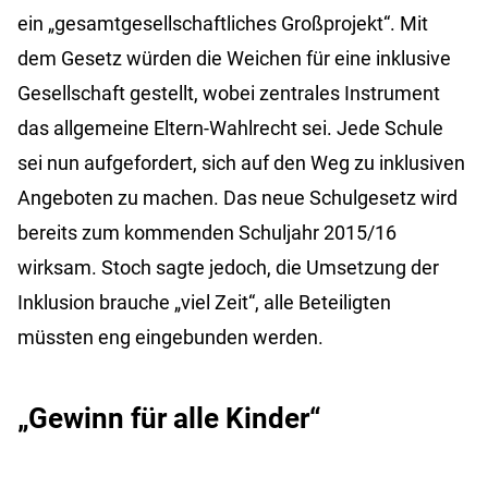
ein „gesamtgesellschaftliches Großprojekt“. Mit
dem Gesetz würden die Weichen für eine inklusive
Gesellschaft gestellt, wobei zentrales Instrument
das allgemeine Eltern-Wahlrecht sei. Jede Schule
sei nun aufgefordert, sich auf den Weg zu inklusiven
Angeboten zu machen. Das neue Schulgesetz wird
bereits zum kommenden Schuljahr 2015/16
wirksam. Stoch sagte jedoch, die Umsetzung der
Inklusion brauche „viel Zeit“, alle Beteiligten
müssten eng eingebunden werden.
„Gewinn für alle Kinder“