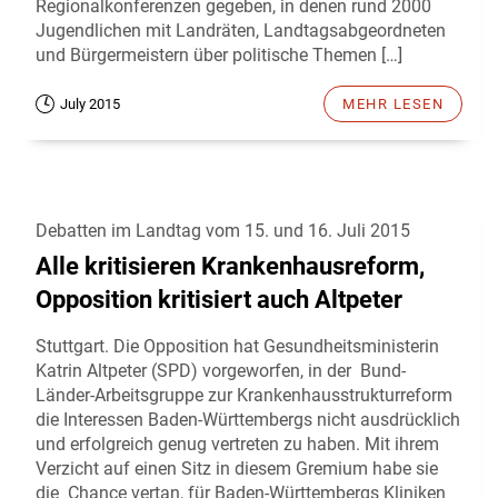
Regionalkonferenzen gegeben, in denen rund 2000
Jugendlichen mit Landräten, Landtagsabgeordneten
und Bürgermeistern über politische Themen […]
July 2015
MEHR LESEN
Debatten im Landtag vom 15. und 16. Juli 2015
Alle kritisieren Krankenhausreform,
Opposition kritisiert auch Altpeter
Stuttgart. Die Opposition hat Gesundheitsministerin
Katrin Altpeter (SPD) vorgeworfen, in der Bund-
Länder-Arbeitsgruppe zur Krankenhausstrukturreform
die Interessen Baden-Württembergs nicht ausdrücklich
und erfolgreich genug vertreten zu haben. Mit ihrem
Verzicht auf einen Sitz in diesem Gremium habe sie
die Chance vertan, für Baden-Württembergs Kliniken