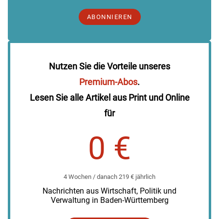
ABONNIEREN
Nutzen Sie die Vorteile unseres
Premium-Abos
.
Lesen Sie alle Artikel aus Print und Online
für
0 €
4 Wochen / danach 219 € jährlich
Nachrichten aus Wirtschaft, Politik und
Verwaltung in Baden-Württemberg