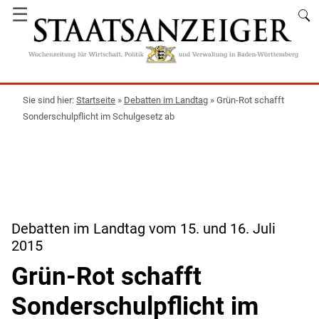
☰
Startseite
»
Debatten im Landtag
»
Grün-Rot schafft
Sonderschulpflicht im Schulgesetz ab
Debatten im Landtag vom 15. und 16. Juli
2015
Grün-Rot schafft
Sonderschulpflicht im