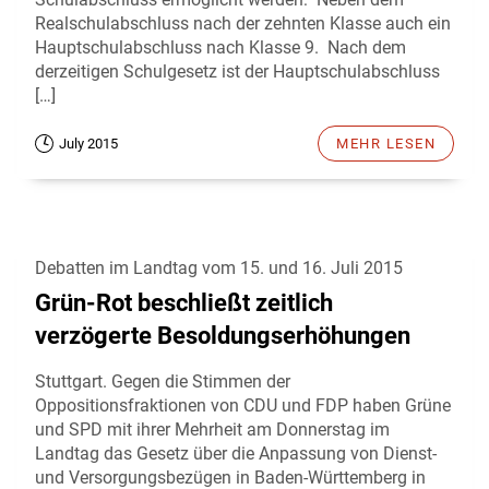
Realschulabschluss nach der zehnten Klasse auch ein
Hauptschulabschluss nach Klasse 9. Nach dem
derzeitigen Schulgesetz ist der Hauptschulabschluss
[…]
July 2015
MEHR LESEN
Debatten im Landtag vom 15. und 16. Juli 2015
Grün-Rot beschließt zeitlich
verzögerte Besoldungserhöhungen
Stuttgart. Gegen die Stimmen der
Oppositionsfraktionen von CDU und FDP haben Grüne
und SPD mit ihrer Mehrheit am Donnerstag im
Landtag das Gesetz über die Anpassung von Dienst-
und Versorgungsbezügen in Baden-Württemberg in