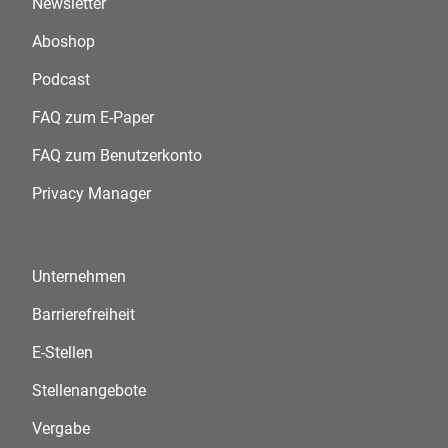
Newsletter
Aboshop
Podcast
FAQ zum E-Paper
FAQ zum Benutzerkonto
Privacy Manager
Unternehmen
Barrierefreiheit
E-Stellen
Stellenangebote
Vergabe