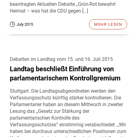
beantragten Aktuellen Debatte „Grün-Rot bewahrt
Heimat – was hat die CDU gegen […]
July 2015
MEHR LESEN
Debatten im Landtag vom 15. und 16. Juli 2015
Landtag beschließt Einführung von
parlamentarischem Kontrollgremium
Stuttgart. Die Landtagsabgeordneten werden den
Verfassungsschutz künftig stärker kontrollieren. Die
Parlamentarier haben an diesem Mittwoch in zweiter
Lesung das „Gesetz zur Stärkung der
parlamentarischen Kontrolle des
Verfassungsschutzes“ einstimmig verabschiedet. „Wir
haben bei durchaus unterschiedlichen Positionen zum