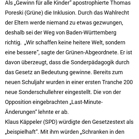
Als „Gewinn für alle Kinder“ apostrophierte Thomas
Poreski (Grüne) die Inklusion. Durch das Wahlrecht
der Eltern werde niemand zu etwas gezwungen,
deshalb sei der Weg von Baden-Württemberg
richtig. „Wir schaffen keine heitere Welt, sondern
eine bessere“, sagte der Grünen-Abgeordnete. Er ist
davon überzeugt, dass die Sonderpädagogik durch
das Gesetz an Bedeutung gewinne. Bereits zum
neuen Schuljahr wurden in einer ersten Tranche 200
neue Sonderschullehrer eingestellt. Die von der
Opposition eingebrachten „Last-Minute-
Änderungen“ lehnte er ab.
Klaus Käppeler (SPD) würdigte den Gesetzestext als
„beispielhaft“. Mit ihm würden „Schranken in den