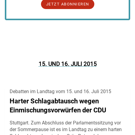
JETZT ABONNIEREN
15. UND 16. JULI 2015
Debatten im Landtag vom 15. und 16. Juli 2015
Harter Schlagabtausch wegen
Einmischungsvorwürfen der CDU
Stuttgart. Zum Abschluss der Parlamentssitzung vor
der Sommerpause ist es im Landtag zu einem harten