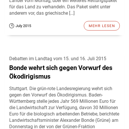
Länder vom Montag, über ein weiteres Rettungspaket
für das Land zu verhandeln. Das Paket sieht unter
anderem vor, das griechische […]
July 2015
MEHR LESEN
Debatten im Landtag vom 15. und 16. Juli 2015
Bonde wehrt sich gegen Vorwurf des
Ökodirigismus
Stuttgart. Die grün-rote Landesregierung wehrt sich
gegen den Vorwurf des Ökodirigismus. Baden-
Württemberg stelle jedes Jahr 569 Millionen Euro für
die Landwirtschaft zur Verfügung, davon 30 Millionen
Euro für die biologisch arbeitenden Betriebe, berichtete
Landwirtschaftsminister Alexander Bonde (Grüne) am
Donnerstag in der von der Grünen-Fraktion