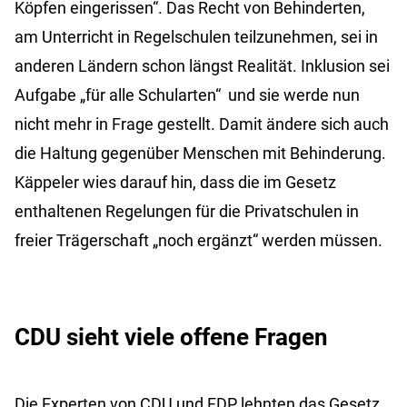
Köpfen eingerissen“. Das Recht von Behinderten,
am Unterricht in Regelschulen teilzunehmen, sei in
anderen Ländern schon längst Realität. Inklusion sei
Aufgabe „für alle Schularten“ und sie werde nun
nicht mehr in Frage gestellt. Damit ändere sich auch
die Haltung gegenüber Menschen mit Behinderung.
Käppeler wies darauf hin, dass die im Gesetz
enthaltenen Regelungen für die Privatschulen in
freier Trägerschaft „noch ergänzt“ werden müssen.
CDU sieht viele offene Fragen
Die Experten von CDU und FDP lehnten das Gesetz