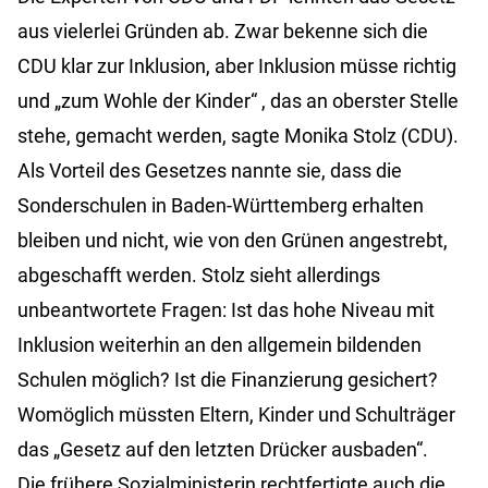
aus vielerlei Gründen ab. Zwar bekenne sich die
CDU klar zur Inklusion, aber Inklusion müsse richtig
und „zum Wohle der Kinder“ , das an oberster Stelle
stehe, gemacht werden, sagte Monika Stolz (CDU).
Als Vorteil des Gesetzes nannte sie, dass die
Sonderschulen in Baden-Württemberg erhalten
bleiben und nicht, wie von den Grünen angestrebt,
abgeschafft werden. Stolz sieht allerdings
unbeantwortete Fragen: Ist das hohe Niveau mit
Inklusion weiterhin an den allgemein bildenden
Schulen möglich? Ist die Finanzierung gesichert?
Womöglich müssten Eltern, Kinder und Schulträger
das „Gesetz auf den letzten Drücker ausbaden“.
Die frühere Sozialministerin rechtfertigte auch die