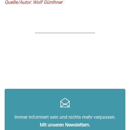
Quelle/Autor: Wolf Günthner
Immer informiert sein und nichts mehr verpassen.
Mit unseren Newslettern.