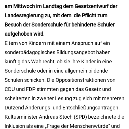
am Mittwoch im Landtag dem Gesetzentwurf der
Landesregierung zu, mit dem die Pflicht zum
Besuch der Sonderschule für behinderte Schüler
aufgehoben wird.
Eltern von Kindern mit einem Anspruch auf ein
sonderpädagogisches Bildungsangebot haben
künftig das Wahlrecht, ob sie ihre Kinder in eine
Sonderschule oder in eine allgemein bildende
Schulen schicken. Die Oppositionsfraktionen von
CDU und FDP stimmten gegen das Gesetz und
scheiterten in zweiter Lesung zugleich mit mehreren
Dutzend Änderungs- und Entschließungsanträgen.
Kultusminister Andreas Stoch (SPD) bezeichnete die
Inklusion als eine „Frage der Menschenwürde“ und