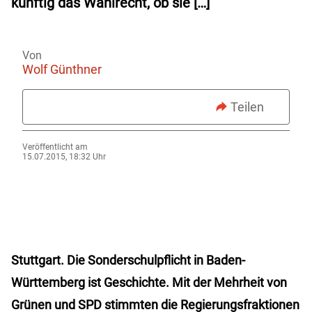
künftig das Wahlrecht, ob sie […]
Von
Wolf Günthner
Teilen
Veröffentlicht am
15.07.2015, 18:32 Uhr
Stuttgart.
Die Sonderschulpflicht in Baden-
Württemberg ist Geschichte. Mit der Mehrheit von
Grünen und SPD stimmten die Regierungsfraktionen