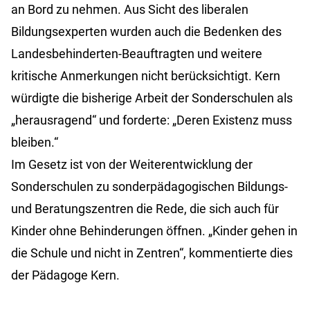
an Bord zu nehmen. Aus Sicht des liberalen
Bildungsexperten wurden auch die Bedenken des
Landesbehinderten-Beauftragten und weitere
kritische Anmerkungen nicht berücksichtigt. Kern
würdigte die bisherige Arbeit der Sonderschulen als
„herausragend“ und forderte: „Deren Existenz muss
bleiben.“
Im Gesetz ist von der Weiterentwicklung der
Sonderschulen zu sonderpädagogischen Bildungs-
und Beratungszentren die Rede, die sich auch für
Kinder ohne Behinderungen öffnen. „Kinder gehen in
die Schule und nicht in Zentren“, kommentierte dies
der Pädagoge Kern.