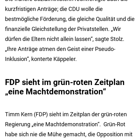
kurzfristigen Anträge; die CDU wolle die
bestmögliche Förderung, die gleiche Qualität und die
finanzielle Gleichstellung der Privatstellen. „Wir
dürfen die Eltern nicht allein lassen“, sagte Stolz.
„Ihre Anträge atmen den Geist einer Pseudo-
Inklusion“, konterte Käppeler.
FDP sieht im grün-roten Zeitplan
„eine Machtdemonstration“
Timm Kern (FDP) sieht im Zeitplan der grün-roten
Regierung „eine Machtdemonstration“. Grün-Rot
habe sich nie die Mühe gemacht, die Opposition mit