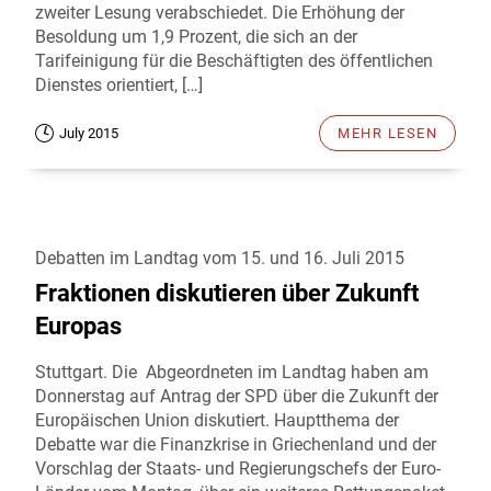
zweiter Lesung verabschiedet. Die Erhöhung der
Besoldung um 1,9 Prozent, die sich an der
Tarifeinigung für die Beschäftigten des öffentlichen
Dienstes orientiert, […]
July 2015
MEHR LESEN
Debatten im Landtag vom 15. und 16. Juli 2015
Fraktionen diskutieren über Zukunft
Europas
Stuttgart. Die Abgeordneten im Landtag haben am
Donnerstag auf Antrag der SPD über die Zukunft der
Europäischen Union diskutiert. Hauptthema der
Debatte war die Finanzkrise in Griechenland und der
Vorschlag der Staats- und Regierungschefs der Euro-