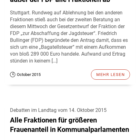
Stuttgart. Rundweg auf Ablehnung bei den anderen
Fraktionen stieß auch bei der zweiten Beratung an
diesem Mittwoch der Gesetzentwurf der Fraktion der
FDP „zur Abschaffung der Jagdsteuer“. Friedrich
Bullinger (FDP) begründete den Antrag damit, dass es
sich um eine „Bagatellsteuer“ mit einem Aufkommen
von bloß 289 000 Euro handele. Aufwand und Ertrag
stünden in keinem […]
October 2015
MEHR LESEN
Debatten im Landtag vom 14. Oktober 2015
Alle Fraktionen für größeren
Frauenanteil in Kommunalparlamenten