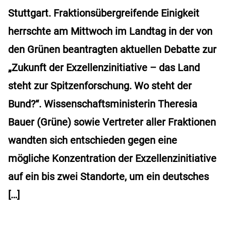
Stuttgart. Fraktionsübergreifende Einigkeit
herrschte am Mittwoch im Landtag in der von
den Grünen beantragten aktuellen Debatte zur
„Zukunft der Exzellenzinitiative – das Land
steht zur Spitzenforschung. Wo steht der
Bund?“. Wissenschaftsministerin Theresia
Bauer (Grüne) sowie Vertreter aller Fraktionen
wandten sich entschieden gegen eine
mögliche Konzentration der Exzellenzinitiative
auf ein bis zwei Standorte, um ein deutsches
[…]