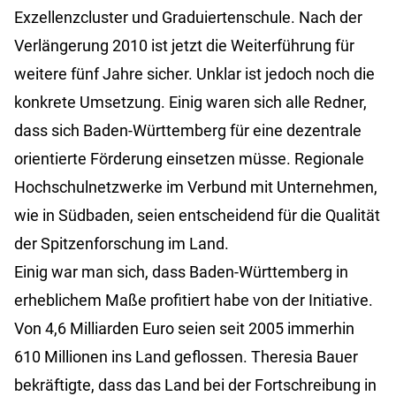
Exzellenzcluster und Graduiertenschule. Nach der
Verlängerung 2010 ist jetzt die Weiterführung für
weitere fünf Jahre sicher. Unklar ist jedoch noch die
konkrete Umsetzung. Einig waren sich alle Redner,
dass sich Baden-Württemberg für eine dezentrale
orientierte Förderung einsetzen müsse. Regionale
Hochschulnetzwerke im Verbund mit Unternehmen,
wie in Südbaden, seien entscheidend für die Qualität
der Spitzenforschung im Land.
Einig war man sich, dass Baden-Württemberg in
erheblichem Maße profitiert habe von der Initiative.
Von 4,6 Milliarden Euro seien seit 2005 immerhin
610 Millionen ins Land geflossen. Theresia Bauer
bekräftigte, dass das Land bei der Fortschreibung in