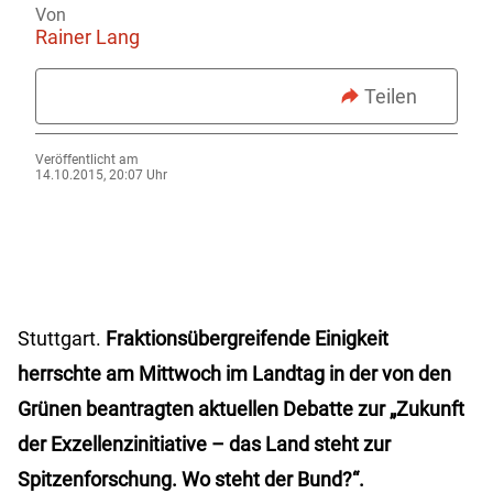
Von
Rainer Lang
Teilen
Veröffentlicht am
14.10.2015, 20:07 Uhr
Stuttgart.
Fraktionsübergreifende Einigkeit
herrschte am Mittwoch im Landtag in der von den
Grünen beantragten aktuellen Debatte zur „Zukunft
der Exzellenzinitiative – das Land steht zur
Spitzenforschung. Wo steht der Bund?“.