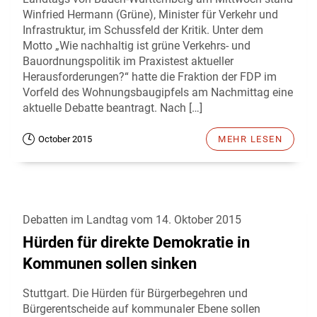
Winfried Hermann (Grüne), Minister für Verkehr und
Infrastruktur, im Schussfeld der Kritik. Unter dem
Motto „Wie nachhaltig ist grüne Verkehrs- und
Bauordnungspolitik im Praxistest aktueller
Herausforderungen?“ hatte die Fraktion der FDP im
Vorfeld des Wohnungsbaugipfels am Nachmittag eine
aktuelle Debatte beantragt. Nach […]
October 2015
MEHR LESEN
Debatten im Landtag vom 14. Oktober 2015
Hürden für direkte Demokratie in
Kommunen sollen sinken
Stuttgart. Die Hürden für Bürgerbegehren und
Bürgerentscheide auf kommunaler Ebene sollen