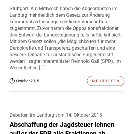
Stuttgart. Am Mittwoch haben die Abgeordneten im
Landtag mehrheitlich dem Gesetz zur Änderung
kommunalverfassungsrechtlicher Vorschriften
zugestimmt. Zuvor hatten die Oppositionsfraktionen
den Entwurf der Landesregierung teils heftig kritisiert.
Mit dem Gesetz sollen „die Möglichkeiten für mehr
Demokratie und Transparenz geschaffen und eine
bessere Teilhabe für ausländische Bürger erreicht
werden“, sagte Innenminister Reinhold Gall (SPD). Im
Wesentlichen […]
October 2015
MEHR LESEN
Debatten im Landtag vom 14. Oktober 2015
Abschaffung der Jagdsteuer lehnen
außer der FDP alle Fraktionen ab