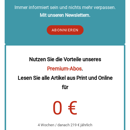
Immer informiert sein und nichts mehr verpassen.
Mit unseren Newslettern.
ABONNIEREN
Nutzen Sie die Vorteile unseres
Premium-Abos
.
Lesen Sie alle Artikel aus Print und Online
für
0 €
4 Wochen / danach 219 € jährlich