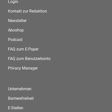
Login
Kontakt zur Redaktion
Newsletter
Aboshop
Podcast
FAQ zum E-Paper
FAQ zum Benutzerkonto
Privacy Manager
Unternehmen
Barrierefreiheit
E-Stellen