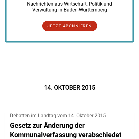
Nachrichten aus Wirtschaft, Politik und
Verwaltung in Baden-Württemberg
JETZT ABONNIEREN
14. OKTOBER 2015
Debatten im Landtag vom 14. Oktober 2015
Gesetz zur Änderung der
Kommunalverfassung verabschiedet