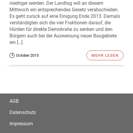
niedriger werden. Der Landtag will an diesem
Mittwoch ein entsprechendes Gesetz verabschieden.
Es geht zurück auf eine Einigung Ende 2013. Damals
verständigten sich die vier Fraktionen darauf, die
Hürden für direkte Demokratie zu senken und den
Bürgern auch bei der Ausweisung neuer Baugebiete
ein […]
October 2015
MEHR LESEN
AGB
Datenschutz
Impressum