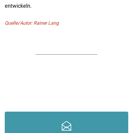
entwickeln.
Quelle/Autor: Rainer Lang