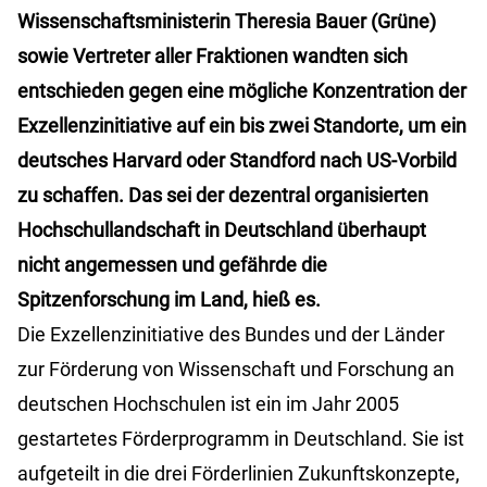
Wissenschaftsministerin Theresia Bauer (Grüne)
sowie Vertreter aller Fraktionen wandten sich
entschieden gegen eine mögliche Konzentration der
Exzellenzinitiative auf ein bis zwei Standorte, um ein
deutsches Harvard oder Standford nach US-Vorbild
zu schaffen. Das sei der dezentral organisierten
Hochschullandschaft in Deutschland überhaupt
nicht angemessen und gefährde die
Spitzenforschung im Land, hieß es.
Die Exzellenzinitiative des Bundes und der Länder
zur Förderung von Wissenschaft und Forschung an
deutschen Hochschulen ist ein im Jahr 2005
gestartetes Förderprogramm in Deutschland. Sie ist
aufgeteilt in die drei Förderlinien Zukunftskonzepte,