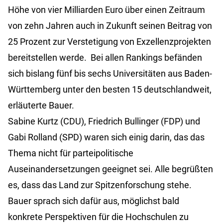
Höhe von vier Milliarden Euro über einen Zeitraum
von zehn Jahren auch in Zukunft seinen Beitrag von
25 Prozent zur Verstetigung von Exzellenzprojekten
bereitstellen werde. Bei allen Rankings befänden
sich bislang fünf bis sechs Universitäten aus Baden-
Württemberg unter den besten 15 deutschlandweit,
erläuterte Bauer.
Sabine Kurtz (CDU), Friedrich Bullinger (FDP) und
Gabi Rolland (SPD) waren sich einig darin, das das
Thema nicht für parteipolitische
Auseinandersetzungen geeignet sei. Alle begrüßten
es, dass das Land zur Spitzenforschung stehe.
Bauer sprach sich dafür aus, möglichst bald
konkrete Perspektiven für die Hochschulen zu