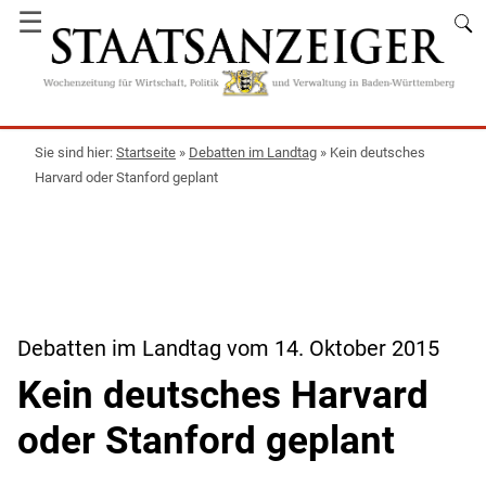
☰
Startseite
»
Debatten im Landtag
»
Kein deutsches
Harvard oder Stanford geplant
Debatten im Landtag vom 14. Oktober 2015
Kein deutsches Harvard
oder Stanford geplant