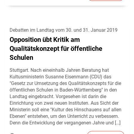
Debatten im Landtag vom 30. und 31. Januar 2019
Opposition übt Kritik am
Qualitätskonzept für öffentliche
Schulen
Stuttgart. Nach eineinhalb Jahren Beratung hat
Kultusministerin Susanne Eisenmann (CDU) das
"Gesetz zur Umsetzung des Qualitätskonzepts für die
öffentlichen Schulen in Baden-Württemberg" in den
Landtag eingebracht. Vorgesehen ist darin die
Einrichtung von zwei neuen Instituten. Aus Sicht der
Ministerin soll eine "Kultur des Hinschauens auf allen
Ebenen" entstehen, um den Unterricht zu verbessern.
Denn die Entwicklung der vergangenen Jahre und […]