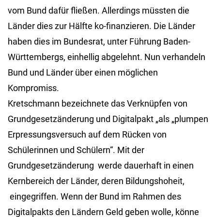
vom Bund dafür fließen. Allerdings müssten die
Länder dies zur Hälfte ko-finanzieren. Die Länder
haben dies im Bundesrat, unter Führung Baden-
Württembergs, einhellig abgelehnt. Nun verhandeln
Bund und Länder über einen möglichen
Kompromiss.
Kretschmann bezeichnete das Verknüpfen von
Grundgesetzänderung und Digitalpakt „als „plumpen
Erpressungsversuch auf dem Rücken von
Schülerinnen und Schülern“. Mit der
Grundgesetzänderung werde dauerhaft in einen
Kernbereich der Länder, deren Bildungshoheit,
eingegriffen. Wenn der Bund im Rahmen des
Digitalpakts den Ländern Geld geben wolle, könne