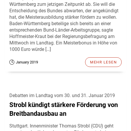
Württemberg zum jetzigen Zeitpunkt ab. Sie will die
Entscheidung des Bundes abwarten, der angekündigt
hat, die Meisterausbildung stärker fördern zu wollen.
Baden-Württemberg beteilige sich bereits an einer
entsprechenden Bund-Länder-Arbeitsgruppe, sagte
Hoffmeister-Kraut bei der Regierungsbefragung am
Mittwoch im Landtag. Ein Meisterbonus in Höhe von
1000 Euro würde […]
January 2019
MEHR LESEN
Debatten im Landtag vom 30. und 31. Januar 2019
Strobl kündigt stärkere Förderung von
Breitbandausbau an
Stuttgart. Innenminister Thomas Strobl (CDU) geht