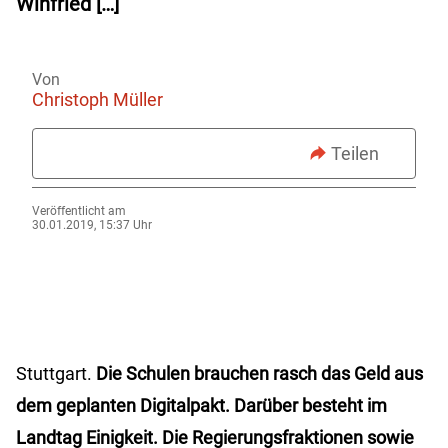
Winfried […]
Von
Christoph Müller
Teilen
Veröffentlicht am
30.01.2019, 15:37 Uhr
Stuttgart.
Die Schulen brauchen rasch das Geld aus
dem geplanten Digitalpakt. Darüber besteht im
Landtag Einigkeit. Die Regierungsfraktionen sowie