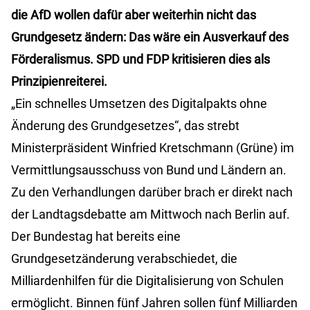
die AfD wollen dafür aber weiterhin nicht das
Grundgesetz ändern: Das wäre ein Ausverkauf des
Förderalismus. SPD und FDP kritisieren dies als
Prinzipienreiterei.
„Ein schnelles Umsetzen des Digitalpakts ohne
Änderung des Grundgesetzes“, das strebt
Ministerpräsident Winfried Kretschmann (Grüne) im
Vermittlungsausschuss von Bund und Ländern an.
Zu den Verhandlungen darüber brach er direkt nach
der Landtagsdebatte am Mittwoch nach Berlin auf.
Der Bundestag hat bereits eine
Grundgesetzänderung verabschiedet, die
Milliardenhilfen für die Digitalisierung von Schulen
ermöglicht. Binnen fünf Jahren sollen fünf Milliarden