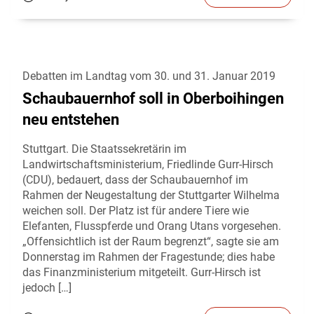
Debatten im Landtag vom 30. und 31. Januar 2019
Schaubauernhof soll in Oberboihingen
neu entstehen
Stuttgart. Die Staatssekretärin im
Landwirtschaftsministerium, Friedlinde Gurr-Hirsch
(CDU), bedauert, dass der Schaubauernhof im
Rahmen der Neugestaltung der Stuttgarter Wilhelma
weichen soll. Der Platz ist für andere Tiere wie
Elefanten, Flusspferde und Orang Utans vorgesehen.
„Offensichtlich ist der Raum begrenzt“, sagte sie am
Donnerstag im Rahmen der Fragestunde; dies habe
das Finanzministerium mitgeteilt. Gurr-Hirsch ist
jedoch […]