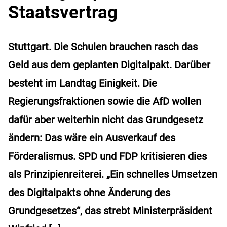
Staatsvertrag
Stuttgart. Die Schulen brauchen rasch das
Geld aus dem geplanten Digitalpakt. Darüber
besteht im Landtag Einigkeit. Die
Regierungsfraktionen sowie die AfD wollen
dafür aber weiterhin nicht das Grundgesetz
ändern: Das wäre ein Ausverkauf des
Förderalismus. SPD und FDP kritisieren dies
als Prinzipienreiterei. „Ein schnelles Umsetzen
des Digitalpakts ohne Änderung des
Grundgesetzes“, das strebt Ministerpräsident