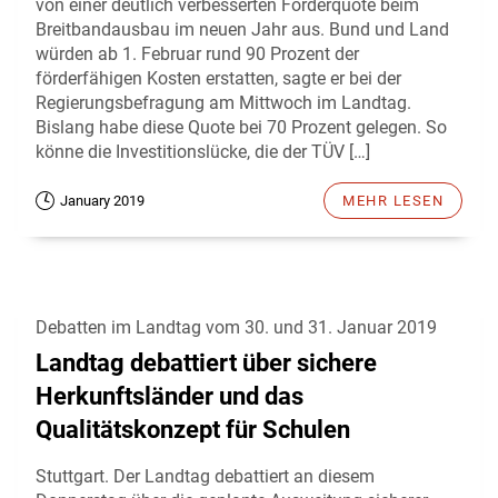
von einer deutlich verbesserten Förderquote beim
Breitbandausbau im neuen Jahr aus. Bund und Land
würden ab 1. Februar rund 90 Prozent der
förderfähigen Kosten erstatten, sagte er bei der
Regierungsbefragung am Mittwoch im Landtag.
Bislang habe diese Quote bei 70 Prozent gelegen. So
könne die Investitionslücke, die der TÜV […]
January 2019
MEHR LESEN
Debatten im Landtag vom 30. und 31. Januar 2019
Landtag debattiert über sichere
Herkunftsländer und das
Qualitätskonzept für Schulen
Stuttgart. Der Landtag debattiert an diesem