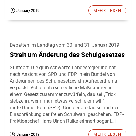
January 2019
MEHR LESEN
Debatten im Landtag vom 30. und 31. Januar 2019
Streit um Änderung des Schulgesetzes
Stuttgart. Die grün-schwarze Landesregierung hat
nach Ansicht von SPD und FDP in ein Bündel von
Änderungen des Schulgesetzes ein Aufregerthema
verpackt. Völlig unterschiedliche Maßnahmen in
einem Gesetz zusammenzuwürfeln, das sei „Trick
siebzehn, wenn man etwas verschleiern will“,
rügte Daniel Born (SPD). Und genau das sei mit der
Einschränkung der freien Schulwahl geschehen. FDP-
Fraktionschef Hans Ulrich Rülke erinnert sogar […]
January 2019
MEHR LESEN