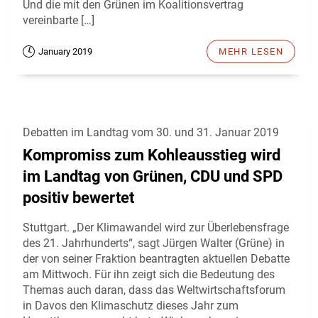
Und die mit den Grünen im Koalitionsvertrag
vereinbarte […]
January 2019
MEHR LESEN
Debatten im Landtag vom 30. und 31. Januar 2019
Kompromiss zum Kohleausstieg wird
im Landtag von Grünen, CDU und SPD
positiv bewertet
Stuttgart. „Der Klimawandel wird zur Überlebensfrage
des 21. Jahrhunderts“, sagt Jürgen Walter (Grüne) in
der von seiner Fraktion beantragten aktuellen Debatte
am Mittwoch. Für ihn zeigt sich die Bedeutung des
Themas auch daran, dass das Weltwirtschaftsforum
in Davos den Klimaschutz dieses Jahr zum