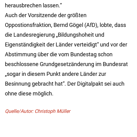
herausbrechen lassen.“
Auch der Vorsitzende der größten
Oppostionsfraktion, Bernd Gögel (AfD), lobte, dass
die Landesregierung „Bildungshoheit und
Eigenständigkeit der Länder verteidigt“ und vor der
Abstimmung über die vom Bundestag schon
beschlossene Grundgesetzänderung im Bundesrat
„sogar in diesem Punkt andere Länder zur
Besinnung gebracht hat“. Der Digitalpakt sei auch
ohne diese möglich.
Quelle/Autor: Christoph Müller