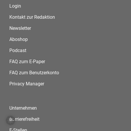
Login
Kontakt zur Redaktion
Newsletter
Aboshop
Podcast
FAQ zum E-Paper
FAQ zum Benutzerkonto
Privacy Manager
Unternehmen
Barrierefreiheit
E-Stellen