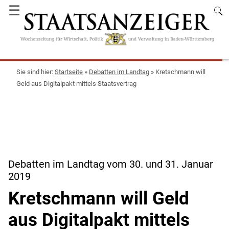
☰
Startseite
»
Debatten im Landtag
»
Kretschmann will
Geld aus Digitalpakt mittels Staatsvertrag
Debatten im Landtag vom 30. und 31. Januar
2019
Kretschmann will Geld
aus Digitalpakt mittels