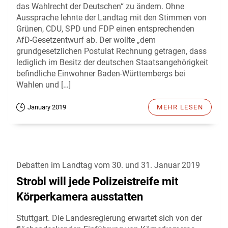
das Wahlrecht der Deutschen“ zu ändern. Ohne
Aussprache lehnte der Landtag mit den Stimmen von
Grünen, CDU, SPD und FDP einen entsprechenden
AfD-Gesetzentwurf ab. Der wollte „dem
grundgesetzlichen Postulat Rechnung getragen, dass
lediglich im Besitz der deutschen Staatsangehörigkeit
befindliche Einwohner Baden-Württembergs bei
Wahlen und […]
January 2019
MEHR LESEN
Debatten im Landtag vom 30. und 31. Januar 2019
Strobl will jede Polizeistreife mit
Körperkamera ausstatten
Stuttgart. Die Landesregierung erwartet sich von der