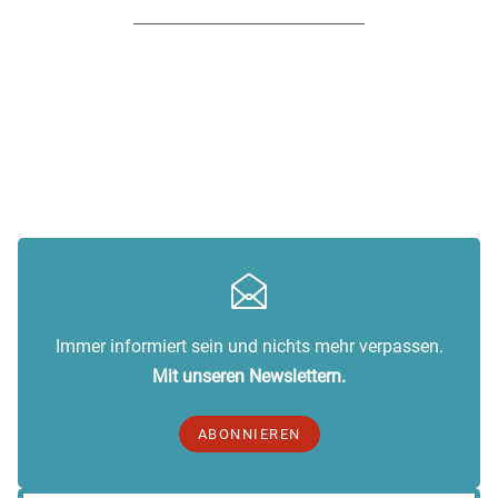
Immer informiert sein und nichts mehr verpassen.
Mit unseren Newslettern.
ABONNIEREN