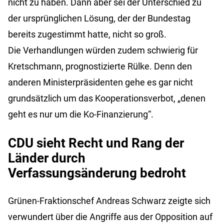
nicht zu haben. Dann aber sei der Unterschied zu
der ursprünglichen Lösung, der der Bundestag
bereits zugestimmt hatte, nicht so groß.
Die Verhandlungen würden zudem schwierig für
Kretschmann, prognostizierte Rülke. Denn den
anderen Ministerpräsidenten gehe es gar nicht
grundsätzlich um das Kooperationsverbot, „denen
geht es nur um die Ko-Finanzierung“.
CDU sieht Recht und Rang der
Länder durch
Verfassungsänderung bedroht
Grünen-Fraktionschef Andreas Schwarz zeigte sich
verwundert über die Angriffe aus der Opposition auf