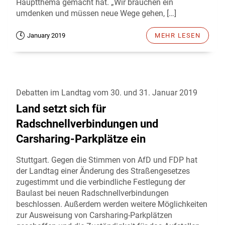
Hauptthema gemacht hat. „Wir brauchen ein
umdenken und müssen neue Wege gehen, […]
January 2019
MEHR LESEN
Debatten im Landtag vom 30. und 31. Januar 2019
Land setzt sich für
Radschnellverbindungen und
Carsharing-Parkplätze ein
Stuttgart. Gegen die Stimmen von AfD und FDP hat
der Landtag einer Änderung des Straßengesetzes
zugestimmt und die verbindliche Festlegung der
Baulast bei neuen Radschnellverbindungen
beschlossen. Außerdem werden weitere Möglichkeiten
zur Ausweisung von Carsharing-Parkplätzen