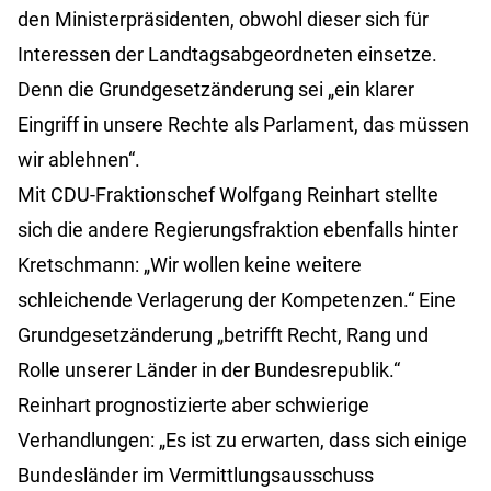
den Ministerpräsidenten, obwohl dieser sich für
Interessen der Landtagsabgeordneten einsetze.
Denn die Grundgesetzänderung sei „ein klarer
Eingriff in unsere Rechte als Parlament, das müssen
wir ablehnen“.
Mit CDU-Fraktionschef Wolfgang Reinhart stellte
sich die andere Regierungsfraktion ebenfalls hinter
Kretschmann: „Wir wollen keine weitere
schleichende Verlagerung der Kompetenzen.“ Eine
Grundgesetzänderung „betrifft Recht, Rang und
Rolle unserer Länder in der Bundesrepublik.“
Reinhart prognostizierte aber schwierige
Verhandlungen: „Es ist zu erwarten, dass sich einige
Bundesländer im Vermittlungsausschuss