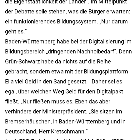
die Eigenstaatlichkeit der Länder“. Im Mittelpunkt
der Debatte solle stehen, was die Bürger erwarten:
ein funktionierendes Bildungssystem. „Nur darum
geht es.“
Baden-Württemberg habe bei der Digitalisierung im
Bildungsbereich „dringenden Nachholbedarf“. Denn
Grün-Schwarz habe da nichts auf die Reihe
gebracht, sondern etwa mit der Bildungsplattform
Ella viel Geld in den Sand gesetzt. Daher sei es
egal, über welchen Weg Geld für den Digitalpakt
fließt. „Nur fließen muss es. Eben das aber
verhindere der Ministerpräsident. „Sie sitzen im
Bremserhäuschen, in Baden-Württemberg und in
Deutschland, Herr Kretschmann.“