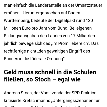
man einfach die Länderanteile an der Umsatzsteuer
erhöhen. Heruntergebrochen auf Baden-
Württemberg, bedeute der Digitalpakt rund 130
Millionen Euro pro Jahr vom Bund. Bei eigenen
Bildungsausgaben des Landes von 17 Milliarden
jährlich bewege sich das „im Promillebereich“. Das
rechtfertige nicht „den gewaltigen Eingriff des
Bundes in die föderale Ordnung“.
Geld muss schnell in die Schulen
fließen, so Stoch – egal wie
Andreas Stoch, der Vorsitzende der SPD-Fraktion
kritisierte Kretschmanns „Untergangsszenarien für