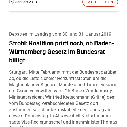
January 2019
MEHR LESEN
Debatten im Landtag vom 30. und 31. Januar 2019
Strobl: Koalition prüft noch, ob Baden-
Württemberg Gesetz im Bundesrat
billigt
Stuttgart. Mitte Februar stimmt der Bundesrat darüber
ab, ob die Liste sicherer Herkunftsstaaten um die
Maghrebländer Algerien, Marokko und Tunesien sowie
um Georgien erweitert wird. Ob Baden-Württembergs
Ministerpräsident Winfried Kretschmann (Grüne) dem
vom Bundestag verabschiedeten Gesetz dort
zustimmen soll, darüber diskutierte der Landtag an
diesem Donnerstag. In Abwesenheit Kretschmanns
sagte Vize-Regierungschef und Innenminister Thomas