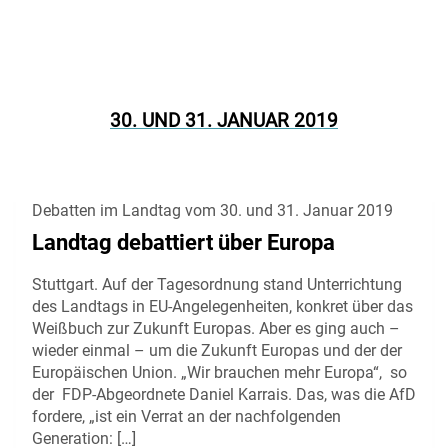
30. UND 31. JANUAR 2019
Debatten im Landtag vom 30. und 31. Januar 2019
Landtag debattiert über Europa
Stuttgart. Auf der Tagesordnung stand Unterrichtung
des Landtags in EU-Angelegenheiten, konkret über das
Weißbuch zur Zukunft Europas. Aber es ging auch –
wieder einmal – um die Zukunft Europas und der der
Europäischen Union. „Wir brauchen mehr Europa“, so
der FDP-Abgeordnete Daniel Karrais. Das, was die AfD
fordere, „ist ein Verrat an der nachfolgenden
Generation: […]