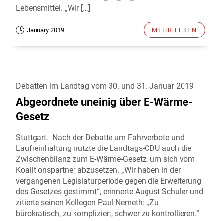
Lebensmittel. „Wir […]
January 2019
MEHR LESEN
Debatten im Landtag vom 30. und 31. Januar 2019
Abgeordnete uneinig über E-Wärme-
Gesetz
Stuttgart. Nach der Debatte um Fahrverbote und
Laufreinhaltung nutzte die Landtags-CDU auch die
Zwischenbilanz zum E-Wärme-Gesetz, um sich vom
Koalitionspartner abzusetzen. „Wir haben in der
vergangenen Legislaturperiode gegen die Erweiterung
des Gesetzes gestimmt“, erinnerte August Schuler und
zitierte seinen Kollegen Paul Nemeth: „Zu
bürokratisch, zu kompliziert, schwer zu kontrollieren.“