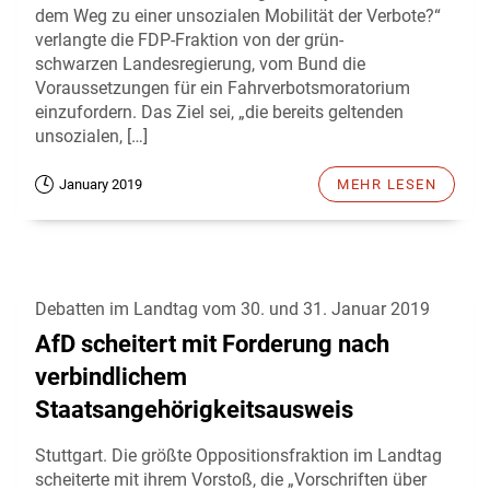
dem Weg zu einer unsozialen Mobilität der Verbote?“
verlangte die FDP-Fraktion von der grün-
schwarzen Landesregierung, vom Bund die
Voraussetzungen für ein Fahrverbotsmoratorium
einzufordern. Das Ziel sei, „die bereits geltenden
unsozialen, […]
January 2019
MEHR LESEN
Debatten im Landtag vom 30. und 31. Januar 2019
AfD scheitert mit Forderung nach
verbindlichem
Staatsangehörigkeitsausweis
Stuttgart. Die größte Oppositionsfraktion im Landtag
scheiterte mit ihrem Vorstoß, die „Vorschriften über