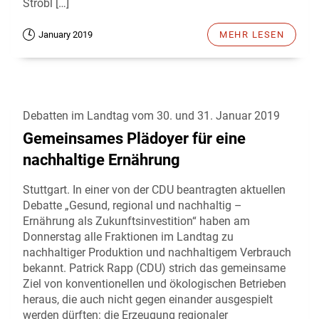
Strobl […]
January 2019
MEHR LESEN
Debatten im Landtag vom 30. und 31. Januar 2019
Gemeinsames Plädoyer für eine
nachhaltige Ernährung
Stuttgart. In einer von der CDU beantragten aktuellen
Debatte „Gesund, regional und nachhaltig –
Ernährung als Zukunftsinvestition“ haben am
Donnerstag alle Fraktionen im Landtag zu
nachhaltiger Produktion und nachhaltigem Verbrauch
bekannt. Patrick Rapp (CDU) strich das gemeinsame
Ziel von konventionellen und ökologischen Betrieben
heraus, die auch nicht gegen einander ausgespielt
werden dürften: die Erzeugung regionaler