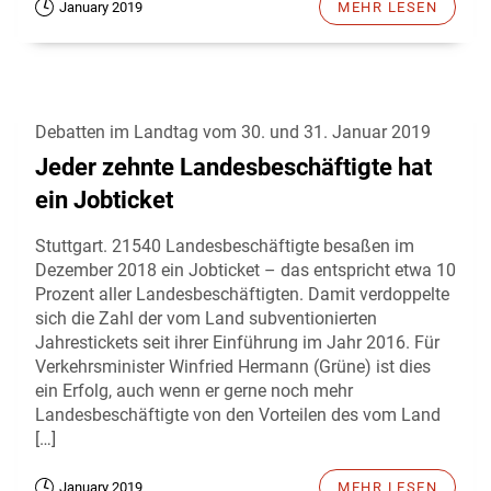
January 2019
MEHR LESEN
Debatten im Landtag vom 30. und 31. Januar 2019
Jeder zehnte Landesbeschäftigte hat
ein Jobticket
Stuttgart. 21540 Landesbeschäftigte besaßen im
Dezember 2018 ein Jobticket – das entspricht etwa 10
Prozent aller Landesbeschäftigten. Damit verdoppelte
sich die Zahl der vom Land subventionierten
Jahrestickets seit ihrer Einführung im Jahr 2016. Für
Verkehrsminister Winfried Hermann (Grüne) ist dies
ein Erfolg, auch wenn er gerne noch mehr
Landesbeschäftigte von den Vorteilen des vom Land
[…]
January 2019
MEHR LESEN