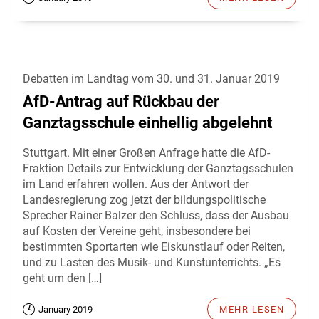
Debatten im Landtag vom 30. und 31. Januar 2019
AfD-Antrag auf Rückbau der
Ganztagsschule einhellig abgelehnt
Stuttgart. Mit einer Großen Anfrage hatte die AfD-
Fraktion Details zur Entwicklung der Ganztagsschulen
im Land erfahren wollen. Aus der Antwort der
Landesregierung zog jetzt der bildungspolitische
Sprecher Rainer Balzer den Schluss, dass der Ausbau
auf Kosten der Vereine geht, insbesondere bei
bestimmten Sportarten wie Eiskunstlauf oder Reiten,
und zu Lasten des Musik- und Kunstunterrichts. „Es
geht um den […]
January 2019
MEHR LESEN