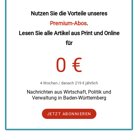
Nutzen Sie die Vorteile unseres
Premium-Abos
.
Lesen Sie alle Artikel aus Print und Online
für
0 €
4 Wochen / danach 219 € jährlich
Nachrichten aus Wirtschaft, Politik und
Verwaltung in Baden-Württemberg
JETZT ABONNIEREN