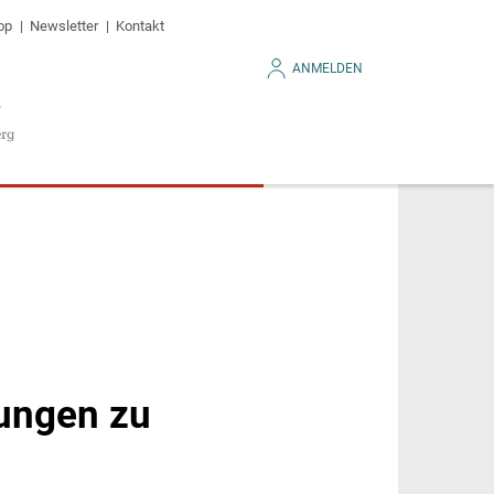
op
Newsletter
Kontakt
ANMELDEN
hungen zu