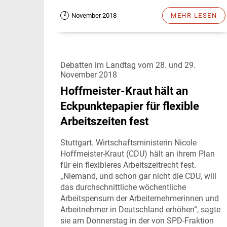
November 2018
MEHR LESEN
Debatten im Landtag vom 28. und 29.
November 2018
Hoffmeister-Kraut hält an
Eckpunktepapier für flexible
Arbeitszeiten fest
Stuttgart. Wirtschaftsministerin Nicole
Hoffmeister-Kraut (CDU) hält an ihrem Plan
für ein flexibleres Arbeitszeitrecht fest.
„Niemand, und schon gar nicht die CDU, will
das durchschnittliche wöchentliche
Arbeitspensum der Arbeiternehmerinnen und
Arbeitnehmer in Deutschland erhöhen“, sagte
sie am Donnerstag in der von SPD-Fraktion