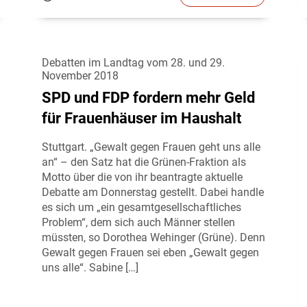
Debatten im Landtag vom 28. und 29.
November 2018
SPD und FDP fordern mehr Geld
für Frauenhäuser im Haushalt
Stuttgart. „Gewalt gegen Frauen geht uns alle
an“ – den Satz hat die Grünen-Fraktion als
Motto über die von ihr beantragte aktuelle
Debatte am Donnerstag gestellt. Dabei handle
es sich um „ein gesamtgesellschaftliches
Problem“, dem sich auch Männer stellen
müssten, so Dorothea Wehinger (Grüne). Denn
Gewalt gegen Frauen sei eben „Gewalt gegen
uns alle“. Sabine […]