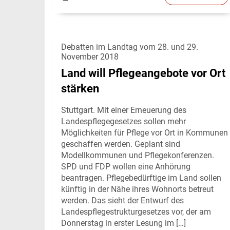
Debatten im Landtag vom 28. und 29.
November 2018
Land will Pflegeangebote vor Ort
stärken
Stuttgart. Mit einer Erneuerung des
Landespflegegesetzes sollen mehr
Möglichkeiten für Pflege vor Ort in Kommunen
geschaffen werden. Geplant sind
Modellkommunen und Pflegekonferenzen.
SPD und FDP wollen eine Anhörung
beantragen. Pflegebedürftige im Land sollen
künftig in der Nähe ihres Wohnorts betreut
werden. Das sieht der Entwurf des
Landespflegestrukturgesetzes vor, der am
Donnerstag in erster Lesung im […]