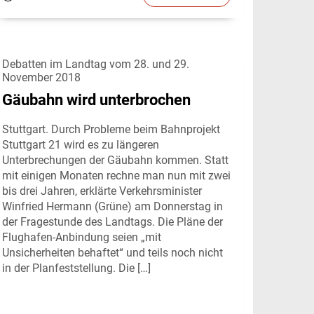
Debatten im Landtag vom 28. und 29.
November 2018
Gäubahn wird unterbrochen
Stuttgart. Durch Probleme beim Bahnprojekt
Stuttgart 21 wird es zu längeren
Unterbrechungen der Gäubahn kommen. Statt
mit einigen Monaten rechne man nun mit zwei
bis drei Jahren, erklärte Verkehrsminister
Winfried Hermann (Grüne) am Donnerstag in
der Fragestunde des Landtags. Die Pläne der
Flughafen-Anbindung seien „mit
Unsicherheiten behaftet“ und teils noch nicht
in der Planfeststellung. Die […]