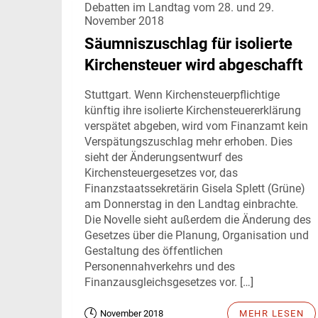
Debatten im Landtag vom 28. und 29.
November 2018
Säumniszuschlag für isolierte
Kirchensteuer wird abgeschafft
Stuttgart. Wenn Kirchensteuerpflichtige
künftig ihre isolierte Kirchensteuererklärung
verspätet abgeben, wird vom Finanzamt kein
Verspätungszuschlag mehr erhoben. Dies
sieht der Änderungsentwurf des
Kirchensteuergesetzes vor, das
Finanzstaatssekretärin Gisela Splett (Grüne)
am Donnerstag in den Landtag einbrachte.
Die Novelle sieht außerdem die Änderung des
Gesetzes über die Planung, Organisation und
Gestaltung des öffentlichen
Personennahverkehrs und des
Finanzausgleichsgesetzes vor. […]
November 2018
MEHR LESEN