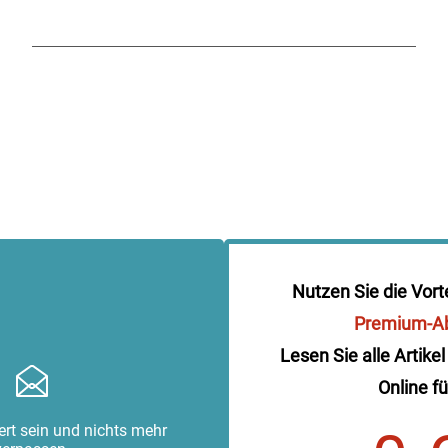
Nutzen Sie die Vort
Premium-A
Lesen Sie alle Artikel
Online fü
rt sein und nichts mehr