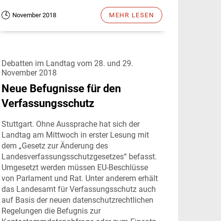
November 2018
MEHR LESEN
Debatten im Landtag vom 28. und 29.
November 2018
Neue Befugnisse für den
Verfassungsschutz
Stuttgart. Ohne Aussprache hat sich der
Landtag am Mittwoch in erster Lesung mit
dem „Gesetz zur Änderung des
Landesverfassungsschutzgesetzes“ befasst.
Umgesetzt werden müssen EU-Beschlüsse
von Parlament und Rat. Unter anderem erhält
das Landesamt für Verfassungsschutz auch
auf Basis der neuen datenschutzrechtlichen
Regelungen die Befugnis zur