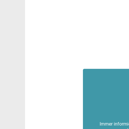
Immer informie