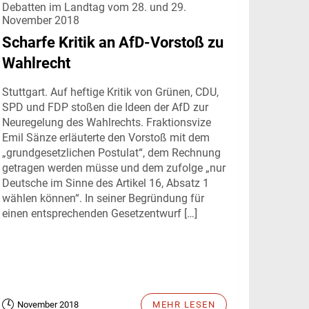
Debatten im Landtag vom 28. und 29.
November 2018
Scharfe Kritik an AfD-Vorstoß zu
Wahlrecht
Stuttgart. Auf heftige Kritik von Grünen, CDU,
SPD und FDP stoßen die Ideen der AfD zur
Neuregelung des Wahlrechts. Fraktionsvize
Emil Sänze erläuterte den Vorstoß mit dem
„grundgesetzlichen Postulat“, dem Rechnung
getragen werden müsse und dem zufolge „nur
Deutsche im Sinne des Artikel 16, Absatz 1
wählen können“. In seiner Begründung für
einen entsprechenden Gesetzentwurf […]
November 2018
MEHR LESEN