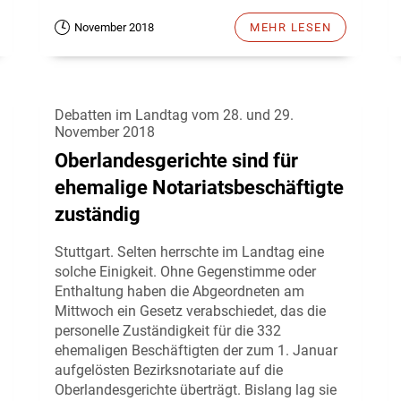
November 2018
MEHR LESEN
Debatten im Landtag vom 28. und 29.
November 2018
Oberlandesgerichte sind für
ehemalige Notariatsbeschäftigte
zuständig
Stuttgart. Selten herrschte im Landtag eine
solche Einigkeit. Ohne Gegenstimme oder
Enthaltung haben die Abgeordneten am
Mittwoch ein Gesetz verabschiedet, das die
personelle Zuständigkeit für die 332
ehemaligen Beschäftigten der zum 1. Januar
aufgelösten Bezirksnotariate auf die
Oberlandesgerichte überträgt. Bislang lag sie