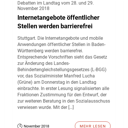
Debatten im Landtag vom 28. und 29.
November 2018
Internetangebote öffentlicher
Stellen werden barrierefrei
Stuttgart. Die Internetangebote und mobile
Anwendungen öffentlicher Stellen in Baden-
Württemberg werden barrierefrei.
Entsprechende Vorschriften sieht das Gesetz
zur Änderung des Landes-
Behindertengleichstellungsgesetzes (L-BGG)
vor, das Sozialminister Manfred Lucha
(Grüne) am Donnerstag in den Landtag
einbrachte. In erster Lesung signalisierten alle
Fraktionen Zustimmung für den Entwurf, der
zur weiteren Beratung in den Sozialausschuss
verwiesen wurde. Mit der […]
November 2018
MEHR LESEN