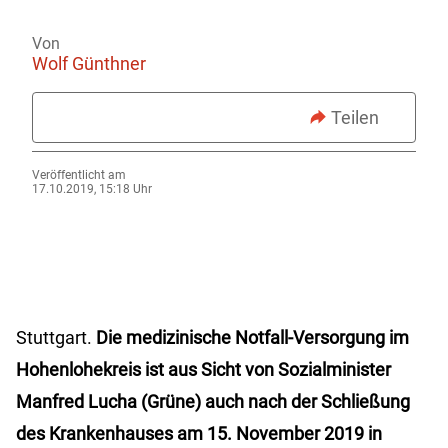
Von
Wolf Günthner
Teilen
Veröffentlicht am
17.10.2019, 15:18 Uhr
Stuttgart.
Die medizinische Notfall-Versorgung im
Hohenlohekreis ist aus Sicht von Sozialminister
Manfred Lucha (Grüne) auch nach der Schließung
des Krankenhauses am 15. November 2019 in