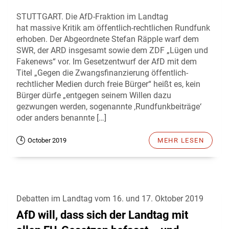
STUTTGART. Die AfD-Fraktion im Landtag
hat massive Kritik am öffentlich-rechtlichen Rundfunk
erhoben. Der Abgeordnete Stefan Räpple warf dem
SWR, der ARD insgesamt sowie dem ZDF „Lügen und
Fakenews“ vor. Im Gesetzentwurf der AfD mit dem
Titel „Gegen die Zwangsfinanzierung öffentlich-
rechtlicher Medien durch freie Bürger“ heißt es, kein
Bürger dürfe „entgegen seinem Willen dazu
gezwungen werden, sogenannte ‚Rundfunkbeiträge‘
oder anders benannte […]
October 2019
MEHR LESEN
Debatten im Landtag vom 16. und 17. Oktober 2019
AfD will, dass sich der Landtag mit