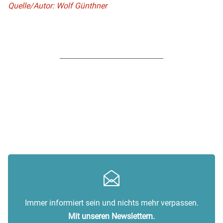
Quelle/Autor: Wolf Günthner
Immer informiert sein und nichts mehr verpassen.
Mit unseren Newslettern.