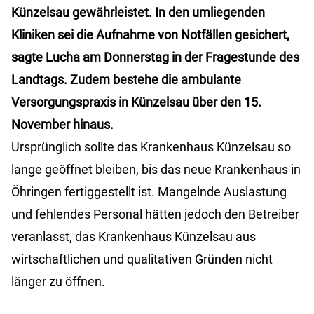
Künzelsau gewährleistet. In den umliegenden
Kliniken sei die Aufnahme von Notfällen gesichert,
sagte Lucha am Donnerstag in der Fragestunde des
Landtags.
Zudem bestehe die ambulante
Versorgungspraxis in Künzelsau über den 15.
November hinaus.
Ursprünglich sollte das Krankenhaus Künzelsau so
lange geöffnet bleiben, bis das neue Krankenhaus in
Öhringen fertiggestellt ist. Mangelnde Auslastung
und fehlendes Personal hätten jedoch den Betreiber
veranlasst, das Krankenhaus Künzelsau aus
wirtschaftlichen und qualitativen Gründen nicht
länger zu öffnen.