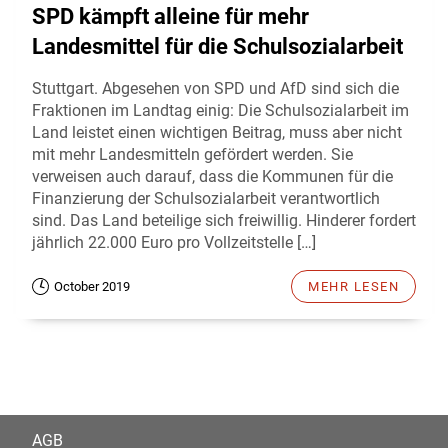
SPD kämpft alleine für mehr
Landesmittel für die Schulsozialarbeit
Stuttgart. Abgesehen von SPD und AfD sind sich die
Fraktionen im Landtag einig: Die Schulsozialarbeit im
Land leistet einen wichtigen Beitrag, muss aber nicht
mit mehr Landesmitteln gefördert werden. Sie
verweisen auch darauf, dass die Kommunen für die
Finanzierung der Schulsozialarbeit verantwortlich
sind. Das Land beteilige sich freiwillig. Hinderer fordert
jährlich 22.000 Euro pro Vollzeitstelle […]
October 2019
MEHR LESEN
AGB