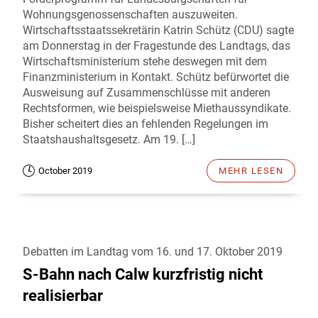
Wohnungsgenossenschaften auszuweiten.
Wirtschaftsstaatssekretärin Katrin Schütz (CDU) sagte
am Donnerstag in der Fragestunde des Landtags, das
Wirtschaftsministerium stehe deswegen mit dem
Finanzministerium in Kontakt. Schütz befürwortet die
Ausweisung auf Zusammenschlüsse mit anderen
Rechtsformen, wie beispielsweise Miethaussyndikate.
Bisher scheitert dies an fehlenden Regelungen im
Staatshaushaltsgesetz. Am 19. […]
October 2019
MEHR LESEN
Debatten im Landtag vom 16. und 17. Oktober 2019
S-Bahn nach Calw kurzfristig nicht
realisierbar