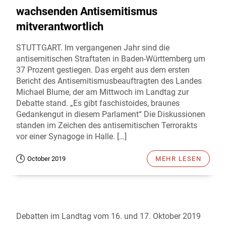
wachsenden Antisemitismus
mitverantwortlich
STUTTGART. Im vergangenen Jahr sind die
antisemitischen Straftaten in Baden-Württemberg um
37 Prozent gestiegen. Das ergeht aus dem ersten
Bericht des Antisemitismusbeauftragten des Landes
Michael Blume, der am Mittwoch im Landtag zur
Debatte stand. „Es gibt faschistoides, braunes
Gedankengut in diesem Parlament“ Die Diskussionen
standen im Zeichen des antisemitischen Terrorakts
vor einer Synagoge in Halle. […]
October 2019
MEHR LESEN
Debatten im Landtag vom 16. und 17. Oktober 2019