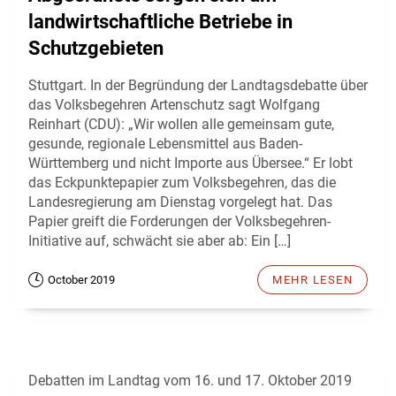
landwirtschaftliche Betriebe in
Schutzgebieten
Stuttgart. In der Begründung der Landtagsdebatte über
das Volksbegehren Artenschutz sagt Wolfgang
Reinhart (CDU): „Wir wollen alle gemeinsam gute,
gesunde, regionale Lebensmittel aus Baden-
Württemberg und nicht Importe aus Übersee.“ Er lobt
das Eckpunktepapier zum Volksbegehren, das die
Landesregierung am Dienstag vorgelegt hat. Das
Papier greift die Forderungen der Volksbegehren-
Initiative auf, schwächt sie aber ab: Ein […]
October 2019
MEHR LESEN
Debatten im Landtag vom 16. und 17. Oktober 2019