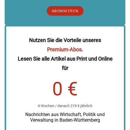
ABONNIEREN
Nutzen Sie die Vorteile unseres
Premium-Abos
.
Lesen Sie alle Artikel aus Print und Online
für
0 €
4 Wochen / danach 219 € jährlich
Nachrichten aus Wirtschaft, Politik und
Verwaltung in Baden-Württemberg