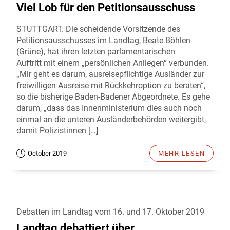
Viel Lob für den Petitionsausschuss
STUTTGART. Die scheidende Vorsitzende des
Petitionsausschusses im Landtag, Beate Böhlen
(Grüne), hat ihren letzten parlamentarischen
Auftritt mit einem „persönlichen Anliegen“ verbunden.
„Mir geht es darum, ausreisepflichtige Ausländer zur
freiwilligen Ausreise mit Rückkehroption zu beraten“,
so die bisherige Baden-Badener Abgeordnete. Es gehe
darum, „dass das Innenministerium dies auch noch
einmal an die unteren Ausländerbehörden weitergibt,
damit Polizistinnen […]
October 2019
MEHR LESEN
Debatten im Landtag vom 16. und 17. Oktober 2019
Landtag debattiert über