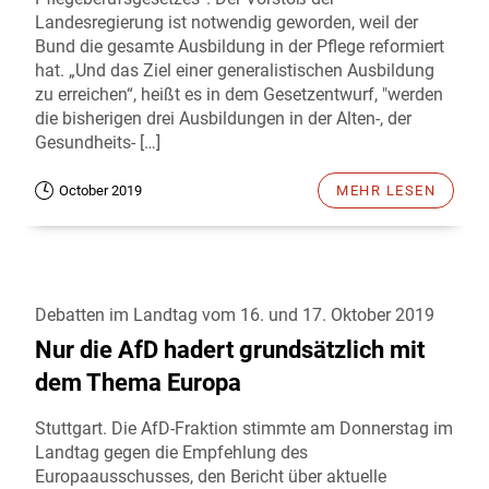
Landesregierung ist notwendig geworden, weil der
Bund die gesamte Ausbildung in der Pflege reformiert
hat. „Und das Ziel einer generalistischen Ausbildung
zu erreichen“, heißt es in dem Gesetzentwurf, "werden
die bisherigen drei Ausbildungen in der Alten-, der
Gesundheits- […]
October 2019
MEHR LESEN
Debatten im Landtag vom 16. und 17. Oktober 2019
Nur die AfD hadert grundsätzlich mit
dem Thema Europa
Stuttgart. Die AfD-Fraktion stimmte am Donnerstag im
Landtag gegen die Empfehlung des
Europaausschusses, den Bericht über aktuelle