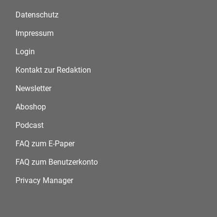
Datenschutz
Impressum
Login
Kontakt zur Redaktion
Newsletter
Aboshop
Podcast
FAQ zum E-Paper
FAQ zum Benutzerkonto
Privacy Manager