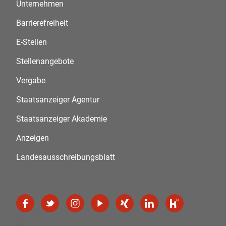
Unternehmen
Barrierefreiheit
E-Stellen
Stellenangebote
Vergabe
Staatsanzeiger Agentur
Staatsanzeiger Akademie
Anzeigen
Landesausschreibungsblatt