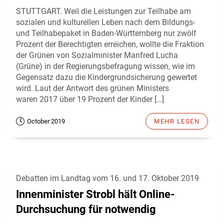
STUTTGART. Weil die Leistungen zur Teilhabe am
sozialen und kulturellen Leben nach dem Bildungs-
und Teilhabepaket in Baden-Württemberg nur zwölf
Prozent der Berechtigten erreichen, wollte die Fraktion
der Grünen von Sozialminister Manfred Lucha
(Grüne) in der Regierungsbefragung wissen, wie im
Gegensatz dazu die Kindergrundsicherung gewertet
wird. Laut der Antwort des grünen Ministers
waren 2017 über 19 Prozent der Kinder […]
October 2019
MEHR LESEN
Debatten im Landtag vom 16. und 17. Oktober 2019
Innenminister Strobl hält Online-
Durchsuchung für notwendig