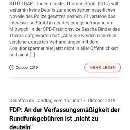
STUTTGART. Innenminister Thomas Strobl (CDU) will
weiterhin keine Details zur angestrebten neuerlichen
Novelle des Polizeigesetzes nennen. Er verstehe das
Interesse, so Strobl in der Regierungsbefragung am
Mittwoch, in der SPD-Fraktionsvize Sascha Binder das
Thema aufgeworfen hat: „Aber Sie werden sicherlich
verstehen, dass ich Verhandlungen mit dem
Koalitionspartner hier jetzt nicht in aller Öffentlichkeit
und nicht […]
October 2019
MEHR LESEN
Debatten im Landtag vom 16. und 17. Oktober 2019
FDP: An der Verfassungsmäßigkeit der
Rundfunkgebühren ist „nicht zu
deuteln“