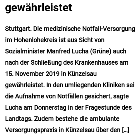
gewährleistet
Stuttgart. Die medizinische Notfall-Versorgung
im Hohenlohekreis ist aus Sicht von
Sozialminister Manfred Lucha (Grüne) auch
nach der Schließung des Krankenhauses am
15. November 2019 in Künzelsau
gewährleistet. In den umliegenden Kliniken sei
die Aufnahme von Notfällen gesichert, sagte
Lucha am Donnerstag in der Fragestunde des
Landtags. Zudem bestehe die ambulante
Versorgungspraxis in Künzelsau über den […]