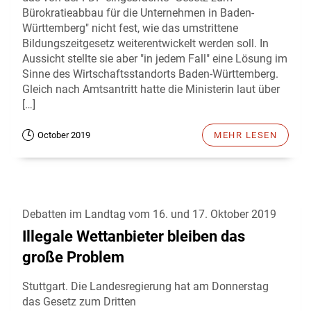
Bürokratieabbau für die Unternehmen in Baden-
Württemberg" nicht fest, wie das umstrittene
Bildungszeitgesetz weiterentwickelt werden soll. In
Aussicht stellte sie aber "in jedem Fall" eine Lösung im
Sinne des Wirtschaftsstandorts Baden-Württemberg.
Gleich nach Amtsantritt hatte die Ministerin laut über
[…]
October 2019
MEHR LESEN
Debatten im Landtag vom 16. und 17. Oktober 2019
Illegale Wettanbieter bleiben das
große Problem
Stuttgart. Die Landesregierung hat am Donnerstag
das Gesetz zum Dritten