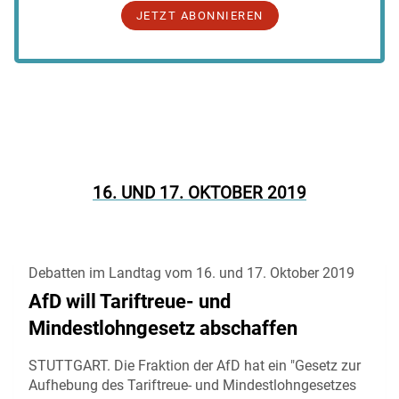
JETZT ABONNIEREN
16. UND 17. OKTOBER 2019
Debatten im Landtag vom 16. und 17. Oktober 2019
AfD will Tariftreue- und
Mindestlohngesetz abschaffen
STUTTGART. Die Fraktion der AfD hat ein "Gesetz zur
Aufhebung des Tariftreue- und Mindestlohngesetzes