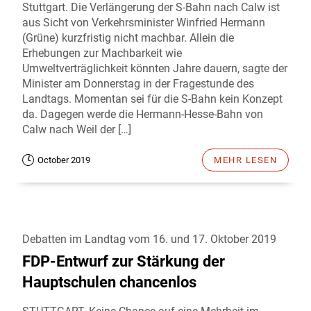
Stuttgart. Die Verlängerung der S-Bahn nach Calw ist
aus Sicht von Verkehrsminister Winfried Hermann
(Grüne) kurzfristig nicht machbar. Allein die
Erhebungen zur Machbarkeit wie
Umweltverträglichkeit könnten Jahre dauern, sagte der
Minister am Donnerstag in der Fragestunde des
Landtags. Momentan sei für die S-Bahn kein Konzept
da. Dagegen werde die Hermann-Hesse-Bahn von
Calw nach Weil der […]
October 2019
MEHR LESEN
Debatten im Landtag vom 16. und 17. Oktober 2019
FDP-Entwurf zur Stärkung der
Hauptschulen chancenlos