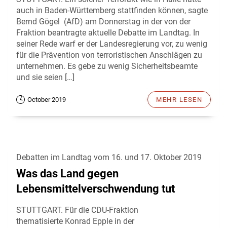
auch in Baden-Württemberg stattfinden können, sagte
Bernd Gögel (AfD) am Donnerstag in der von der
Fraktion beantragte aktuelle Debatte im Landtag. In
seiner Rede warf er der Landesregierung vor, zu wenig
für die Prävention von terroristischen Anschlägen zu
unternehmen. Es gebe zu wenig Sicherheitsbeamte
und sie seien […]
October 2019
MEHR LESEN
Debatten im Landtag vom 16. und 17. Oktober 2019
Was das Land gegen
Lebensmittelverschwendung tut
STUTTGART. Für die CDU-Fraktion
thematisierte Konrad Epple in der