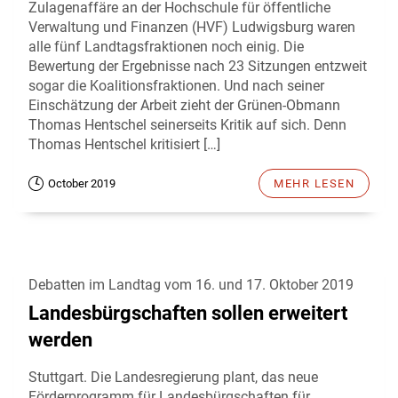
Zulagenaffäre an der Hochschule für öffentliche
Verwaltung und Finanzen (HVF) Ludwigsburg waren
alle fünf Landtagsfraktionen noch einig. Die
Bewertung der Ergebnisse nach 23 Sitzungen entzweit
sogar die Koalitionsfraktionen. Und nach seiner
Einschätzung der Arbeit zieht der Grünen-Obmann
Thomas Hentschel seinerseits Kritik auf sich. Denn
Thomas Hentschel kritisiert […]
October 2019
MEHR LESEN
Debatten im Landtag vom 16. und 17. Oktober 2019
Landesbürgschaften sollen erweitert
werden
Stuttgart. Die Landesregierung plant, das neue
Förderprogramm für Landesbürgschaften für