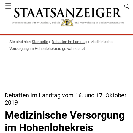
☰
Startseite
»
Debatten im Landtag
»
Medizinische
Versorgung im Hohenlohekreis gewährleistet
Debatten im Landtag vom 16. und 17. Oktober
2019
Medizinische Versorgung
im Hohenlohekreis