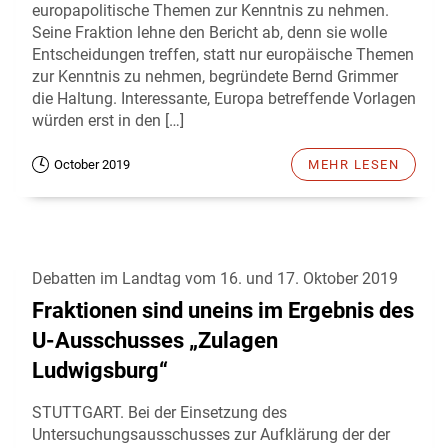
europapolitische Themen zur Kenntnis zu nehmen.
Seine Fraktion lehne den Bericht ab, denn sie wolle
Entscheidungen treffen, statt nur europäische Themen
zur Kenntnis zu nehmen, begründete Bernd Grimmer
die Haltung. Interessante, Europa betreffende Vorlagen
würden erst in den […]
October 2019
MEHR LESEN
Debatten im Landtag vom 16. und 17. Oktober 2019
Fraktionen sind uneins im Ergebnis des
U-Ausschusses „Zulagen
Ludwigsburg“
STUTTGART. Bei der Einsetzung des
Untersuchungsausschusses zur Aufklärung der der