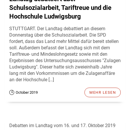
Schulsozialarbeit, Tariftreue und die
Hochschule Ludwigsburg
STUTTGART. Der Landtag debattiert an diesem
Donnerstag über die Schulsozialarbeit. Die SPD
fordert, dass das Land mehr Mittel dafür bereit stellen
soll. Außerdem befasst der Landtag sich mit dem
Tariftreue- und Mindeslohngesetz sowie mit den
Ergebnissen des Untersuchungsausschusses "Zulagen
Ludwigsburg". Dieser hatte sich zweieinhalb Jahre
lang mit den Vorkommnissen um die Zulagenaffäre
an der Hochschule […]
October 2019
MEHR LESEN
Debatten im Landtag vom 16. und 17. Oktober 2019