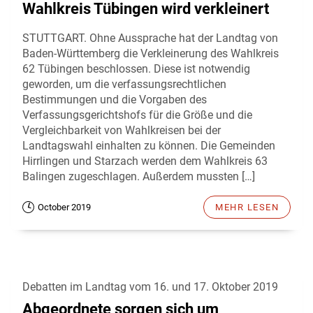
Wahlkreis Tübingen wird verkleinert
STUTTGART. Ohne Aussprache hat der Landtag von
Baden-Württemberg die Verkleinerung des Wahlkreis
62 Tübingen beschlossen. Diese ist notwendig
geworden, um die verfassungsrechtlichen
Bestimmungen und die Vorgaben des
Verfassungsgerichtshofs für die Größe und die
Vergleichbarkeit von Wahlkreisen bei der
Landtagswahl einhalten zu können. Die Gemeinden
Hirrlingen und Starzach werden dem Wahlkreis 63
Balingen zugeschlagen. Außerdem mussten […]
October 2019
MEHR LESEN
Debatten im Landtag vom 16. und 17. Oktober 2019
Abgeordnete sorgen sich um