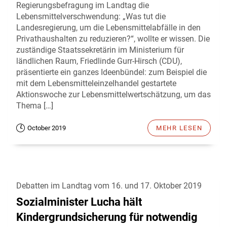
Regierungsbefragung im Landtag die
Lebensmittelverschwendung: „Was tut die
Landesregierung, um die Lebensmittelabfälle in den
Privathaushalten zu reduzieren?“, wollte er wissen. Die
zuständige Staatssekretärin im Ministerium für
ländlichen Raum, Friedlinde Gurr-Hirsch (CDU),
präsentierte ein ganzes Ideenbündel: zum Beispiel die
mit dem Lebensmitteleinzelhandel gestartete
Aktionswoche zur Lebensmittelwertschätzung, um das
Thema […]
October 2019
MEHR LESEN
Debatten im Landtag vom 16. und 17. Oktober 2019
Sozialminister Lucha hält
Kindergrundsicherung für notwendig