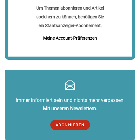
Um Themen abonnieren und Artikel
speichern zu können, benötigen Sie
ein Staatsanzeiger-Abonnement.
Meine Account-Präferenzen
Immer informiert sein und nichts mehr verpassen.
Mit unseren Newslettern.
ABONNIEREN