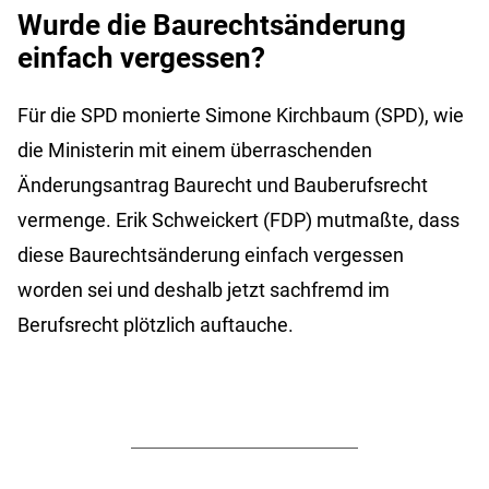
Wurde die Baurechtsänderung
einfach vergessen?
Für die SPD monierte Simone Kirchbaum (SPD), wie
die Ministerin mit einem überraschenden
Änderungsantrag Baurecht und Bauberufsrecht
vermenge. Erik Schweickert (FDP) mutmaßte, dass
diese Baurechtsänderung einfach vergessen
worden sei und deshalb jetzt sachfremd im
Berufsrecht plötzlich auftauche.