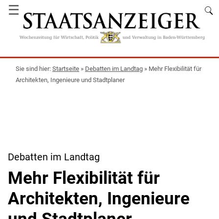
☰
Startseite
»
Debatten im Landtag
»
Mehr Flexibilität für
Architekten, Ingenieure und Stadtplaner
Debatten im Landtag
Mehr Flexibilität für
Architekten, Ingenieure
und Stadtplaner