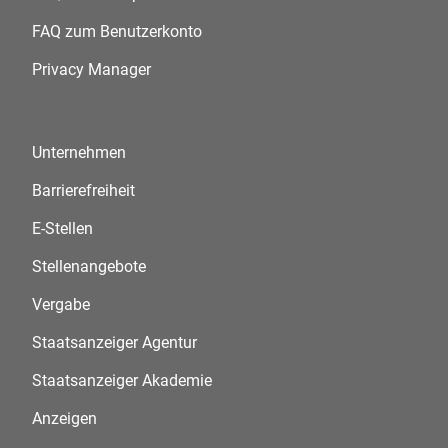
FAQ zum Benutzerkonto
Privacy Manager
Unternehmen
Barrierefreiheit
E-Stellen
Stellenangebote
Vergabe
Staatsanzeiger Agentur
Staatsanzeiger Akademie
Anzeigen