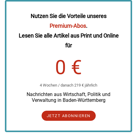
Nutzen Sie die Vorteile unseres
Premium-Abos
.
Lesen Sie alle Artikel aus Print und Online
für
0 €
4 Wochen / danach 219 € jährlich
Nachrichten aus Wirtschaft, Politik und
Verwaltung in Baden-Württemberg
JETZT ABONNIEREN