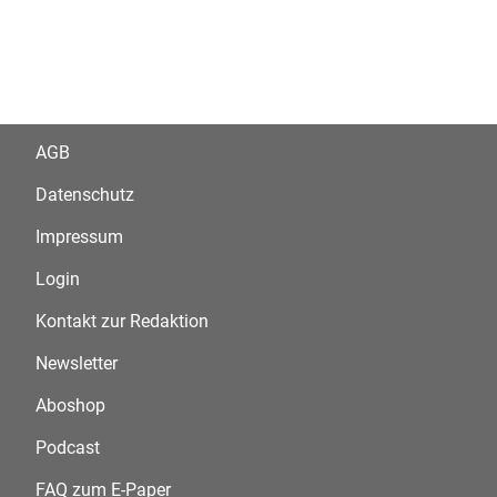
AGB
Datenschutz
Impressum
Login
Kontakt zur Redaktion
Newsletter
Aboshop
Podcast
FAQ zum E-Paper