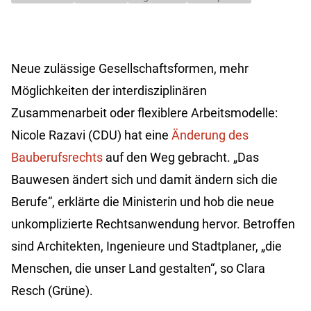
Neue zulässige Gesellschaftsformen, mehr
Möglichkeiten der interdisziplinären
Zusammenarbeit oder flexiblere Arbeitsmodelle:
Nicole Razavi (CDU) hat eine
Änderung des
Bauberufsrechts
auf den Weg gebracht. „Das
Bauwesen ändert sich und damit ändern sich die
Berufe“, erklärte die Ministerin und hob die neue
unkomplizierte Rechtsanwendung hervor. Betroffen
sind Architekten, Ingenieure und Stadtplaner, „die
Menschen, die unser Land gestalten“, so Clara
Resch (Grüne).