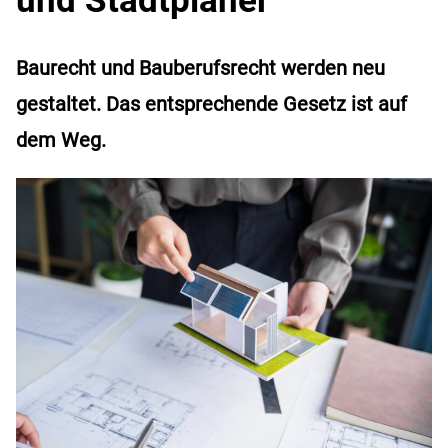
Baurecht und Bauberufsrecht werden neu
gestaltet. Das entsprechende Gesetz ist auf
dem Weg.