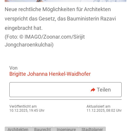
Neue rechtliche Möglichkeiten für Architekten
verspricht das Gesetz, das Bauministerin Razavi
eingebracht hat.
IMAGO/Zoonar.com/Sirijit
Jongcharoenkulchai)
Von
Brigitte Johanna Henkel-Waidhofer
Teilen
Veröffentlicht am
Aktualisiert am
10.12.2025, 19:45 Uhr
11.12.2025, 08:02 Uhr
Architekten
Baurecht
Ingenieure
Stadtplaner