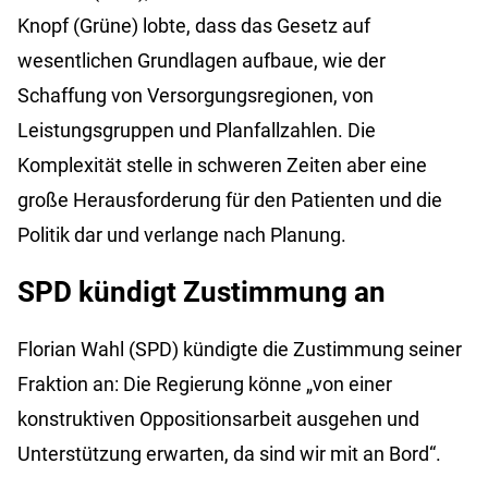
Knopf (Grüne) lobte, dass das Gesetz auf
wesentlichen Grundlagen aufbaue, wie der
Schaffung von Versorgungsregionen, von
Leistungsgruppen und Planfallzahlen. Die
Komplexität stelle in schweren Zeiten aber eine
große Herausforderung für den Patienten und die
Politik dar und verlange nach Planung.
SPD kündigt Zustimmung an
Florian Wahl (SPD) kündigte die Zustimmung seiner
Fraktion an: Die Regierung könne „von einer
konstruktiven Oppositionsarbeit ausgehen und
Unterstützung erwarten, da sind wir mit an Bord“.