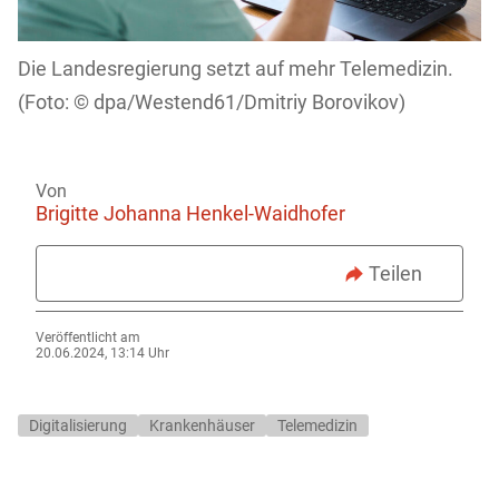
Die Landesregierung setzt auf mehr Telemedizin.
dpa/Westend61/Dmitriy Borovikov)
Von
Brigitte Johanna Henkel-Waidhofer
Teilen
Veröffentlicht am
20.06.2024, 13:14 Uhr
Digitalisierung
Krankenhäuser
Telemedizin