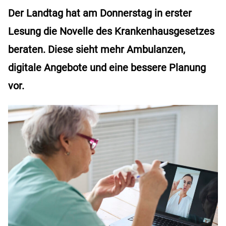
Der Landtag hat am Donnerstag in erster
Lesung die Novelle des Krankenhausgesetzes
beraten. Diese sieht mehr Ambulanzen,
digitale Angebote und eine bessere Planung
vor.