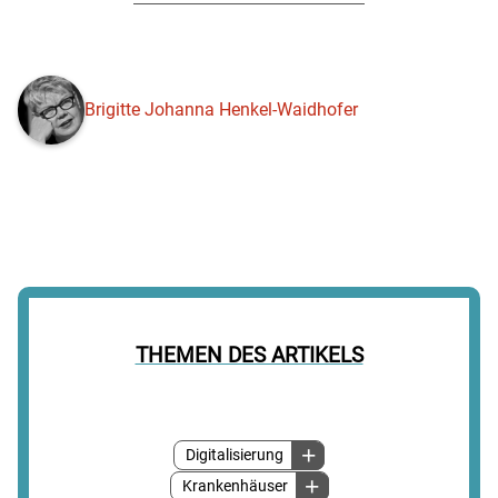
Brigitte Johanna Henkel-Waidhofer
THEMEN DES ARTIKELS
Digitalisierung
Krankenhäuser