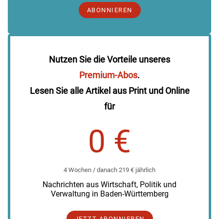
ABONNIEREN
Nutzen Sie die Vorteile unseres
Premium-Abos
.
Lesen Sie alle Artikel aus Print und Online
für
0 €
4 Wochen / danach 219 € jährlich
Nachrichten aus Wirtschaft, Politik und
Verwaltung in Baden-Württemberg
JETZT ABONNIEREN