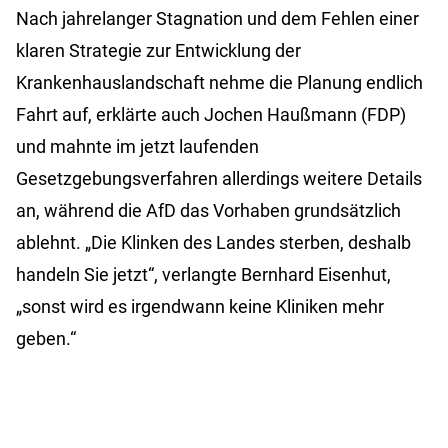
Nach jahrelanger Stagnation und dem Fehlen einer
klaren Strategie zur Entwicklung der
Krankenhauslandschaft nehme die Planung endlich
Fahrt auf, erklärte auch Jochen Haußmann (FDP)
und mahnte im jetzt laufenden
Gesetzgebungsverfahren allerdings weitere Details
an, während die AfD das Vorhaben grundsätzlich
ablehnt. „Die Klinken des Landes sterben, deshalb
handeln Sie jetzt“, verlangte Bernhard Eisenhut,
„sonst wird es irgendwann keine Kliniken mehr
geben.“