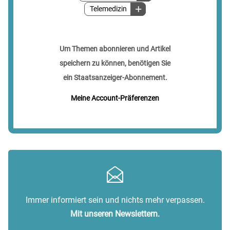
Telemedizin
Um Themen abonnieren und Artikel
speichern zu können, benötigen Sie
ein Staatsanzeiger-Abonnement.
Meine Account-Präferenzen
Immer informiert sein und nichts mehr verpassen.
Mit unseren Newslettern.