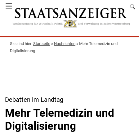
☰
Startseite
»
Nachrichten
»
Mehr Telemedizin und
Digitalisierung
Debatten im Landtag
Mehr Telemedizin und
Digitalisierung