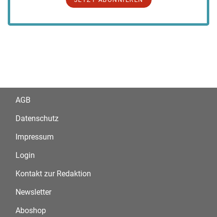
AGB
Datenschutz
Impressum
Login
Kontakt zur Redaktion
Newsletter
Aboshop