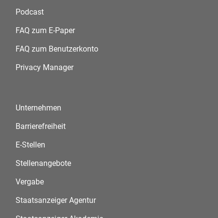
Podcast
FAQ zum E-Paper
FAQ zum Benutzerkonto
Privacy Manager
Unternehmen
Barrierefreiheit
E-Stellen
Stellenangebote
Vergabe
Staatsanzeiger Agentur