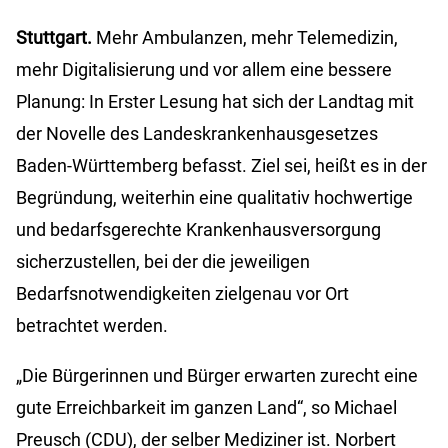
Stuttgart.
Mehr Ambulanzen, mehr Telemedizin,
mehr Digitalisierung und vor allem eine bessere
Planung: In Erster Lesung hat sich der Landtag mit
der Novelle des Landeskrankenhausgesetzes
Baden-Württemberg befasst. Ziel sei, heißt es in der
Begründung, weiterhin eine qualitativ hochwertige
und bedarfsgerechte Krankenhausversorgung
sicherzustellen, bei der die jeweiligen
Bedarfsnotwendigkeiten zielgenau vor Ort
betrachtet werden.
„Die Bürgerinnen und Bürger erwarten zurecht eine
gute Erreichbarkeit im ganzen Land“, so Michael
Preusch (CDU), der selber Mediziner ist. Norbert