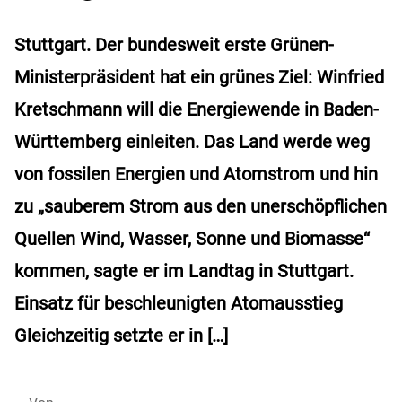
Stuttgart. Der bundesweit erste Grünen-
Ministerpräsident hat ein grünes Ziel: Winfried
Kretschmann will die Energiewende in Baden-
Württemberg einleiten. Das Land werde weg
von fossilen Energien und Atomstrom und hin
zu „sauberem Strom aus den unerschöpflichen
Quellen Wind, Wasser, Sonne und Biomasse“
kommen, sagte er im Landtag in Stuttgart.
Einsatz für beschleunigten Atomausstieg
Gleichzeitig setzte er in […]