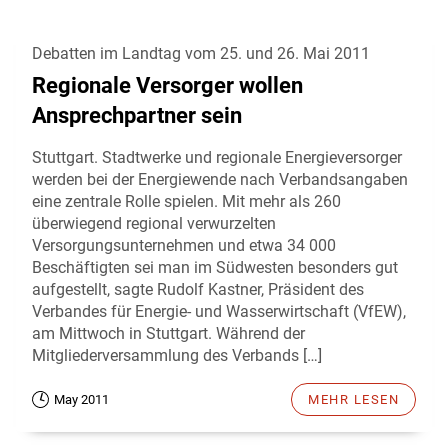
Debatten im Landtag vom 25. und 26. Mai 2011
Regionale Versorger wollen
Ansprechpartner sein
Stuttgart. Stadtwerke und regionale Energieversorger
werden bei der Energiewende nach Verbandsangaben
eine zentrale Rolle spielen. Mit mehr als 260
überwiegend regional verwurzelten
Versorgungsunternehmen und etwa 34 000
Beschäftigten sei man im Südwesten besonders gut
aufgestellt, sagte Rudolf Kastner, Präsident des
Verbandes für Energie- und Wasserwirtschaft (VfEW),
am Mittwoch in Stuttgart. Während der
Mitgliederversammlung des Verbands […]
May 2011
MEHR LESEN