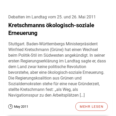
Debatten im Landtag vom 25. und 26. Mai 2011
Kretschmanns ökologisch-soziale
Erneuerung
Stuttgart. Baden-Württembergs Ministerpräsident
Winfried Kretschmann (Grüne) hat einen Wechsel
beim Politik-Stil im Südwesten angekündigt. In seiner
ersten Regierungserklärung im Landtag sagte er, dass
dem Land zwar keine politische Revolution
bevorstehe, aber eine ökologisch-soziale Erneuerung.
Die Regierungskoalition aus Grünen und
Sozialdemokraten stehe für eine neue Gründerzeit,
stellte Kretschmann fest: „als Weg, als
Navigationsspur zu den Arbeitsplätzen […]
May 2011
MEHR LESEN