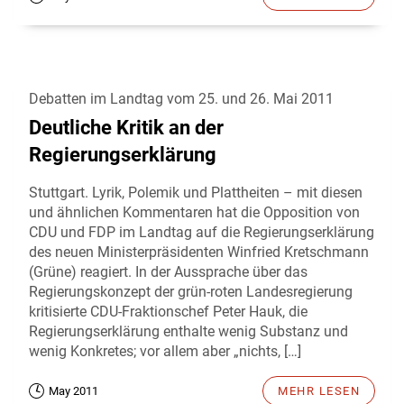
Debatten im Landtag vom 25. und 26. Mai 2011
Deutliche Kritik an der
Regierungserklärung
Stuttgart. Lyrik, Polemik und Plattheiten – mit diesen
und ähnlichen Kommentaren hat die Opposition von
CDU und FDP im Landtag auf die Regierungserklärung
des neuen Ministerpräsidenten Winfried Kretschmann
(Grüne) reagiert. In der Aussprache über das
Regierungskonzept der grün-roten Landesregierung
kritisierte CDU-Fraktionschef Peter Hauk, die
Regierungserklärung enthalte wenig Substanz und
wenig Konkretes; vor allem aber „nichts, […]
May 2011
MEHR LESEN