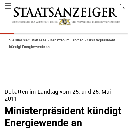
☰
Startseite
»
Debatten im Landtag
»
Ministerpräsident
kündigt Energiewende an
Debatten im Landtag vom 25. und 26. Mai
2011
Ministerpräsident kündigt
Energiewende an