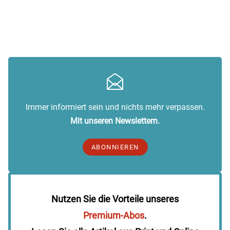
Immer informiert sein und nichts mehr verpassen.
Mit unseren Newslettern.
ABONNIEREN
Nutzen Sie die Vorteile unseres
Premium-Abos
.