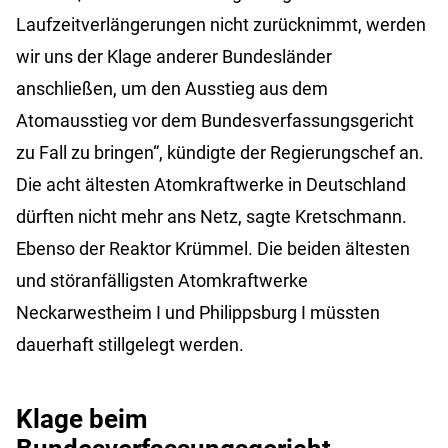
Laufzeitverlängerungen nicht zurücknimmt, werden
wir uns der Klage anderer Bundesländer
anschließen, um den Ausstieg aus dem
Atomausstieg vor dem Bundesverfassungsgericht
zu Fall zu bringen“, kündigte der Regierungschef an.
Die acht ältesten Atomkraftwerke in Deutschland
dürften nicht mehr ans Netz, sagte Kretschmann.
Ebenso der Reaktor Krümmel. Die beiden ältesten
und störanfälligsten Atomkraftwerke
Neckarwestheim I und Philippsburg I müssten
dauerhaft stillgelegt werden.
Klage beim