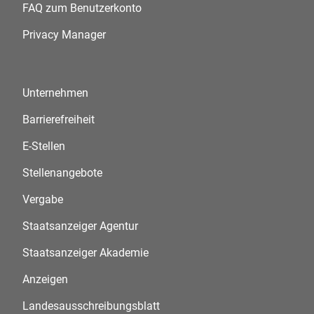
FAQ zum Benutzerkonto
Privacy Manager
Unternehmen
Barrierefreiheit
E-Stellen
Stellenangebote
Vergabe
Staatsanzeiger Agentur
Staatsanzeiger Akademie
Anzeigen
Landesausschreibungsblatt