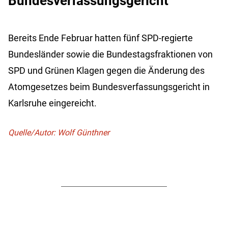
Bundesverfassungsgericht
Bereits Ende Februar hatten fünf SPD-regierte
Bundesländer sowie die Bundestagsfraktionen von
SPD und Grünen Klagen gegen die Änderung des
Atomgesetzes beim Bundesverfassungsgericht in
Karlsruhe eingereicht.
Quelle/Autor: Wolf Günthner