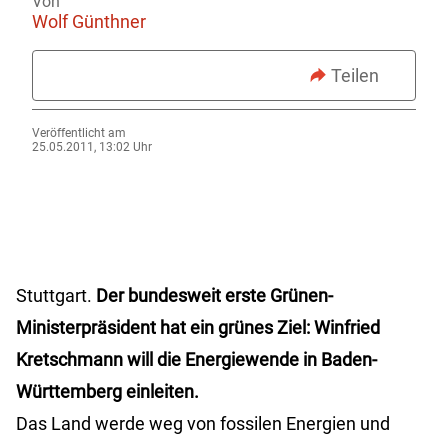
Von
Wolf Günthner
Teilen
Veröffentlicht am
25.05.2011, 13:02 Uhr
Stuttgart.
Der bundesweit erste Grünen-
Ministerpräsident hat ein grünes Ziel: Winfried
Kretschmann will die Energiewende in Baden-
Württemberg einleiten.
Das Land werde weg von fossilen Energien und