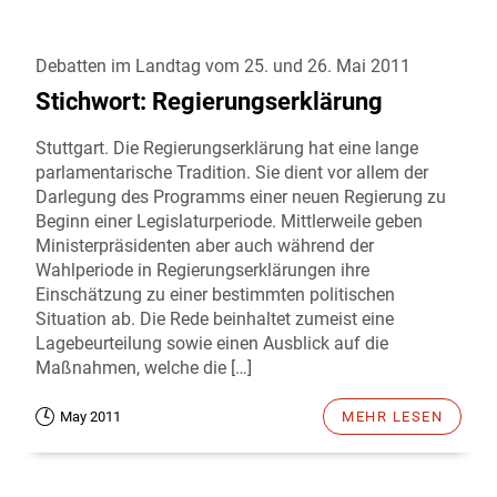
Debatten im Landtag vom 25. und 26. Mai 2011
Stichwort: Regierungserklärung
Stuttgart. Die Regierungserklärung hat eine lange
parlamentarische Tradition. Sie dient vor allem der
Darlegung des Programms einer neuen Regierung zu
Beginn einer Legislaturperiode. Mittlerweile geben
Ministerpräsidenten aber auch während der
Wahlperiode in Regierungserklärungen ihre
Einschätzung zu einer bestimmten politischen
Situation ab. Die Rede beinhaltet zumeist eine
Lagebeurteilung sowie einen Ausblick auf die
Maßnahmen, welche die […]
May 2011
MEHR LESEN