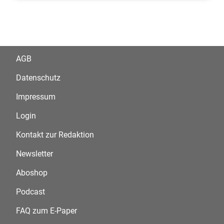
AGB
Datenschutz
Impressum
Login
Kontakt zur Redaktion
Newsletter
Aboshop
Podcast
FAQ zum E-Paper