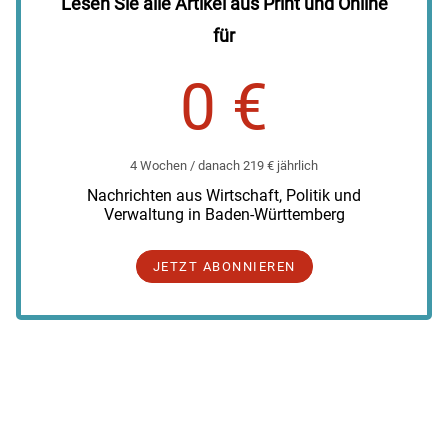
Lesen Sie alle Artikel aus Print und Online
für
0 €
4 Wochen / danach 219 € jährlich
Nachrichten aus Wirtschaft, Politik und
Verwaltung in Baden-Württemberg
JETZT ABONNIEREN