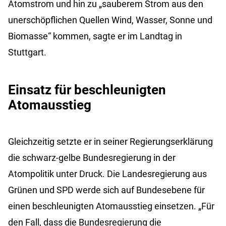
Atomstrom und hin zu „sauberem Strom aus den
unerschöpflichen Quellen Wind, Wasser, Sonne und
Biomasse“ kommen, sagte er im Landtag in
Stuttgart.
Einsatz für beschleunigten
Atomausstieg
Gleichzeitig setzte er in seiner Regierungserklärung
die schwarz-gelbe Bundesregierung in der
Atompolitik unter Druck. Die Landesregierung aus
Grünen und SPD werde sich auf Bundesebene für
einen beschleunigten Atomausstieg einsetzen. „Für
den Fall, dass die Bundesregierung die