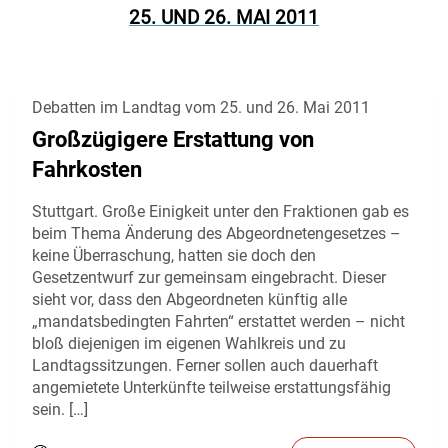
25. UND 26. MAI 2011
Debatten im Landtag vom 25. und 26. Mai 2011
Großzügigere Erstattung von
Fahrkosten
Stuttgart. Große Einigkeit unter den Fraktionen gab es
beim Thema Änderung des Abgeordnetengesetzes –
keine Überraschung, hatten sie doch den
Gesetzentwurf zur gemeinsam eingebracht. Dieser
sieht vor, dass den Abgeordneten künftig alle
„mandatsbedingten Fahrten“ erstattet werden – nicht
bloß diejenigen im eigenen Wahlkreis und zu
Landtagssitzungen. Ferner sollen auch dauerhaft
angemietete Unterkünfte teilweise erstattungsfähig
sein. […]