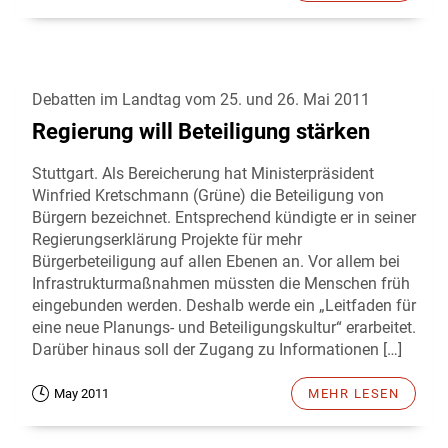
Debatten im Landtag vom 25. und 26. Mai 2011
Regierung will Beteiligung stärken
Stuttgart. Als Bereicherung hat Ministerpräsident
Winfried Kretschmann (Grüne) die Beteiligung von
Bürgern bezeichnet. Entsprechend kündigte er in seiner
Regierungserklärung Projekte für mehr
Bürgerbeteiligung auf allen Ebenen an. Vor allem bei
Infrastrukturmaßnahmen müssten die Menschen früh
eingebunden werden. Deshalb werde ein „Leitfaden für
eine neue Planungs- und Beteiligungskultur“ erarbeitet.
Darüber hinaus soll der Zugang zu Informationen […]
May 2011
MEHR LESEN