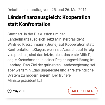
Debatten im Landtag vom 25. und 26. Mai 2011
Länderfinanzausgleich: Kooperation
statt Konfrontation
Stuttgart. In der Diskussion um den
Länderfinanzausgleich setzt Ministerpräsident
Winfried Kretschmann (Grüne) auf Kooperation statt
Konfrontation. „Klagen, wenn sie Aussicht auf Erfolg
versprechen, sind das letzte, nicht das erste Mittel“,
sagte Kretschmann in seiner Regierungserklärung im
Landtag. Das Ziel der grün-roten Landesregierung sei
aber weiterhin, „das ungerechte und anreizfeindliche
System zu modernisieren“. Der frühere
Ministerpräsident […]
May 2011
MEHR LESEN