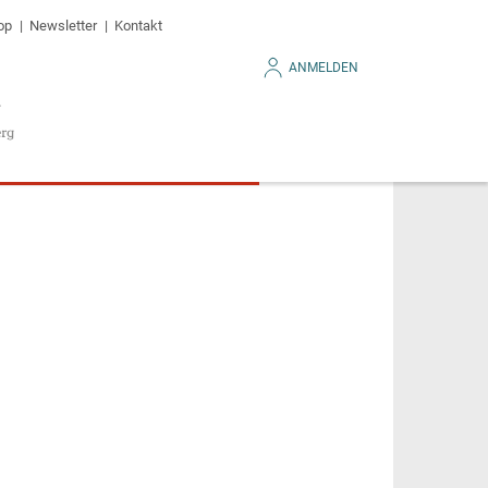
op
Newsletter
Kontakt
ANMELDEN