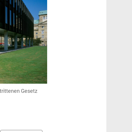
trittenen Gesetz