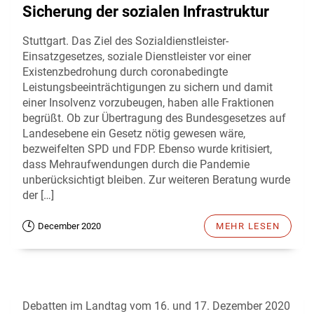
Sicherung der sozialen Infrastruktur
Stuttgart. Das Ziel des Sozialdienstleister-
Einsatzgesetzes, soziale Dienstleister vor einer
Existenzbedrohung durch coronabedingte
Leistungsbeeinträchtigungen zu sichern und damit
einer Insolvenz vorzubeugen, haben alle Fraktionen
begrüßt. Ob zur Übertragung des Bundesgesetzes auf
Landesebene ein Gesetz nötig gewesen wäre,
bezweifelten SPD und FDP. Ebenso wurde kritisiert,
dass Mehraufwendungen durch die Pandemie
unberücksichtigt bleiben. Zur weiteren Beratung wurde
der […]
December 2020
MEHR LESEN
Debatten im Landtag vom 16. und 17. Dezember 2020