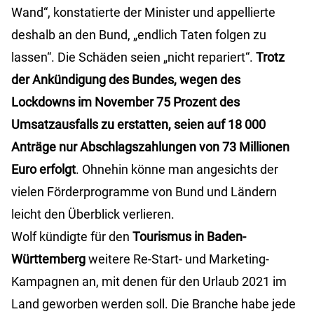
Wand“, konstatierte der Minister und appellierte
deshalb an den Bund, „endlich Taten folgen zu
lassen“. Die Schäden seien „nicht repariert“.
Trotz
der Ankündigung des Bundes, wegen des
Lockdowns im November 75 Prozent des
Umsatzausfalls zu erstatten, seien auf 18 000
Anträge nur Abschlagszahlungen von 73 Millionen
Euro erfolgt
. Ohnehin könne man angesichts der
vielen Förderprogramme von Bund und Ländern
leicht den Überblick verlieren.
Wolf kündigte für den
Tourismus in Baden-
Württemberg
weitere Re-Start- und Marketing-
Kampagnen an, mit denen für den Urlaub 2021 im
Land geworben werden soll. Die Branche habe jede