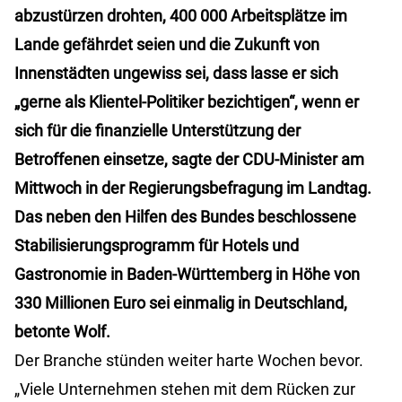
abzustürzen drohten, 400 000 Arbeitsplätze im
Lande gefährdet seien und die Zukunft von
Innenstädten ungewiss sei, dass lasse er sich
„gerne als Klientel-Politiker bezichtigen“, wenn er
sich für die finanzielle Unterstützung der
Betroffenen einsetze, sagte der CDU-Minister am
Mittwoch in der Regierungsbefragung im Landtag.
Das neben den Hilfen des Bundes beschlossene
Stabilisierungsprogramm für Hotels und
Gastronomie in Baden-Württemberg in Höhe von
330 Millionen Euro sei einmalig in Deutschland,
betonte Wolf.
Der Branche stünden weiter harte Wochen bevor.
„Viele Unternehmen stehen mit dem Rücken zur