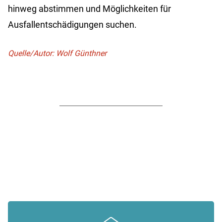
hinweg abstimmen und Möglichkeiten für
Ausfallentschädigungen suchen.
Quelle/Autor: Wolf Günthner