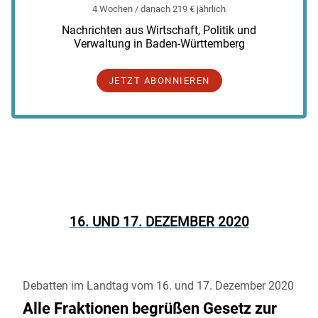
4 Wochen / danach 219 € jährlich
Nachrichten aus Wirtschaft, Politik und
Verwaltung in Baden-Württemberg
JETZT ABONNIEREN
16. UND 17. DEZEMBER 2020
Debatten im Landtag vom 16. und 17. Dezember 2020
Alle Fraktionen begrüßen Gesetz zur