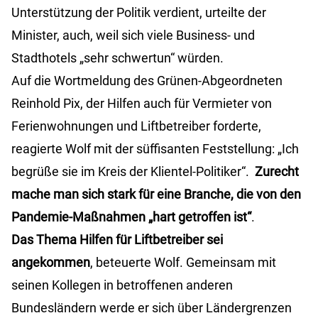
Unterstützung der Politik verdient, urteilte der
Minister, auch, weil sich viele Business- und
Stadthotels „sehr schwertun“ würden.
Auf die Wortmeldung des Grünen-Abgeordneten
Reinhold Pix, der Hilfen auch für Vermieter von
Ferienwohnungen und Liftbetreiber forderte,
reagierte Wolf mit der süffisanten Feststellung: „Ich
begrüße sie im Kreis der Klientel-Politiker“.
Zurecht
mache man sich stark für eine Branche, die von den
Pandemie-Maßnahmen „hart getroffen ist“
.
Das Thema Hilfen für Liftbetreiber sei
angekommen
, beteuerte Wolf. Gemeinsam mit
seinen Kollegen in betroffenen anderen
Bundesländern werde er sich über Ländergrenzen