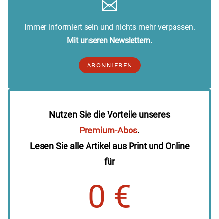
Immer informiert sein und nichts mehr verpassen.
Mit unseren Newslettern.
ABONNIEREN
Nutzen Sie die Vorteile unseres
Premium-Abos
.
Lesen Sie alle Artikel aus Print und Online
für
0 €