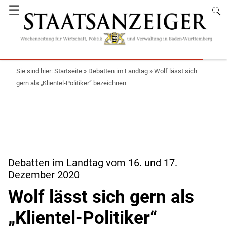
☰
Startseite
»
Debatten im Landtag
»
Wolf lässt sich
gern als „Klientel-Politiker“ bezeichnen
Debatten im Landtag vom 16. und 17.
Dezember 2020
Wolf lässt sich gern als
„Klientel-Politiker“