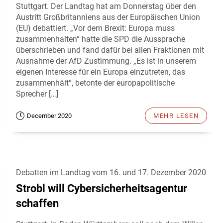
Stuttgart. Der Landtag hat am Donnerstag über den
Austritt Großbritanniens aus der Europäischen Union
(EU) debattiert. „Vor dem Brexit: Europa muss
zusammenhalten“ hatte die SPD die Aussprache
überschrieben und fand dafür bei allen Fraktionen mit
Ausnahme der AfD Zustimmung. „Es ist in unserem
eigenen Interesse für ein Europa einzutreten, das
zusammenhält“, betonte der europapolitische
Sprecher […]
December 2020
MEHR LESEN
Debatten im Landtag vom 16. und 17. Dezember 2020
Strobl will Cybersicherheitsagentur
schaffen