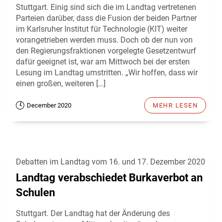
Stuttgart. Einig sind sich die im Landtag vertretenen
Parteien darüber, dass die Fusion der beiden Partner
im Karlsruher Institut für Technologie (KIT) weiter
vorangetrieben werden muss. Doch ob der nun von
den Regierungsfraktionen vorgelegte Gesetzentwurf
dafür geeignet ist, war am Mittwoch bei der ersten
Lesung im Landtag umstritten. „Wir hoffen, dass wir
einen großen, weiteren […]
December 2020
MEHR LESEN
Debatten im Landtag vom 16. und 17. Dezember 2020
Landtag verabschiedet Burkaverbot an
Schulen
Stuttgart. Der Landtag hat der Änderung des