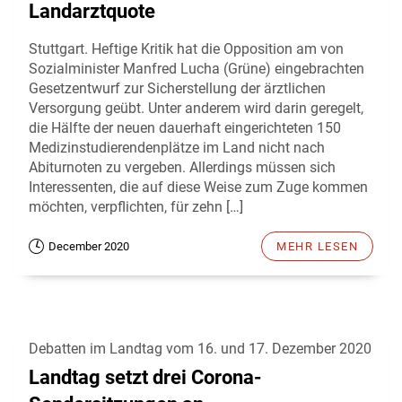
Landarztquote
Stuttgart. Heftige Kritik hat die Opposition am von
Sozialminister Manfred Lucha (Grüne) eingebrachten
Gesetzentwurf zur Sicherstellung der ärztlichen
Versorgung geübt. Unter anderem wird darin geregelt,
die Hälfte der neuen dauerhaft eingerichteten 150
Medizinstudierendenplätze im Land nicht nach
Abiturnoten zu vergeben. Allerdings müssen sich
Interessenten, die auf diese Weise zum Zuge kommen
möchten, verpflichten, für zehn […]
December 2020
MEHR LESEN
Debatten im Landtag vom 16. und 17. Dezember 2020
Landtag setzt drei Corona-