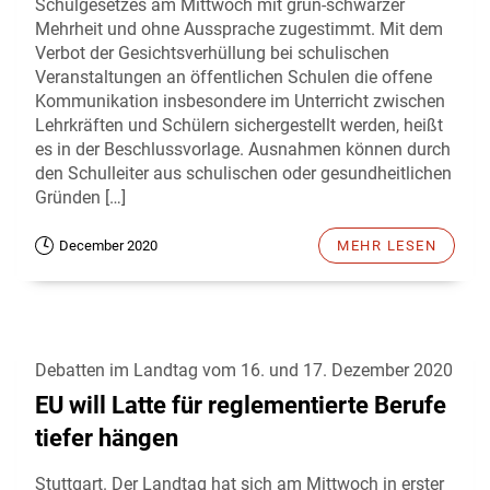
Schulgesetzes am Mittwoch mit grün-schwarzer
Mehrheit und ohne Aussprache zugestimmt. Mit dem
Verbot der Gesichtsverhüllung bei schulischen
Veranstaltungen an öffentlichen Schulen die offene
Kommunikation insbesondere im Unterricht zwischen
Lehrkräften und Schülern sichergestellt werden, heißt
es in der Beschlussvorlage. Ausnahmen können durch
den Schulleiter aus schulischen oder gesundheitlichen
Gründen […]
December 2020
MEHR LESEN
Debatten im Landtag vom 16. und 17. Dezember 2020
EU will Latte für reglementierte Berufe
tiefer hängen
Stuttgart. Der Landtag hat sich am Mittwoch in erster