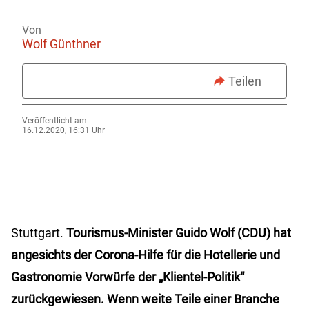
Von
Wolf Günthner
Teilen
Veröffentlicht am
16.12.2020, 16:31 Uhr
Stuttgart.
Tourismus-Minister Guido Wolf (CDU) hat
angesichts der Corona-Hilfe für die Hotellerie und
Gastronomie Vorwürfe der „Klientel-Politik“
zurückgewiesen. Wenn weite Teile einer Branche