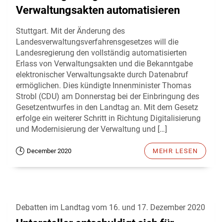
Verwaltungsakten automatisieren
Stuttgart. Mit der Änderung des
Landesverwaltungsverfahrensgesetzes will die
Landesregierung den vollständig automatisierten
Erlass von Verwaltungsakten und die Bekanntgabe
elektronischer Verwaltungsakte durch Datenabruf
ermöglichen. Dies kündigte Innenminister Thomas
Strobl (CDU) am Donnerstag bei der Einbringung des
Gesetzentwurfes in den Landtag an. Mit dem Gesetz
erfolge ein weiterer Schritt in Richtung Digitalisierung
und Modernisierung der Verwaltung und […]
December 2020
MEHR LESEN
Debatten im Landtag vom 16. und 17. Dezember 2020