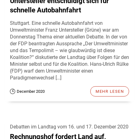
Untersteller entschuldigt sich für
schnelle Autobahnfahrt
Stuttgart. Eine schnelle Autobahnfahrt von
Umweltminister Franz Untersteller (Grüne) war am
Donnerstag Thema einer aktuellen Debatte. In der von
der FDP beantragten Aussprache „Der Umweltminister
und das Tempolimit – wie glaubwürdig ist diese
Koalition?“ diskutierte der Landtag über Folgen für den
Minister selbst und für die Koalition. Hans-Ulrich Rülke
(FDP) warf dem Umweltminister einen
Paradigmenwechsel […]
December 2020
MEHR LESEN
Debatten im Landtag vom 16. und 17. Dezember 2020
Rechnungshof fordert Land auf,