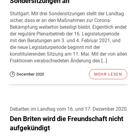
Sondersitzungen an
Stuttgart. Mit drei Sondersitzungen stellt der Landtag
sicher, dass er an den Maßnahmen zur Corona-
Bekämpfung weiterhin beteiligt bleibt. Eigentlich endet
der reguläre Plenarbetrieb der 16. Legislaturperiode
mit den Beratungen am 3. und 4. Februar 2021, und
die neue Legislaturperiode beginnt mit der
konstituierenden Sitzung am 11. Mai. Mit der von allen
Fraktionen verabschiedeten Änderung des […]
December 2020
MEHR LESEN
Debatten im Landtag vom 16. und 17. Dezember 2020
Den Briten wird die Freundschaft nicht
aufgekündigt