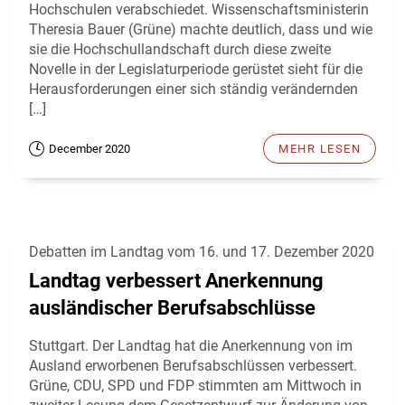
Hochschulen verabschiedet. Wissenschaftsministerin
Theresia Bauer (Grüne) machte deutlich, dass und wie
sie die Hochschullandschaft durch diese zweite
Novelle in der Legislaturperiode gerüstet sieht für die
Herausforderungen einer sich ständig verändernden
[…]
December 2020
MEHR LESEN
Debatten im Landtag vom 16. und 17. Dezember 2020
Landtag verbessert Anerkennung
ausländischer Berufsabschlüsse
Stuttgart. Der Landtag hat die Anerkennung von im
Ausland erworbenen Berufsabschlüssen verbessert.
Grüne, CDU, SPD und FDP stimmten am Mittwoch in