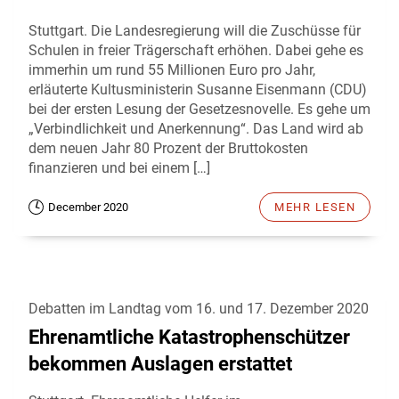
Stuttgart. Die Landesregierung will die Zuschüsse für
Schulen in freier Trägerschaft erhöhen. Dabei gehe es
immerhin um rund 55 Millionen Euro pro Jahr,
erläuterte Kultusministerin Susanne Eisenmann (CDU)
bei der ersten Lesung der Gesetzesnovelle. Es gehe um
„Verbindlichkeit und Anerkennung“. Das Land wird ab
dem neuen Jahr 80 Prozent der Bruttokosten
finanzieren und bei einem […]
December 2020
MEHR LESEN
Debatten im Landtag vom 16. und 17. Dezember 2020
Ehrenamtliche Katastrophenschützer
bekommen Auslagen erstattet