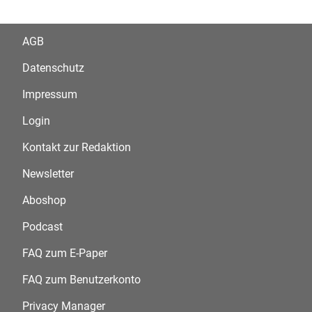
AGB
Datenschutz
Impressum
Login
Kontakt zur Redaktion
Newsletter
Aboshop
Podcast
FAQ zum E-Paper
FAQ zum Benutzerkonto
Privacy Manager