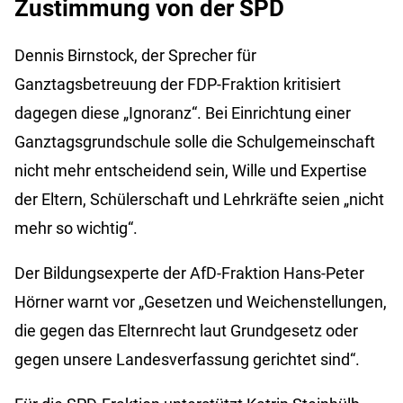
Zustimmung von der SPD
Dennis Birnstock, der Sprecher für
Ganztagsbetreuung der FDP-Fraktion kritisiert
dagegen diese „Ignoranz“. Bei Einrichtung einer
Ganztagsgrundschule solle die Schulgemeinschaft
nicht mehr entscheidend sein, Wille und Expertise
der Eltern, Schülerschaft und Lehrkräfte seien „nicht
mehr so wichtig“.
Der Bildungsexperte der AfD-Fraktion Hans-Peter
Hörner warnt vor „Gesetzen und Weichenstellungen,
die gegen das Elternrecht laut Grundgesetz oder
gegen unsere Landesverfassung gerichtet sind“.