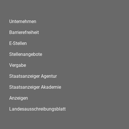
Unternehmen
Barrierefreiheit
E-Stellen
Stellenangebote
Vergabe
Staatsanzeiger Agentur
Staatsanzeiger Akademie
Anzeigen
Landesausschreibungsblatt