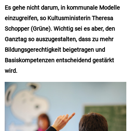
Es gehe nicht darum, in kommunale Modelle
einzugreifen, so Kultusministerin Theresa
Schopper (Grüne). Wichtig sei es aber, den
Ganztag so auszugestalten, dass zu mehr
Bildungsgerechtigkeit beigetragen und
Basiskompetenzen entscheidend gestärkt
wird.