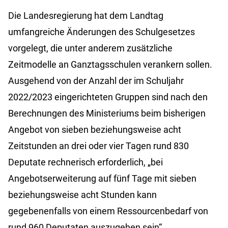
Die Landesregierung hat dem Landtag
umfangreiche Änderungen des Schulgesetzes
vorgelegt, die unter anderem zusätzliche
Zeitmodelle an Ganztagsschulen verankern sollen.
Ausgehend von der Anzahl der im Schuljahr
2022/2023 eingerichteten Gruppen sind nach den
Berechnungen des Ministeriums beim bisherigen
Angebot von sieben beziehungsweise acht
Zeitstunden an drei oder vier Tagen rund 830
Deputate rechnerisch erforderlich, „bei
Angebotserweiterung auf fünf Tage mit sieben
beziehungsweise acht Stunden kann
gegebenenfalls von einem Ressourcenbedarf von
rund 960 Deputaten auszugehen sein“.