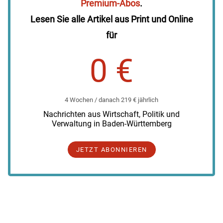
Premium-Abos
.
Lesen Sie alle Artikel aus Print und Online
für
0 €
4 Wochen / danach 219 € jährlich
Nachrichten aus Wirtschaft, Politik und
Verwaltung in Baden-Württemberg
JETZT ABONNIEREN