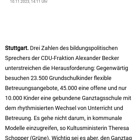
10.11.2023, 14:11 Uhr
Stuttgart.
Drei Zahlen des bildungspolitischen
Sprechers der CDU-Fraktion Alexander Becker
unterstreichen die Herausforderung: Gegenwärtig
besuchen 23.500 Grundschulkinder flexible
Betreuungsangebote, 45.000 eine offene und nur
10.000 Kinder eine gebundene Ganztagsschule mit
dem rhythmisierten Wechsel von Unterricht und
Betreuung. Es gehe nicht darum, in kommunale
Modelle einzugreifen, so Kultusministerin Theresa
Schopper (Grüne). Wichtig sei es aber, den Ganztag