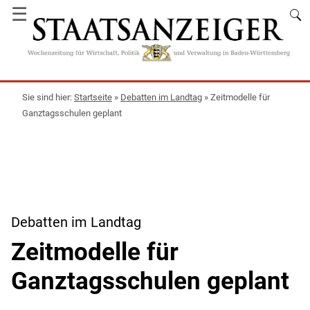
☰
Startseite
»
Debatten im Landtag
»
Zeitmodelle für
Ganztagsschulen geplant
Debatten im Landtag
Zeitmodelle für
Ganztagsschulen geplant