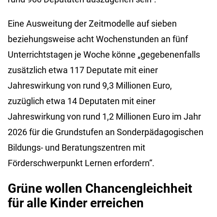
Eine Ausweitung der Zeitmodelle auf sieben
beziehungsweise acht Wochenstunden an fünf
Unterrichtstagen je Woche könne „gegebenenfalls
zusätzlich etwa 117 Deputate mit einer
Jahreswirkung von rund 9,3 Millionen Euro,
zuzüglich etwa 14 Deputaten mit einer
Jahreswirkung von rund 1,2 Millionen Euro im Jahr
2026 für die Grundstufen an Sonderpädagogischen
Bildungs- und Beratungszentren mit
Förderschwerpunkt Lernen erfordern“.
Grüne wollen Chancengleichheit
für alle Kinder erreichen