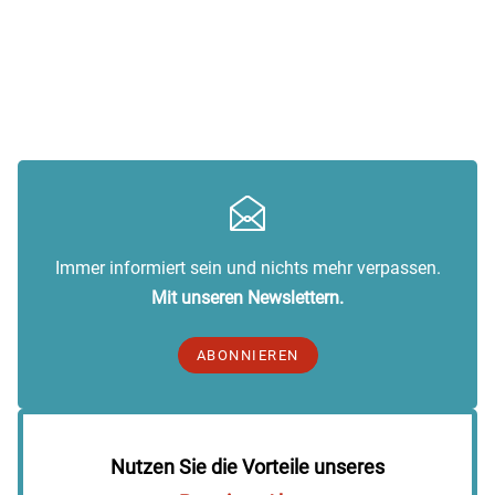
Immer informiert sein und nichts mehr verpassen.
Mit unseren Newslettern.
ABONNIEREN
Nutzen Sie die Vorteile unseres