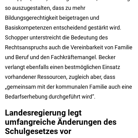
so auszugestalten, dass zu mehr
Bildungsgerechtigkeit beigetragen und
Basiskompetenzen entscheidend gestärkt wird.
Schopper unterstreicht die Bedeutung des
Rechtsanspruchs auch die Vereinbarkeit von Familie
und Beruf und den Fachkräftemangel. Becker
verlangt ebenfalls einen bestmöglichen Einsatz
vorhandener Ressourcen, zugleich aber, dass
„gemeinsam mit der kommunalen Familie auch eine
Bedarfserhebung durchgeführt wird“.
Landesregierung legt
umfangreiche Änderungen des
Schulgesetzes vor