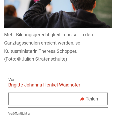
Mehr Bildungsgerechtigkeit - das soll in den
Ganztagsschulen erreicht werden, so
Kultusministerin Theresa Schopper.
Julian Stratenschulte)
Von
Brigitte Johanna Henkel-Waidhofer
Teilen
Veröffentlicht am