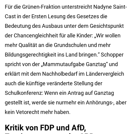
Für die Grünen-Fraktion unterstreicht Nadyne Saint-
Cast in der Ersten Lesung des Gesetzes die
Bedeutung des Ausbaus unter dem Gesichtspunkt
der Chancengleichheit für alle Kinder: „Wir wollen
mehr Qualität an die Grundschulen und mehr
Bildungsgerechtigkeit ins Land bringen.“ Schopper
spricht von der „Mammutaufgabe Ganztag“ und
erklärt mit dem Nachholbedarf im Ländervergleich
auch die künftige veränderte Stellung der
Schulkonferenz: Wenn ein Antrag auf Ganztag
gestellt ist, werde sie nurmehr ein Anhörungs-, aber
kein Vetorecht mehr haben.
Kritik von FDP und AfD,